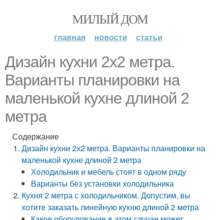
МИЛЫЙ ДОМ
главная
новости
статьи
Дизайн кухни 2х2 метра.
Варианты планировки на
маленькой кухне длиной 2
метра
Содержание
Дизайн кухни 2х2 метра. Варианты планировки на
маленькой кухне длиной 2 метра
Холодильник и мебель стоят в одном ряду
Варианты без установки холодильника
Кухня 2 метра с холодильником. Допустим, вы
хотите заказать линейную кухню длиной 2 метра
Какое оборудование в этом случае может