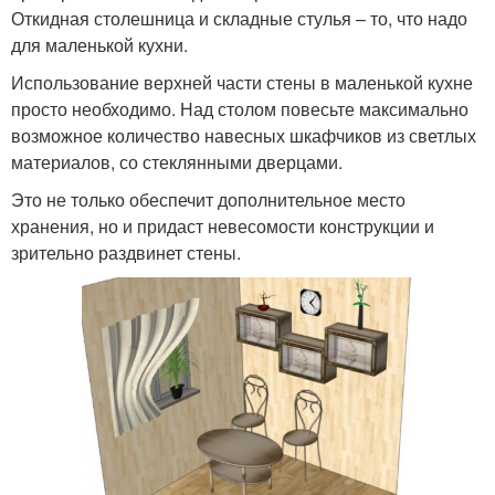
Откидная столешница и складные стулья – то, что надо
для маленькой кухни.
Использование верхней части стены в маленькой кухне
просто необходимо. Над столом повесьте максимально
возможное количество навесных шкафчиков из светлых
материалов, со стеклянными дверцами.
Это не только обеспечит дополнительное место
хранения, но и придаст невесомости конструкции и
зрительно раздвинет стены.