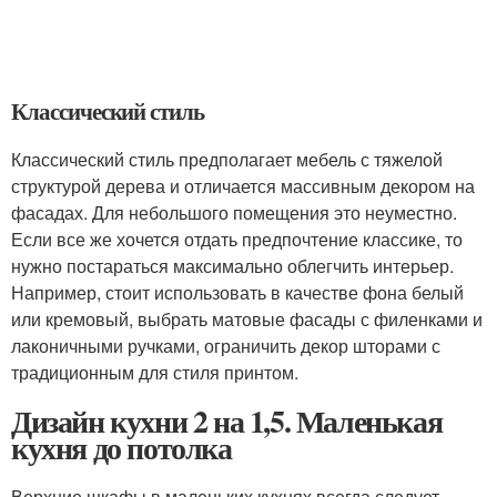
Классический стиль
Классический стиль предполагает мебель с тяжелой
структурой дерева и отличается массивным декором на
фасадах. Для небольшого помещения это неуместно.
Если все же хочется отдать предпочтение классике, то
нужно постараться максимально облегчить интерьер.
Например, стоит использовать в качестве фона белый
или кремовый, выбрать матовые фасады с филенками и
лаконичными ручками, ограничить декор шторами с
традиционным для стиля принтом.
Дизайн кухни 2 на 1,5. Маленькая
кухня до потолка
Верхние шкафы в маленьких кухнях всегда следует