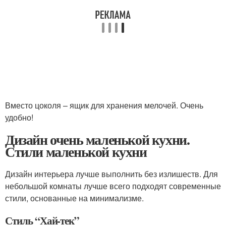
Вместо цоколя – ящик для хранения мелочей. Очень
удобно!
Дизайн очень маленькой кухни.
Стили маленькой кухни
Дизайн интерьера лучше выполнить без излишеств. Для
небольшой комнаты лучше всего подходят современные
стили, основанные на минимализме.
Стиль “Хай-тек”