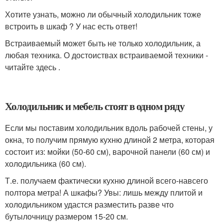
Хотите узнать, можно ли обычный холодильник тоже
встроить в шкаф ? У нас есть ответ!
Встраиваемый может быть не только холодильник, а
любая техника. О достоиствах встраиваемой техники -
читайте здесь .
Холодильник и мебель стоят в одном ряду
Если мы поставим холодильник вдоль рабочей стены, у
окна, то получим прямую кухню длиной 2 метра, которая
состоит из: мойки (50-60 см), варочной панели (60 см) и
холодильника (60 см).
Т.е. получаем фактически кухню длиной всего-навсего
полтора метра! А шкафы? Увы: лишь между плитой и
холодильником удастся разместить разве что
бутылочницу размером 15-20 см.