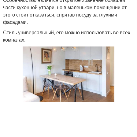
части кухонной утвари, но в маленьком помещении от
этого стоит отказаться, спрятав посуду за глухими
фасадами.
Стиль универсальный, его можно использовать во всех
комнатах.