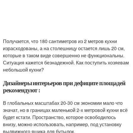
Получается, что 180 сантиметров из 2 метров кухни
израсходованы, а на столешницу остается лишь 20 см,
которые в таком виде совершенно не функциональны.
Ситуация кажется безнадежной. Как поступить хозяевам
небольшой кухни?
Дизайнеры интерьеров при дефиците площадей
рекомендуют :
В глобальных масштабах 20-30 см экономии мало что
значат, но в границах маленькой 2-х метровой кухни всё
будет кстати. Пространство, которое освободилось
внизу, можно использовать, например, под установку
выдвижного ящика для бутылок.