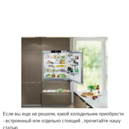
Если вы еще не решили, какой холодильник приобрести
- встроенный или отдельно стоящий , прочитайте нашу
статью.