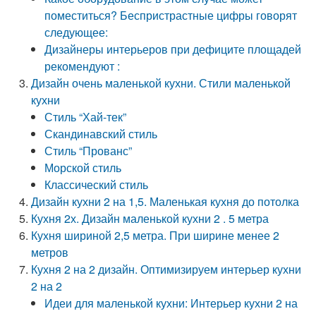
поместиться? Беспристрастные цифры говорят
следующее:
Дизайнеры интерьеров при дефиците площадей
рекомендуют :
Дизайн очень маленькой кухни. Стили маленькой
кухни
Стиль “Хай-тек”
Скандинавский стиль
Стиль “Прованс”
Морской стиль
Классический стиль
Дизайн кухни 2 на 1,5. Маленькая кухня до потолка
Кухня 2х. Дизайн маленькой кухни 2 . 5 метра
Кухня шириной 2,5 метра. При ширине менее 2
метров
Кухня 2 на 2 дизайн. Оптимизируем интерьер кухни
2 на 2
Идеи для маленькой кухни: Интерьер кухни 2 на