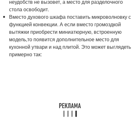
неудобств не вызовет, а место для разделочного
стола освободит.
Вместо духового шкафа поставить микроволновку с
функцией конвекции. А если вместо громоздкой
вытяжки приобрести миниатюрную, встроенную
модель,то появится дополнительное место для
кухонной утвари и над плитой. Это может выглядеть
примерно так: