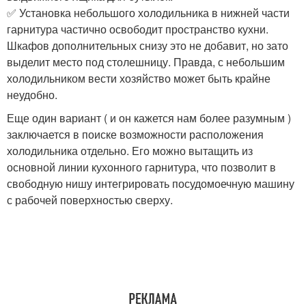
✅ Установка небольшого холодильника в нижней части
гарнитура частично освободит пространство кухни.
Шкафов дополнительных снизу это не добавит, но зато
выделит место под столешницу. Правда, с небольшим
холодильником вести хозяйство может быть крайне
неудобно.
Еще один вариант ( и он кажется нам более разумным )
заключается в поиске возможности расположения
холодильника отдельно. Его можно вытащить из
основной линии кухонного гарнитура, что позволит в
свободную нишу интегрировать посудомоечную машину
с рабочей поверхностью сверху.