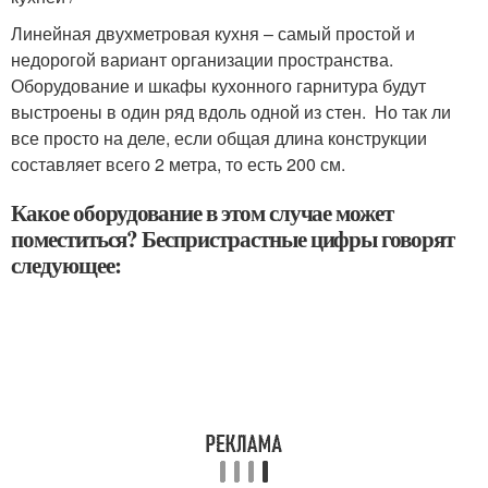
Линейная двухметровая кухня – самый простой и
недорогой вариант организации пространства.
Оборудование и шкафы кухонного гарнитура будут
выстроены в один ряд вдоль одной из стен. Но так ли
все просто на деле, если общая длина конструкции
составляет всего 2 метра, то есть 200 см.
Какое оборудование в этом случае может
поместиться? Беспристрастные цифры говорят
следующее: