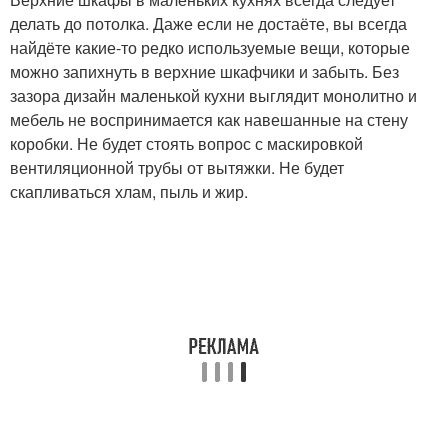
делать до потолка. Даже если не достаёте, вы всегда
найдёте какие-то редко используемые вещи, которые
можно запихнуть в верхние шкафчики и забыть. Без
зазора дизайн маленькой кухни выглядит монолитно и
мебель не воспринимается как навешанные на стену
коробки. Не будет стоять вопрос с маскировкой
вентиляционной трубы от вытяжки. Не будет
скапливаться хлам, пыль и жир.