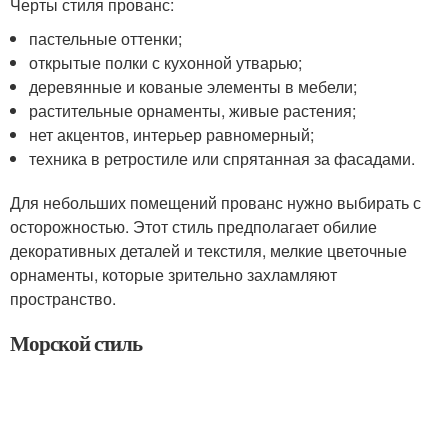
Черты стиля прованс:
пастельные оттенки;
открытые полки с кухонной утварью;
деревянные и кованые элементы в мебели;
растительные орнаменты, живые растения;
нет акцентов, интерьер равномерный;
техника в ретростиле или спрятанная за фасадами.
Для небольших помещений прованс нужно выбирать с
осторожностью. Этот стиль предполагает обилие
декоративных деталей и текстиля, мелкие цветочные
орнаменты, которые зрительно захламляют
пространство.
Морской стиль