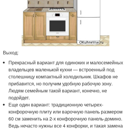
Выход:
Прекрасный вариант для одиноких и малосемейных
владельцев маленькой кухни — встроенный под
столешницу компактный холодильник. Шкафов не
прибавится, но получим удобную рабочую зону.
Людям семейным такой вариант, конечно, не
подойдет.
Еще один вариант: традиционную четырех-
конфорочную плиту или варочную панель размером
60 см заменить на 2-х конфорочную панель-домино.
Ведь нечасто нужны все 4 конфорки, и такая замена