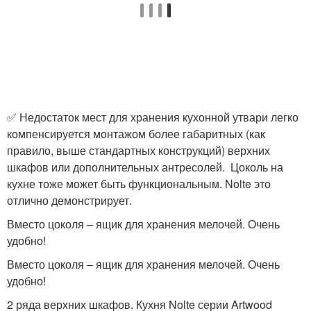
✅ Недостаток мест для хранения кухонной утвари легко
компенсируется монтажом более габаритных (как
правило, выше стандартных конструкций) верхних
шкафов или дополнительных антресолей. Цоколь на
кухне тоже может быть функциональным. Nolte это
отлично демонстрирует.
Вместо цоколя – ящик для хранения мелочей. Очень
удобно!
Вместо цоколя – ящик для хранения мелочей. Очень
удобно!
2 ряда верхних шкафов. Кухня Nolte серии Artwood