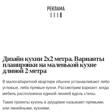
Дизайн кухни 2х2 метра. Варианты
планировки на маленькой кухне
длиной 2 метра
В малогабаритной квартире обычно устанавливают либо
угловые, либо прямые кухни. Рассмотрим вариант, когда
мебель расположена единой линией вдоль стены.
Такие проекты кухонь в хрущевке называют прямыми,
или линейными, кухнями.