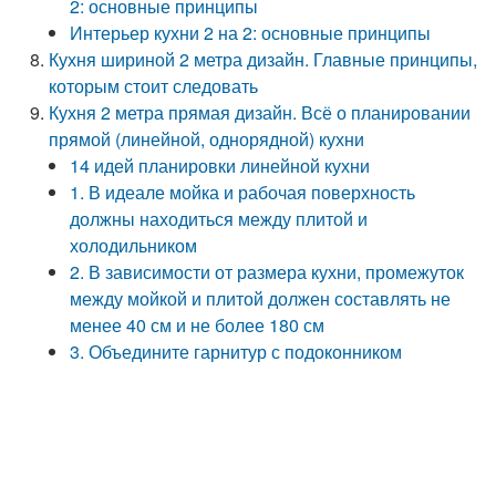
2: основные принципы
Интерьер кухни 2 на 2: основные принципы
Кухня шириной 2 метра дизайн. Главные принципы,
которым стоит следовать
Кухня 2 метра прямая дизайн. Всё о планировании
прямой (линейной, однорядной) кухни
14 идей планировки линейной кухни
1. В идеале мойка и рабочая поверхность
должны находиться между плитой и
холодильником
2. В зависимости от размера кухни, промежуток
между мойкой и плитой должен составлять не
менее 40 см и не более 180 см
3. Объедините гарнитур с подоконником