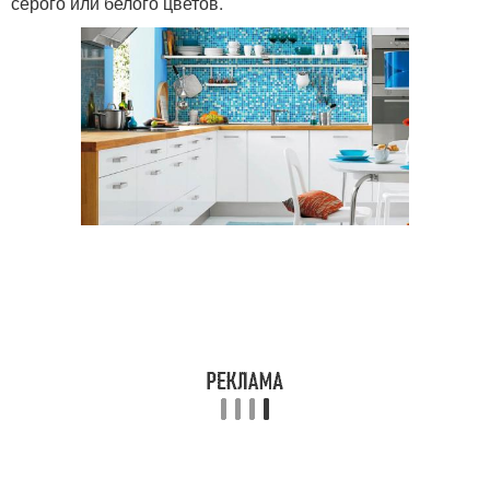
серого или белого цветов.