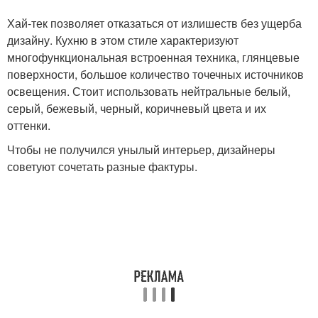
Хай-тек позволяет отказаться от излишеств без ущерба
дизайну. Кухню в этом стиле характеризуют
многофункциональная встроенная техника, глянцевые
поверхности, большое количество точечных источников
освещения. Стоит использовать нейтральные белый,
серый, бежевый, черный, коричневый цвета и их
оттенки.
Чтобы не получился унылый интерьер, дизайнеры
советуют сочетать разные фактуры.