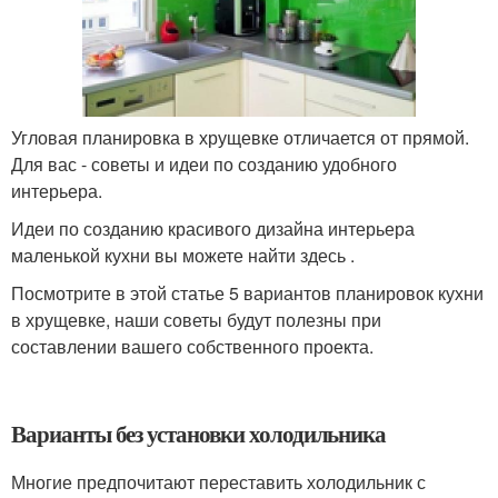
Угловая планировка в хрущевке отличается от прямой.
Для вас - советы и идеи по созданию удобного
интерьера.
Идеи по созданию красивого дизайна интерьера
маленькой кухни вы можете найти здесь .
Посмотрите в этой статье 5 вариантов планировок кухни
в хрущевке, наши советы будут полезны при
составлении вашего собственного проекта.
Варианты без установки холодильника
Многие предпочитают переставить холодильник с