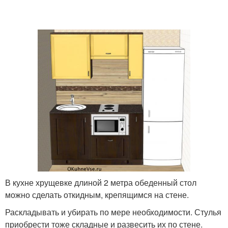
В кухне хрущевке длиной 2 метра обеденный стол
можно сделать откидным, крепящимся на стене.
Раскладывать и убирать по мере необходимости. Стулья
приобрести тоже складные и развесить их по стене.