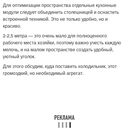
Для оптимизации пространства отдельные кухонные
модули следует объединить столешницей и оснастить
встроенной техникой. Это не только удобно, но и
красиво.
2-2,5 метра — это очень мало для полноценного
рабочего места хозяйки, поэтому важно учесть каждую
мелочь, и на малом пространстве создать удобный,
уютный уголок.
Для этого обсудим, куда поставить холодильник, этот
громоздкий, но необходимый агрегат.