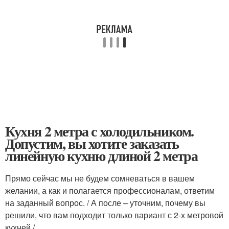
Кухня 2 метра с холодильником.
Допустим, вы хотите заказать
линейную кухню длиной 2 метра
Прямо сейчас мы не будем сомневаться в вашем
желании, а как и полагается профессионалам, ответим
на заданный вопрос. / А после – уточним, почему вы
решили, что вам подходит только вариант с 2-х метровой
кухней /