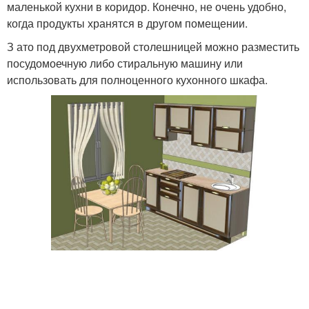
маленькой кухни в коридор. Конечно, не очень удобно,
когда продукты хранятся в другом помещении.
З ато под двухметровой столешницей можно разместить
посудомоечную либо стиральную машину или
использовать для полноценного кухонного шкафа.