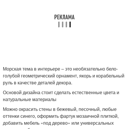
Морская тема в интерьере – это необязательно бело-
голубой геометрический орнамент, якорь и корабельный
руль в качестве деталей декора.
Основой дизайна стоит сделать естественные цвета и
натуральные материалы
Можно окрасить стены в бежевый, песочный, любые
оттенки синего, оформить фартук мозаичной плиткой,
добавить мебель «под дерево» или универсальных