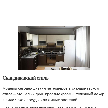
Скандинавский стиль
Модный сегодня дизайн интерьеров в скандинавском
стиле – это белый фон, простые формы, точечный декор
в виде яркой посуды или живых растений.
Особенностью является открытое хранение большей