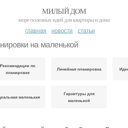
МИЛЫЙ ДОМ
море полезных идей для квартиры и дома
главная
новости
статьи
нировки на маленькой
Рекомендации по
Линейная планировка
Иде
планировке
Гарнитуры для
еальная маленькая
маленькой