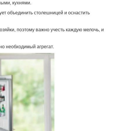
ыми, кухнями.
ует объединить столешницей и оснастить
озяйки, поэтому важно учесть каждую мелочь, и
 но необходимый агрегат.