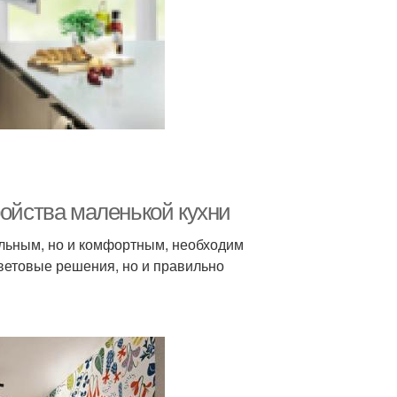
ройства маленькой кухни
льным, но и комфортным, необходим
цветовые решения, но и правильно