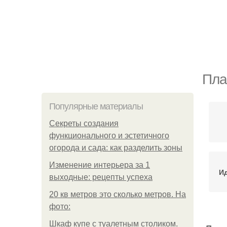
Пла
Популярные материалы
Секреты создания
функционального и эстетичного
огорода и сада: как разделить зоны
Изменение интерьера за 1
Ид
выходные: рецепты успеха
20 кв метров это сколько метров. На
фото:
Шкаф купе с туалетным столиком.