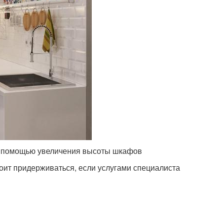
 с помощью увеличения высоты шкафов
тоит придерживаться, если услугами специалиста