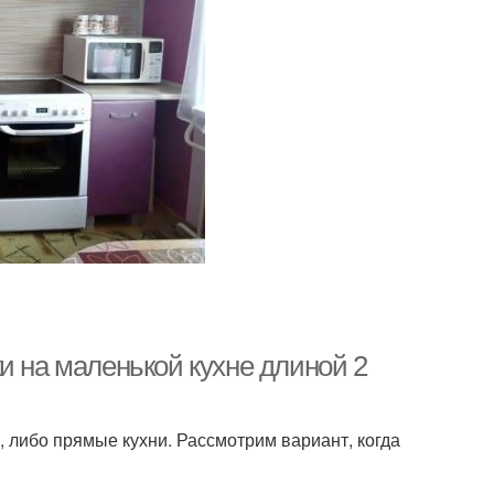
и на маленькой кухне длиной 2
 либо прямые кухни. Рассмотрим вариант, когда