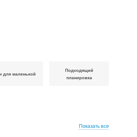
Подходящий
и для маленькой
планировка
Показать все