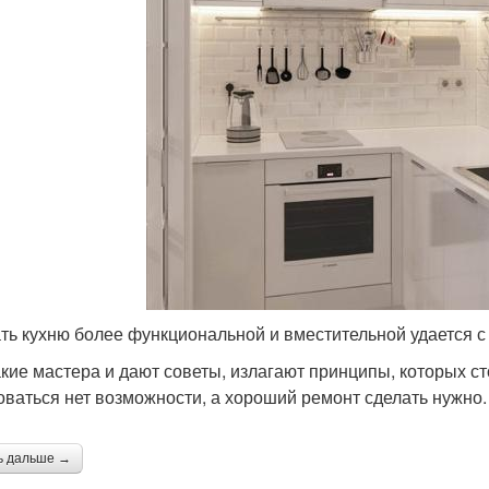
ть кухню более функциональной и вместительной удается
акие мастера и дают советы, излагают принципы, которых с
оваться нет возможности, а хороший ремонт сделать нужно.
ь дальше →