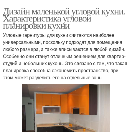
Дизайн маленькой угловой кухни.
Характеристика угловой
планировки кухни
Угловые гарнитуры для кухни считаются наиболее
универсальными, поскольку подходят для помещения
любого размера, а также вписываются в любой дизайн.
Особенно они станут отличным решением для квартир-
студий и небольших кухонь. Это связано с тем, что такая
планировка способна сэкономить пространство, при
этом может разделить его на отдельные зоны.