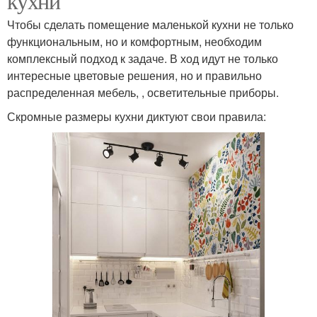
кухни
Чтобы сделать помещение маленькой кухни не только
функциональным, но и комфортным, необходим
комплексный подход к задаче. В ход идут не только
интересные цветовые решения, но и правильно
распределенная мебель, , осветительные приборы.
Скромные размеры кухни диктуют свои правила: