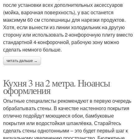
после установки всех дополнительных аксессуаров
(мойка, варочная поверхность), у вас останется
максимум 60 см столешницы для нарезки продуктов.
Хотя, если вынести из линии холодильник на другую
сторону или использовать 2-конфорочную плиту вместо
стандартной 4-конфорочной, рабочую зону можно
сделать немного больше.
читать дальше →
Кухня 3 на 2 метра. Нюансы
оформления
Опытные специалисты рекомендуют в первую очередь
обрабатывать стены. В качестве настенного покрытия
отлично подойдут моющиеся обои, бамбуковые
покрытия или водостойкая шпаклёвка. Старайтесь
сделать стены однотонными – это будет первый шаг к
визуальному увеличению пространство. Бюджетные