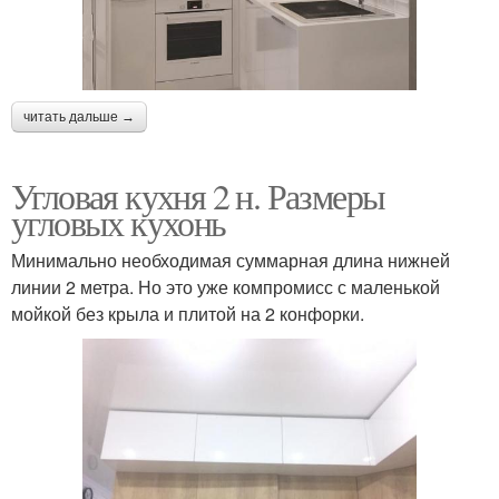
читать дальше →
Угловая кухня 2 н. Размеры
угловых кухонь
Минимально необходимая суммарная длина нижней
линии 2 метра. Но это уже компромисс с маленькой
мойкой без крыла и плитой на 2 конфорки.