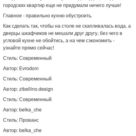
городских квартир еще не придумали ничего лучше!
Главное - правильно кухню обустроить.
Как сделать так, чтобы на столе не скапливалась вода, а
дверцы шкафчиков не мешали друг другу, без чего в
угловой кухне не обойтись, а на чем сэкономить -
узнайте прямо сейчас!
Стиль: Современный
Автор: Evrodom
Стиль: Современный
Автор: zibellino.design
Стиль: Современный
Автор: belka_che
Стиль: Прованс
Автор: belka_che