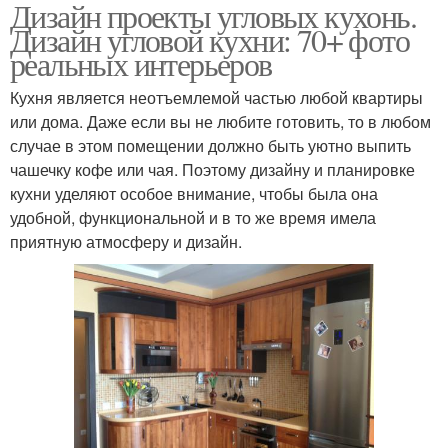
Дизайн проекты угловых кухонь.
Дизайн угловой кухни: 70+ фото
реальных интерьеров
Кухня является неотъемлемой частью любой квартиры
или дома. Даже если вы не любите готовить, то в любом
случае в этом помещении должно быть уютно выпить
чашечку кофе или чая. Поэтому дизайну и планировке
кухни уделяют особое внимание, чтобы была она
удобной, функциональной и в то же время имела
приятную атмосферу и дизайн.