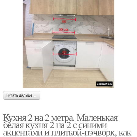
читать дальше →
Кухня 2 на 2 метра. Маленькая
белая кухня 2 на 2 с синими
акцентами и плиткой-пэчворк, как