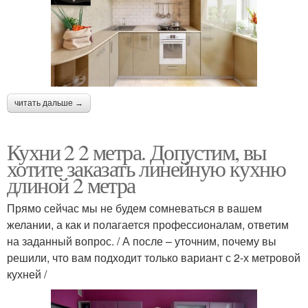
читать дальше →
Кухни 2 2 метра. Допустим, вы
хотите заказать линейную кухню
длиной 2 метра
Прямо сейчас мы не будем сомневаться в вашем
желании, а как и полагается профессионалам, ответим
на заданный вопрос. / А после – уточним, почему вы
решили, что вам подходит только вариант с 2-х метровой
кухней /