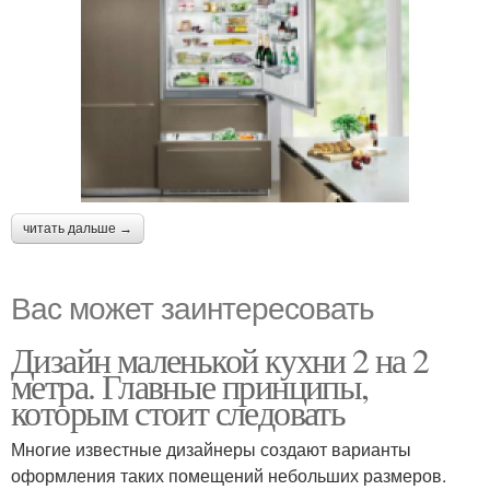
читать дальше →
Вас может заинтересовать
Дизайн маленькой кухни 2 на 2
метра. Главные принципы,
которым стоит следовать
Многие известные дизайнеры создают варианты
оформления таких помещений небольших размеров.