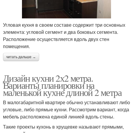
Угловая кухня в своем составе содержит три основных
элемента: угловой сегмент и два боковых сегмента.
Расположение осуществляется вдоль двух стен
помещения.
читать дальше →
Дизайн кухни 2х2 метра.
Варианты планировки на
маленькой кухне длиной 2 метра
В малогабаритной квартире обычно устанавливают либо
угловые, либо прямые кухни. Рассмотрим вариант, когда
мебель расположена единой линией вдоль стены.
Такие проекты кухонь в хрущевке называют прямыми,