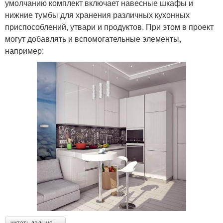
умолчанию комплект включает навесные шкафы и
нижние тумбы для хранения различных кухонных
приспособлений, утвари и продуктов. При этом в проект
могут добавлять и вспомогательные элементы,
например: