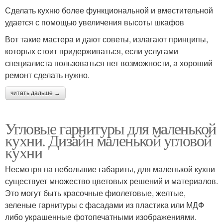
Сделать кухню более функциональной и вместительной
удается с помощью увеличения высоты шкафов
Вот такие мастера и дают советы, излагают принципы,
которых стоит придерживаться, если услугами
специалиста пользоваться нет возможности, а хороший
ремонт сделать нужно.
читать дальше →
Угловые гарнитуры для маленькой
кухни. Дизайн маленькой угловой
кухни
Несмотря на небольшие габариты, для маленькой кухни
существует множество цветовых решений и материалов.
Это могут быть красочные фиолетовые, желтые,
зеленые гарнитуры с фасадами из пластика или МДФ
либо украшенные фотопечатными изображениями.