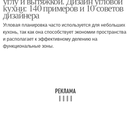
углу и вытяжкой. Дизайн угловой
кухни: 140 примеров и 10 советов
дизайнера
Угловая планировка часто используется для небольших
кухонь, так как она способствует экономии пространства
и располагает к эффективному делению на
функциональные зоны.