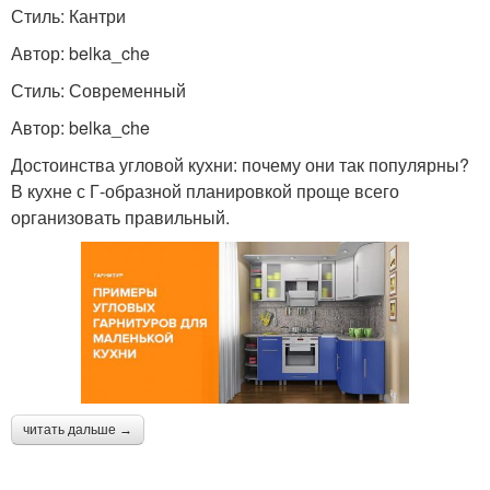
Стиль: Кантри
Автор: belka_che
Стиль: Современный
Автор: belka_che
Достоинства угловой кухни: почему они так популярны?
В кухне с Г-образной планировкой проще всего
организовать правильный.
читать дальше →