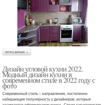
читать дальше →
Дизайн угловой кухни 2022.
Модный дизайн кухни в
современном стиле в 2022 году с
фото
Современный стиль – направление, постепенно
набирающее популярность у дизайнеров, которые
занимаются оформлением кухонь. Среди характеристик