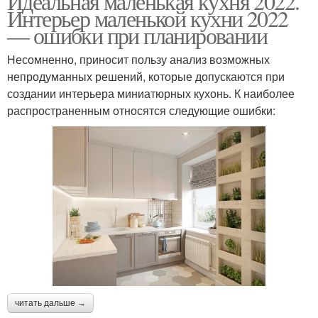
Идеальная маленькая кухня 2022.
Интерьер маленькой кухни 2022
— ошибки при планировании
Несомненно, приносит пользу анализ возможных
непродуманных решений, которые допускаются при
создании интерьера миниатюрных кухонь. К наиболее
распространенным относятся следующие ошибки:
читать дальше →