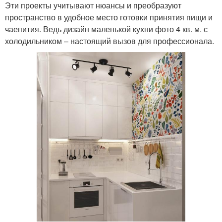
Эти проекты учитывают нюансы и преобразуют
пространство в удобное место готовки принятия пищи и
чаепития. Ведь дизайн маленькой кухни фото 4 кв. м. с
холодильником – настоящий вызов для профессионала.