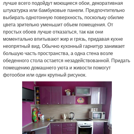
лучше всего подойдут моющиеся обои, декоративная
штукатурка или бамбуковые панели. Предпочтительно
выбирать однотонную поверхность, поскольку обилие
цвета зрительно уменьшит объем помещения. От
простых обоев лучше отказаться, так как они
моментально впитывают жир и грязь, придавая кухне
неопрятный вид. Обычно кухонный гарнитур занимает
большую часть пространства, а одна стена возле
обеденного стола остается незадействованной. Придать
помещению домашнего уюта и живости помогут
фотообои или один крупный рисунок.