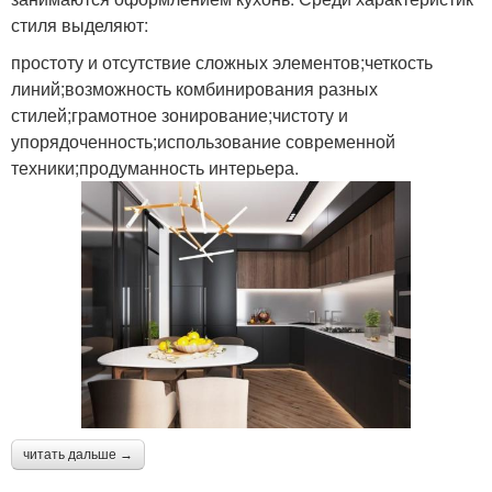
стиля выделяют:
простоту и отсутствие сложных элементов;четкость
линий;возможность комбинирования разных
стилей;грамотное зонирование;чистоту и
упорядоченность;использование современной
техники;продуманность интерьера.
читать дальше →