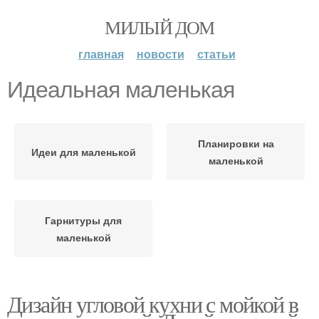
МИЛЫЙ ДОМ
главная
новости
статьи
Идеальная маленькая
Планировки на
Идеи для маленькой
маленькой
Гарнитуры для
маленькой
Дизайн угловой кухни с мойкой в