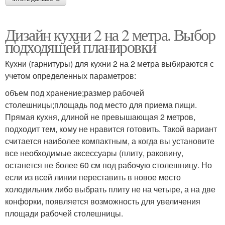
Дизайн кухни 2 на 2 метра. Выбор
подходящей планировки
Кухни (гарнитуры) для кухни 2 на 2 метра выбираются с
учетом определенных параметров:
объем под хранение;размер рабочей
столешницы;площадь под место для приема пищи.
Прямая кухня, длиной не превышающая 2 метров,
подходит тем, кому не нравится готовить. Такой вариант
считается наиболее компактным, а когда вы установите
все необходимые аксессуары (плиту, раковину,
останется не более 60 см под рабочую столешницу. Но
если из всей линии переставить в новое место
холодильник либо выбрать плиту не на четыре, а на две
конфорки, появляется возможность для увеличения
площади рабочей столешницы.