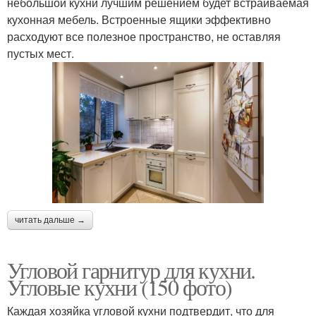
небольшой кухни лучшим решением будет встраиваемая
кухонная мебель. Встроенные ящики эффективно
расходуют все полезное пространство, не оставляя
пустых мест.
читать дальше →
Угловой гарнитур для кухни.
Угловые кухни (150 фото)
Каждая хозяйка угловой кухни подтвердит, что для