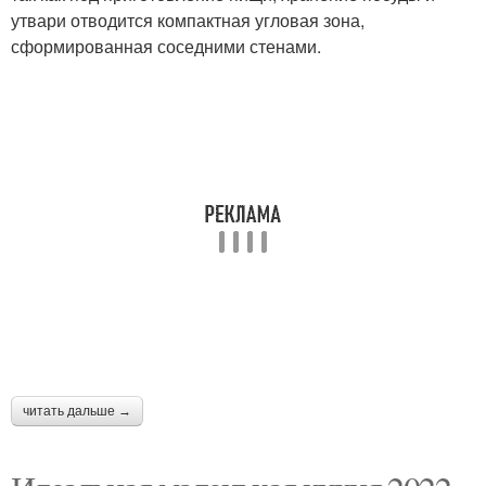
утвари отводится компактная угловая зона,
сформированная соседними стенами.
читать дальше →