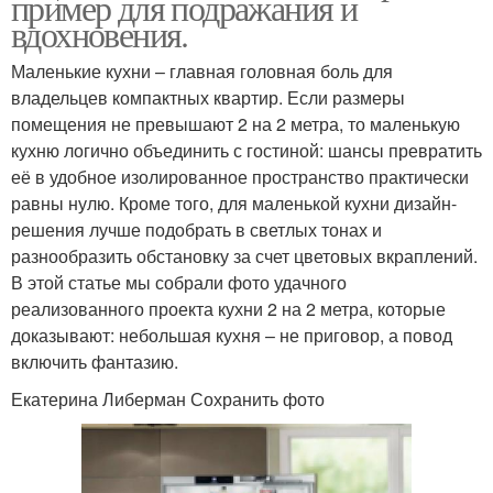
пример для подражания и
вдохновения.
Маленькие кухни – главная головная боль для
владельцев компактных квартир. Если размеры
помещения не превышают 2 на 2 метра, то маленькую
кухню логично объединить с гостиной: шансы превратить
её в удобное изолированное пространство практически
равны нулю. Кроме того, для маленькой кухни дизайн-
решения лучше подобрать в светлых тонах и
разнообразить обстановку за счет цветовых вкраплений.
В этой статье мы собрали фото удачного
реализованного проекта кухни 2 на 2 метра, которые
доказывают: небольшая кухня – не приговор, а повод
включить фантазию.
Екатерина Либерман Сохранить фото