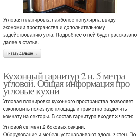
Угловая планировка наиболее популярна ввиду
экономии пространства и дополнительному
задействованию угла. Подробнее о ней будет рассказано
далее в статье.
читать дальше →
Кухонный гарнитур 2 н. 5 метра
угловой. Общая информация про
угловые кухни
Угловая планировка кухонного пространства позволяет
сэкономить полезную площадь и грамотно разделить
комнату на секторы. В состав гарнитура входят 3 части:
Угловой сегмент.2 боковых секции.
Оборудование и мебель устанавливают вдоль 2 стен. По