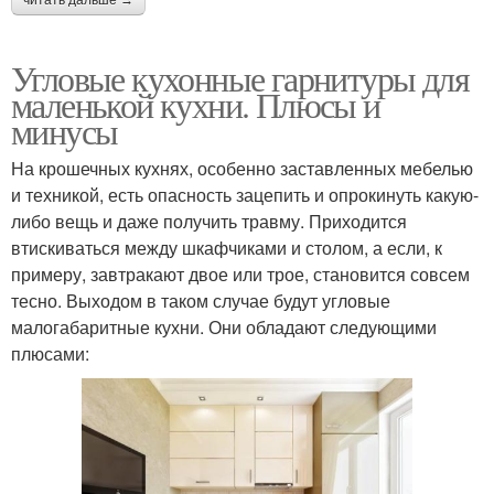
читать дальше →
Угловые кухонные гарнитуры для
маленькой кухни. Плюсы и
минусы
На крошечных кухнях, особенно заставленных мебелью
и техникой, есть опасность зацепить и опрокинуть какую-
либо вещь и даже получить травму. Приходится
втискиваться между шкафчиками и столом, а если, к
примеру, завтракают двое или трое, становится совсем
тесно. Выходом в таком случае будут угловые
малогабаритные кухни. Они обладают следующими
плюсами: