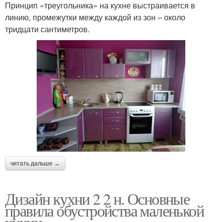
Принцип «треугольника» на кухне выстраивается в
линию, промежутки между каждой из зон – около
тридцати сантиметров.
читать дальше →
Дизайн кухни 2 2 н. Основные
правила обустройства маленькой