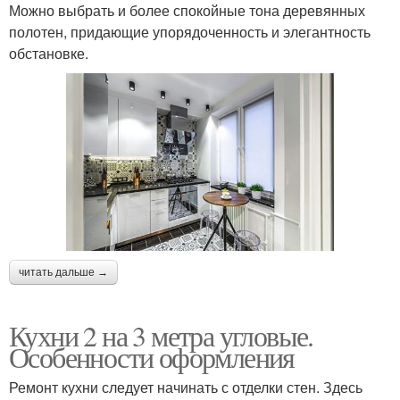
Можно выбрать и более спокойные тона деревянных
полотен, придающие упорядоченность и элегантность
обстановке.
читать дальше →
Кухни 2 на 3 метра угловые.
Особенности оформления
Ремонт кухни следует начинать с отделки стен. Здесь