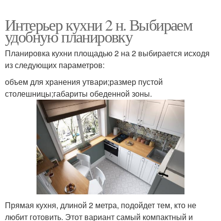
Интерьер кухни 2 н. Выбираем
удобную планировку
Планировка кухни площадью 2 на 2 выбирается исходя
из следующих параметров:
объем для хранения утвари;размер пустой
столешницы;габариты обеденной зоны.
Прямая кухня, длиной 2 метра, подойдет тем, кто не
любит готовить. Этот вариант самый компактный и