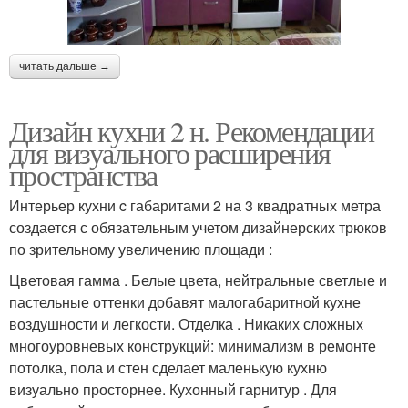
читать дальше →
Дизайн кухни 2 н. Рекомендации
для визуального расширения
пространства
Интерьер кухни c габаритами 2 на 3 квадратных метра
создается с обязательным учетом дизайнерских трюков
по зрительному увеличению площади :
Цветовая гамма . Белые цвета, нейтральные светлые и
пастельные оттенки добавят малогабаритной кухне
воздушности и легкости. Отделка . Никаких сложных
многоуровневых конструкций: минимализм в ремонте
потолка, пола и стен сделает маленькую кухню
визуально просторнее. Кухонный гарнитур . Для