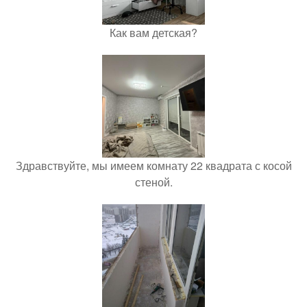
Как вам детская?
Здравствуйте, мы имеем комнату 22 квадрата с косой
стеной.