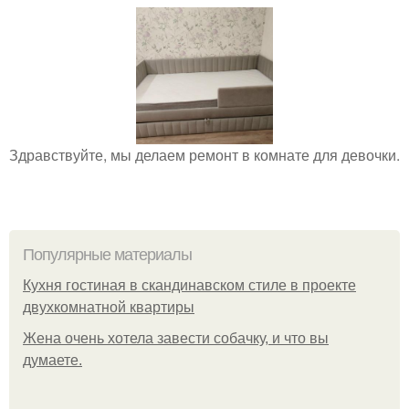
Здравствуйте, мы делаем ремонт в комнате для девочки.
Популярные материалы
Кухня гостиная в скандинавском стиле в проекте
двухкомнатной квартиры
Жена очень хотела завести собачку, и что вы
думаете.