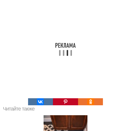
Читайте также