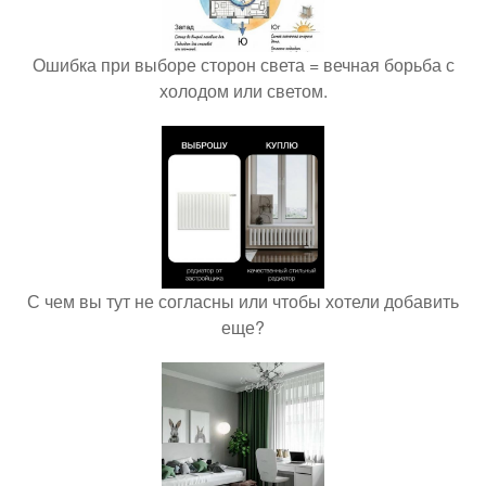
Ошибка при выборе сторон света = вечная борьба с
холодом или светом.
С чем вы тут не согласны или чтобы хотели добавить
еще?