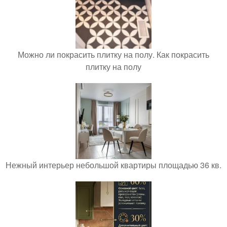
Можно ли покрасить плитку на полу. Как покрасить
плитку на полу
Нежный интерьер небольшой квартиры площадью 36 кв.