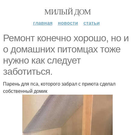
МИЛЫЙ ДОМ
главная
новости
статьи
Ремонт конечно хорошо, но и
о домашних питомцах тоже
нужно как следует
заботиться.
Парень для пса, которого забрал с приюта сделал
собственный домик