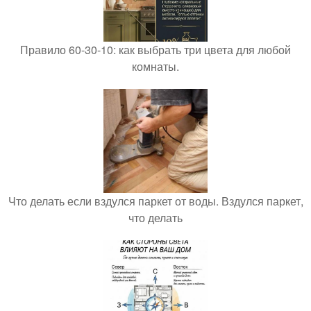
Правило 60-30-10: как выбрать три цвета для любой
комнаты.
Что делать если вздулся паркет от воды. Вздулся паркет,
что делать