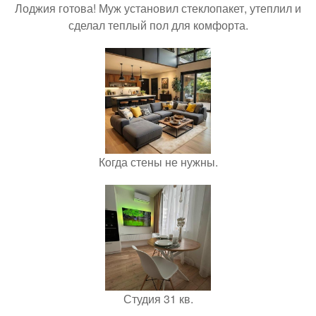
Лоджия готова! Муж установил стеклопакет, утеплил и
сделал теплый пол для комфорта.
Когда стены не нужны.
Студия 31 кв.