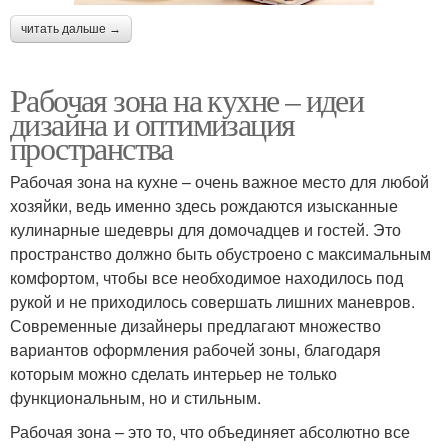
читать дальше →
Рабочая зона на кухне – идеи
дизайна и оптимизация
пространства
Рабочая зона на кухне – очень важное место для любой
хозяйки, ведь именно здесь рождаются изысканные
кулинарные шедевры для домочадцев и гостей. Это
пространство должно быть обустроено с максимальным
комфортом, чтобы все необходимое находилось под
рукой и не приходилось совершать лишних маневров.
Современные дизайнеры предлагают множество
вариантов оформления рабочей зоны, благодаря
которым можно сделать интерьер не только
функциональным, но и стильным.
Рабочая зона – это то, что объединяет абсолютно все