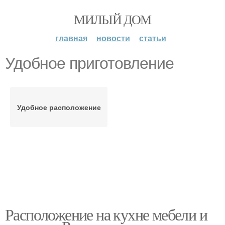
МИЛЫЙ ДОМ
главная
новости
статьи
Удобное приготовление
Удобное расположение
Расположение на кухне мебели и