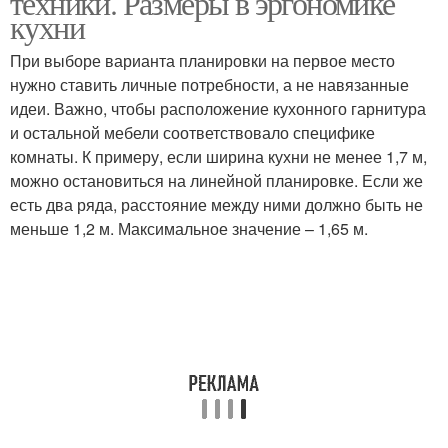
техники. Размеры в эргономике
кухни
При выборе варианта планировки на первое место
нужно ставить личные потребности, а не навязанные
идеи. Важно, чтобы расположение кухонного гарнитура
и остальной мебели соответствовало специфике
комнаты. К примеру, если ширина кухни не менее 1,7 м,
можно остановиться на линейной планировке. Если же
есть два ряда, расстояние между ними должно быть не
меньше 1,2 м. Максимальное значение – 1,65 м.