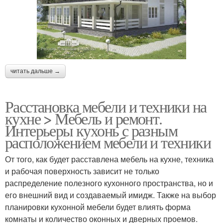
читать дальше →
Расстановка мебели и техники на
кухне > Мебель и ремонт.
Интерьеры кухонь с разным
расположением мебели и техники
От того, как будет расставлена мебель на кухне, техника
и рабочая поверхность зависит не только
распределение полезного кухонного пространства, но и
его внешний вид и создаваемый имидж. Также на выбор
планировки кухонной мебели будет влиять форма
комнаты и количество оконных и дверных проемов.