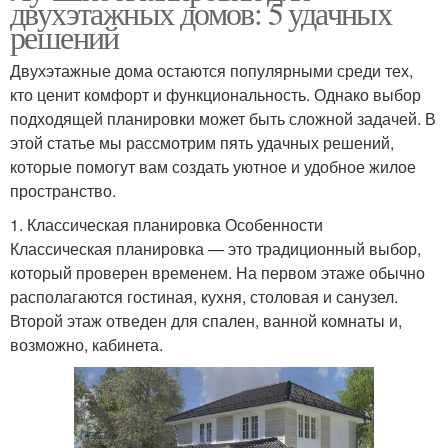
двухэтажных домов: 5 удачных
решений
Двухэтажные дома остаются популярными среди тех,
кто ценит комфорт и функциональность. Однако выбор
подходящей планировки может быть сложной задачей. В
этой статье мы рассмотрим пять удачных решений,
которые помогут вам создать уютное и удобное жилое
пространство.
1. Классическая планировка Особенности
Классическая планировка — это традиционный выбор,
который проверен временем. На первом этаже обычно
располагаются гостиная, кухня, столовая и санузел.
Второй этаж отведен для спален, ванной комнаты и,
возможно, кабинета.