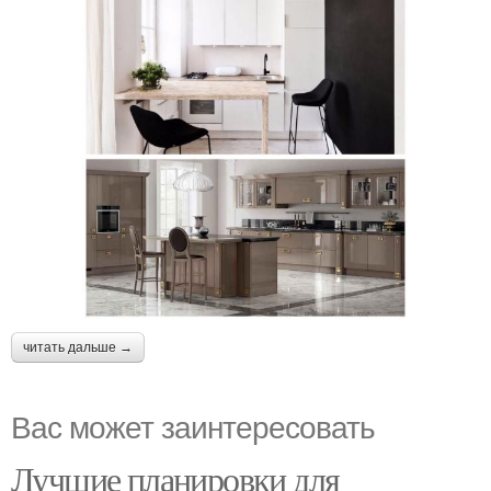
читать дальше →
Вас может заинтересовать
Лучшие планировки для