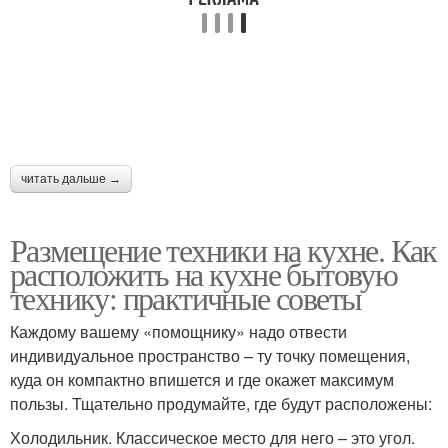
читать дальше →
Размещение техники на кухне. Как
расположить на кухне бытовую
технику: практичные советы
Каждому вашему «помощнику» надо отвести
индивидуальное пространство – ту точку помещения,
куда он компактно впишется и где окажет максимум
пользы. Тщательно продумайте, где будут расположены:
Холодильник. Классическое место для него – это угол.