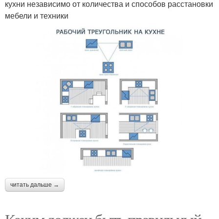
кухни независимо от количества и способов расстановки
мебели и техники
читать дальше →