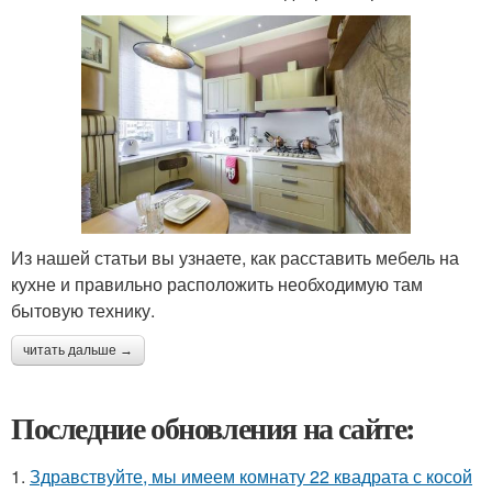
Из нашей статьи вы узнаете, как расставить мебель на
кухне и правильно расположить необходимую там
бытовую технику.
читать дальше →
Последние обновления на сайте:
1.
Здравствуйте, мы имеем комнату 22 квадрата с косой