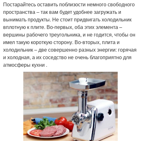
Постарайтесь оставить поблизости немного свободного
пространства – так вам будет удобнее загружать и
вынимать продукты. Не стоит придвигать холодильник
вплотную к плите. Во-первых, оба этих элемента –
вершины рабочего треугольника, и не годится, чтобы он
имел такую короткую сторону. Во-вторых, плита и
холодильник – две совершенно разных энергии: горячая
и холодная, а их соседство не очень благоприятно для
атмосферы кухни .