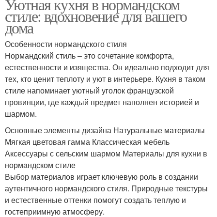
Уютная кухня в нормандском
стиле: вдохновение для вашего
дома
Особенности нормандского стиля
Нормандский стиль – это сочетание комфорта,
естественности и изящества. Он идеально подходит для
тех, кто ценит теплоту и уют в интерьере. Кухня в таком
стиле напоминает уютный уголок французской
провинции, где каждый предмет наполнен историей и
шармом.
Основные элементы дизайна Натуральные материалы
Мягкая цветовая гамма Классическая мебель
Аксессуары с сельским шармом Материалы для кухни в
нормандском стиле
Выбор материалов играет ключевую роль в создании
аутентичного нормандского стиля. Природные текстуры
и естественные оттенки помогут создать теплую и
гостеприимную атмосферу.