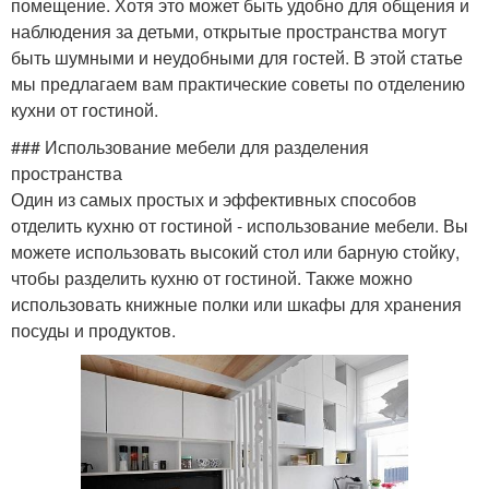
помещение. Хотя это может быть удобно для общения и
наблюдения за детьми, открытые пространства могут
быть шумными и неудобными для гостей. В этой статье
мы предлагаем вам практические советы по отделению
кухни от гостиной.
### Использование мебели для разделения
пространства
Один из самых простых и эффективных способов
отделить кухню от гостиной - использование мебели. Вы
можете использовать высокий стол или барную стойку,
чтобы разделить кухню от гостиной. Также можно
использовать книжные полки или шкафы для хранения
посуды и продуктов.