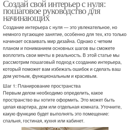
Создай свой интерьер с нуля:
пошаговое руководство для
начинающих
Создание интерьера с нуля — это увлекательное, но
немного пугающее занятие, особенно для тех, кто только
начинает осваивать мир дизайна. Однако с четким
планом и пониманием основных шагов вы сможете
воплотить свои мечты в реальность. В этой статье мы
рассмотрим пошаговый подход к созданию интерьера,
который поможет вам избежать ошибок и сделать ваш
дом уютным, функциональным и красивым.
Шаг 1: Планирование пространства
Первым делом необходимо определить, какое
пространство вы хотите оформить. Это может быть
целая квартира, дом или отдельная комната. Уточните,
какую функцию будет выполнять это помещение:
спальня, гостиная, кухня или кабинет.