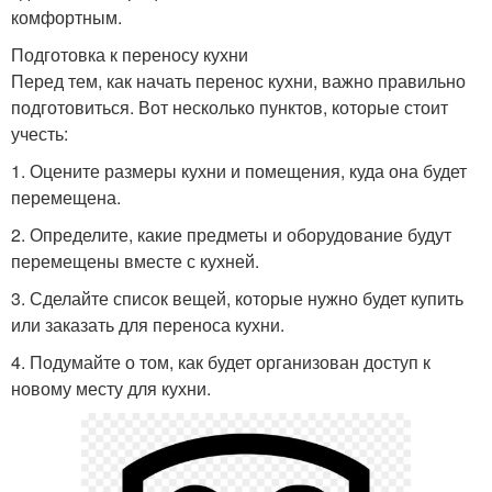
комфортным.
Подготовка к переносу кухни
Перед тем, как начать перенос кухни, важно правильно
подготовиться. Вот несколько пунктов, которые стоит
учесть:
1. Оцените размеры кухни и помещения, куда она будет
перемещена.
2. Определите, какие предметы и оборудование будут
перемещены вместе с кухней.
3. Сделайте список вещей, которые нужно будет купить
или заказать для переноса кухни.
4. Подумайте о том, как будет организован доступ к
новому месту для кухни.