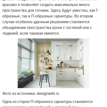
красиво и позволяет создать максимально много
пространства для готовки. Здесь будут уместны, как Г-
образные, так и П-образные гарнитуры. Во втором
случае особенно удачным решением становится
объединение пространства кухни с гостиной или с
лоджией, если таковая имеется.
Фото из источника: designwiki.ru
Одна из сторон П-образного гарнитура становится