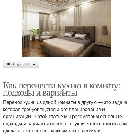
читать дальше →
Как перенести кухню в комнату:
подходы и варианты
Перенос кухни из одной комнаты в другую — это задача,
которая требует тщательного планирования и
организации. В этой статье мы рассмотрим основные
подходы и варианты переноса кухни, чтобы помочь вам
сделать этот процесс максимально легким и