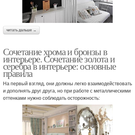
читать дальше →
Сочетание хрома и бронзы в
интерьере. Сочетание золота и
серебра в интерьере: основные
правила
На первый взгляд, они должны легко взаимодействовать
и дополнять друг друга, но при работе с металлическими
оттенками нужно соблюдать осторожность: