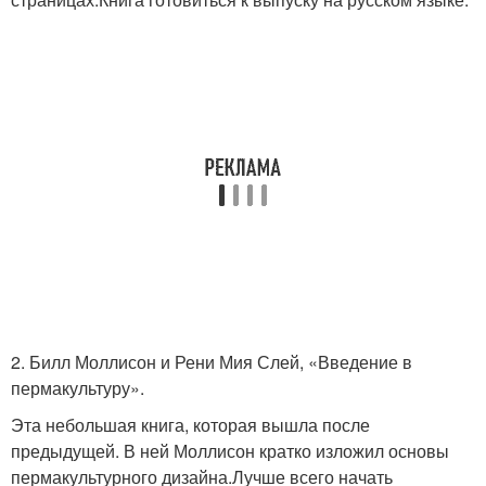
2. Билл Моллисон и Рени Мия Слей, «Введение в
пермакультуру».
Эта небольшая книга, которая вышла после
предыдущей. В ней Моллисон кратко изложил основы
пермакультурного дизайна.Лучше всего начать