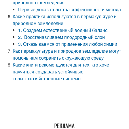
природного земледелия
Первые доказательства эффективности метода
Какие практики используются в пермакультуре и
природном земледелии
1. Создаем естественный водный баланс
2. Восстанавливаем плодородный слой
3. Отказываемся от применения любой химии
Как пермакультура и природное земледелие могут
помочь нам сохранить окружающую среду
Какие книги рекомендуются для тех, кто хочет
научиться создавать устойчивые
сельскохозяйственные системы