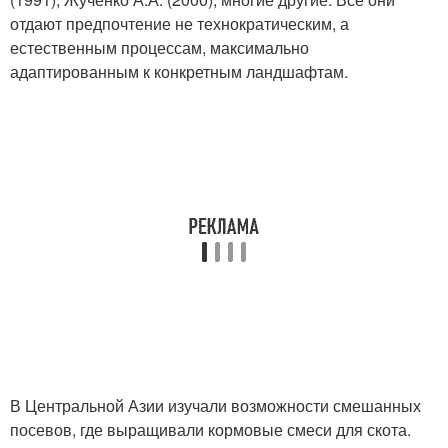
отдают предпочтение не технократическим, а
естественным процессам, максимально
адаптированным к конкретным ландшафтам.
В Центральной Азии изучали возможности смешанных
посевов, где выращивали кормовые смеси для скота.