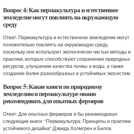
Вопрос 4: Как пермакультура и естественное
земледелие могут повлиять на окружающую
среду
Ответ: Пермакультура и естественное земледелие могут
положительно повлиять на окружающую среду,
поскольку они используют экологически чистые методы и
практики, которые способствуют сохранению природных
ресурсов, улучшению качества почвы и воды, а также
созданию более разнообразных и устойчивых экосистем.
Вопрос 5: Какие книги по природному
земледелию и пермакультуре можно
рекомендовать для опытных фермеров
Ответ: Для опытных фермеров я бы рекомендовал
следующие книги: "Пермакультура: Принципы и практики
устойчивого дизайна" Дэвида Холмгрен и Билла