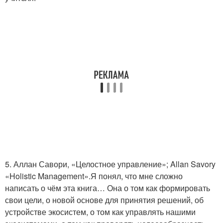
5. Аллан Савори, «Целостное управление»; Allan Savory
«Holistic Management».Я понял, что мне сложно
написать о чём эта книга… Она о том как формировать
свои цели, о новой основе для принятия решений, об
устройстве экосистем, о том как управлять нашими