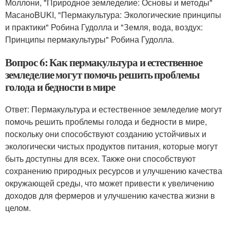
Моллони, "Природное земледелие: Основы и методы"
МасаноBUKI, "Пермакультура: Экологические принципы
и практики" Робина Гудолла и "Земля, вода, воздух:
Принципы пермакультуры" Робина Гудолла.
Вопрос 6: Как пермакультура и естественное
земледелие могут помочь решить проблемы
голода и бедности в мире
Ответ: Пермакультура и естественное земледелие могут
помочь решить проблемы голода и бедности в мире,
поскольку они способствуют созданию устойчивых и
экологически чистых продуктов питания, которые могут
быть доступны для всех. Также они способствуют
сохранению природных ресурсов и улучшению качества
окружающей среды, что может привести к увеличению
доходов для фермеров и улучшению качества жизни в
целом.