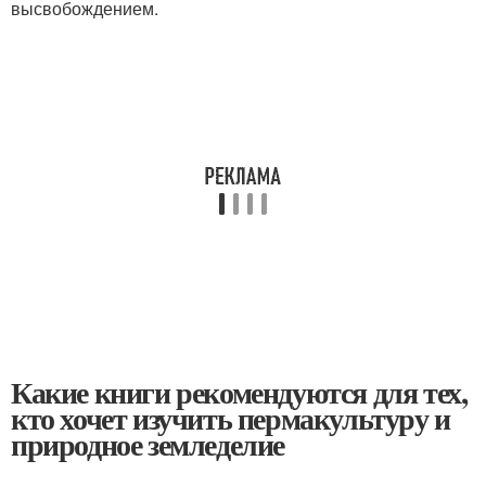
высвобождением.
Какие книги рекомендуются для тех,
кто хочет изучить пермакультуру и
природное земледелие