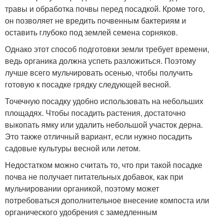
травы и обработка почвы перед посадкой. Кроме того,
он позволяет не вредить почвенным бактериям и
оставить глубоко под землей семена сорняков.
Однако этот способ подготовки земли требует времени,
ведь органика должна успеть разложиться. Поэтому
лучше всего мульчировать осенью, чтобы получить
готовую к посадке грядку следующей весной.
Точечную посадку удобно использовать на небольших
площадях. Чтобы посадить растения, достаточно
выкопать ямку или удалить небольшой участок дерна.
Это также отличный вариант, если нужно посадить
садовые культуры весной или летом.
Недостатком можно считать то, что при такой посадке
почва не получает питательных добавок, как при
мульчировании органикой, поэтому может
потребоваться дополнительное внесение компоста или
органического удобрения с замедленным