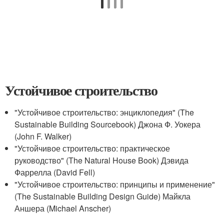
Устойчивое строительство
"Устойчивое строительство: энциклопедия" (The
Sustainable Building Sourcebook) Джона Ф. Уокера
(John F. Walker)
"Устойчивое строительство: практическое
руководство" (The Natural House Book) Дэвида
Фаррелла (David Fell)
"Устойчивое строительство: принципы и применение"
(The Sustainable Building Design Guide) Майкла
Аншера (Michael Anscher)