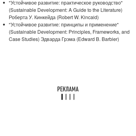
"Устойчивое развитие: практическое руководство"
(Sustainable Development: A Guide to the Literature)
Роберта У. Кинкейда (Robert W. Kincaid)
"Устойчивое развитие: принципы и применение"
(Sustainable Development: Principles, Frameworks, and
Case Studies) Эдварда Грэма (Edward B. Barbier)