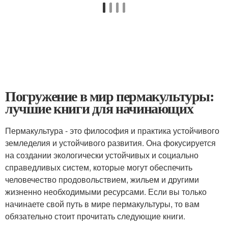
Погружение в мир пермакультуры:
лучшие книги для начинающих
Пермакультура - это философия и практика устойчивого
земледелия и устойчивого развития. Она фокусируется
на создании экологически устойчивых и социально
справедливых систем, которые могут обеспечить
человечество продовольствием, жильем и другими
жизненно необходимыми ресурсами. Если вы только
начинаете свой путь в мире пермакультуры, то вам
обязательно стоит прочитать следующие книги.