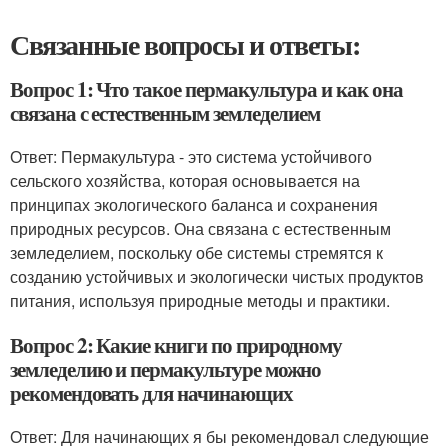
Связанные вопросы и ответы:
Вопрос 1: Что такое пермакультура и как она
связана с естественным земледелием
Ответ: Пермакультура - это система устойчивого
сельского хозяйства, которая основывается на
принципах экологического баланса и сохранения
природных ресурсов. Она связана с естественным
земледелием, поскольку обе системы стремятся к
созданию устойчивых и экологически чистых продуктов
питания, используя природные методы и практики.
Вопрос 2: Какие книги по природному
земледелию и пермакультуре можно
рекомендовать для начинающих
Ответ: Для начинающих я бы рекомендовал следующие