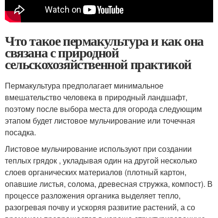
Что такое пермакультура и как она
связана с природной
сельскохозяйственной практикой
Пермакультура предполагает минимальное
вмешательство человека в природный ландшафт,
поэтому после выбора места для огорода следующим
этапом будет листовое мульчирование или точечная
посадка.
Листовое мульчирование используют при создании
теплых грядок , укладывая один на другой несколько
слоев органических материалов (плотный картон,
опавшие листья, солома, древесная стружка, компост). В
процессе разложения органика выделяет тепло,
разогревая почву и ускоряя развитие растений, а со