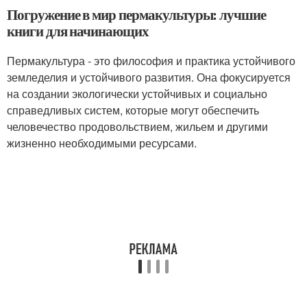
Погружение в мир пермакультуры: лучшие
книги для начинающих
Пермакультура - это философия и практика устойчивого
земледелия и устойчивого развития. Она фокусируется
на создании экологически устойчивых и социально
справедливых систем, которые могут обеспечить
человечество продовольствием, жильем и другими
жизненно необходимыми ресурсами.