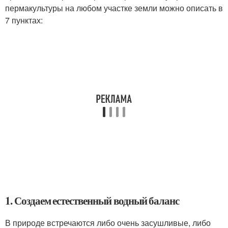
пермакультуры на любом участке земли можно описать в
7 пунктах:
1. Создаем естественный водный баланс
В природе встречаются либо очень засушливые, либо