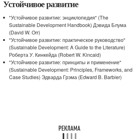
Устойчивое развитие
"Устойчивое развитие: энциклопедия" (The
Sustainable Development Handbook) Дэвида Блума
(David W. Orr)
"Устойчивое развитие: практическое руководство"
(Sustainable Development: A Guide to the Literature)
Роберта У. Кинкейда (Robert W. Kincaid)
"Устойчивое развитие: принципы и применение"
(Sustainable Development: Principles, Frameworks, and
Case Studies) Эдварда Грэма (Edward B. Barbier)