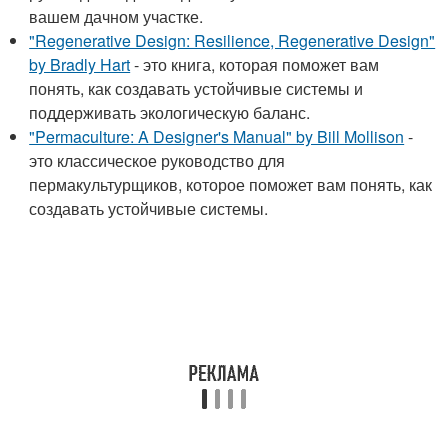
вашем дачном участке.
"Regenerative Design: Resilience, Regenerative Design"
by Bradly Hart
- это книга, которая поможет вам
понять, как создавать устойчивые системы и
поддерживать экологическую баланс.
"Permaculture: A Designer's Manual" by Bill Mollison
-
это классическое руководство для
пермакультурщиков, которое поможет вам понять, как
создавать устойчивые системы.