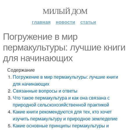
МИЛЫЙ ДОМ
главная
новости
статьи
Погружение в мир
пермакультуры: лучшие книги
для начинающих
Содержание
Погружение в мир пермакультуры: лучшие книги
для начинающих
Связанные вопросы и ответы
Что такое пермакультура и как она связана с
природной сельскохозяйственной практикой
Какие книги рекомендуются для тех, кто хочет
изучить пермакультуру и природное земледелие
Какие основные принципы пермакультуры и