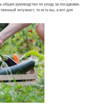
ь общее руководство по уходу за посадками,
венный энтузиаст, то есть вы, а вот для