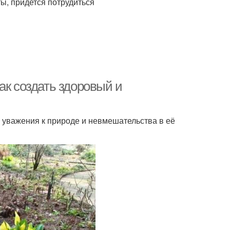
ы, придется потрудиться
ак создать здоровый и
 уважения к природе и невмешательства в её