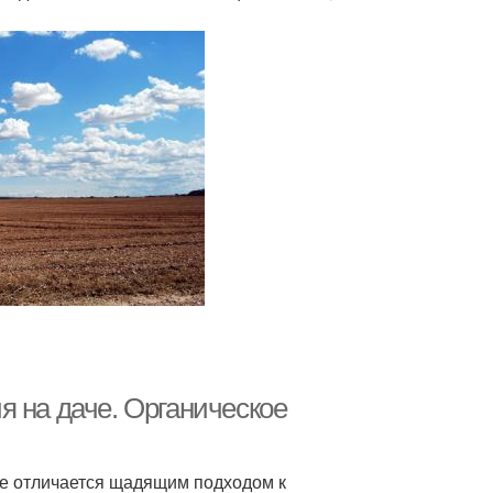
я на даче. Органическое
ие отличается щадящим подходом к