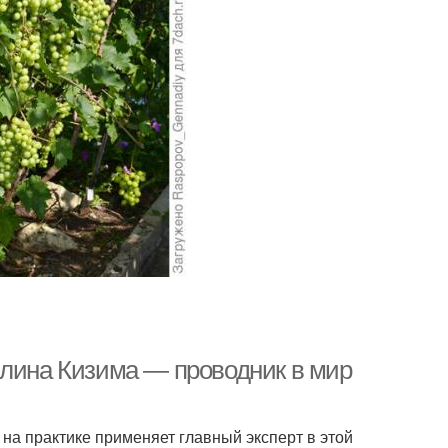
алина Кизима — проводник в мир
 на практике применяет главный эксперт в этой