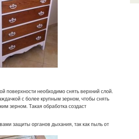
ой поверхности необходимо снять верхний слой.
аждачкой с более крупным зерном, чтобы снять
ким зерном. Такая обработка создаст
ами защиты органов дыхания, так как пыль от