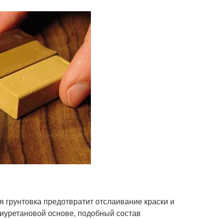
я грунтовка предотвратит отслаивание краски и
лиуретановой основе, подобный состав