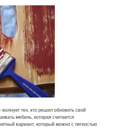
волнует тех, кто решил обновить свой
шивать мебель, которая считается
тный вариант, который можно с легкостью