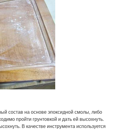
ный состав на основе эпоксидной смолы, либо
одимо пройти грунтовкой и дать ей высохнуть.
сохнуть. В качестве инструмента используется