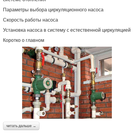
Параметры выбора циркуляционного насоса
Скорость работы насоса
Установка насоса в систему с естественной циркуляцией
Коротко о главном
читать дальше →