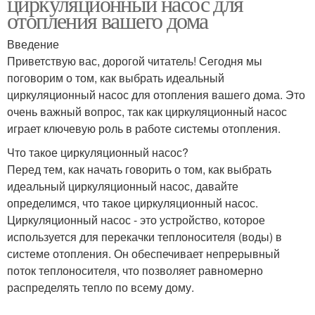
циркуляционный насос для
отопления вашего дома
Введение
Приветствую вас, дорогой читатель! Сегодня мы
поговорим о том, как выбрать идеальный
циркуляционный насос для отопления вашего дома. Это
очень важный вопрос, так как циркуляционный насос
играет ключевую роль в работе системы отопления.
Что такое циркуляционный насос?
Перед тем, как начать говорить о том, как выбрать
идеальный циркуляционный насос, давайте
определимся, что такое циркуляционный насос.
Циркуляционный насос - это устройство, которое
используется для перекачки теплоносителя (воды) в
системе отопления. Он обеспечивает непрерывный
поток теплоносителя, что позволяет равномерно
распределять тепло по всему дому.