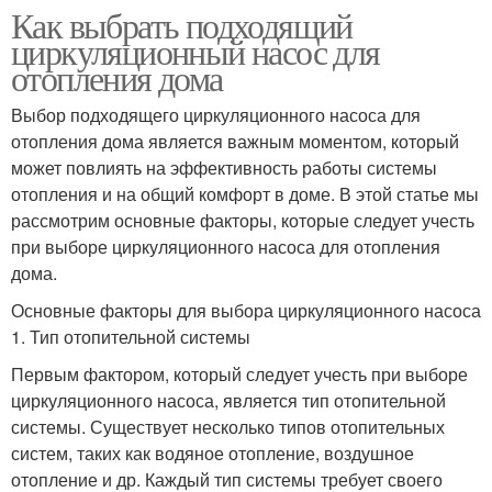
Как выбрать подходящий
циркуляционный насос для
отопления дома
Выбор подходящего циркуляционного насоса для
отопления дома является важным моментом, который
может повлиять на эффективность работы системы
отопления и на общий комфорт в доме. В этой статье мы
рассмотрим основные факторы, которые следует учесть
при выборе циркуляционного насоса для отопления
дома.
Основные факторы для выбора циркуляционного насоса
1. Тип отопительной системы
Первым фактором, который следует учесть при выборе
циркуляционного насоса, является тип отопительной
системы. Существует несколько типов отопительных
систем, таких как водяное отопление, воздушное
отопление и др. Каждый тип системы требует своего