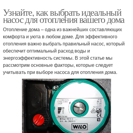
Узнайте, как выбрать идеальный
насос для отопления вашего дома
Отопление дома – одна из важнейших составляющих
комфорта и уюта в любом доме. Для эффективного
отопления важно выбрать правильный насос, который
обеспечит оптимальный расход воды и
энергоэффективность системы. В этой статье мы
рассмотрим основные факторы, которые следует
учитывать при выборе насоса для отопления дома.