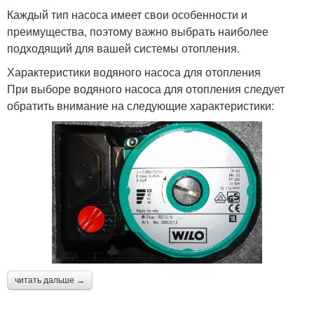
Каждый тип насоса имеет свои особенности и
преимущества, поэтому важно выбрать наиболее
подходящий для вашей системы отопления.
Характеристики водяного насоса для отопления
При выборе водяного насоса для отопления следует
обратить внимание на следующие характеристики:
читать дальше →