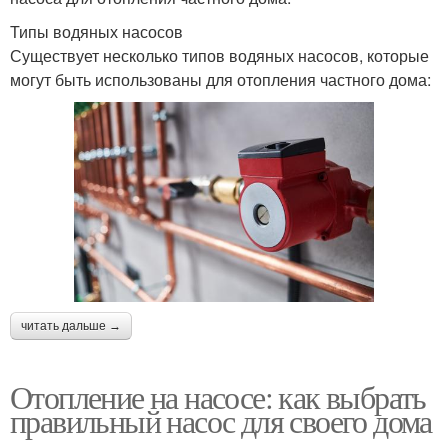
Типы водяных насосов
Существует несколько типов водяных насосов, которые
могут быть использованы для отопления частного дома:
читать дальше →
Отопление на насосе: как выбрать
правильный насос для своего дома