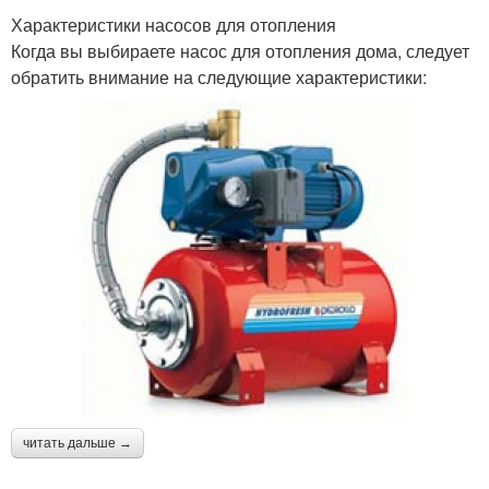
Характеристики насосов для отопления
Когда вы выбираете насос для отопления дома, следует
обратить внимание на следующие характеристики:
читать дальше →