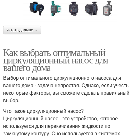
читать дальше →
Как выбрать оптимальный
циркуляционный насос для
вашего дома
Выбор оптимального циркуляционного насоса для
вашего дома - задача непростая. Однако, если учесть
некоторые факторы, вы сможете сделать правильный
выбор.
Что такое циркуляционный насос?
Циркуляционный насос - это устройство, которое
используется для перекачивания жидкости по
замкнутому контуру. Оно используется в системах