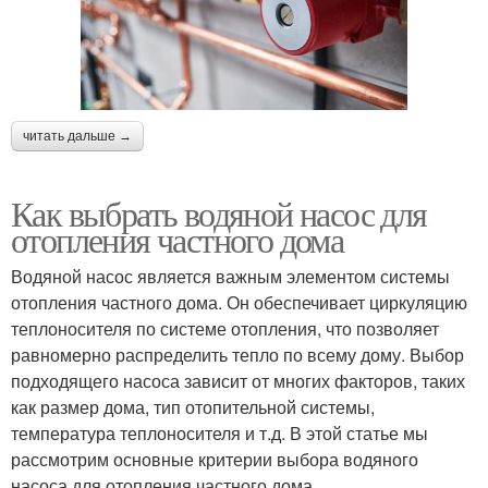
читать дальше →
Как выбрать водяной насос для
отопления частного дома
Водяной насос является важным элементом системы
отопления частного дома. Он обеспечивает циркуляцию
теплоносителя по системе отопления, что позволяет
равномерно распределить тепло по всему дому. Выбор
подходящего насоса зависит от многих факторов, таких
как размер дома, тип отопительной системы,
температура теплоносителя и т.д. В этой статье мы
рассмотрим основные критерии выбора водяного
насоса для отопления частного дома.