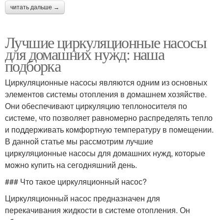
читать дальше →
Лучшие циркуляционные насосы
для домашних нужд: наша
подборка
Циркуляционные насосы являются одним из основных
элементов системы отопления в домашнем хозяйстве.
Они обеспечивают циркуляцию теплоносителя по
системе, что позволяет равномерно распределять тепло
и поддерживать комфортную температуру в помещении.
В данной статье мы рассмотрим лучшие
циркуляционные насосы для домашних нужд, которые
можно купить на сегодняшний день.
### Что такое циркуляционный насос?
Циркуляционный насос предназначен для
перекачивания жидкости в системе отопления. Он