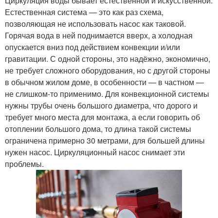
Циркуляция воды бывает естественной и искусственной.
Естественная система — это как раз схема,
позволяющая не использовать насос как таковой.
Горячая вода в ней поднимается вверх, а холодная
опускается вниз под действием конвекции и/или
гравитации. С одной стороны, это надёжно, экономично,
не требует сложного оборудования, но с другой стороны
в обычном жилом доме, в особенности — в частном —
не слишком-то применимо. Для конвекционной системы
нужны трубы очень большого диаметра, что дорого и
требует много места для монтажа, а если говорить об
отоплении большого дома, то длина такой системы
ограничена примерно 30 метрами, для большей длины
нужен насос. Циркуляционный насос снимает эти
проблемы.