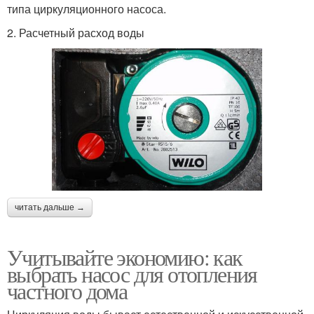
типа циркуляционного насоса.
2. Расчетный расход воды
читать дальше →
Учитывайте экономию: как
выбрать насос для отопления
частного дома