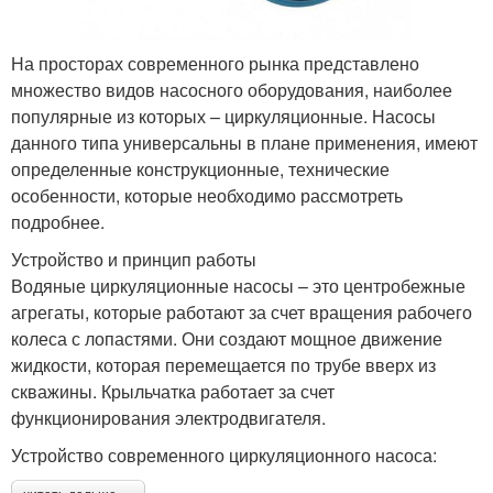
На просторах современного рынка представлено
множество видов насосного оборудования, наиболее
популярные из которых – циркуляционные. Насосы
данного типа универсальны в плане применения, имеют
определенные конструкционные, технические
особенности, которые необходимо рассмотреть
подробнее.
Устройство и принцип работы
Водяные циркуляционные насосы – это центробежные
агрегаты, которые работают за счет вращения рабочего
колеса с лопастями. Они создают мощное движение
жидкости, которая перемещается по трубе вверх из
скважины. Крыльчатка работает за счет
функционирования электродвигателя.
Устройство современного циркуляционного насоса: