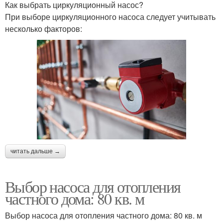
Как выбрать циркуляционный насос?
При выборе циркуляционного насоса следует учитывать
несколько факторов:
читать дальше →
Выбор насоса для отопления
частного дома: 80 кв. м
Выбор насоса для отопления частного дома: 80 кв. м