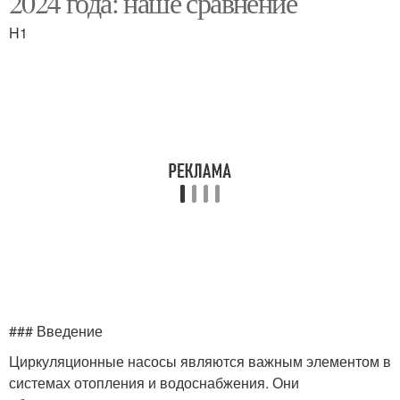
2024 года: наше сравнение
H1
### Введение
Циркуляционные насосы являются важным элементом в
системах отопления и водоснабжения. Они