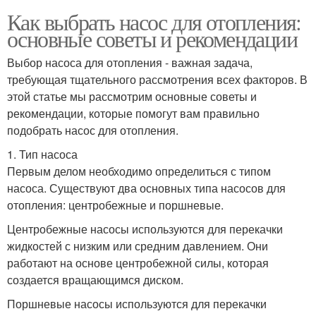
Как выбрать насос для отопления:
основные советы и рекомендации
Выбор насоса для отопления - важная задача,
требующая тщательного рассмотрения всех факторов. В
этой статье мы рассмотрим основные советы и
рекомендации, которые помогут вам правильно
подобрать насос для отопления.
1. Тип насоса
Первым делом необходимо определиться с типом
насоса. Существуют два основных типа насосов для
отопления: центробежные и поршневые.
Центробежные насосы используются для перекачки
жидкостей с низким или средним давлением. Они
работают на основе центробежной силы, которая
создается вращающимся диском.
Поршневые насосы используются для перекачки