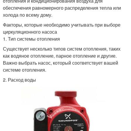
отопления и кондиционирования воздуха для
обеспечения равномерного распределения тепла или
холода по всему дому.
Факторы, которые необходимо учитывать при выборе
циркуляционного насоса
1. Тип системы отопления
Существует несколько типов систем отопления, таких
как водяное отопление, парное отопление и другие.
Важно выбрать насос, который соответствует вашей
системе отопления.
2. Расход воды