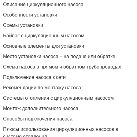
Описание циркуляционного насоса
Особенности установки
Схемы установки
Байпас с циркуляционным насосом
Основные элементы для установки
Место установки насоса – на подаче или обратке
Схема насоса в прямом и обратном трубопроводах
Подключение насоса к сети
Рекомендации по монтажу насоса
Системы отопления с циркуляционным насосом
Монтаж дополнительного насоса
Способы подключения насоса
Плюсы использования циркуляционных насосов в
системе отопления