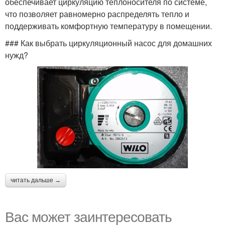
обеспечивает циркуляцию теплоносителя по системе,
что позволяет равномерно распределять тепло и
поддерживать комфортную температуру в помещении.
### Как выбрать циркуляционный насос для домашних
нужд?
читать дальше →
Вас может заинтересовать