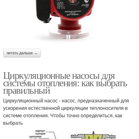
читать дальше →
Циркуляционные насосы для
системы отопления: как выбрать
правильный
Циркуляционный насос - насос, предназначенный для
ускорения естественной циркуляции теплоносителя в
системе отопления. Чтобы точно определиться, как
выбрать