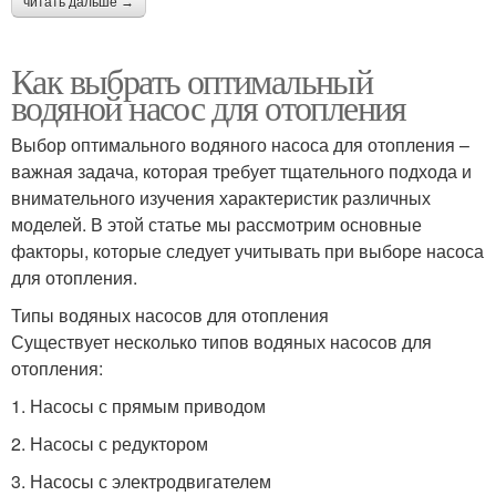
читать дальше →
Как выбрать оптимальный
водяной насос для отопления
Выбор оптимального водяного насоса для отопления –
важная задача, которая требует тщательного подхода и
внимательного изучения характеристик различных
моделей. В этой статье мы рассмотрим основные
факторы, которые следует учитывать при выборе насоса
для отопления.
Типы водяных насосов для отопления
Существует несколько типов водяных насосов для
отопления:
1. Насосы с прямым приводом
2. Насосы с редуктором
3. Насосы с электродвигателем