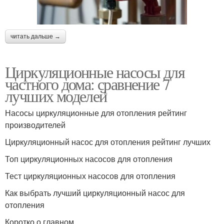
читать дальше →
Циркуляционные насосы для
частного дома: сравнение 7
лучших моделей
Насосы циркуляционные для отопления рейтинг
производителей
Циркуляционный насос для отопления рейтинг лучших
Топ циркуляционных насосов для отопления
Тест циркуляционных насосов для отопления
Как выбрать лучший циркуляционный насос для
отопления
Коротко о главном