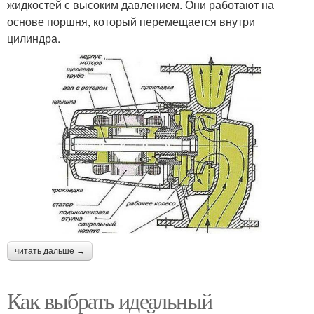
жидкостей с высоким давлением. Они работают на
основе поршня, который перемещается внутри
цилиндра.
читать дальше →
Как выбрать идеальный