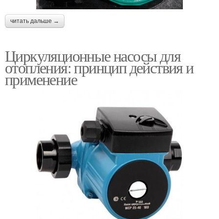
читать дальше →
Циркуляционные насосы для
отопления: принцип действия и
применение