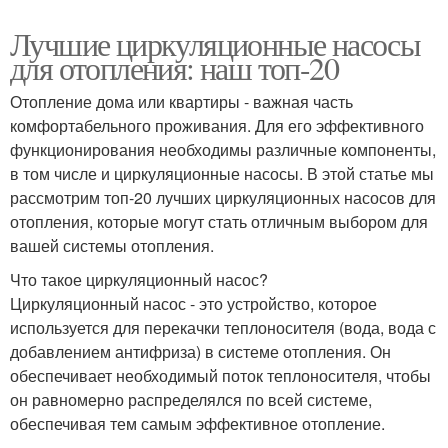
Лучшие циркуляционные насосы
для отопления: наш топ-20
Отопление дома или квартиры - важная часть
комфортабельного проживания. Для его эффективного
функционирования необходимы различные компоненты,
в том числе и циркуляционные насосы. В этой статье мы
рассмотрим топ-20 лучших циркуляционных насосов для
отопления, которые могут стать отличным выбором для
вашей системы отопления.
Что такое циркуляционный насос?
Циркуляционный насос - это устройство, которое
используется для перекачки теплоносителя (вода, вода с
добавлением антифриза) в системе отопления. Он
обеспечивает необходимый поток теплоносителя, чтобы
он равномерно распределялся по всей системе,
обеспечивая тем самым эффективное отопление.