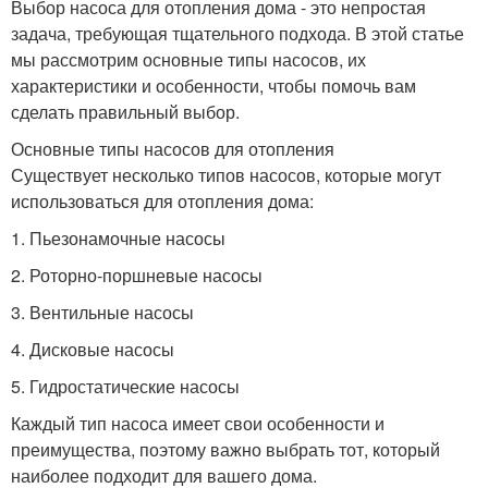
Выбор насоса для отопления дома - это непростая
задача, требующая тщательного подхода. В этой статье
мы рассмотрим основные типы насосов, их
характеристики и особенности, чтобы помочь вам
сделать правильный выбор.
Основные типы насосов для отопления
Существует несколько типов насосов, которые могут
использоваться для отопления дома:
1. Пьезонамочные насосы
2. Роторно-поршневые насосы
3. Вентильные насосы
4. Дисковые насосы
5. Гидростатические насосы
Каждый тип насоса имеет свои особенности и
преимущества, поэтому важно выбрать тот, который
наиболее подходит для вашего дома.