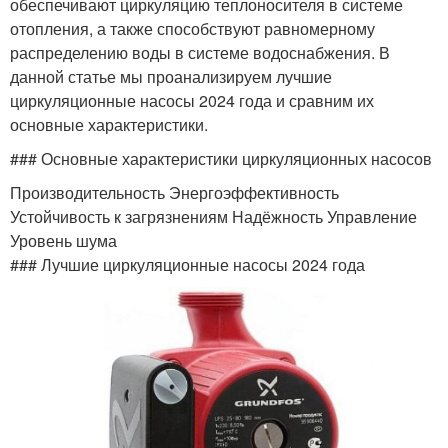
обеспечивают циркуляцию теплоносителя в системе
отопления, а также способствуют равномерному
распределению воды в системе водоснабжения. В
данной статье мы проанализируем лучшие
циркуляционные насосы 2024 года и сравним их
основные характеристики.
### Основные характеристики циркуляционных насосов
Производительность Энергоэффективность
Устойчивость к загрязнениям Надёжность Управление
Уровень шума
### Лучшие циркуляционные насосы 2024 года