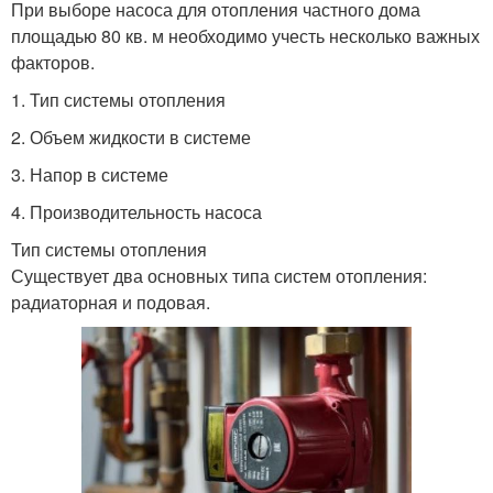
При выборе насоса для отопления частного дома
площадью 80 кв. м необходимо учесть несколько важных
факторов.
1. Тип системы отопления
2. Объем жидкости в системе
3. Напор в системе
4. Производительность насоса
Тип системы отопления
Существует два основных типа систем отопления:
радиаторная и подовая.