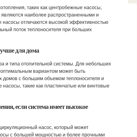
 отопления, таких как центробежные насосы,
 являются наиболее распространенными и
ые насосы отличаются высокой эффективностью
льный поток теплоносителя при больших
лучше для дома
ра и типа отопительной системы. Для небольших
 оптимальным вариантом может быть
х домов с большим объемом теплоносителя и
насосы, такие как пластинчатые или винтовые
ния, если система имеет высокое
 циркуляционный насос, который может
асосы с большей мощностью и более прочными