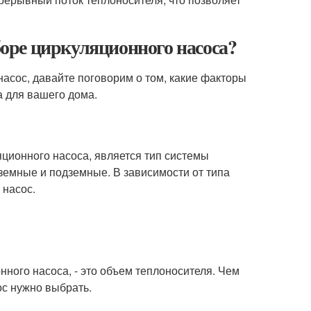
оре циркуляционного насоса?
насос, давайте поговорим о том, какие факторы
а для вашего дома.
ционного насоса, является тип системы
земные и подземные. В зависимости от типа
 насос.
ного насоса, - это объем теплоносителя. Чем
с нужно выбрать.