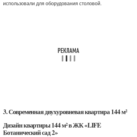
использовали для оборудования столовой.
3. Современная двухуровневая квартира 144 м²
Дизайн квартиры 144 м² в ЖК «LIFE
Ботанический сад 2»