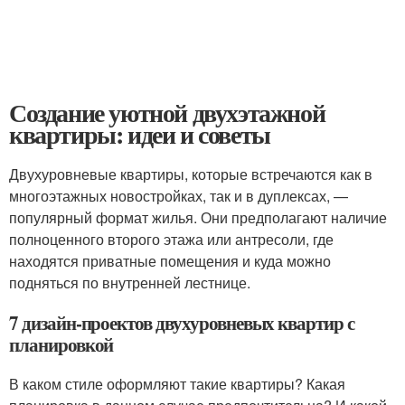
Создание уютной двухэтажной
квартиры: идеи и советы
Двухуровневые квартиры, которые встречаются как в
многоэтажных новостройках, так и в дуплексах, —
популярный формат жилья. Они предполагают наличие
полноценного второго этажа или антресоли, где
находятся приватные помещения и куда можно
подняться по внутренней лестнице.
7 дизайн-проектов двухуровневых квартир с
планировкой
В каком стиле оформляют такие квартиры? Какая