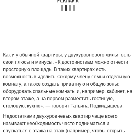
Как и у обычной квартиры, у двухуровневого жилья есть
свои плюсы и минусы. «К достоинствам можно отнести
просторную площадь. В таких квартирах есть
возможность выделить каждому члену семьи отдельную
комнату, а также создать приватную и общую зоны:
оборудовать спальные комнаты и, например, кабинет, на
втором этаже, а на первом разместить гостиную,
столовую, кухню», — говорит Татьяна Подкидышева.
Недостатками двухуровневых квартир чаще всего
называют необходимость часто подниматься и
спускаться с этажа на этаж (например, чтобы открыть