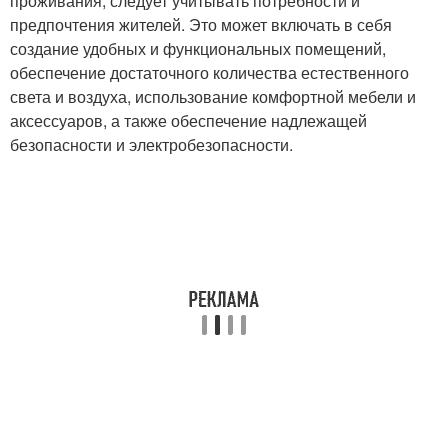
проживания, следует учитывать потребности и
предпочтения жителей. Это может включать в себя
создание удобных и функциональных помещений,
обеспечение достаточного количества естественного
света и воздуха, использование комфортной мебели и
аксессуаров, а также обеспечение надлежащей
безопасности и электробезопасности.