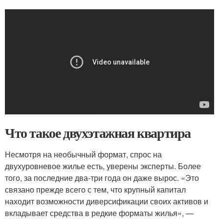
Что такое двухэтажная квартира
Несмотря на необычный формат, спрос на
двухуровневое жилье есть, уверены эксперты. Более
того, за последние два-три года он даже вырос. «Это
связано прежде всего с тем, что крупный капитал
находит возможности диверсификации своих активов и
вкладывает средства в редкие форматы жилья», —