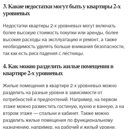
3. Какие недостатки могут быть у квартиры 2-х
уровневых
Недостатки квартиры 2-х уровневых могут включать
более высокую стоимость покупки или аренды, более
высокие расходы на эксплуатацию и ремонт, а также
необходимость уделять больше внимания безопасности,
так как есть риск падения с лестницы.
4. Как можно разделить жилые помещения в
квартире 2-х уровневых
Жилые помещения в квартире 2-х уровневых можно
разделить на разные уровни в зависимости от
потребностей и предпочтений. Например, на первом
этаже можно разместить гостиную, кухню и ванную, а на
втором этаже — спальни и кабинет. Также можно
разделить жилые помещения по функциональному
назначению, например, на рабочий и жилый уровни.