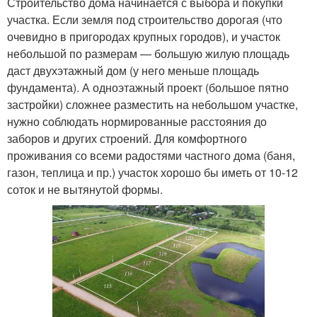
Строительство дома начинается с выбора и покупки
участка. Если земля под строительство дорогая (что
очевидно в пригородах крупных городов), и участок
небольшой по размерам — большую жилую площадь
даст двухэтажный дом (у него меньше площадь
фундамента). А одноэтажный проект (большое пятно
застройки) сложнее разместить на небольшом участке,
нужно соблюдать нормированные расстояния до
заборов и других строений. Для комфортного
проживания со всеми радостями частного дома (баня,
газон, теплица и пр.) участок хорошо бы иметь от 10-12
соток и не вытянутой формы.