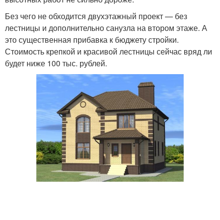
Без чего не обходится двухэтажный проект — без
лестницы и дополнительно санузла на втором этаже. А
это существенная прибавка к бюджету стройки.
Стоимость крепкой и красивой лестницы сейчас вряд ли
будет ниже 100 тыс. рублей.