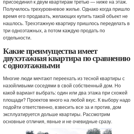
присоединил к двум квартирам третью — ниже на этаж.
Получилось трехуровневое жилье. Однако когда пришло
время его продавать, желающих купить такой объект не
нашлось. Трехэтажную квартиру пришлось переделать в
три одноэтажных, а потом каждую продать по
отдельности.
Какие преимущества имеет
двухэтажная квартира по сравнению
с одноэтажными
Многие люди мечтают переехать из тесной квартиры с
назойливыми соседями в свой собственный дом. Но
какой вариант выбрать: один или два этажа при схожей
площади? Проектов много на любой вкус. К выбору надо
подойти ответственно, взвесить все за и против, дом
эксплуатируется дольше квартиры. Рассмотрим
основные отличия, явные и не очевидные сразу.