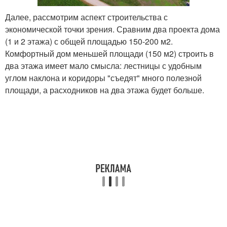
Далее, рассмотрим аспект строительства с
экономической точки зрения. Сравним два проекта дома
(1 и 2 этажа) с общей площадью 150-200 м2.
Комфортный дом меньшей площади (150 м2) строить в
два этажа имеет мало смысла: лестницы с удобным
углом наклона и коридоры "съедят" много полезной
площади, а расходников на два этажа будет больше.