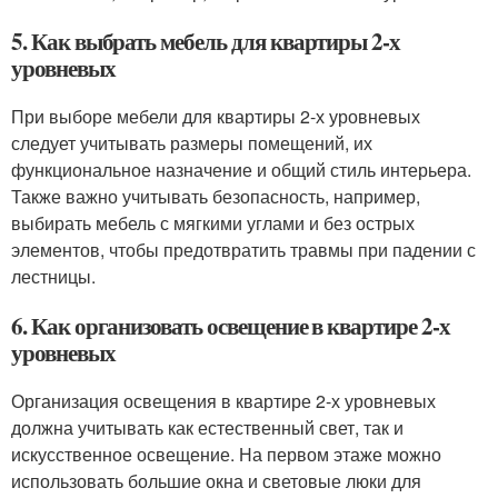
5. Как выбрать мебель для квартиры 2-х
уровневых
При выборе мебели для квартиры 2-х уровневых
следует учитывать размеры помещений, их
функциональное назначение и общий стиль интерьера.
Также важно учитывать безопасность, например,
выбирать мебель с мягкими углами и без острых
элементов, чтобы предотвратить травмы при падении с
лестницы.
6. Как организовать освещение в квартире 2-х
уровневых
Организация освещения в квартире 2-х уровневых
должна учитывать как естественный свет, так и
искусственное освещение. На первом этаже можно
использовать большие окна и световые люки для