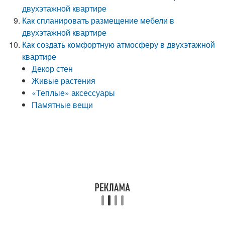
двухэтажной квартире
Как спланировать размещение мебели в
двухэтажной квартире
Как создать комфортную атмосферу в двухэтажной
квартире
Декор стен
Живые растения
«Теплые» аксессуары
Памятные вещи