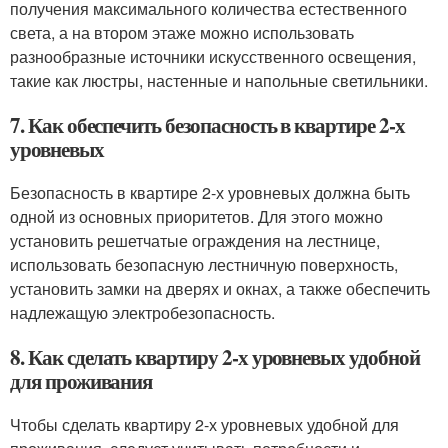
получения максимального количества естественного
света, а на втором этаже можно использовать
разнообразные источники искусственного освещения,
такие как люстры, настенные и напольные светильники.
7. Как обеспечить безопасность в квартире 2-х
уровневых
Безопасность в квартире 2-х уровневых должна быть
одной из основных приоритетов. Для этого можно
установить решетчатые ограждения на лестнице,
использовать безопасную лестничную поверхность,
установить замки на дверях и окнах, а также обеспечить
надлежащую электробезопасность.
8. Как сделать квартиру 2-х уровневых удобной
для проживания
Чтобы сделать квартиру 2-х уровневых удобной для