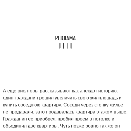
А еще риелторы рассказывают как анекдот историю:
один гражданин решил увеличить свою жилплощадь и
купить соседнюю квартиру. Соседи через стенку жилье
не продавали, зато продавалась квартира этажом выше.
Гражданин ее приобрел, пробил проем в потолке и
объединил две квартиры. Чуть позже ровно так же он