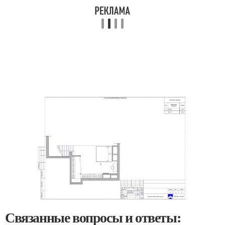
Связанные вопросы и ответы: