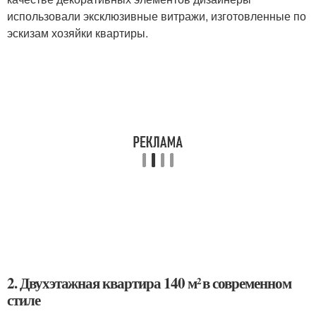
использовали эксклюзивные витражи, изготовленные по
эскизам хозяйки квартиры.
2. Двухэтажная квартира 140 м² в современном
стиле