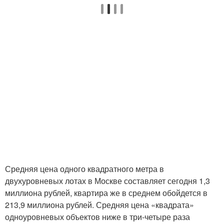
Средняя цена одного квадратного метра в
двухуровневых лотах в Москве составляет сегодня 1,3
миллиона рублей, квартира же в среднем обойдется в
213,9 миллиона рублей. Средняя цена «квадрата»
одноуровневых объектов ниже в три-четыре раза