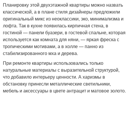
Планировку этой двухэтажной квартиры можно назвать
классической, а в плане стиля дизайнеры предложили
оригинальный микс из неоклассики, эко, минимализма и
лофта. Так в кухне появилась кирпичная стена, в
гостиной — панели буазери, в гостевой спальне, которая
используется как комната для няни, — яркая фреска с
тропическими мотивами, а в холле — панно из
стабилизированного мха и дерева.
При ремонте квартиры использовались только
натуральные материалы с выразительной структурой,
что добавило интерьеру ценности. А харизмы в
обстановку принесли металлические светильники,
мебель и аксессуары в цвете антрацит и матовое золото.