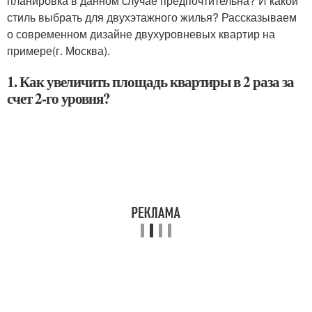
планировка в данном случае предпочтительна? И какой
стиль выбрать для двухэтажного жилья? Рассказываем
о современном дизайне двухуровневых квартир на
примере(г. Москва).
1. Как увеличить площадь квартиры в 2 раза за
счет 2-го уровня?