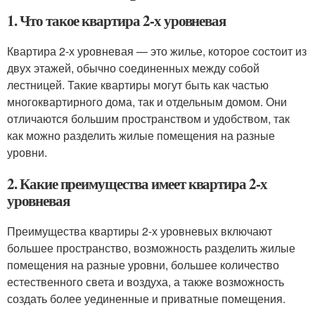
1. Что такое квартира 2-х уровневая
Квартира 2-х уровневая — это жилье, которое состоит из
двух этажей, обычно соединенных между собой
лестницей. Такие квартиры могут быть как частью
многоквартирного дома, так и отдельным домом. Они
отличаются большим пространством и удобством, так
как можно разделить жилые помещения на разные
уровни.
2. Какие преимущества имеет квартира 2-х
уровневая
Преимущества квартиры 2-х уровневых включают
большее пространство, возможность разделить жилые
помещения на разные уровни, большее количество
естественного света и воздуха, а также возможность
создать более уединенные и приватные помещения.