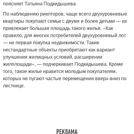
поясняет Татьяна Подкидышева.
По наблюдению риелторов, чаще всего двухуровневые
квартиры покупают семьи с двумя и более детьми — их
привлекает большая площадь такого жилья. «Как
правило, для многих потребителей двухуровневый лот
— не первая покупка недвижимости. Такие
нестандартные объекты приобретают как вариант
улучшения жилищных условий, расширении
жилплощади», — подчеркивает Подкидышева. Кроме
того, такое жилье нравится молодым покупателям,
которых не пугают частые перемещения вверх-вниз по
лестнице.