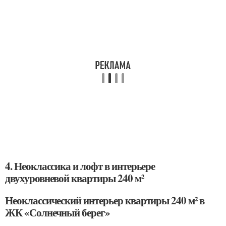
4. Неоклассика и лофт в интерьере
двухуровневой квартиры 240 м²
Неоклассический интерьер квартиры 240 м² в
ЖК «Солнечный берег»