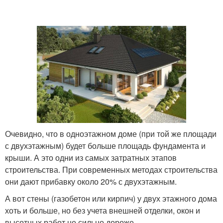
Очевидно, что в одноэтажном доме (при той же площади
с двухэтажным) будет больше площадь фундамента и
крыши. А это одни из самых затратных этапов
строительства. При современных методах строительства
они дают прибавку около 20% с двухэтажным.
А вот стены (газобетон или кирпич) у двух этажного дома
хоть и больше, но без учета внешней отделки, окон и
высотных работ не сильно дороже.