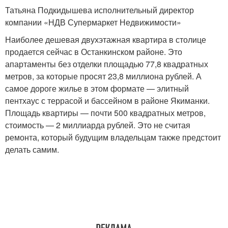
Татьяна Подкидышева исполнительный директор
компании «НДВ Супермаркет Недвижимости»
Наиболее дешевая двухэтажная квартира в столице
продается сейчас в Останкинском районе. Это
апартаменты без отделки площадью 77,8 квадратных
метров, за которые просят 23,8 миллиона рублей. А
самое дороге жилье в этом формате — элитный
пентхаус с террасой и бассейном в районе Якиманки.
Площадь квартиры — почти 500 квадратных метров,
стоимость — 2 миллиарда рублей. Это не считая
ремонта, который будущим владельцам также предстоит
делать самим.