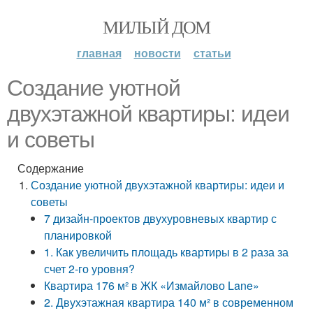
МИЛЫЙ ДОМ
главная
новости
статьи
Создание уютной
двухэтажной квартиры: идеи
и советы
Содержание
Создание уютной двухэтажной квартиры: идеи и
советы
7 дизайн-проектов двухуровневых квартир с
планировкой
1. Как увеличить площадь квартиры в 2 раза за
счет 2-го уровня?
Квартира 176 м² в ЖК «Измайлово Lane»
2. Двухэтажная квартира 140 м² в современном