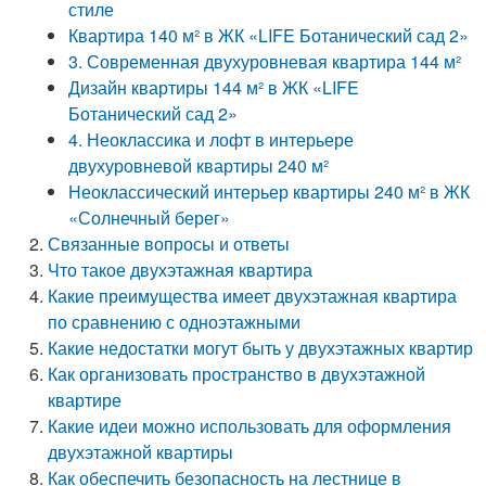
стиле
Квартира 140 м² в ЖК «LIFE Ботанический сад 2»
3. Современная двухуровневая квартира 144 м²
Дизайн квартиры 144 м² в ЖК «LIFE
Ботанический сад 2»
4. Неоклассика и лофт в интерьере
двухуровневой квартиры 240 м²
Неоклассический интерьер квартиры 240 м² в ЖК
«Солнечный берег»
Связанные вопросы и ответы
Что такое двухэтажная квартира
Какие преимущества имеет двухэтажная квартира
по сравнению с одноэтажными
Какие недостатки могут быть у двухэтажных квартир
Как организовать пространство в двухэтажной
квартире
Какие идеи можно использовать для оформления
двухэтажной квартиры
Как обеспечить безопасность на лестнице в