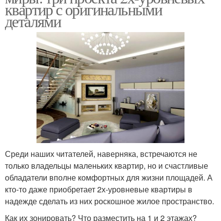
квартир с оригинальными
деталями
Среди наших читателей, наверняка, встречаются не
только владельцы маленьких квартир, но и счастливые
обладатели вполне комфортных для жизни площадей. А
кто-то даже приобретает 2х-уровневые квартиры в
надежде сделать из них роскошное жилое пространство.
Как их зонировать? Что разместить на 1 и 2 этажах?