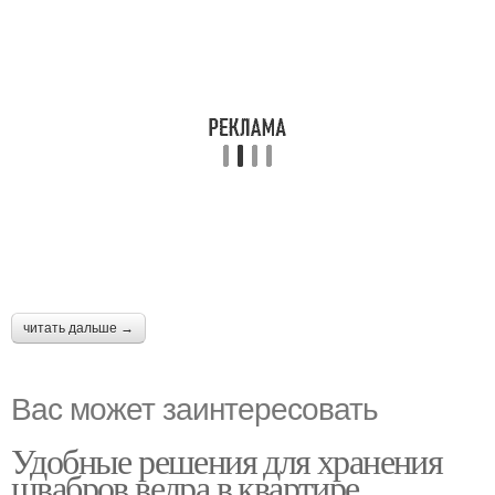
читать дальше →
Вас может заинтересовать
Удобные решения для хранения
швабров ведра в квартире