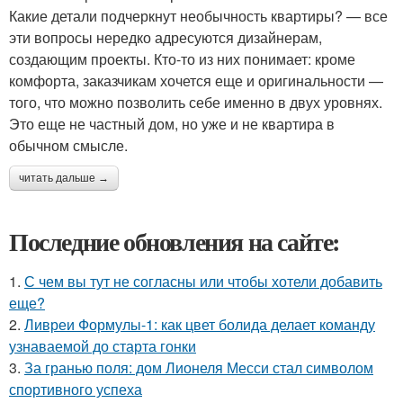
Какие детали подчеркнут необычность квартиры? — все
эти вопросы нередко адресуются дизайнерам,
создающим проекты. Кто-то из них понимает: кроме
комфорта, заказчикам хочется еще и оригинальности —
того, что можно позволить себе именно в двух уровнях.
Это еще не частный дом, но уже и не квартира в
обычном смысле.
читать дальше →
Последние обновления на сайте:
1.
С чем вы тут не согласны или чтобы хотели добавить
еще?
2.
Ливреи Формулы-1: как цвет болида делает команду
узнаваемой до старта гонки
3.
За гранью поля: дом Лионеля Месси стал символом
спортивного успеха