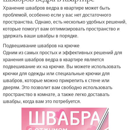
Хранение швабров ведра в квартире может быть
проблемой, особенно если у вас нет достаточного
пространства. Однако, есть несколько удобных решений,
которые помогут вам оптимизировать пространство и
удержать ваши швабры в порядке.
Подвешивание швабров на крючке
Одним из самых простых и эффективных решений для
хранения швабров ведра в квартире является
подвешивание их на крючке. Вы можете использовать
крючки для одежды или специальные крючки для
швабров, которые можно прикрепить к стене или
дверям. Это позволит вам свободно использовать
пространство в комнате, а также легко доставать
швабры, когда вам это потребуется.