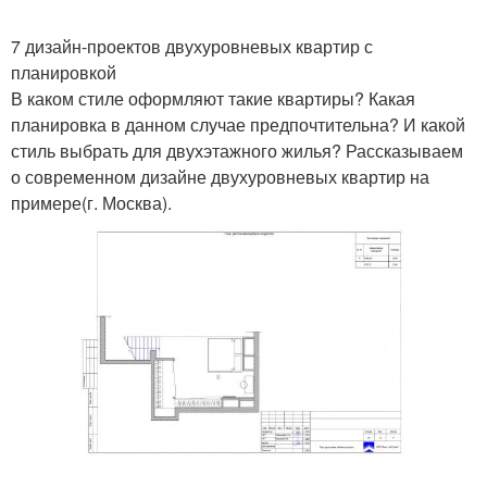
7 дизайн-проектов двухуровневых квартир с
планировкой
В каком стиле оформляют такие квартиры? Какая
планировка в данном случае предпочтительна? И какой
стиль выбрать для двухэтажного жилья? Рассказываем
о современном дизайне двухуровневых квартир на
примере(г. Москва).