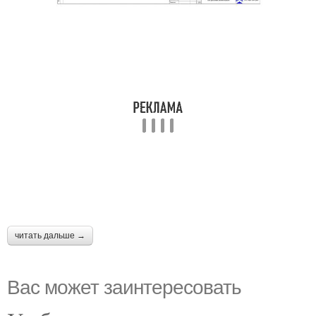
читать дальше →
Вас может заинтересовать