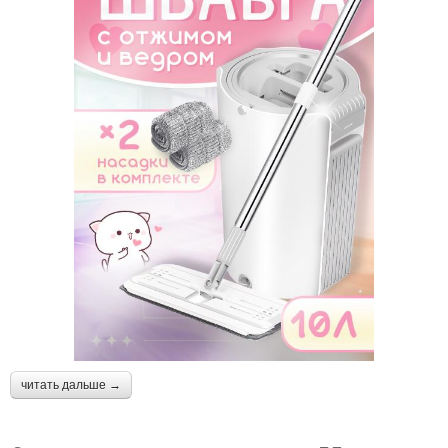
читать дальше →