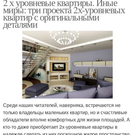
2 х уровневые квартиры. Иные
миры: три проекта 2х-уровневых
квартир с оригинальными
деталями
Среди наших читателей, наверняка, встречаются не
только владельцы маленьких квартир, но и счастливые
обладатели вполне комфортных для жизни площадей. А
кто-то даже приобретает 2х-уровневые квартиры в
надежде сделать из них роскошное жилое пространство.