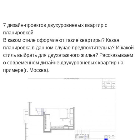
7 дизайн-проектов двухуровневых квартир с
планировкой
В каком стиле оформляют такие квартиры? Какая
планировка в данном случае предпочтительна? И какой
стиль выбрать для двухэтажного жилья? Рассказываем
о современном дизайне двухуровневых квартир на
примере(г. Москва).