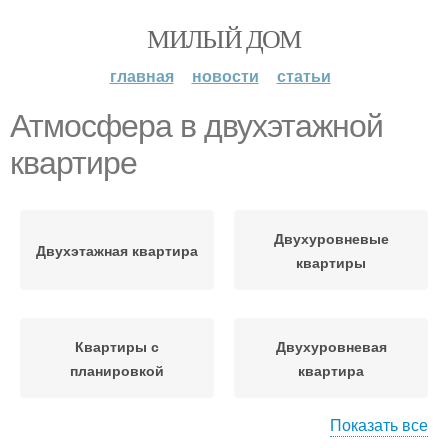
МИЛЫЙ ДОМ
главная
новости
статьи
Атмосфера в двухэтажной
квартире
Двухуровневые
Двухэтажная квартира
квартиры
Квартиры с
Двухуровневая
планировкой
квартира
Показать все