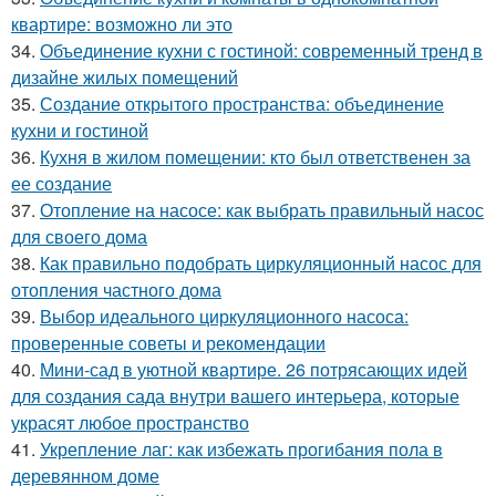
квартире: возможно ли это
34.
Объединение кухни с гостиной: современный тренд в
дизайне жилых помещений
35.
Создание открытого пространства: объединение
кухни и гостиной
36.
Кухня в жилом помещении: кто был ответственен за
ее создание
37.
Отопление на насосе: как выбрать правильный насос
для своего дома
38.
Как правильно подобрать циркуляционный насос для
отопления частного дома
39.
Выбор идеального циркуляционного насоса:
проверенные советы и рекомендации
40.
Мини-сад в уютной квартире. 26 потрясающих идей
для создания сада внутри вашего интерьера, которые
украсят любое пространство
41.
Укрепление лаг: как избежать прогибания пола в
деревянном доме