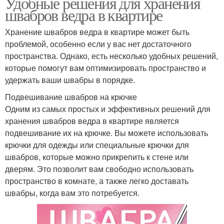
Удобные решения для хранения
швабров ведра в квартире
Хранение швабров ведра в квартире может быть
проблемой, особенно если у вас нет достаточного
пространства. Однако, есть несколько удобных решений,
которые помогут вам оптимизировать пространство и
удержать ваши швабры в порядке.
Подвешивание швабров на крючке
Одним из самых простых и эффективных решений для
хранения швабров ведра в квартире является
подвешивание их на крючке. Вы можете использовать
крючки для одежды или специальные крючки для
швабров, которые можно прикрепить к стене или
дверям. Это позволит вам свободно использовать
пространство в комнате, а также легко доставать
швабры, когда вам это потребуется.