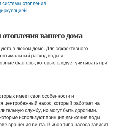
и системы отопления
циркуляцией
я отопления вашего дома
 уюта в любом доме. Для эффективного
 оптимальный расход воды и
овные факторы, которые следует учитывать при
оторых имеет свои особенности и
я центробежный насос, который работает на
ительную службу, но могут быть дорогими.
 которые используют принцип движения воды
ове вращения винта. Выбор типа насоса зависит