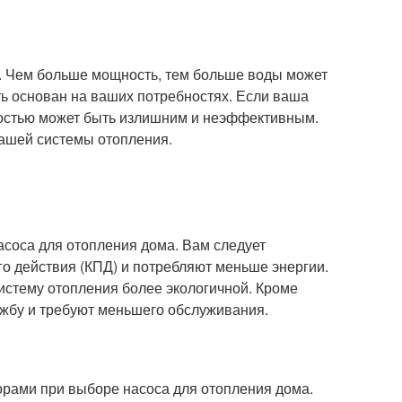
у. Чем больше мощность, тем больше воды может
ь основан на ваших потребностях. Если ваша
ностью может быть излишним и неэффективным.
ашей системы отопления.
соса для отопления дома. Вам следует
о действия (КПД) и потребляют меньше энергии.
истему отопления более экологичной. Кроме
ужбу и требуют меньшего обслуживания.
орами при выборе насоса для отопления дома.