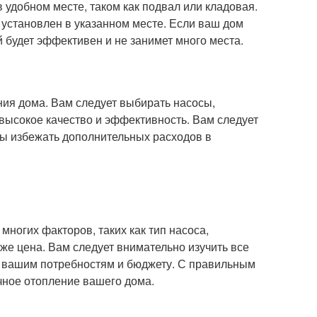
 удобном месте, таком как подвал или кладовая.
 установлен в указанном месте. Если ваш дом
 будет эффективен и не занимет много места.
ия дома. Вам следует выбирать насосы,
высокое качество и эффективность. Вам следует
бы избежать дополнительных расходов в
многих факторов, таких как тип насоса,
кже цена. Вам следует внимательно изучить все
т вашим потребностям и бюджету. С правильным
чное отопление вашего дома.