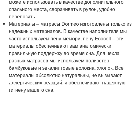
можете использовать в качестве дополнительного
спального места, сворачивать в рулон, удобно
перевозить.
Материалы – матрасы Dormeo изготовлены только из
надёжных материалов. В качестве наполнителя мы
часто используем пену-мемори, пену Ecocell – эти
материалы обеспечивают вам анатомически
правильную поддержку во время сна. Для чехла
разных матрасов мы используем полиэстер,
бамбуковые и эвкалиптовые волокна, хлопок. Все
материалы абсолютно натуральны, не вызывают
аллергических реакций, и обеспечивают надёжную
гигиену вашего сна.