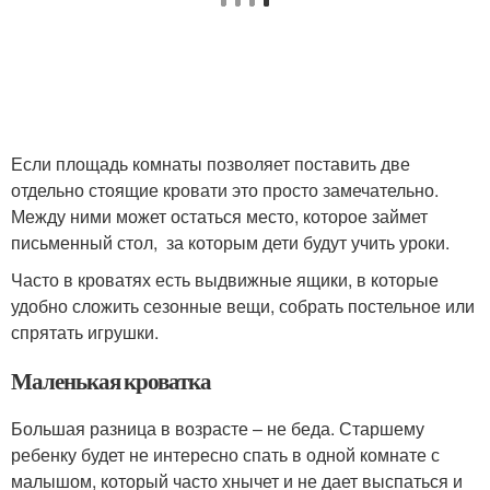
Если площадь комнаты позволяет поставить две
отдельно стоящие кровати это просто замечательно.
Между ними может остаться место, которое займет
письменный стол, за которым дети будут учить уроки.
Часто в кроватях есть выдвижные ящики, в которые
удобно сложить сезонные вещи, собрать постельное или
спрятать игрушки.
Маленькая кроватка
Большая разница в возрасте – не беда. Старшему
ребенку будет не интересно спать в одной комнате с
малышом, который часто хнычет и не дает выспаться и