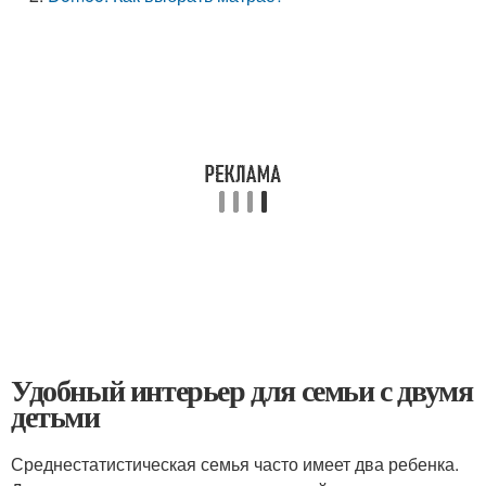
Удобный интерьер для семьи с двумя
детьми
Среднестатистическая семья часто имеет два ребенка.