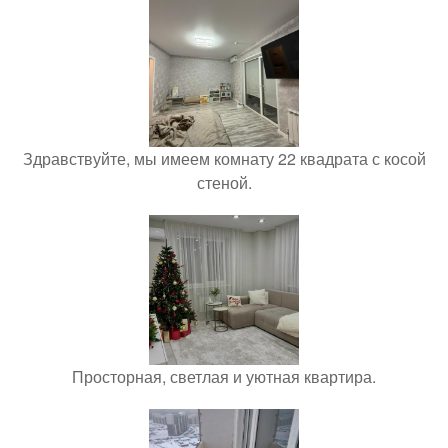
Здравствуйте, мы имеем комнату 22 квадрата с косой
стеной.
Просторная, светлая и уютная квартира.