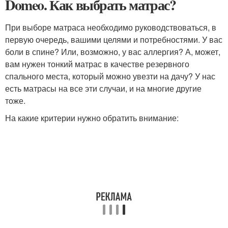
Domeo. Как выбрать матрас?
При выборе матраса необходимо руководствоваться, в
первую очередь, вашими целями и потребностями. У вас
боли в спине? Или, возможно, у вас аллергия? А, может,
вам нужен тонкий матрас в качестве резервного
спального места, который можно увезти на дачу? У нас
есть матрасы на все эти случаи, и на многие другие
тоже.
На какие критерии нужно обратить внимание: