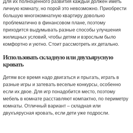
Для их полноценного развития каждый должен иметь
личную комнату, но порой это невозможно. Приобрести
большую многокомнатную квартиру довольно
проблематично в финансовом плане, поэтому
приходится выдумывать разные способы улучшения
жилищных условий, чтобы детям и взрослым было
комфортно и уютно. Стоит рассмотреть их детально.
Использовать складную или двухъярусную
кровать
Детям все время надо двигаться и прыгать, играть в
разные игры и затевать веселые конкурсы, особенно
если их двое. Для игр понадобится место, поэтому
мебель в комнате расставляют компактно, по периметру
комнаты. Отличный вариант – складная или
двухъярусная кровать, если дети уже подросли.