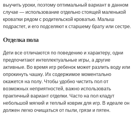
выучить уроки, поэтому оптимальный вариант в данном
случае — использование отдельно стоящей маленькой
кроватки рядом с родительской кроватью. Малыш
подрастет, и его подселяют к старшему брату или сестре.
Отделка пола
Дети все отличаются по поведению и характеру, одни
предпочитают интеллектуальные игры, а другие
активные. Во время игр ребенок может разлить воду или
опрокинуть чашку. Их содержимое моментально
окажется на полу. Чтобы удобно чистить пол от
возможных неприятностей, важно использовать
практичный вариант отделки. Часто на пол кладут
небольшой мягкий и теплый коврик для игр. В идеале он
должен легко очищаться от пыли, грязи и пятен.