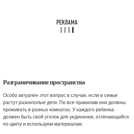
Разграничивание пространства
Особо актуален этот вопрос в случае, если в семье
растут разнополые дети. По все правилам они должны
проживать в разных комнатах. У каждого ребенка
должен быть свой уголок для уединения, отличающийся
по цвету и используем материалам.