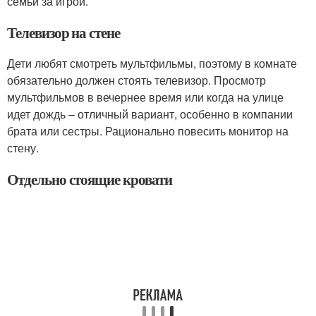
семьи за игрой.
Телевизор на стене
Дети любят смотреть мультфильмы, поэтому в комнате
обязательно должен стоять телевизор. Просмотр
мультфильмов в вечернее время или когда на улице
идет дождь – отличный вариант, особенно в компании
брата или сестры. Рационально повесить монитор на
стену.
Отдельно стоящие кровати