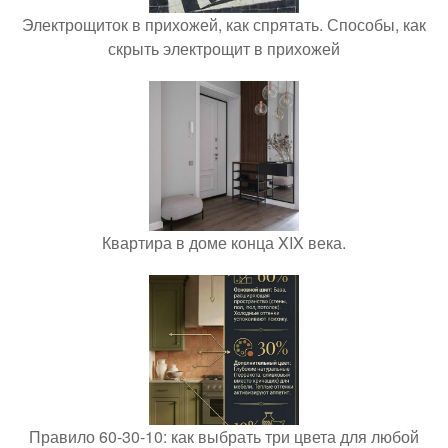
Электрощиток в прихожей, как спрятать. Способы, как
скрыть электрощит в прихожей
Квартира в доме конца XIX века.
Правило 60-30-10: как выбрать три цвета для любой