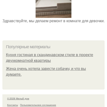
Здравствуйте, мы делаем ремонт в комнате для девочки.
Популярные материалы
Кухня гостиная в скандинавском стиле в проекте
двухкомнатной квартиры
Жена очень хотела завести собачку, и что вы
думаете.
© 2026 Милый дом
Контакты
Пользовательское соглашение