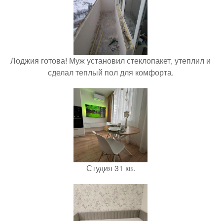
Лоджия готова! Муж установил стеклопакет, утеплил и
сделал теплый пол для комфорта.
Студия 31 кв.