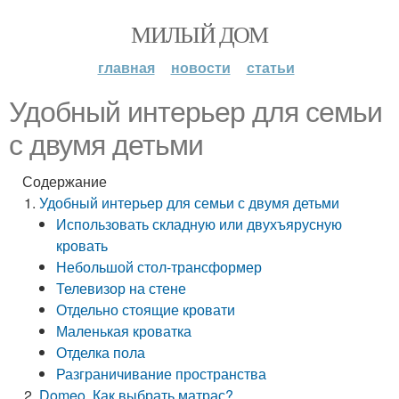
МИЛЫЙ ДОМ
главная
новости
статьи
Удобный интерьер для семьи
с двумя детьми
Содержание
Удобный интерьер для семьи с двумя детьми
Использовать складную или двухъярусную
кровать
Небольшой стол-трансформер
Телевизор на стене
Отдельно стоящие кровати
Маленькая кроватка
Отделка пола
Разграничивание пространства
Domeo. Как выбрать матрас?