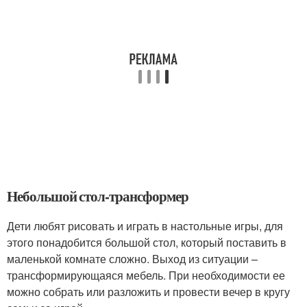
Небольшой стол-трансформер
Дети любят рисовать и играть в настольные игры, для
этого понадобится большой стол, который поставить в
маленькой комнате сложно. Выход из ситуации –
трансформирующаяся мебель. При необходимости ее
можно собрать или разложить и провести вечер в кругу