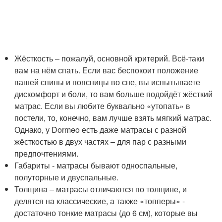
Жёсткость – пожалуй, основной критерий. Всё-таки
вам на нём спать. Если вас беспокоит положение
вашей спины и поясницы во сне, вы испытываете
дискомфорт и боли, то вам больше подойдёт жёсткий
матрас. Если вы любите буквально «утопать» в
постели, то, конечно, вам лучше взять мягкий матрас.
Однако, у Dormeo есть даже матрасы с разной
жёсткостью в двух частях – для пар с разными
предпочтениями.
Габариты - матрасы бывают односпальные,
полуторные и двуспальные.
Толщина – матрасы отличаются по толщине, и
делятся на классические, а также «топперы» -
достаточно тонкие матрасы (до 6 см), которые вы