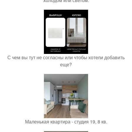
холодом или светом.
С чем вы тут не согласны или чтобы хотели добавить
еще?
Маленькая квартира - студия 19, 8 кв.