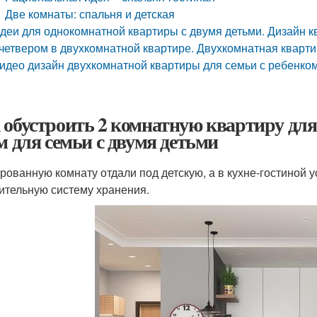
Две комнаты: спальня и детская
деи для однокомнатной квартиры с двумя детьми. Дизайн к
четвером в двухкомнатной квартире. Двухкомнатная квартир
идео дизайн двухкомнатной квартиры для семьи с ребенко
 обустроить 2 комнатную квартиру для
 м для семьи с двумя детьми
рованную комнату отдали под детскую, а в кухне-гостиной 
ительную систему хранения.