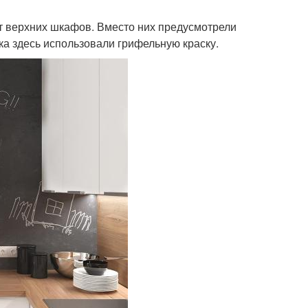
 от верхних шкафов. Вместо них предусмотрели
ка здесь использовали грифельную краску.