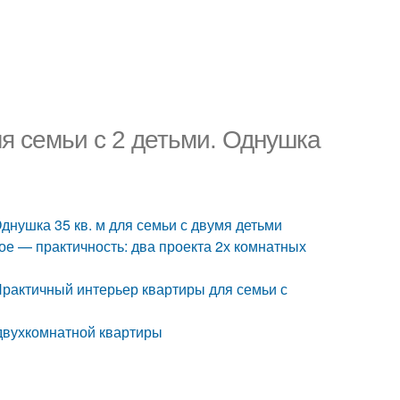
ля семьи с 2 детьми. Однушка
Однушка 35 кв. м для семьи с двумя детьми
ое — практичность: два проекта 2х комнатных
Практичный интерьер квартиры для семьи с
двухкомнатной квартиры