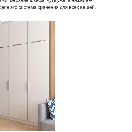
деле это система хранения для всех вещей,