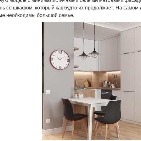
нь со шкафом, который как будто их продолжает. На самом 
ые необходимы большой семье.