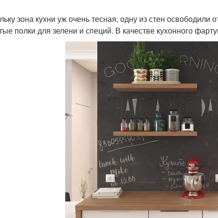
льку зона кухни уж очень тесная, одну из стен освободили
тые полки для зелени и специй. В качестве кухонного фарту