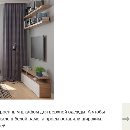
строенным шкафом для верхней одежды. А чтобы
⇨
кало в белой раме, а проем оставили широким.
ей.