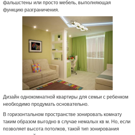
фальшстены или просто мебель, выполняющая
функцию разграничения.
Дизайн однокомнатной квартиры для семьи с ребенком
необходимо продумать основательно.
В горизонтальном пространстве зонировать комнату
таким образом выгодно в случае немалых кв м. Но, если
позволяет высота потолков, такой тип зонирования