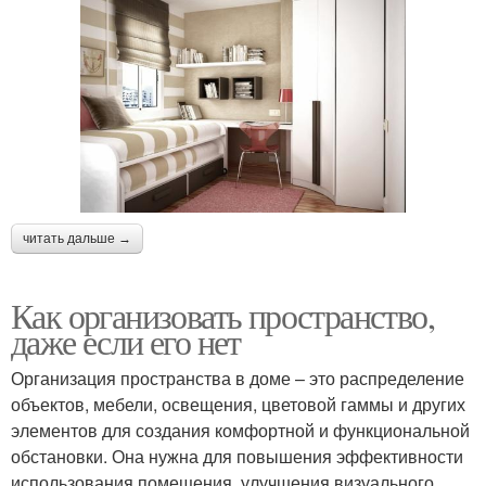
читать дальше →
Как организовать пространство,
даже если его нет
Организация пространства в доме – это распределение
объектов, мебели, освещения, цветовой гаммы и других
элементов для создания комфортной и функциональной
обстановки. Она нужна для повышения эффективности
использования помещения, улучшения визуального