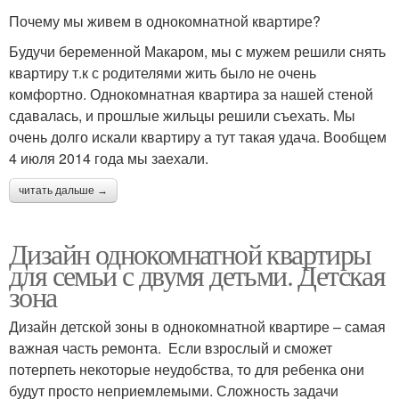
Почему мы живем в однокомнатной квартире?
Будучи беременной Макаром, мы с мужем решили снять
квартиру т.к с родителями жить было не очень
комфортно. Однокомнатная квартира за нашей стеной
сдавалась, и прошлые жильцы решили съехать. Мы
очень долго искали квартиру а тут такая удача. Вообщем
4 июля 2014 года мы заехали.
читать дальше →
Дизайн однокомнатной квартиры
для семьи с двумя детьми. Детская
зона
Дизайн детской зоны в однокомнатной квартире – самая
важная часть ремонта. Если взрослый и сможет
потерпеть некоторые неудобства, то для ребенка они
будут просто неприемлемыми. Сложность задачи