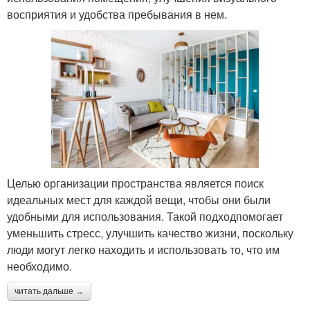
восприятия и удобства пребывания в нем.
Целью организации пространства является поиск
идеальных мест для каждой вещи, чтобы они были
удобными для использования. Такой подходпомогает
уменьшить стресс, улучшить качество жизни, поскольку
люди могут легко находить и использовать то, что им
необходимо.
читать дальше →