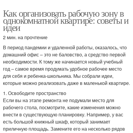
Как организовать рабочую зону в
однокомнатной квартире: советы и
идеи
2 мин. на прочтение
В период пандемии и удаленной работы, оказалось, что
домашний офис – это не баловство, а средство первой
необходимости. К тому же начинается новый учебный
год – самое время продумать удобное рабочее место
для себя и ребенка-школьника. Мы собрали идеи,
которые можно реализовать даже в маленькой квартире.
1. Освободите пространство
Если вы на этапе ремонта не подумали место для
рабочего стола, посмотрите, какие изменения можно
внести в существующую планировку. Например, у вас
есть большой книжный шкаф, который занимает
приличную площадь. Замените его на несколько рядов