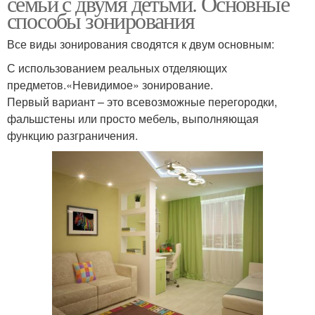
семьи с двумя детьми. Основные
способы зонирования
Все виды зонирования сводятся к двум основным:
С использованием реальных отделяющих
предметов.«Невидимое» зонирование.
Первый вариант – это всевозможные перегородки,
фальшстены или просто мебель, выполняющая
функцию разграничения.