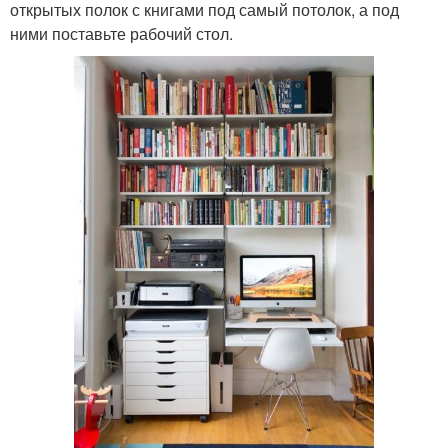
открытых полок с книгами под самый потолок, а под
ними поставьте рабочий стол.