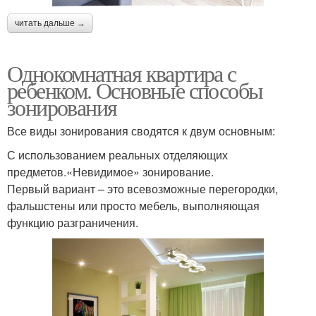
читать дальше →
Однокомнатная квартира с
ребенком. Основные способы
зонирования
Все виды зонирования сводятся к двум основным:
С использованием реальных отделяющих
предметов.«Невидимое» зонирование.
Первый вариант – это всевозможные перегородки,
фальшстены или просто мебель, выполняющая
функцию разграничения.