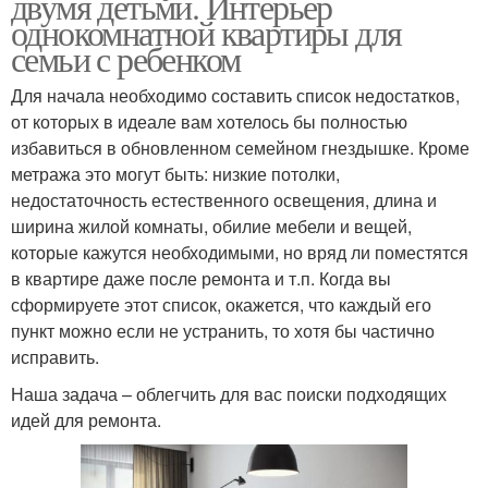
двумя детьми. Интерьер
однокомнатной квартиры для
семьи с ребенком
Для начала необходимо составить список недостатков,
от которых в идеале вам хотелось бы полностью
избавиться в обновленном семейном гнездышке. Кроме
метража это могут быть: низкие потолки,
недостаточность естественного освещения, длина и
ширина жилой комнаты, обилие мебели и вещей,
которые кажутся необходимыми, но вряд ли поместятся
в квартире даже после ремонта и т.п. Когда вы
сформируете этот список, окажется, что каждый его
пункт можно если не устранить, то хотя бы частично
исправить.
Наша задача – облегчить для вас поиски подходящих
идей для ремонта.