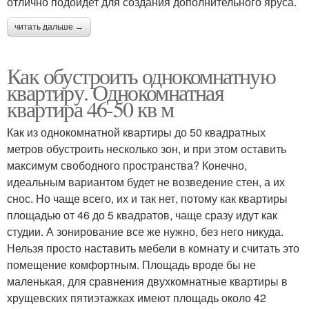
отлично подойдет для создания дополнительного яруса.
читать дальше →
Как обустроить однокомнатную
квартиру. Однокомнатная
квартира 46-50 кв м
Как из однокомнатной квартиры до 50 квадратных
метров обустроить несколько зон, и при этом оставить
максимум свободного пространства? Конечно,
идеальным вариантом будет не возведение стен, а их
снос. Но чаще всего, их и так нет, потому как квартиры
площадью от 46 до 5 квадратов, чаще сразу идут как
студии. А зонирование все же нужно, без него никуда.
Нельзя просто наставить мебели в комнату и считать это
помещение комфортным. Площадь вроде бы не
маленькая, для сравнения двухкомнатные квартиры в
хрущевских пятиэтажках имеют площадь около 42