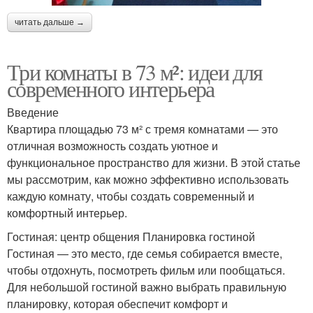
читать дальше →
Три комнаты в 73 м²: идеи для
современного интерьера
Введение
Квартира площадью 73 м² с тремя комнатами — это
отличная возможность создать уютное и
функциональное пространство для жизни. В этой статье
мы рассмотрим, как можно эффективно использовать
каждую комнату, чтобы создать современный и
комфортный интерьер.
Гостиная: центр общения Планировка гостиной
Гостиная — это место, где семья собирается вместе,
чтобы отдохнуть, посмотреть фильм или пообщаться.
Для небольшой гостиной важно выбрать правильную
планировку, которая обеспечит комфорт и