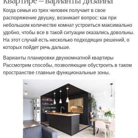
Когда семья из трех человек получает в свое
распоряжение двушку, возникает вопрос: как при
небольшом количестве комнат устроиться максимально
удобно, чтобы все в такой ситуации оказались довольны.
На этот случай есть несколько подходящих решений, о
которых пойдет речь дальше.
Варианты планировки двухкомнатной квартиры
Рассмотрим способы, позволяющие обустроить в таком
пространстве главные функциональные зоны.