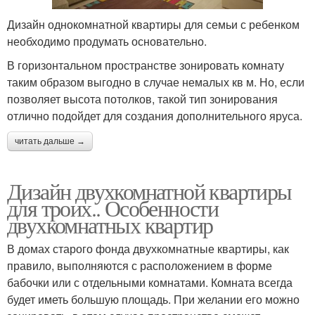
Дизайн однокомнатной квартиры для семьи с ребенком
необходимо продумать основательно.
В горизонтальном пространстве зонировать комнату
таким образом выгодно в случае немалых кв м. Но, если
позволяет высота потолков, такой тип зонирования
отлично подойдет для создания дополнительного яруса.
читать дальше →
Дизайн двухкомнатной квартиры
для троих.. Особенности
двухкомнатных квартир
В домах старого фонда двухкомнатные квартиры, как
правило, выполняются с расположением в форме
бабочки или с отдельными комнатами. Комната всегда
будет иметь большую площадь. При желании его можно