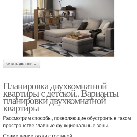
читать дальше →
Планировка двухкомнатной
квартиры с детской.. Варианты
планировки двухкомнатной
квартиры
Рассмотрим способы, позволяющие обустроить в таком
пространстве главные функциональные зоны.
Совмещение кухни с гостиной