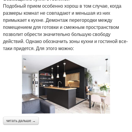
Подобный прием особенно хорош в том случае, когда
размеры комнат не совпадают и меньшая из них
примыкает к кухне. Демонтаж перегородки между
помещением для готовки и смежным пространством
позволит обрести значительно большую свободу
действий. Однако обозначить зоны кухни и гостиной все-
таки придется. Для этого можно:
читать дальше →