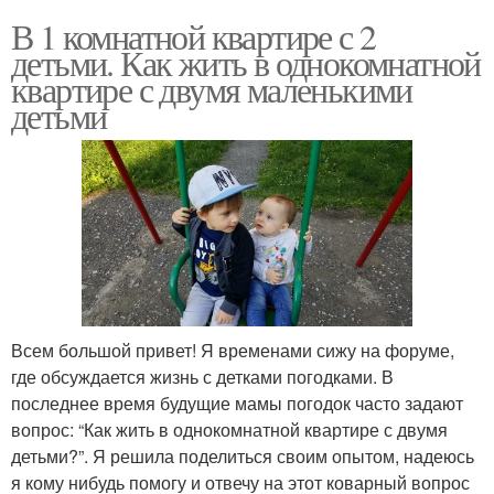
В 1 комнатной квартире с 2
детьми. Как жить в однокомнатной
квартире с двумя маленькими
детьми
Всем большой привет! Я временами сижу на форуме,
где обсуждается жизнь с детками погодками. В
последнее время будущие мамы погодок часто задают
вопрос: “Как жить в однокомнатной квартире с двумя
детьми?”. Я решила поделиться своим опытом, надеюсь
я кому нибудь помогу и отвечу на этот коварный вопрос