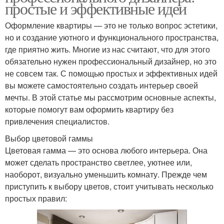
простые и эффективные идеи
Оформление квартиры — это не только вопрос эстетики,
но и создание уютного и функционального пространства,
где приятно жить. Многие из нас считают, что для этого
обязательно нужен профессиональный дизайнер, но это
не совсем так. С помощью простых и эффективных идей
вы можете самостоятельно создать интерьер своей
мечты. В этой статье мы рассмотрим основные аспекты,
которые помогут вам оформить квартиру без
привлечения специалистов.
Выбор цветовой гаммы
Цветовая гамма — это основа любого интерьера. Она
может сделать пространство светлее, уютнее или,
наоборот, визуально уменьшить комнату. Прежде чем
приступить к выбору цветов, стоит учитывать несколько
простых правил: