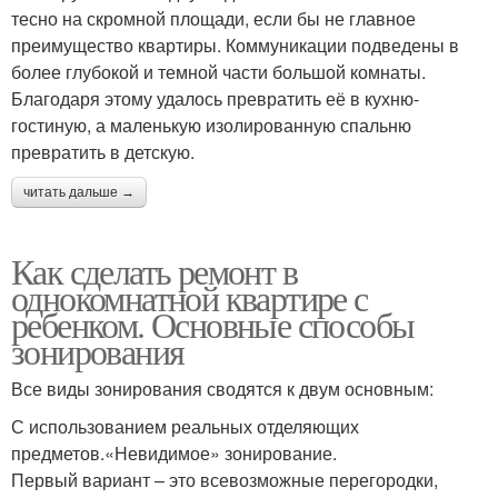
тесно на скромной площади, если бы не главное
преимущество квартиры. Коммуникации подведены в
более глубокой и темной части большой комнаты.
Благодаря этому удалось превратить её в кухню-
гостиную, а маленькую изолированную спальню
превратить в детскую.
читать дальше →
Как сделать ремонт в
однокомнатной квартире с
ребенком. Основные способы
зонирования
Все виды зонирования сводятся к двум основным:
С использованием реальных отделяющих
предметов.«Невидимое» зонирование.
Первый вариант – это всевозможные перегородки,