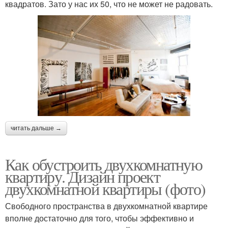
квадратов. Зато у нас их 50, что не может не радовать.
читать дальше →
Как обустроить двухкомнатную
квартиру. Дизайн проект
двухкомнатной квартиры (фото)
Свободного пространства в двухкомнатной квартире
вполне достаточно для того, чтобы эффективно и