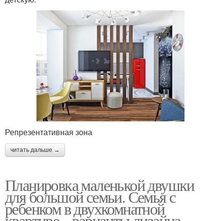
Репрезентативная зона
читать дальше →
Планировка маленькой двушки
для большой семьи. Семья с
ребенком в двухкомнатной
квартире – варианты дизайна