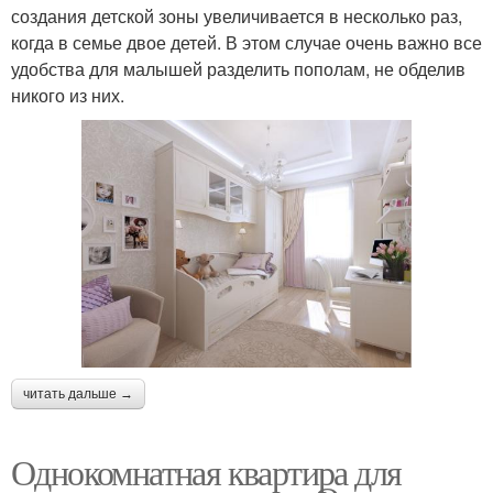
создания детской зоны увеличивается в несколько раз,
когда в семье двое детей. В этом случае очень важно все
удобства для малышей разделить пополам, не обделив
никого из них.
читать дальше →
Однокомнатная квартира для