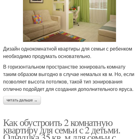
Дизайн однокомнатной квартиры для семьи с ребенком
необходимо продумать основательно.
В горизонтальном пространстве зонировать комнату
таким образом выгодно в случае немалых кв м. Но, если
позволяет высота потолков, такой тип зонирования
отлично подойдет для создания дополнительного яруса.
читать дальше →
Как обустроить 2 комнатную
квартиру для семьи с 2 детьми.
Однушка 35 кв. м для семьи с