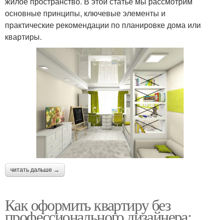
жилое пространство. В этой статье мы рассмотрим
основные принципы, ключевые элементы и
практические рекомендации по планировке дома или
квартиры.
читать дальше →
Как оформить квартиру без
профессионального дизайнера: