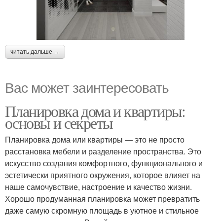
читать дальше →
Вас может заинтересовать
Планировка дома и квартиры:
основы и секреты
Планировка дома или квартиры — это не просто
расстановка мебели и разделение пространства. Это
искусство создания комфортного, функционального и
эстетически приятного окружения, которое влияет на
наше самочувствие, настроение и качество жизни.
Хорошо продуманная планировка может превратить
даже самую скромную площадь в уютное и стильное