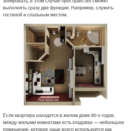
зонировать, в этом случае пространство сможет
выполнять сразу две функции. Например, служить
гостиной и спальным местом.
Если квартира находится в жилом доме 80-х годов,
между жилыми комнатами есть кладовка — небольшое
помещение, которое чаще всего используется как