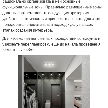
рационально организовать в ней основные
функциональные зоны. Правильно размещенные зоны
должны соответствовать следующим критериям:
удобство, эстетичность и привлекательность. Для этого
понадобится внимательный подход к делу на всех
этапах создания интерьера.
Для избежания неприятных последствий согласуйте и
узаконьте перепланировку еще до начала проведения
ремонтных работ