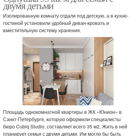
двумя детьми
Изолированную комнату отдали под детскую, а в кухне-
гостиной установили удобный диван-кровать и
вместительную систему хранения.
Площадь однокомнатной квартиры в ЖК «Юнион» в
Санкт-Петербурге, которую оформили специалисты
бюро Cubiq Studio, составляет всего 35 м2. Жить в ней
планирует семья с двумя детьми. Им могло бы быть