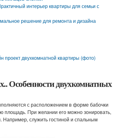
Практичный интерьер квартиры для семьи с
имальное решение для ремонта и дизайна
н проект двухкомнатной квартиры (фото)
х.. Особенности двухкомнатных
выполняются с расположением в форме бабочки
ую площадь. При желании его можно зонировать,
и. Например, служить гостиной и спальным