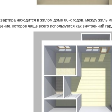
квартира находится в жилом доме 80-х годов, между жилы
ение, которое чаще всего используется как внутренний гар