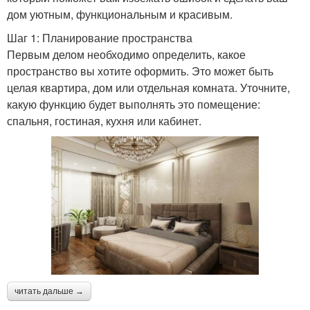
дом уютным, функциональным и красивым.
Шаг 1: Планирование пространства
Первым делом необходимо определить, какое
пространство вы хотите оформить. Это может быть
целая квартира, дом или отдельная комната. Уточните,
какую функцию будет выполнять это помещение:
спальня, гостиная, кухня или кабинет.
читать дальше →