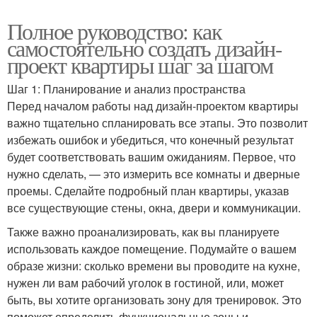
Полное руководство: как
самостоятельно создать дизайн-
проект квартиры шаг за шагом
Шаг 1: Планирование и анализ пространства
Перед началом работы над дизайн-проектом квартиры
важно тщательно спланировать все этапы. Это позволит
избежать ошибок и убедиться, что конечный результат
будет соответствовать вашим ожиданиям. Первое, что
нужно сделать, — это измерить все комнаты и дверные
проемы. Сделайте подробный план квартиры, указав
все существующие стены, окна, двери и коммуникации.
Также важно проанализировать, как вы планируете
использовать каждое помещение. Подумайте о вашем
образе жизни: сколько времени вы проводите на кухне,
нужен ли вам рабочий уголок в гостиной, или, может
быть, вы хотите организовать зону для тренировок. Это
поможет определить функциональные зоны и