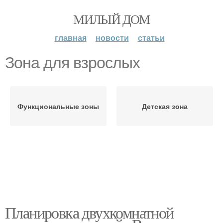
МИЛЫЙ ДОМ
главная
новости
статьи
Зона для взрослых
Функциональные зоны
Детская зона
Планировка двухкомнатной