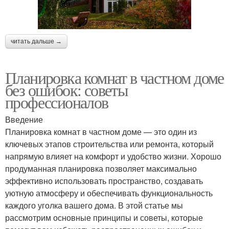
читать дальше →
Планировка комнат в частном доме
без ошибок: советы
профессионалов
Введение
Планировка комнат в частном доме — это один из
ключевых этапов строительства или ремонта, который
напрямую влияет на комфорт и удобство жизни. Хорошо
продуманная планировка позволяет максимально
эффективно использовать пространство, создавать
уютную атмосферу и обеспечивать функциональность
каждого уголка вашего дома. В этой статье мы
рассмотрим основные принципы и советы, которые