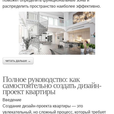
распределить пространство наиболее эффективно.
читать дальше →
Полное руководство: как
самостоятельно создать дизайн-
проект квартиры
Введение
Создание дизайн-проекта квартиры — это
увлекательный, но сложный процесс, который требует