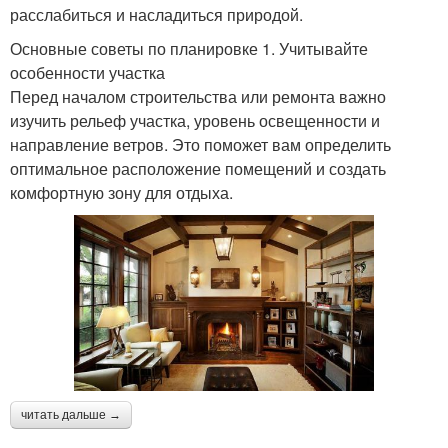
расслабиться и насладиться природой.
Основные советы по планировке 1. Учитывайте
особенности участка
Перед началом строительства или ремонта важно
изучить рельеф участка, уровень освещенности и
направление ветров. Это поможет вам определить
оптимальное расположение помещений и создать
комфортную зону для отдыха.
читать дальше →