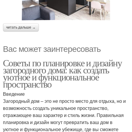
читать дальше →
Вас может заинтересовать
Советы по планировке и дизайну
загородного дома: как создать
уютное и функциональное
пространство
Введение
Загородный дом – это не просто место для отдыха, но и
возможность создать уникальное пространство,
отражающее ваш характер и стиль жизни. Правильная
планировка и дизайн могут превратить ваш дом в
уютное и функциональное убежище, где вы сможете