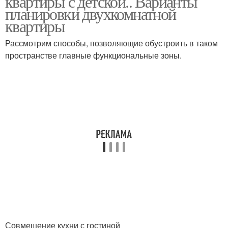
квартиры с детской.. Варианты
планировки двухкомнатной
квартиры
Рассмотрим способы, позволяющие обустроить в таком
пространстве главные функциональные зоны.
Совмещение кухни с гостиной