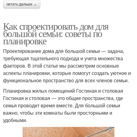
читать дальше →
Как спроектировать дом для
большой семьи: советы по
планировке
Проектирование дома для большой семьи — задача,
требующая тщательного подхода и учета множества
факторов. В этой статье мы рассмотрим основные
аспекты планировки, которые помогут создать уютное и
функциональное пространство для всех членов семьи.
Планировка жилых помещений Гостиная и столовая
Гостиная и столовая — это общие пространства, где
семья проводит время вместе. Для большой семьи
важно, чтобы эти комнаты были просторными и
удобными.