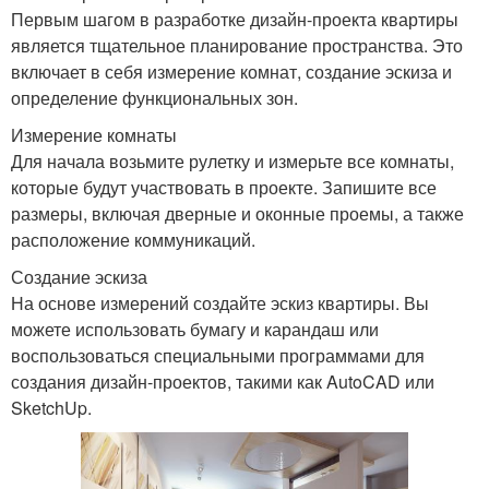
Первым шагом в разработке дизайн-проекта квартиры
является тщательное планирование пространства. Это
включает в себя измерение комнат, создание эскиза и
определение функциональных зон.
Измерение комнаты
Для начала возьмите рулетку и измерьте все комнаты,
которые будут участвовать в проекте. Запишите все
размеры, включая дверные и оконные проемы, а также
расположение коммуникаций.
Создание эскиза
На основе измерений создайте эскиз квартиры. Вы
можете использовать бумагу и карандаш или
воспользоваться специальными программами для
создания дизайн-проектов, такими как AutoCAD или
SketchUp.