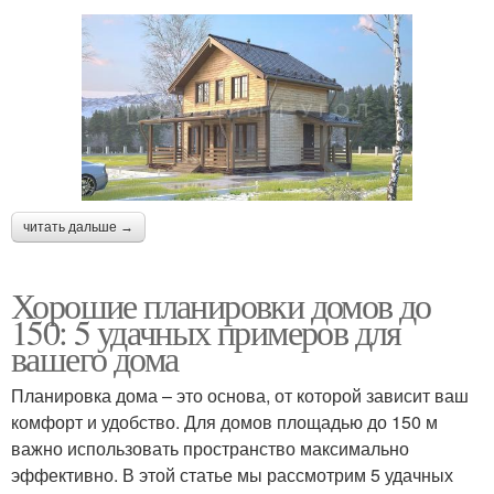
читать дальше →
Хорошие планировки домов до
150: 5 удачных примеров для
вашего дома
Планировка дома – это основа, от которой зависит ваш
комфорт и удобство. Для домов площадью до 150 м
важно использовать пространство максимально
эффективно. В этой статье мы рассмотрим 5 удачных