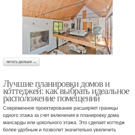
читать дальше →
Лучшие планировки домов и
коттеджей: как выбрать идеальное
расположение помещений
Современное проектирование расширяет границы
одного этажа за счет включения в планировку дома
мансарды или цокольного этажа. Это сделает коттедж
более удобным и позволит значительно увеличить