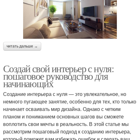
читать дальше →
Создай свой интерьер с нуля:
пошаговое руководство для
начинающих
Создание интерьера с нуля — это увлекательное, но
немного пугающее занятие, особенно для тех, кто только
начинает осваивать мир дизайна. Однако с четким
планом и пониманием основных шагов вы сможете
воплотить свои мечты в реальность. В этой статье мы
рассмотрим пошаговый подход к созданию интерьера,
который поможет вам избежать ошибок и сделать ваш