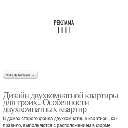
читать дальше →
Дизайн двухкомнатной квартиры
для троих.. Особенности
двухкомнатных квартир
В домах старого фонда двухкомнатные квартиры, как
правило, выполняются с расположением в форме