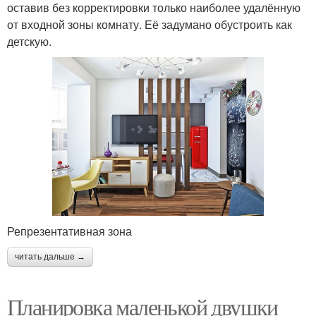
оставив без корректировки только наиболее удалённую
от входной зоны комнату. Её задумано обустроить как
детскую.
Репрезентативная зона
читать дальше →
Планировка маленькой двушки