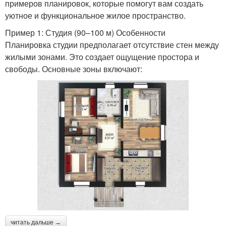
примеров планировок, которые помогут вам создать
уютное и функциональное жилое пространство.
Пример 1: Студия (90–100 м) Особенности
Планировка студии предполагает отсутствие стен между
жилыми зонами. Это создает ощущение простора и
свободы. Основные зоны включают:
читать дальше →