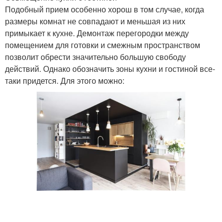
Подобный прием особенно хорош в том случае, когда
размеры комнат не совпадают и меньшая из них
примыкает к кухне. Демонтаж перегородки между
помещением для готовки и смежным пространством
позволит обрести значительно большую свободу
действий. Однако обозначить зоны кухни и гостиной все-
таки придется. Для этого можно: