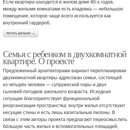
Если квартира находится в жилом доме 80-х годов,
между жилыми комнатами есть кладовка — небольшое
помещение, которое чаще всего используется как
внутренний гардероб.
читать дальше →
Семья с ребенком в двухкомнатной
квартире. О проекте
Предложенный архитекторами вариант перепланировки
двухкомнатной квартиры адресован семье, состоящей
из четырёх человек — супружеской пары и двух
сыновей-погодков школьного возраста. Исходная
ситуация благоприятствует функциональной
реорганизации пространства: внутри жилья отсутствуют
несущие стены и есть лишь капитальные пилоны. В
связи с этим авторы проекта предлагают переосмыслить
бόльшую часть жилых и вспомогательных площадей,