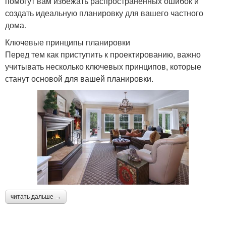
помогут вам избежать распространенных ошибок и
создать идеальную планировку для вашего частного
дома.
Ключевые принципы планировки
Перед тем как приступить к проектированию, важно
учитывать несколько ключевых принципов, которые
станут основой для вашей планировки.
читать дальше →