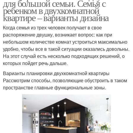
для большой семьи. Семья с
ребенком в двухкомнатной
квартире – варианты дизайна
Когда семья из трех человек получает в свое
распоряжение двушку, возникает вопрос: как при
небольшом количестве комнат устроиться максимально
удобно, чтобы все в такой ситуации оказались довольны.
На этот случай есть несколько подходящих решений, о
которых пойдет речь дальше.
Варианты планировки двухкомнатной квартиры
Рассмотрим способы, позволяющие обустроить в таком
пространстве главные функциональные зоны.