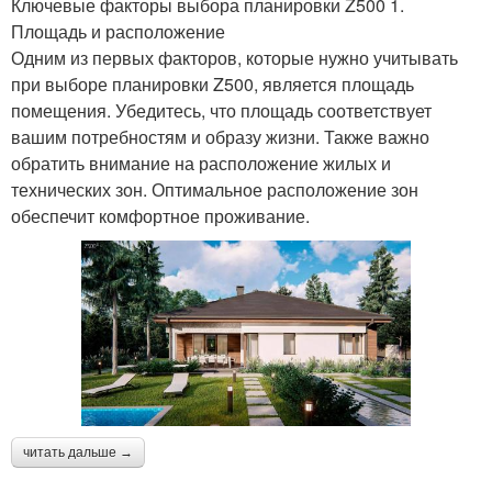
Ключевые факторы выбора планировки Z500 1.
Площадь и расположение
Одним из первых факторов, которые нужно учитывать
при выборе планировки Z500, является площадь
помещения. Убедитесь, что площадь соответствует
вашим потребностям и образу жизни. Также важно
обратить внимание на расположение жилых и
технических зон. Оптимальное расположение зон
обеспечит комфортное проживание.
читать дальше →