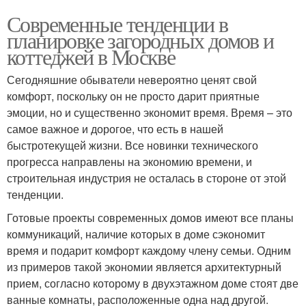
Современные тенденции в
планировке загородных домов и
коттеджей в Москве
Сегодняшние обыватели невероятно ценят свой
комфорт, поскольку он не просто дарит приятные
эмоции, но и существенно экономит время. Время – это
самое важное и дорогое, что есть в нашей
быстротекущей жизни. Все новинки технического
прогресса направлены на экономию времени, и
строительная индустрия не осталась в стороне от этой
тенденции.
Готовые проекты современных домов имеют все планы
коммуникаций, наличие которых в доме сэкономит
время и подарит комфорт каждому члену семьи. Одним
из примеров такой экономии является архитектурный
прием, согласно которому в двухэтажном доме стоят две
ванные комнаты, расположенные одна над другой.