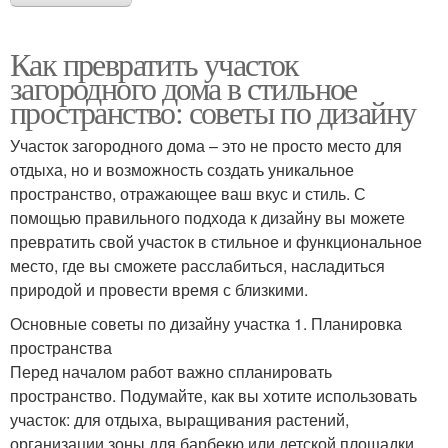
Как превратить участок
загородного дома в стильное
пространство: советы по дизайну
Участок загородного дома – это не просто место для
отдыха, но и возможность создать уникальное
пространство, отражающее ваш вкус и стиль. С
помощью правильного подхода к дизайну вы можете
превратить свой участок в стильное и функциональное
место, где вы сможете расслабиться, насладиться
природой и провести время с близкими.
Основные советы по дизайну участка 1. Планировка
пространства
Перед началом работ важно спланировать
пространство. Подумайте, как вы хотите использовать
участок: для отдыха, выращивания растений,
организации зоны для барбекю или детской площадки.