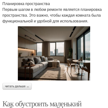
Планировка пространства
Первым шагом в любом ремонте является планировка
пространства. Это важно, чтобы каждая комната была
функциональной и удобной для использования.
читать дальше →
Как обустроить маленький