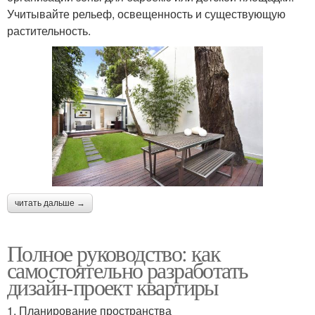
Учитывайте рельеф, освещенность и существующую
растительность.
читать дальше →
Полное руководство: как
самостоятельно разработать
дизайн-проект квартиры
1. Планирование пространства