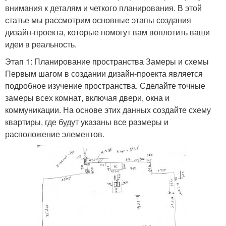
внимания к деталям и четкого планирования. В этой
статье мы рассмотрим основные этапы создания
дизайн-проекта, которые помогут вам воплотить ваши
идеи в реальность.
Этап 1: Планирование пространства Замеры и схемы
Первым шагом в создании дизайн-проекта является
подробное изучение пространства. Сделайте точные
замеры всех комнат, включая двери, окна и
коммуникации. На основе этих данных создайте схему
квартиры, где будут указаны все размеры и
расположение элементов.