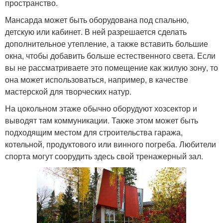
пространство.
Мансарда может быть оборудована под спальню,
детскую или кабинет. В ней разрешается сделать
дополнительное утепление, а также вставить большие
окна, чтобы добавить больше естественного света. Если
вы не рассматриваете это помещение как жилую зону, то
она может использоваться, например, в качестве
мастерской для творческих натур.
На цокольном этаже обычно оборудуют хозсектор и
выводят там коммуникации. Также этом может быть
подходящим местом для строительства гаража,
котельной, продуктового или винного погреба. Любители
спорта могут соорудить здесь свой тренажерный зал.