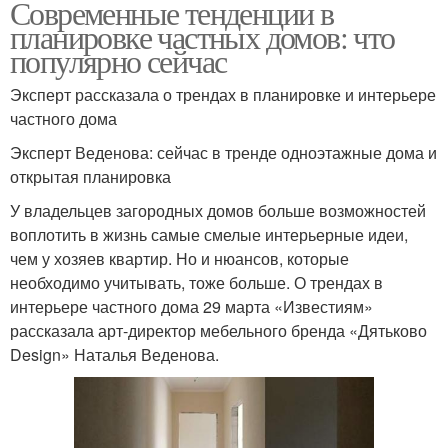
Современные тенденции в
планировке частных домов: что
популярно сейчас
Эксперт рассказала о трендах в планировке и интерьере
частного дома
Эксперт Веденова: сейчас в тренде одноэтажные дома и
открытая планировка
У владельцев загородных домов больше возможностей
воплотить в жизнь самые смелые интерьерные идеи,
чем у хозяев квартир. Но и нюансов, которые
необходимо учитывать, тоже больше. О трендах в
интерьере частного дома 29 марта «Известиям»
рассказала арт-директор мебельного бренда «Дятьково
Design» Наталья Веденова.