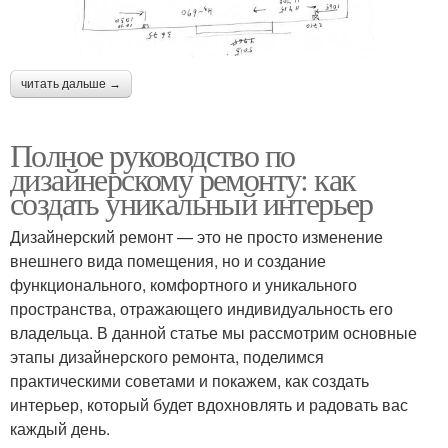
читать дальше →
Полное руководство по
дизайнерскому ремонту: как
создать уникальный интерьер
Дизайнерский ремонт — это не просто изменение
внешнего вида помещения, но и создание
функционального, комфортного и уникального
пространства, отражающего индивидуальность его
владельца. В данной статье мы рассмотрим основные
этапы дизайнерского ремонта, поделимся
практическими советами и покажем, как создать
интерьер, который будет вдохновлять и радовать вас
каждый день.