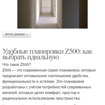
читать дальше →
Удобные планировки Z500: как
выбрать идеальную
Что такое Z500?
Z500 — это современная серия планировок, которые
предлагают оптимальное соотношение удобства,
функциональности и эстетики. Эти планировки
разработаны с учётом потребностей современных
жителей, которые ценят комфорт, простор и
рациональное использование пространства.