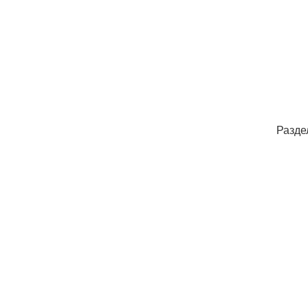
Разде