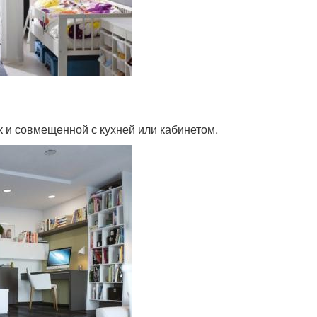
ак и совмещенной с кухней или кабинетом.