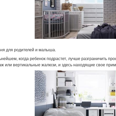
ня для родителей и малыша.
ьнейшем, когда ребенок подрастет, лучше разграничить про
аж или вертикальные жалюзи, и здесь находящие свое при