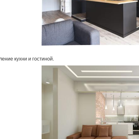
ление кухни и гостиной.