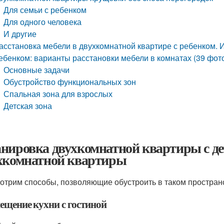
Для семьи с ребенком
Для одного человека
И другие
асстановка мебели в двухкомнатной квартире с ребенком. 
ебенком: варианты расстановки мебели в комнатах (39 фот
Основные задачи
Обустройство функциональных зон
Спальная зона для взрослых
Детская зона
нировка двухкомнатной квартиры с де
хкомнатной квартиры
отрим способы, позволяющие обустроить в таком простран
ещение кухни с гостиной