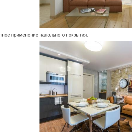
тное применение напольного покрытия.