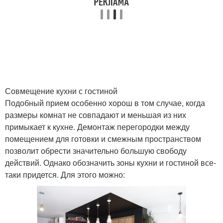
Совмещение кухни с гостиной
Подобный прием особенно хорош в том случае, когда
размеры комнат не совпадают и меньшая из них
примыкает к кухне. Демонтаж перегородки между
помещением для готовки и смежным пространством
позволит обрести значительно большую свободу
действий. Однако обозначить зоны кухни и гостиной все-
таки придется. Для этого можно: