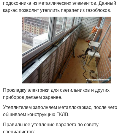
подоконника из металлических элементов. Данный
каркас позволит утеплить парапет из газоблоков.
Прокладку электрики для светильников и других
приборов делаем заранее.
Утеплителем заполняем металлокаркас, после чего
обшиваем конструкцию ГКЛВ.
Правильное утепление парапета по совету
специалистов: