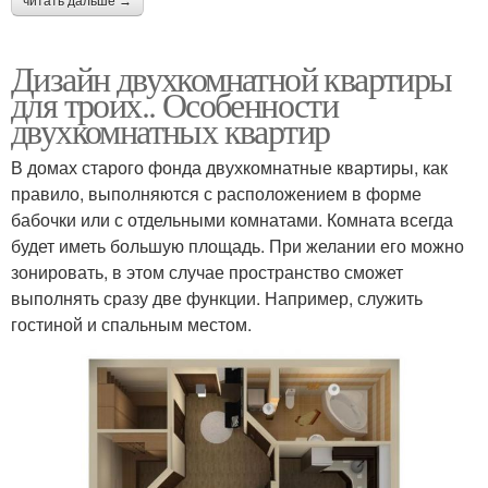
читать дальше →
Дизайн двухкомнатной квартиры
для троих.. Особенности
двухкомнатных квартир
В домах старого фонда двухкомнатные квартиры, как
правило, выполняются с расположением в форме
бабочки или с отдельными комнатами. Комната всегда
будет иметь большую площадь. При желании его можно
зонировать, в этом случае пространство сможет
выполнять сразу две функции. Например, служить
гостиной и спальным местом.