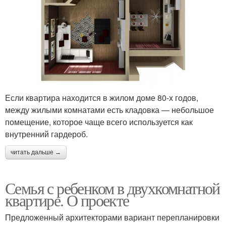
Если квартира находится в жилом доме 80-х годов,
между жилыми комнатами есть кладовка — небольшое
помещение, которое чаще всего используется как
внутренний гардероб.
читать дальше →
Семья с ребенком в двухкомнатной
квартире. О проекте
Предложенный архитекторами вариант перепланировки