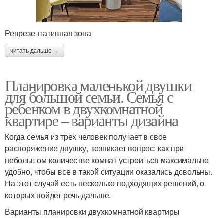
Репрезентативная зона
читать дальше →
Планировка маленькой двушки
для большой семьи. Семья с
ребенком в двухкомнатной
квартире – варианты дизайна
Когда семья из трех человек получает в свое
распоряжение двушку, возникает вопрос: как при
небольшом количестве комнат устроиться максимально
удобно, чтобы все в такой ситуации оказались довольны.
На этот случай есть несколько подходящих решений, о
которых пойдет речь дальше.
Варианты планировки двухкомнатной квартиры