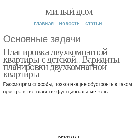
МИЛЫЙ ДОМ
главная
новости
статьи
Основные задачи
Планировка двухкомнатной
квартиры с детской.. Варианты
планировки двухкомнатной
квартиры
Рассмотрим способы, позволяющие обустроить в таком
пространстве главные функциональные зоны.