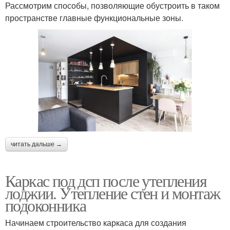
Рассмотрим способы, позволяющие обустроить в таком
пространстве главные функциональные зоны.
читать дальше →
Каркас под дсп после утепления
лоджии. Утепление стен и монтаж
подоконника
Начинаем строительство каркаса для создания