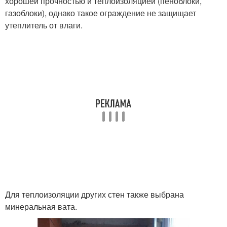
хорошей прочностью и теплоизоляцией (пеноблоки,
газоблоки), однако такое ограждение не защищает
утеплитель от влаги.
Для теплоизоляции других стен также выбрана
минеральная вата.