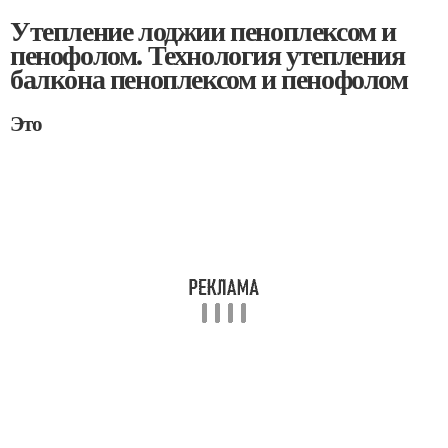
Утепление лоджии пеноплексом и
пенофолом. Технология утепления
балкона пеноплексом и пенофолом
Это