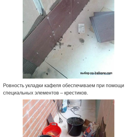
Ровность укладки кафеля обеспечиваем при помощи
специальных элементов – крестиков.