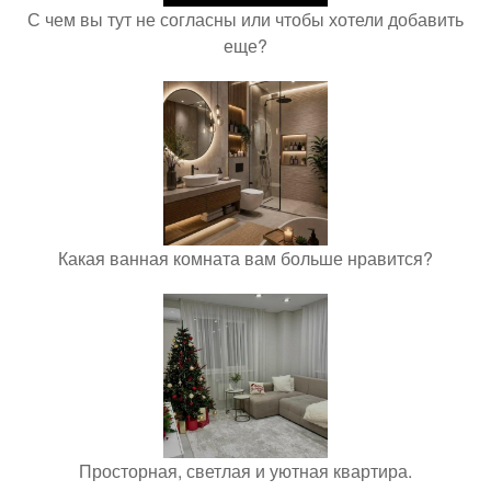
С чем вы тут не согласны или чтобы хотели добавить
еще?
Какая ванная комната вам больше нравится?
Просторная, светлая и уютная квартира.