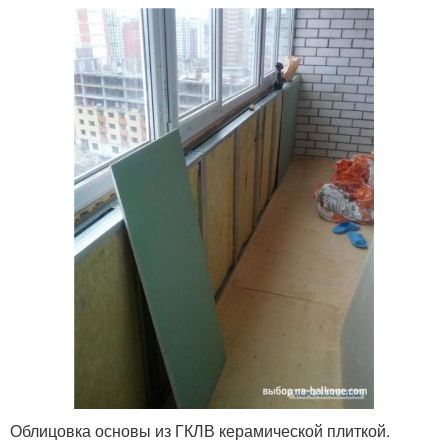
Облицовка основы из ГКЛВ керамической плиткой.