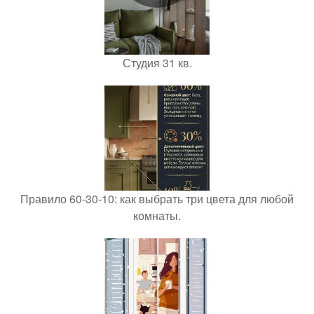
Студия 31 кв.
Правило 60-30-10: как выбрать три цвета для любой
комнаты.