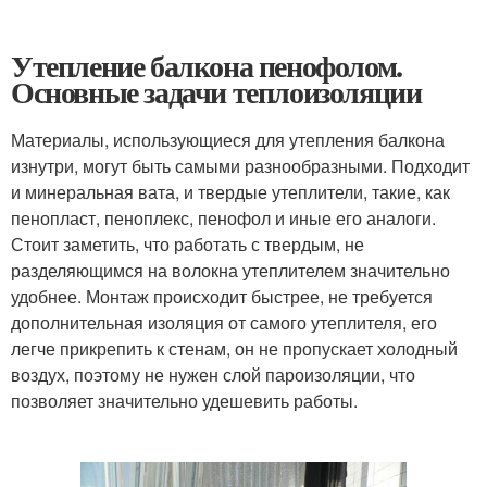
Утепление балкона пенофолом.
Основные задачи теплоизоляции
Материалы, использующиеся для утепления балкона
изнутри, могут быть самыми разнообразными. Подходит
и минеральная вата, и твердые утеплители, такие, как
пенопласт, пеноплекс, пенофол и иные его аналоги.
Стоит заметить, что работать с твердым, не
разделяющимся на волокна утеплителем значительно
удобнее. Монтаж происходит быстрее, не требуется
дополнительная изоляция от самого утеплителя, его
легче прикрепить к стенам, он не пропускает холодный
воздух, поэтому не нужен слой пароизоляции, что
позволяет значительно удешевить работы.