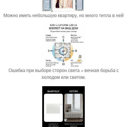
Можно иметь небольшую квартиру, но много тепла в ней
Ошибка при выборе сторон света = вечная борьба с
холодом или светом.