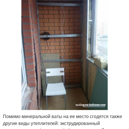
Помимо минеральной ваты на ее место сгодятся также
другие виды утеплителей: экструдированный