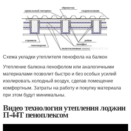
Схема укладки утеплителя пенофола на балкон
Утепление балкона пенофолом или аналогичными
материалами позволит быстро и без особых усилий
изолировать холодный воздух, сделав помещение
комфортным. Затраты на работу и покупку материала
при этом будут минимальны.
Видео технология утепления лоджии
П-44Т пеноплексом