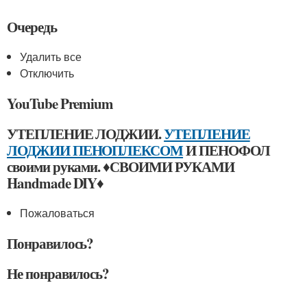
Очередь
Удалить все
Отключить
YouTube Premium
УТЕПЛЕНИЕ ЛОДЖИИ.
УТЕПЛЕНИЕ
ЛОДЖИИ ПЕНОПЛЕКСОМ
И ПЕНОФОЛ
своими руками. ♦СВОИМИ РУКАМИ
Handmade DIY♦
Пожаловаться
Понравилось?
Не понравилось?