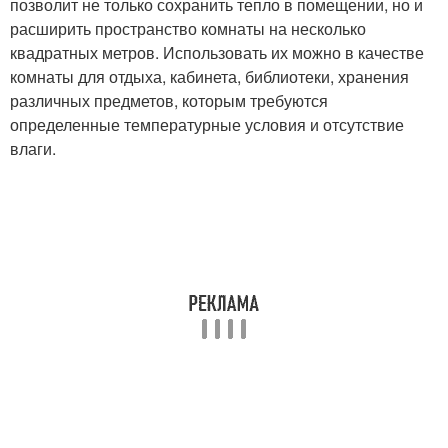
позволит не только сохранить тепло в помещении, но и
расширить пространство комнаты на несколько
квадратных метров. Использовать их можно в качестве
комнаты для отдыха, кабинета, библиотеки, хранения
различных предметов, которым требуются
определенные температурные условия и отсутствие
влаги.