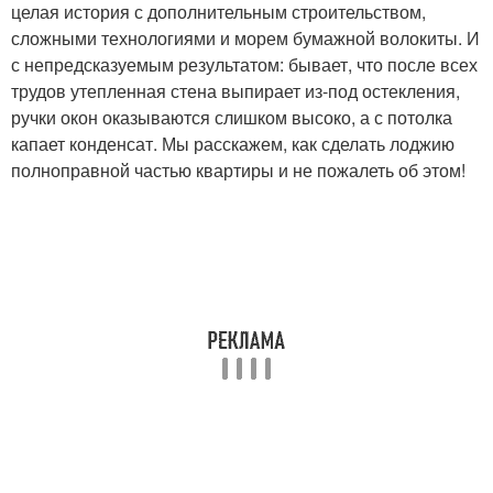
целая история с дополнительным строительством,
сложными технологиями и морем бумажной волокиты. И
с непредсказуемым результатом: бывает, что после всех
трудов утепленная стена выпирает из-под остекления,
ручки окон оказываются слишком высоко, а с потолка
капает конденсат. Мы расскажем, как сделать лоджию
полноправной частью квартиры и не пожалеть об этом!