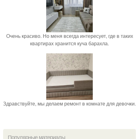
Очень красиво. Но меня всегда интересует, где в таких
квартирах хранится куча барахла.
Здравствуйте, мы делаем ремонт в комнате для девочки.
Популярные материалы