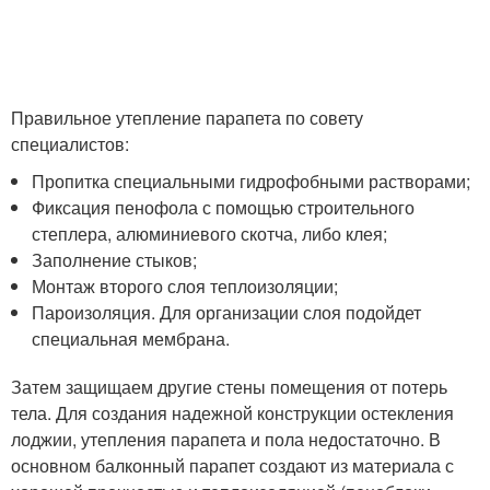
Правильное утепление парапета по совету
специалистов:
Пропитка специальными гидрофобными растворами;
Фиксация пенофола с помощью строительного
степлера, алюминиевого скотча, либо клея;
Заполнение стыков;
Монтаж второго слоя теплоизоляции;
Пароизоляция. Для организации слоя подойдет
специальная мембрана.
Затем защищаем другие стены помещения от потерь
тела. Для создания надежной конструкции остекления
лоджии, утепления парапета и пола недостаточно. В
основном балконный парапет создают из материала с