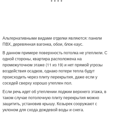
Альтернативными видами отделки являются: панели
ПВХ, деревянная вагонка, обои, блок-хаус.
В данном примере поверхность потолка не утеплили. С
одной стороны, квартира расположена на
промежуточном этаже (11 из 19) и нет прямой угрозы
воздействия осадков, однако потери тепла будут
происходить через плиту перекрытия, даже если у
соседей сверху хорошо утеплен пол.
Если речь идет об утеплении лоджии верхнего этажа, в
таком случае потолочную плиту перекрытия можно
защитить, установив крышу. Козырек сооружают с
уклоном для схода дождевой воды и снега.