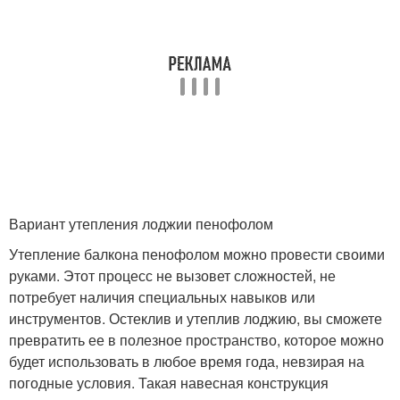
Вариант утепления лоджии пенофолом
Утепление балкона пенофолом можно провести своими
руками. Этот процесс не вызовет сложностей, не
потребует наличия специальных навыков или
инструментов. Остеклив и утеплив лоджию, вы сможете
превратить ее в полезное пространство, которое можно
будет использовать в любое время года, невзирая на
погодные условия. Такая навесная конструкция