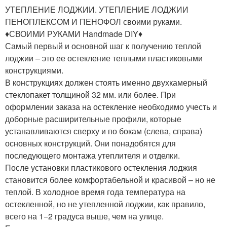
УТЕПЛЕНИЕ ЛОДЖИИ. УТЕПЛЕНИЕ ЛОДЖИИ
ПЕНОПЛЕКСОМ И ПЕНОФОЛ своими руками.
♦СВОИМИ РУКАМИ Handmade DIY♦
Самый первый и основной шаг к получению теплой
лоджии – это ее остекление теплыми пластиковыми
конструкциями.
В конструкциях должен стоять именно двухкамерный
стеклопакет толщиной 32 мм. или более. При
оформлении заказа на остекление необходимо учесть и
доборные расширительные профили, которые
устанавливаются сверху и по бокам (слева, справа)
основных конструкций. Они понадобятся для
последующего монтажа утеплителя и отделки.
После установки пластикового остекления лоджия
становится более комфортабельной и красивой – но не
теплой. В холодное время года температура на
остекленной, но не утепленной лоджии, как правило,
всего на 1−2 градуса выше, чем на улице.