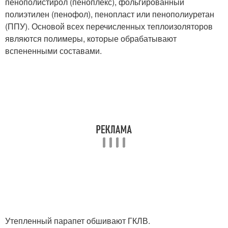
пенополистирол (пеноплекс), фольгированный
полиэтилен (пенофол), пенопласт или пенополиуретан
(ППУ). Основой всех перечисленных теплоизоляторов
являются полимеры, которые обрабатывают
вспененными составами.
Утепленный парапет обшивают ГКЛВ.