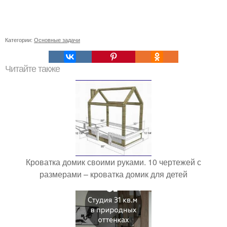
Категории:
Основные задачи
Читайте также
Кроватка домик своими руками. 10 чертежей с
размерами – кроватка домик для детей