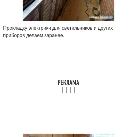
Прокладку электрики для светильников и других
приборов делаем заранее.