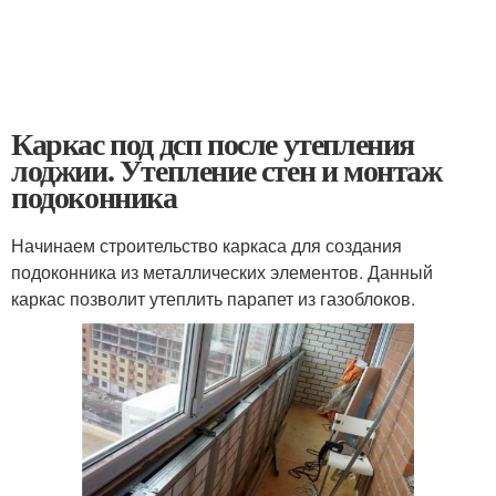
Каркас под дсп после утепления
лоджии. Утепление стен и монтаж
подоконника
Начинаем строительство каркаса для создания
подоконника из металлических элементов. Данный
каркас позволит утеплить парапет из газоблоков.