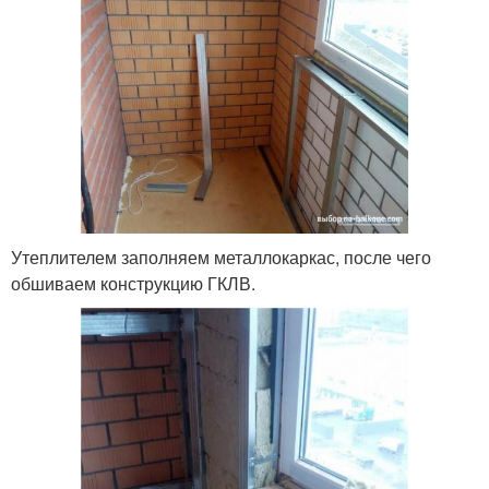
Утеплителем заполняем металлокаркас, после чего
обшиваем конструкцию ГКЛВ.