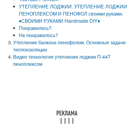
УТЕПЛЕНИЕ ЛОДЖИИ. УТЕПЛЕНИЕ ЛОДЖИИ
ПЕНОПЛЕКСОМ И ПЕНОФОЛ своими руками.
♦СВОИМИ РУКАМИ Handmade DIY♦
Понравилось?
Не понравилось?
Утепление балкона пенофолом. Основные задачи
теплоизоляции
Видео технология утепления лоджии П-44Т
пеноплексом