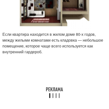
Если квартира находится в жилом доме 80-х годов,
между жилыми комнатами есть кладовка — небольшое
помещение, которое чаще всего используется как
внутренний гардероб.