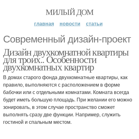
МИЛЫЙ ДОМ
главная
новости
статьи
Современный дизайн-проект
Дизайн двухкомнатной квартиры
для троих.. Особенности
двухкомнатных квартир
В домах старого фонда двухкомнатные квартиры, как
правило, выполняются с расположением в форме
бабочки или с отдельными комнатами. Комната всегда
будет иметь большую площадь. При желании его можно
зонировать, в этом случае пространство сможет
выполнять сразу две функции. Например, служить
гостиной и спальным местом.