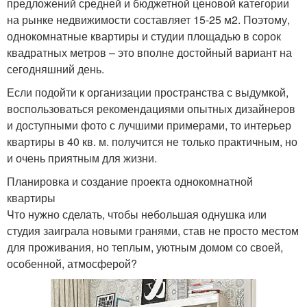
предложений средней и бюджетной ценовой категории
на рынке недвижимости составляет 15-25 м2. Поэтому,
однокомнатные квартиры и студии площадью в сорок
квадратных метров – это вполне достойный вариант на
сегодняшний день.
Если подойти к организации пространства с выдумкой,
воспользоваться рекомендациями опытных дизайнеров
и доступными фото с лучшими примерами, то интерьер
квартиры в 40 кв. м. получится не только практичным, но
и очень приятным для жизни.
Планировка и создание проекта однокомнатной
квартиры
Что нужно сделать, чтобы небольшая однушка или
студия заиграла новыми гранями, став не просто местом
для проживания, но теплым, уютным домом со своей,
особенной, атмосферой?