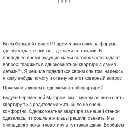
Всем большой привет! Я временами сижу на форуме,
где обсуждается жизнь с детками погодками. В
последнее время будущие мамы погодок часто задают
вопрос: “Как жить в однокомнатной квартире с двумя
детьми?”. Я решила поделиться своим опытом, надеюсь
я кому нибудь помогу и отвечу на этот коварный вопрос
Почему мы живем в однокомнатной квартире?
Будучи беременной Макаром, мы с мужем решили снять
квартиру т.к с родителями жить было не очень
комфортно. Однокомнатная квартира за нашей стеной
сдавалась, и прошлые жильцы решили съехать. Мы
очень долго искали квартиру а тут такая удача. Вообщем