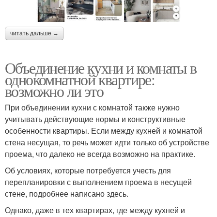
читать дальше →
Объединение кухни и комнаты в
однокомнатной квартире:
возможно ли это
При объединении кухни с комнатой также нужно
учитывать действующие нормы и конструктивные
особенности квартиры. Если между кухней и комнатой
стена несущая, то речь может идти только об устройстве
проема, что далеко не всегда возможно на практике.
Об условиях, которые потребуется учесть для
перепланировки с выполнением проема в несущей
стене, подробнее написано здесь.
Однако, даже в тех квартирах, где между кухней и