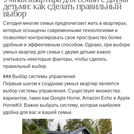
детьми: как сделать правильный
выбор
Сегодня многие семьи предпочитают жить в квартирах,
которые оснащены современными технологиями и
позволяют контролировать свое пространство более
удобным и эффективным способом. Однако, при выборе
умных квартир для семьи с двумя детьми важно
учитывать некоторые факторы, чтобы сделать
правильный выбор.
### Выбор системы управления
Первым шагом к созданию умных квартир является
выбор системы управления. Существует множество
вариантов, таких как Google Home, Amazon Echo и Apple
HomeKit. Важно выбрать систему, которая наиболее
удобна для вас и вашей семьи.