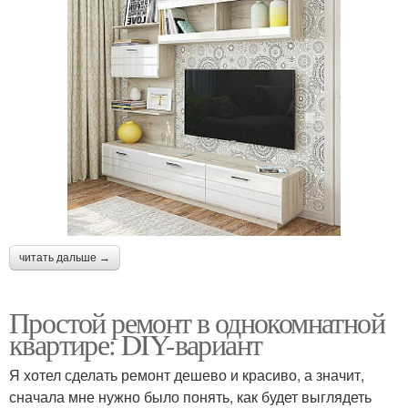
читать дальше →
Простой ремонт в однокомнатной
квартире: DIY-вариант
Я хотел сделать ремонт дешево и красиво, а значит,
сначала мне нужно было понять, как будет выглядеть