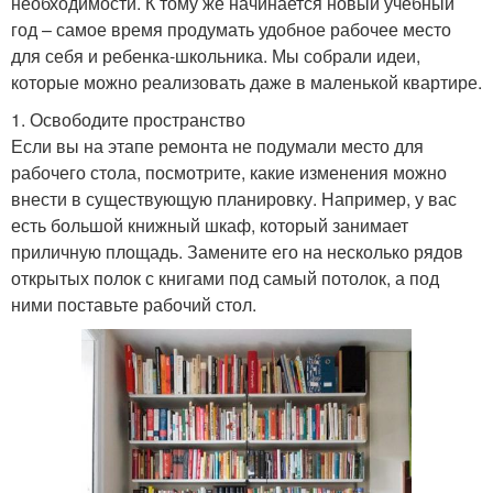
необходимости. К тому же начинается новый учебный
год – самое время продумать удобное рабочее место
для себя и ребенка-школьника. Мы собрали идеи,
которые можно реализовать даже в маленькой квартире.
1. Освободите пространство
Если вы на этапе ремонта не подумали место для
рабочего стола, посмотрите, какие изменения можно
внести в существующую планировку. Например, у вас
есть большой книжный шкаф, который занимает
приличную площадь. Замените его на несколько рядов
открытых полок с книгами под самый потолок, а под
ними поставьте рабочий стол.