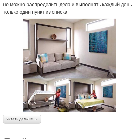
но можно распределить дела и выполнять каждый день
только один пункт из списка.
читать дальше →