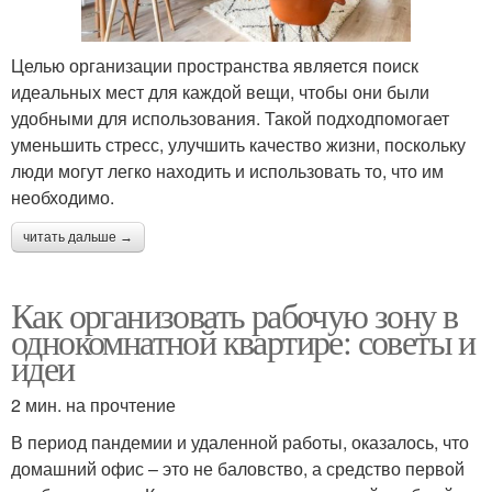
Целью организации пространства является поиск
идеальных мест для каждой вещи, чтобы они были
удобными для использования. Такой подходпомогает
уменьшить стресс, улучшить качество жизни, поскольку
люди могут легко находить и использовать то, что им
необходимо.
читать дальше →
Как организовать рабочую зону в
однокомнатной квартире: советы и
идеи
2 мин. на прочтение
В период пандемии и удаленной работы, оказалось, что
домашний офис – это не баловство, а средство первой