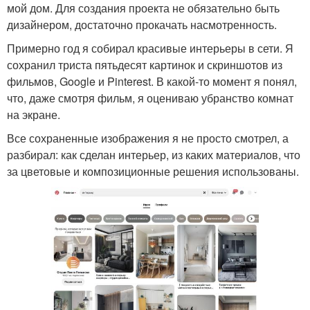
мой дом. Для создания проекта не обязательно быть
дизайнером, достаточно прокачать насмотренность.
Примерно год я собирал красивые интерьеры в сети. Я
сохранил триста пятьдесят картинок и скриншотов из
фильмов, Google и Pinterest. В какой-то момент я понял,
что, даже смотря фильм, я оцениваю убранство комнат
на экране.
Все сохраненные изображения я не просто смотрел, а
разбирал: как сделан интерьер, из каких материалов, что
за цветовые и композиционные решения использованы.