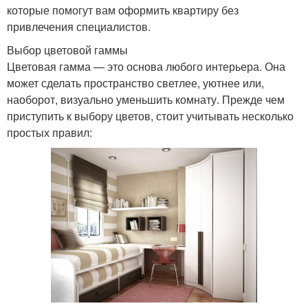
которые помогут вам оформить квартиру без
привлечения специалистов.
Выбор цветовой гаммы
Цветовая гамма — это основа любого интерьера. Она
может сделать пространство светлее, уютнее или,
наоборот, визуально уменьшить комнату. Прежде чем
приступить к выбору цветов, стоит учитывать несколько
простых правил: