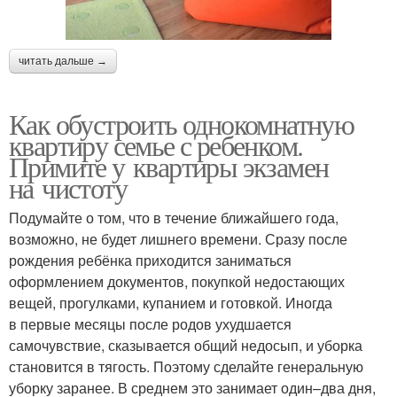
читать дальше →
Как обустроить однокомнатную
квартиру семье с ребенком.
Примите у квартиры экзамен
на чистоту
Подумайте о том, что в течение ближайшего года,
возможно, не будет лишнего времени. Сразу после
рождения ребёнка приходится заниматься
оформлением документов, покупкой недостающих
вещей, прогулками, купанием и готовкой. Иногда
в первые месяцы после родов ухудшается
самочувствие, сказывается общий недосып, и уборка
становится в тягость. Поэтому сделайте генеральную
уборку заранее. В среднем это занимает один–два дня,