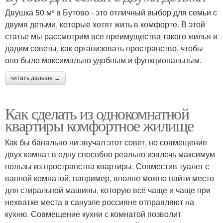
Двушка 50 м² в Бутово - это отличный выбор для семьи с
двумя детьми, которые хотят жить в комфорте. В этой
статье мы рассмотрим все преимущества такого жилья и
дадим советы, как организовать пространство, чтобы
оно было максимально удобным и функциональным.
читать дальше →
Как сделать из однокомнатной
квартиры комфортное жилище
Как бы банально ни звучал этот совет, но совмещение
двух комнат в одну способно реально извлечь максимум
пользы из пространства квартиры. Совместив туалет с
ванной комнатой, например, вполне можно найти место
для стиральной машины, которую всё чаще и чаще при
нехватке места в санузле россияне отправляют на
кухню. Совмещение кухни с комнатой позволит