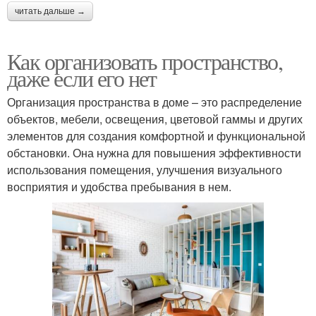
читать дальше →
Как организовать пространство,
даже если его нет
Организация пространства в доме – это распределение
объектов, мебели, освещения, цветовой гаммы и других
элементов для создания комфортной и функциональной
обстановки. Она нужна для повышения эффективности
использования помещения, улучшения визуального
восприятия и удобства пребывания в нем.