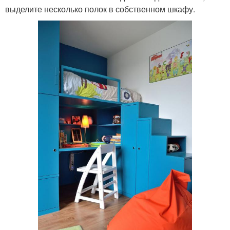
выделите несколько полок в собственном шкафу.