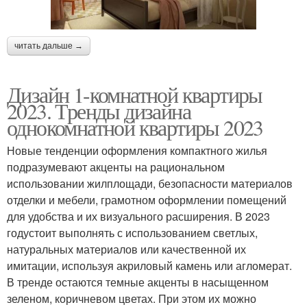
читать дальше →
Дизайн 1-комнатной квартиры
2023. Тренды дизайна
однокомнатной квартиры 2023
Новые тенденции оформления компактного жилья
подразумевают акценты на рациональном
использовании жилплощади, безопасности материалов
отделки и мебели, грамотном оформлении помещений
для удобства и их визуального расширения. В 2023
годустоит выполнять с использованием светлых,
натуральных материалов или качественной их
имитации, используя акриловый камень или агломерат.
В тренде остаются темные акценты в насыщенном
зеленом, коричневом цветах. При этом их можно