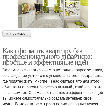
читать дальше →
Как оформить квартиру без
профессионального дизайнера:
простые и эффективные идеи
Оформление квартиры — это не только вопрос эстетики,
но и создание уютного и функционального пространства,
где приятно жить. Многие из нас считают, что для этого
обязательно нужен профессиональный дизайнер, но это
не совсем так. С помощью простых и эффективных идей
вы можете самостоятельно создать интерьер своей
мечты. В этой статье мы рассмотрим основные аспекты,