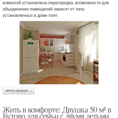
комнатой установлена перегородка, возможности для
объединения помещений зависят от типа
установленных в доме плит.
читать дальше →
Жить в комфорте: Двушка 50 м² в
Бутово для семьи с двумя детьми