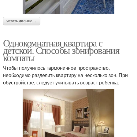
читать дальше →
Однокомнатная квартира с
детской. Способы зонирования
комнаты
Чтобы получилось гармоничное пространство,
необходимо разделить квартиру на несколько зон. При
обустройстве, следует учитывать возраст ребенка.