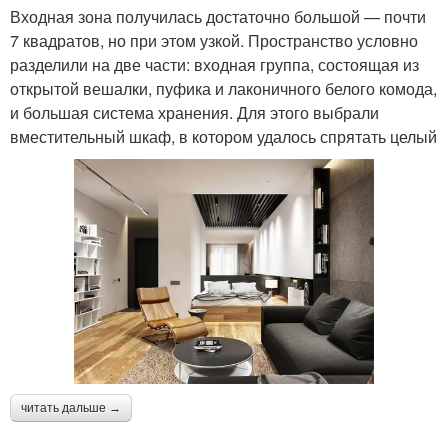
Входная зона получилась достаточно большой — почти
7 квадратов, но при этом узкой. Пространство условно
разделили на две части: входная группа, состоящая из
открытой вешалки, пуфика и лаконичного белого комода,
и большая система хранения. Для этого выбрали
вместительный шкаф, в котором удалось спрятать целый
читать дальше →