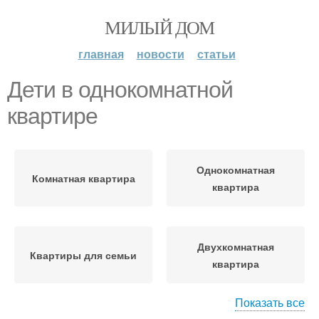
МИЛЫЙ ДОМ
главная
новости
статьи
Дети в однокомнатной
квартире
Однокомнатная
Комнатная квартира
квартира
Двухкомнатная
Квартиры для семьи
квартира
Показать все
Мебели в