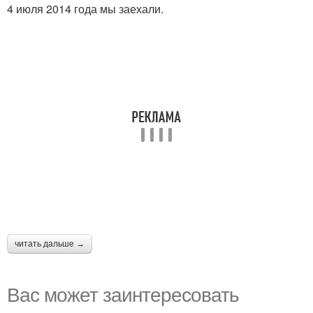
4 июля 2014 года мы заехали.
читать дальше →
Вас может заинтересовать