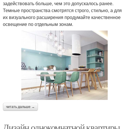
задействовать больше, чем это допускалось ранее.
Темные пространства смотрятся строго, стильно, а для
их визуального расширения продумайте качественное
освещение по отдельным зонам.
читать дальше →
Дизайн однокомнатной квартиры