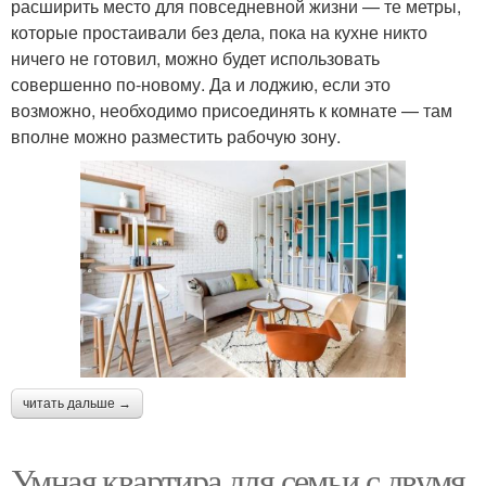
расширить место для повседневной жизни — те метры,
которые простаивали без дела, пока на кухне никто
ничего не готовил, можно будет использовать
совершенно по-новому. Да и лоджию, если это
возможно, необходимо присоединять к комнате — там
вполне можно разместить рабочую зону.
читать дальше →
Умная квартира для семьи с двумя