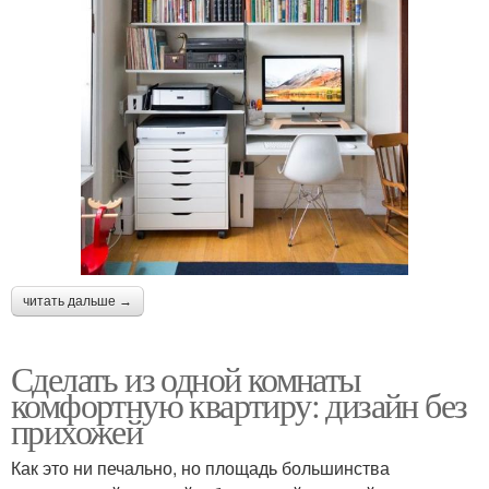
читать дальше →
Сделать из одной комнаты
комфортную квартиру: дизайн без
прихожей
Как это ни печально, но площадь большинства