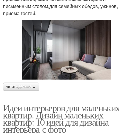
письменным столом,для семейных обедов, ужинов,
приема гостей.
читать дальше →
Идеи интерьеров для маленьких
квартир. Дизайн маленьких
квартир: 10 идей для дизайна
интерьера с фото