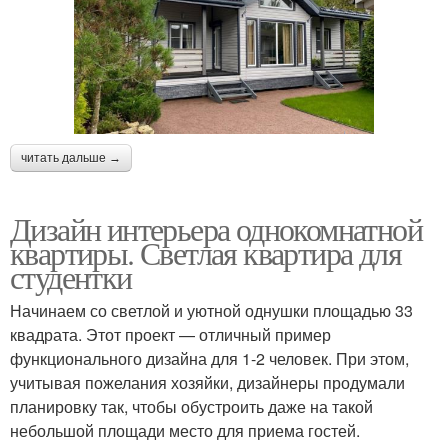
читать дальше →
Дизайн интерьера однокомнатной
квартиры. Светлая квартира для
студентки
Начинаем со светлой и уютной однушки площадью 33
квадрата. Этот проект — отличный пример
функционального дизайна для 1-2 человек. При этом,
учитывая пожелания хозяйки, дизайнеры продумали
планировку так, чтобы обустроить даже на такой
небольшой площади место для приема гостей.