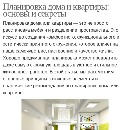
Планировка дома и квартиры:
основы и секреты
Планировка дома или квартиры — это не просто
расстановка мебели и разделение пространства. Это
искусство создания комфортного, функционального и
эстетически приятного окружения, которое влияет на
наше самочувствие, настроение и качество жизни.
Хорошо продуманная планировка может превратить
даже самую скромную площадь в уютное и стильное
жилое пространство. В этой статье мы рассмотрим
основные принципы, ключевые элементы и
практические рекомендации по планировке дома или
квартиры.