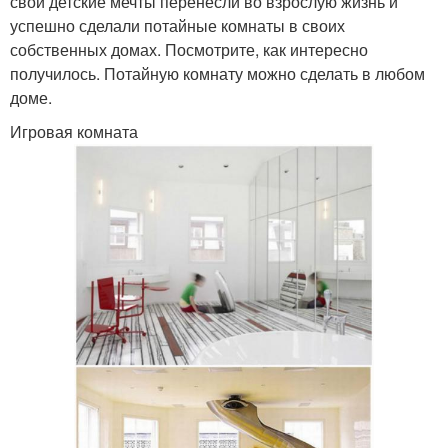
свои детские мечты перенесли во взрослую жизнь и
успешно сделали потайные комнаты в своих
собственных домах. Посмотрите, как интересно
получилось. Потайную комнату можно сделать в любом
доме.
Игровая комната