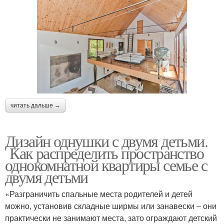
читать дальше →
Дизайн однушки с двумя детьми.
Как распределить пространство
однокомнатной квартиры семье с
двумя детьми
«Разграничить спальные места родителей и детей
можно, установив складные ширмы или занавески – они
практически не занимают места, зато ограждают детский