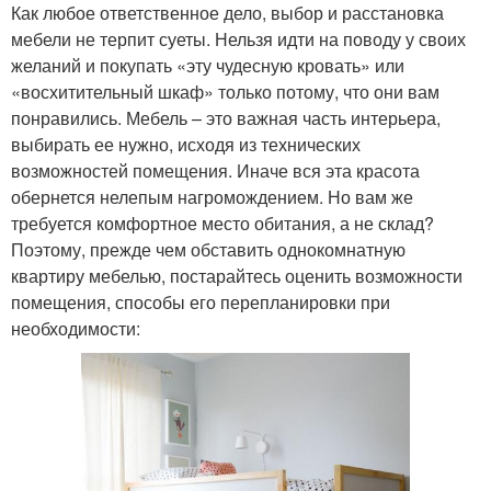
Как любое ответственное дело, выбор и расстановка
мебели не терпит суеты. Нельзя идти на поводу у своих
желаний и покупать «эту чудесную кровать» или
«восхитительный шкаф» только потому, что они вам
понравились. Мебель – это важная часть интерьера,
выбирать ее нужно, исходя из технических
возможностей помещения. Иначе вся эта красота
обернется нелепым нагромождением. Но вам же
требуется комфортное место обитания, а не склад?
Поэтому, прежде чем обставить однокомнатную
квартиру мебелью, постарайтесь оценить возможности
помещения, способы его перепланировки при
необходимости: