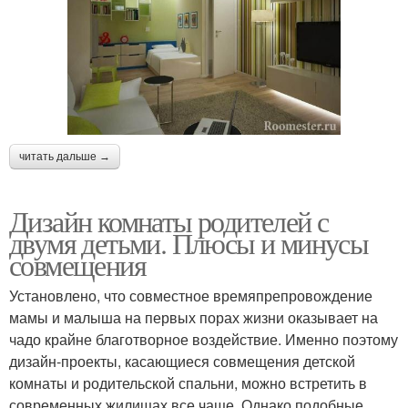
читать дальше →
Дизайн комнаты родителей с
двумя детьми. Плюсы и минусы
совмещения
Установлено, что совместное времяпрепровождение
мамы и малыша на первых порах жизни оказывает на
чадо крайне благотворное воздействие. Именно поэтому
дизайн-проекты, касающиеся совмещения детской
комнаты и родительской спальни, можно встретить в
современных жилищах все чаще. Однако подобные