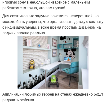
игровую зону в небольшой квартире с маленьким
ребенком это точно, что вам нужно!
Для скептиков это задумка покажется невероятной, но
можете быть уверены, что организовать детскую комнату
с индивидуальным, в тоже время простым дизайном на
лоджии вполне реально.
Аппликации любимых героев на стенах ежедневно будут
радовать ребенка