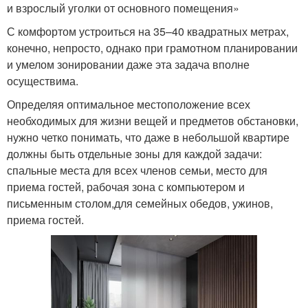
и взрослый уголки от основного помещения»
С комфортом устроиться на 35–40 квадратных метрах,
конечно, непросто, однако при грамотном планировании
и умелом зонировании даже эта задача вполне
осуществима.
Определяя оптимальное местоположение всех
необходимых для жизни вещей и предметов обстановки,
нужно четко понимать, что даже в небольшой квартире
должны быть отдельные зоны для каждой задачи:
спальные места для всех членов семьи, место для
приема гостей, рабочая зона с компьютером и
письменным столом,для семейных обедов, ужинов,
приема гостей.