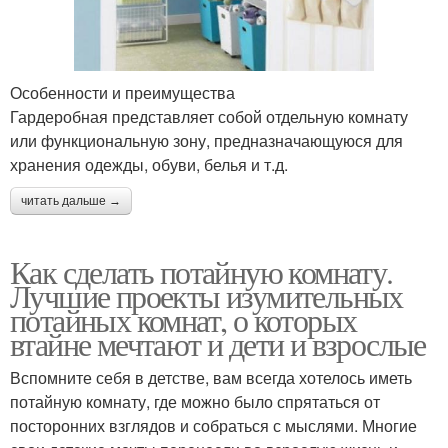
Особенности и преимущества
Гардеробная представляет собой отдельную комнату
или функциональную зону, предназначающуюся для
хранения одежды, обуви, белья и т.д.
читать дальше →
Как сделать потайную комнату.
Лучшие проекты изумительных
потайных комнат, о которых
втайне мечтают и дети и взрослые
Вспомните себя в детстве, вам всегда хотелось иметь
потайную комнату, где можно было спрятаться от
посторонних взглядов и собраться с мыслями. Многие