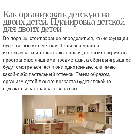
Как организовать детскую на
двоих детей. Планировка детской
для двоих детей
Во-первых, стоит заранее определиться, какие функции
будет выполнять детская. Если она должна
использоваться только как спальня, не стоит нагружать
пространство лишними предметами, а обои выигрышнее
будут смотреться, если они однотонные, или имеют
какой-либо пастельный оттенок. Таким образом,
организм детей любого возраста будет спокойно
отдыхать и настраиваться на сон.