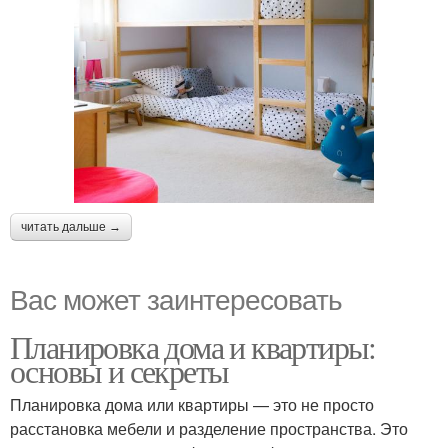
читать дальше →
Вас может заинтересовать
Планировка дома и квартиры:
основы и секреты
Планировка дома или квартиры — это не просто
расстановка мебели и разделение пространства. Это