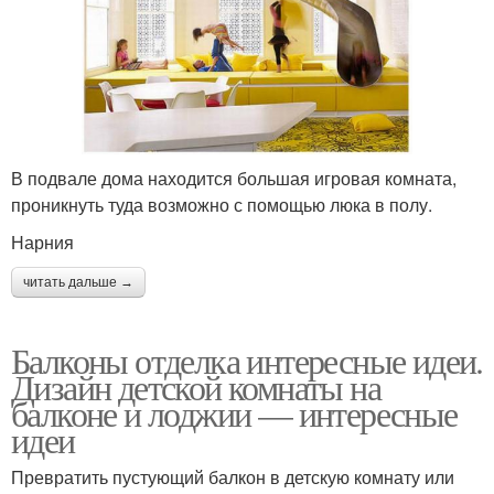
В подвале дома находится большая игровая комната,
проникнуть туда возможно с помощью люка в полу.
Нарния
читать дальше →
Балконы отделка интересные идеи.
Дизайн детской комнаты на
балконе и лоджии — интересные
идеи
Превратить пустующий балкон в детскую комнату или