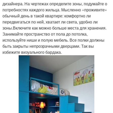
дизайнера. На чертежах определите зоны, подумайте о
потребностях каждого жильца. Мысленно «проживите»
обычный день в такой квартире: комфортно ли
передвигаться по ней, хватает ли света, удобно ли
зоны.Включите как можно больше места для хранения.
Занимайте пространство от пола до потолка,
используйте ниши и полую мебель. Все полки должны
быть закрыты непрозрачными дверцами. Так вы
избежите визуального бардака.