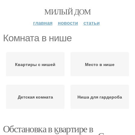
МИЛЫЙ ДОМ
главная
новости
статьи
Комната в нише
Квартиры с нишей
Место в нише
Детская комната
Ниша для гардероба
Обстановка в квартире в