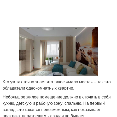
Кто уж так точно знает что такое «мало места» − так это
обладатели однокомнатных квартир.
Небольшое жилое помещение должно включать в себя
кухню, детскую и рабочую зону, спальню. На первый
взгляд, это кажется невозможным, как показывает
практика, неразрешимых задач не бывает.