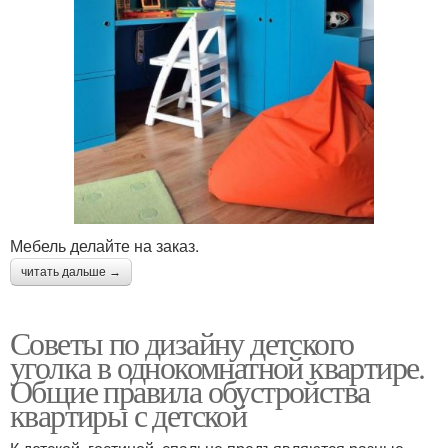
Мебель делайте на заказ.
читать дальше →
Советы по дизайну детского
уголка в однокомнатной квартире.
Общие правила обустройства
квартиры с детской