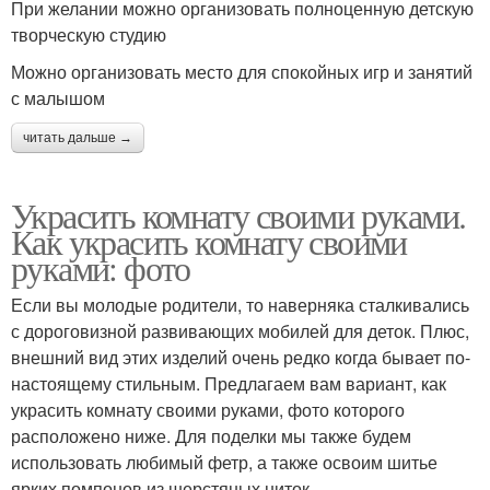
При желании можно организовать полноценную детскую
творческую студию
Можно организовать место для спокойных игр и занятий
с малышом
читать дальше →
Украсить комнату своими руками.
Как украсить комнату своими
руками: фото
Если вы молодые родители, то наверняка сталкивались
с дороговизной развивающих мобилей для деток. Плюс,
внешний вид этих изделий очень редко когда бывает по-
настоящему стильным. Предлагаем вам вариант, как
украсить комнату своими руками, фото которого
расположено ниже. Для поделки мы также будем
использовать любимый фетр, а также освоим шитье
ярких помпонов из шерстяных ниток.