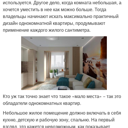
используется. Другое дело, когда комната небольшая, а
хочется уместить в нее как можно больше. Тогда
владельцы начинают искать максимально практичный
дизайн однокомнатной квартиры, продумывают
применение каждого жилого сантиметра.
Кто уж так точно знает что такое «мало места» − так это
обладатели однокомнатных квартир.
Небольшое жилое помещение должно включать в себя
кухню, детскую и рабочую зону, спальню. На первый
взгляд, это кажется невозможным, как показывает