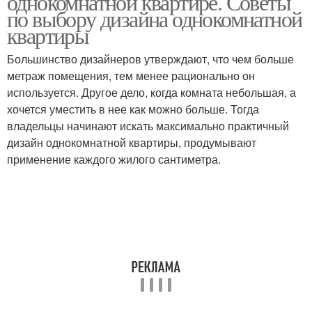
однокомнатной квартире. Советы
по выбору дизайна однокомнатной
квартиры
Большинство дизайнеров утверждают, что чем больше
метраж помещения, тем менее рационально он
используется. Другое дело, когда комната небольшая, а
хочется уместить в нее как можно больше. Тогда
владельцы начинают искать максимально практичный
дизайн однокомнатной квартиры, продумывают
применение каждого жилого сантиметра.