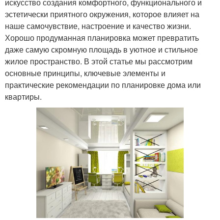
искусство создания комфортного, функционального и
эстетически приятного окружения, которое влияет на
наше самочувствие, настроение и качество жизни.
Хорошо продуманная планировка может превратить
даже самую скромную площадь в уютное и стильное
жилое пространство. В этой статье мы рассмотрим
основные принципы, ключевые элементы и
практические рекомендации по планировке дома или
квартиры.