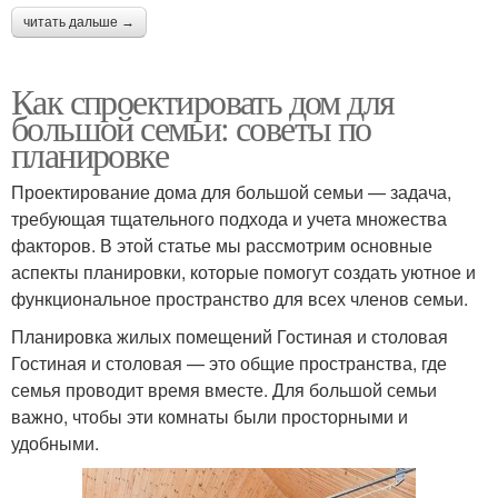
читать дальше →
Как спроектировать дом для
большой семьи: советы по
планировке
Проектирование дома для большой семьи — задача,
требующая тщательного подхода и учета множества
факторов. В этой статье мы рассмотрим основные
аспекты планировки, которые помогут создать уютное и
функциональное пространство для всех членов семьи.
Планировка жилых помещений Гостиная и столовая
Гостиная и столовая — это общие пространства, где
семья проводит время вместе. Для большой семьи
важно, чтобы эти комнаты были просторными и
удобными.