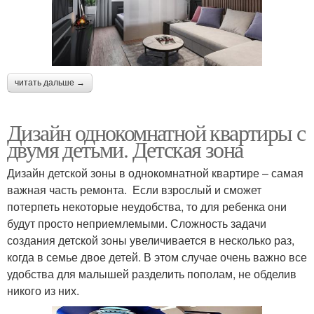
читать дальше →
Дизайн однокомнатной квартиры с
двумя детьми. Детская зона
Дизайн детской зоны в однокомнатной квартире – самая
важная часть ремонта. Если взрослый и сможет
потерпеть некоторые неудобства, то для ребенка они
будут просто неприемлемыми. Сложность задачи
создания детской зоны увеличивается в несколько раз,
когда в семье двое детей. В этом случае очень важно все
удобства для малышей разделить пополам, не обделив
никого из них.