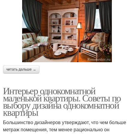
читать дальше →
Интерьер однокомнатной
маленькой квартиры. Советы по
выбору дизайна однокомнатной
квартиры
Большинство дизайнеров утверждают, что чем больше
метраж помещения, тем менее рационально он