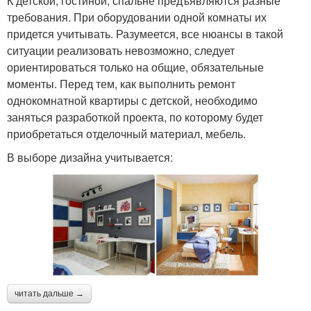
К детской, гостиной, спальне предъявляются разные
требования. При оборудовании одной комнаты их
придется учитывать. Разумеется, все нюансы в такой
ситуации реализовать невозможно, следует
ориентироваться только на общие, обязательные
моменты. Перед тем, как выполнить ремонт
однокомнатной квартиры с детской, необходимо
заняться разработкой проекта, по которому будет
приобретаться отделочный материал, мебель.
В выборе дизайна учитывается:
читать дальше →