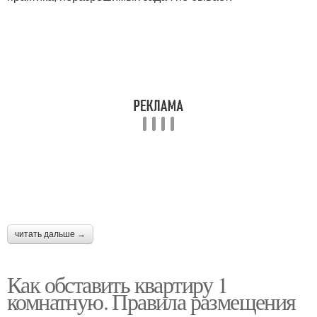
читать дальше →
Как обставить квартиру 1
комнатную. Правила размещения