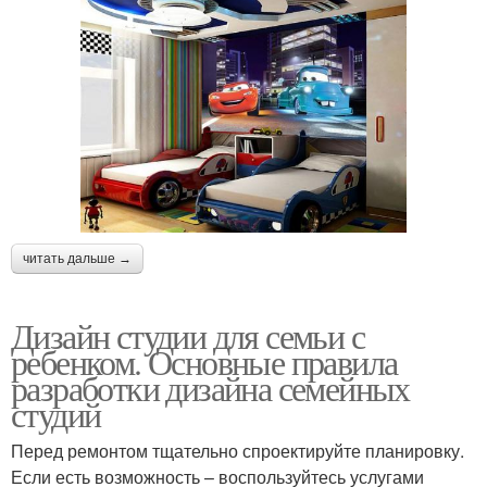
читать дальше →
Дизайн студии для семьи с
ребенком. Основные правила
разработки дизайна семейных
студий
Перед ремонтом тщательно спроектируйте планировку.
Если есть возможность – воспользуйтесь услугами