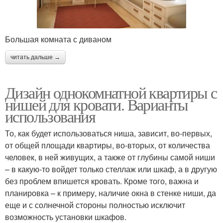
Большая комната с диваном
читать дальше →
Дизайн однокомнатной квартиры с
нишей для кровати. Варианты
использования
То, как будет использоваться ниша, зависит, во-первых,
от общей площади квартиры, во-вторых, от количества
человек, в ней живущих, а также от глубины самой ниши
– в какую-то войдет только стеллаж или шкаф, а в другую
без проблем впишется кровать. Кроме того, важна и
планировка – к примеру, наличие окна в стенке ниши, да
еще и с солнечной стороны полностью исключит
возможность установки шкафов.