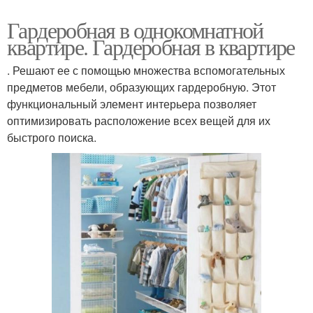
Гардеробная в однокомнатной
квартире. Гардеробная в квартире
. Решают ее с помощью множества вспомогательных
предметов мебели, образующих гардеробную. Этот
функциональный элемент интерьера позволяет
оптимизировать расположение всех вещей для их
быстрого поиска.