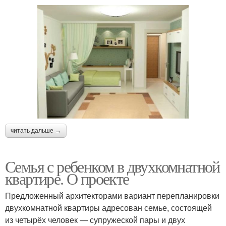
читать дальше →
Семья с ребенком в двухкомнатной
квартире. О проекте
Предложенный архитекторами вариант перепланировки
двухкомнатной квартиры адресован семье, состоящей
из четырёх человек — супружеской пары и двух