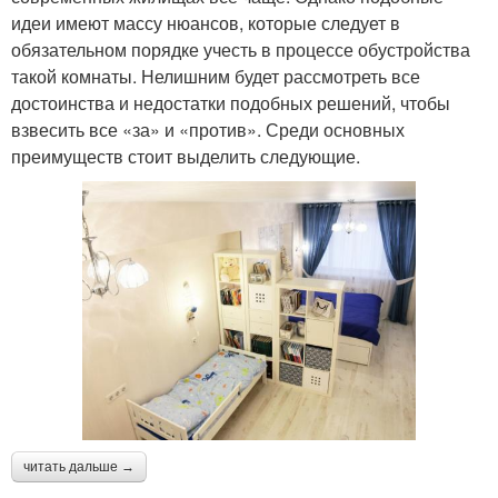
идеи имеют массу нюансов, которые следует в
обязательном порядке учесть в процессе обустройства
такой комнаты. Нелишним будет рассмотреть все
достоинства и недостатки подобных решений, чтобы
взвесить все «за» и «против». Среди основных
преимуществ стоит выделить следующие.
читать дальше →