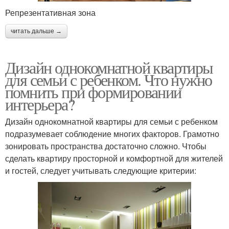
Репрезентативная зона
читать дальше →
Дизайн однокомнатной квартиры
для семьи с ребенком. Что нужно
помнить при формировании
интерьера?
Дизайн однокомнатной квартиры для семьи с ребенком
подразумевает соблюдение многих факторов. Грамотно
зонировать пространства достаточно сложно. Чтобы
сделать квартиру просторной и комфортной для жителей
и гостей, следует учитывать следующие критерии: