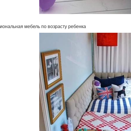
иональная мебель по возрасту ребенка