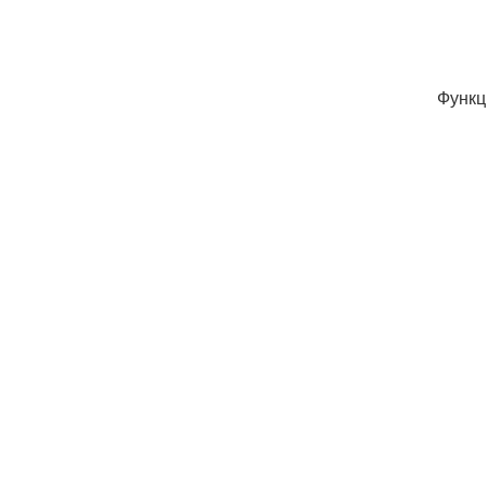
Функц