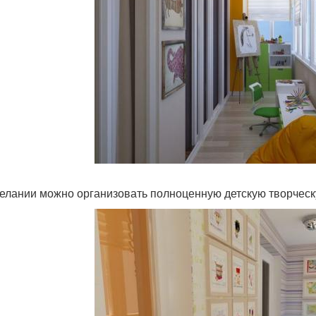
елании можно организовать полноценную детскую творческ