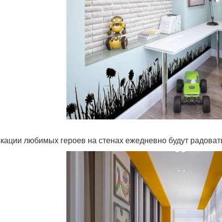
кации любимых героев на стенах ежедневно будут радоват