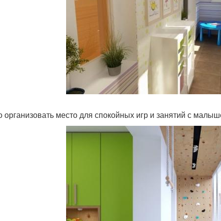
 организовать место для спокойных игр и занятий с малы