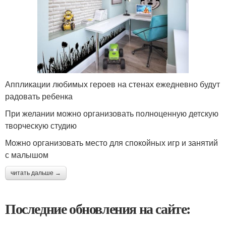
Аппликации любимых героев на стенах ежедневно будут
радовать ребенка
При желании можно организовать полноценную детскую
творческую студию
Можно организовать место для спокойных игр и занятий
с малышом
читать дальше →
Последние обновления на сайте: