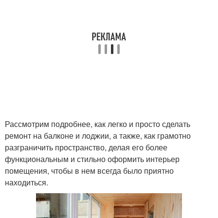
Рассмотрим подробнее, как легко и просто сделать
ремонт на балконе и лоджии, а также, как грамотно
разграничить пространство, делая его более
функциональным и стильно оформить интерьер
помещения, чтобы в нем всегда было приятно
находиться.