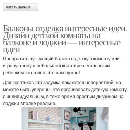
читать дальше →
Балконы отделка интересные идеи.
Дизайн детской комнаты на
балконе и лоджии — интересные
идеи
Превратить пустующий балкон в детскую комнату или
игровую зону в небольшой квартире с маленьким
ребенком это точно, что вам нужно!
Для скептиков это задумка покажется невероятной, но
можете быть уверены, что организовать детскую комнату
с индивидуальным, в тоже время простым дизайном на
лоджии вполне реально.