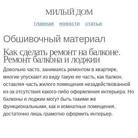
МИЛЫЙ ДОМ
главная
новости
статьи
Обшивочный материал
Как сделать ремонт на балконе.
Ремонт балкона и лоджии
Довольно часто, занимаясь ремонтом в квартире,
многие упускают из виду такую ее часть, как балкон,
оставляя часть жилого помещения незадействованной
из-за отсутствия какого-либо оформления интерьера. Но
балконы и лоджии могут быть такими же
функциональными, как и комнатные помещения,
достаточно лишь грамотно оформить интерьер.