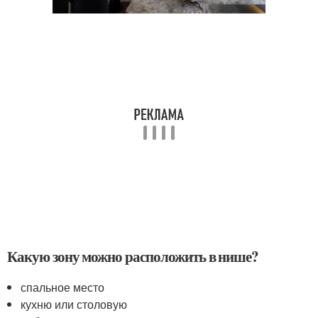
Какую зону можно расположить в нише?
спальное место
кухню или столовую