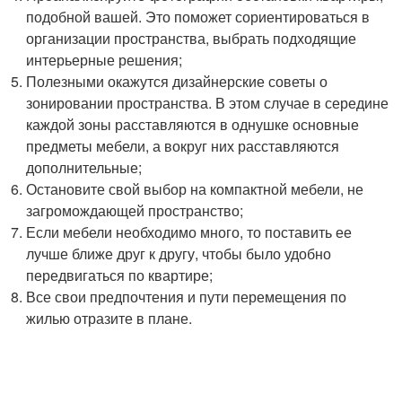
подобной вашей. Это поможет сориентироваться в
организации пространства, выбрать подходящие
интерьерные решения;
Полезными окажутся дизайнерские советы о
зонировании пространства. В этом случае в середине
каждой зоны расставляются в однушке основные
предметы мебели, а вокруг них расставляются
дополнительные;
Остановите свой выбор на компактной мебели, не
загромождающей пространство;
Если мебели необходимо много, то поставить ее
лучше ближе друг к другу, чтобы было удобно
передвигаться по квартире;
Все свои предпочтения и пути перемещения по
жилью отразите в плане.