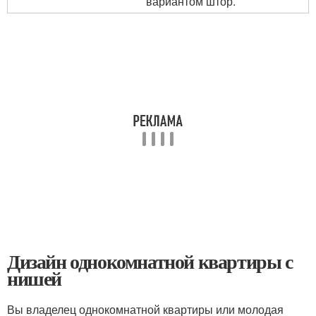
вариантом штор.
Дизайн однокомнатной квартиры с
нишей
Вы владелец однокомнатной квартиры или молодая