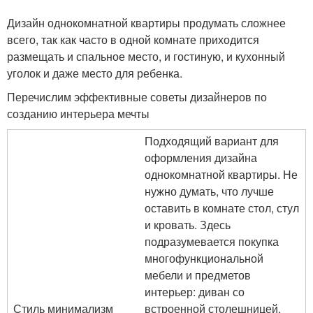
Дизайн однокомнатной квартиры продумать сложнее
всего, так как часто в одной комнате приходится
размещать и спальное место, и гостиную, и кухонный
уголок и даже место для ребенка.
Перечислим эффективные советы дизайнеров по
созданию интерьера мечты
Подходящий вариант для
оформления дизайна
однокомнатной квартиры. Не
нужно думать, что лучше
оставить в комнате стол, стул
и кровать. Здесь
подразумевается покупка
многофункциональной
мебели и предметов
интерьер: диван со
Стиль минимализм
встроенной столешницей,