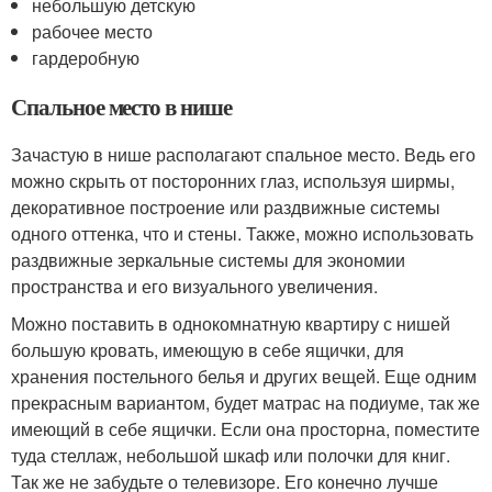
небольшую детскую
рабочее место
гардеробную
Спальное место в нише
Зачастую в нише располагают спальное место. Ведь его
можно скрыть от посторонних глаз, используя ширмы,
декоративное построение или раздвижные системы
одного оттенка, что и стены. Также, можно использовать
раздвижные зеркальные системы для экономии
пространства и его визуального увеличения.
Можно поставить в однокомнатную квартиру с нишей
большую кровать, имеющую в себе ящички, для
хранения постельного белья и других вещей. Еще одним
прекрасным вариантом, будет матрас на подиуме, так же
имеющий в себе ящички. Если она просторна, поместите
туда стеллаж, небольшой шкаф или полочки для книг.
Так же не забудьте о телевизоре. Его конечно лучше