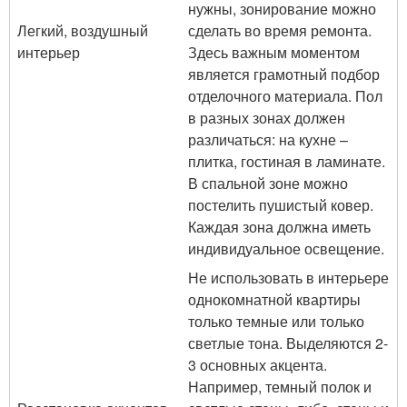
нужны, зонирование можно
Легкий, воздушный
сделать во время ремонта.
интерьер
Здесь важным моментом
является грамотный подбор
отделочного материала. Пол
в разных зонах должен
различаться: на кухне –
плитка, гостиная в ламинате.
В спальной зоне можно
постелить пушистый ковер.
Каждая зона должна иметь
индивидуальное освещение.
Не использовать в интерьере
однокомнатной квартиры
только темные или только
светлые тона. Выделяются 2-
3 основных акцента.
Например, темный полок и