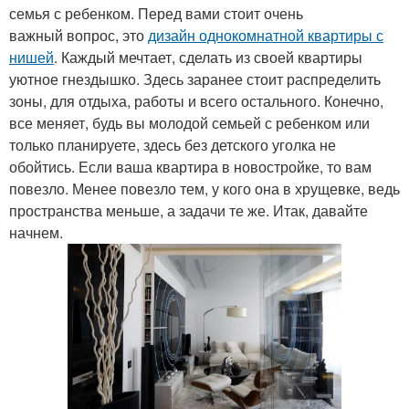
семья с ребенком. Перед вами стоит очень
важный вопрос, это
дизайн однокомнатной квартиры с
нишей
. Каждый мечтает, сделать из своей квартиры
уютное гнездышко. Здесь заранее стоит распределить
зоны, для отдыха, работы и всего остального. Конечно,
все меняет, будь вы молодой семьей с ребенком или
только планируете, здесь без детского уголка не
обойтись. Если ваша квартира в новостройке, то вам
повезло. Менее повезло тем, у кого она в хрущевке, ведь
пространства меньше, а задачи те же. Итак, давайте
начнем.