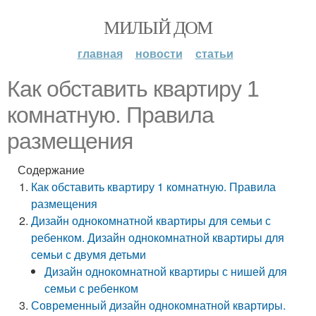
МИЛЫЙ ДОМ
главная
новости
статьи
Как обставить квартиру 1
комнатную. Правила
размещения
Содержание
Как обставить квартиру 1 комнатную. Правила
размещения
Дизайн однокомнатной квартиры для семьи с
ребенком. Дизайн однокомнатной квартиры для
семьи с двумя детьми
Дизайн однокомнатной квартиры с нишей для
семьи с ребенком
Современный дизайн однокомнатной квартиры.