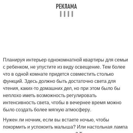
Планируя интерьер однокомнатной квартиры для семьи
с ребенком, не упустите из виду освещение. Тем более
что в одной комнате придется совместить столько
функций. Здесь должно быть достаточно света для
чтения, каких-то домашних дел, но при этом было бы
неплохо иметь возможность регулировать
интенсивность света, чтобы в вечернее время можно
было создать более мягкую атмосферу.
Нужен ли ночник, если вы встаете ночью, чтобы
покормить и успокоить малыша? Или настольная лампа