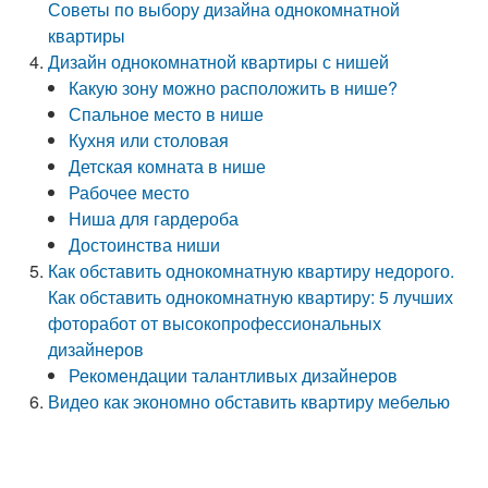
Советы по выбору дизайна однокомнатной
квартиры
Дизайн однокомнатной квартиры с нишей
Какую зону можно расположить в нише?
Спальное место в нише
Кухня или столовая
Детская комната в нише
Рабочее место
Ниша для гардероба
Достоинства ниши
Как обставить однокомнатную квартиру недорого.
Как обставить однокомнатную квартиру: 5 лучших
фоторабот от высокопрофессиональных
дизайнеров
Рекомендации талантливых дизайнеров
Видео как экономно обставить квартиру мебелью