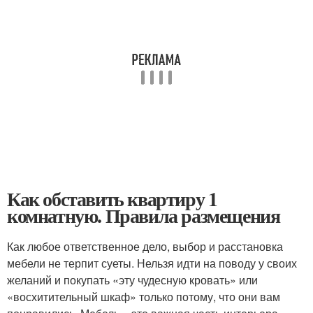
Как обставить квартиру 1
комнатную. Правила размещения
Как любое ответственное дело, выбор и расстановка
мебели не терпит суеты. Нельзя идти на поводу у своих
желаний и покупать «эту чудесную кровать» или
«восхитительный шкаф» только потому, что они вам