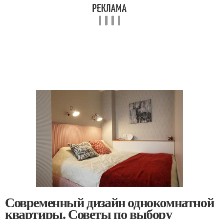
Современный дизайн однокомнатной
квартиры. Советы по выбору