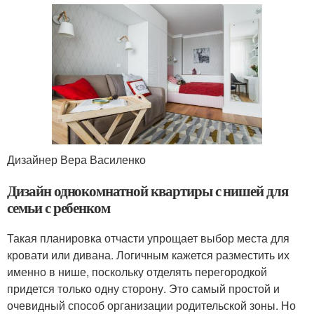
Дизайнер Вера Василенко
Дизайн однокомнатной квартиры с нишей для
семьи с ребенком
Такая планировка отчасти упрощает выбор места для
кровати или дивана. Логичным кажется разместить их
именно в нише, поскольку отделять перегородкой
придется только одну сторону. Это самый простой и
очевидный способ организации родительской зоны. Но