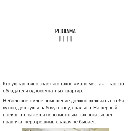
Кто уж так точно знает что такое «мало места» − так это
обладатели однокомнатных квартир.
Небольшое жилое помещение должно включать в себя
кухню, детскую и рабочую зону, спальню. На первый
взгляд, это кажется невозможным, как показывает
практика, неразрешимых задач не бывает.