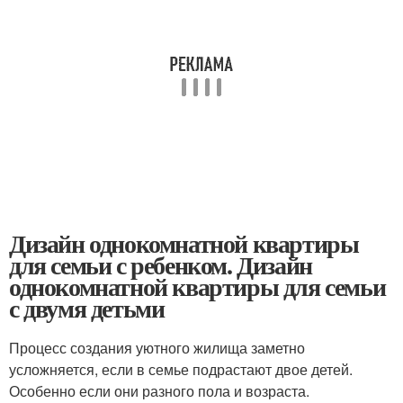
Дизайн однокомнатной квартиры
для семьи с ребенком. Дизайн
однокомнатной квартиры для семьи
с двумя детьми
Процесс создания уютного жилища заметно
усложняется, если в семье подрастают двое детей.
Особенно если они разного пола и возраста.