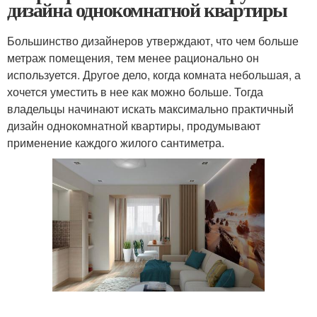
дизайна однокомнатной квартиры
Большинство дизайнеров утверждают, что чем больше
метраж помещения, тем менее рационально он
используется. Другое дело, когда комната небольшая, а
хочется уместить в нее как можно больше. Тогда
владельцы начинают искать максимально практичный
дизайн однокомнатной квартиры, продумывают
применение каждого жилого сантиметра.