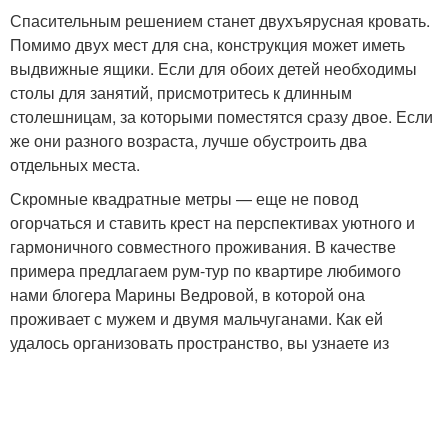
Спасительным решением станет двухъярусная кровать.
Помимо двух мест для сна, конструкция может иметь
выдвижные ящики. Если для обоих детей необходимы
столы для занятий, присмотритесь к длинным
столешницам, за которыми поместятся сразу двое. Если
же они разного возраста, лучше обустроить два
отдельных места.
Скромные квадратные метры — еще не повод
огорчаться и ставить крест на перспективах уютного и
гармоничного совместного проживания. В качестве
примера предлагаем рум-тур по квартире любимого
нами блогера Марины Ведровой, в которой она
проживает с мужем и двумя мальчуганами. Как ей
удалось организовать пространство, вы узнаете из