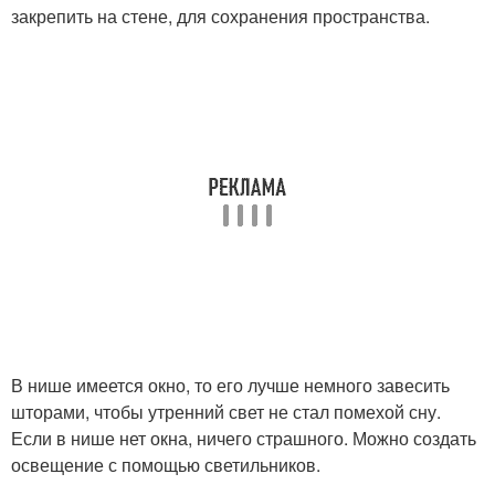
закрепить на стене, для сохранения пространства.
В нише имеется окно, то его лучше немного завесить
шторами, чтобы утренний свет не стал помехой сну.
Если в нише нет окна, ничего страшного. Можно создать
освещение с помощью светильников.