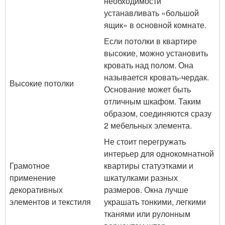
необходимости
устанавливать «большой
ящик» в основной комнате.
Если потолки в квартире
высокие, можно установить
кровать над полом. Она
называется кровать-чердак.
Высокие потолки
Основание может быть
отличным шкафом. Таким
образом, соединяются сразу
2 мебельных элемента.
Не стоит перегружать
интерьер для однокомнатной
Грамотное
квартиры статуэтками и
применение
шкатулками разных
декоративных
размеров. Окна лучше
элементов и текстиля
украшать тонкими, легкими
тканями или рулонным