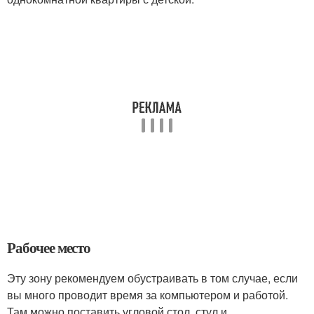
Рабочее место
Эту зону рекомендуем обустраивать в том случае, если
вы много проводит время за компьютером и работой.
Там можно поставить угловой стол, стул и