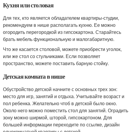
Кухня или столовая
Для тех, кто является обладателем квартиры-студии,
рекомендуем в нише располагать кухню. Ее можно
огородить перегородкой из гипсокартона. Старайтесь
брать мебель функциональную и малогабаритную.
Что же касается столовой, можете приобрести уголок,
или же стол со стульчиками. Если позволяет
пространство, можете поставить барную стойку.
Детская комната в нише
Обустройство детской начните с основных трех зон:
место для игр, занятий и отдыха. Учитывайте возраст и
пол ребенка. Желательно чтоб в детской было окно.
Около него можно поместить стол для занятий. Оградить
зону можно ширмой, шторой, гипсокартоном. Для
большей информации переходите по ссылке, дизайн
однокомнатной квартиры с детской.