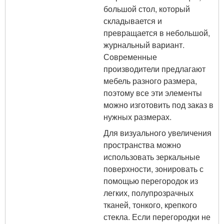
большой стол, который
складывается и
превращается в небольшой,
журнальный вариант.
Современные
производители предлагают
мебель разного размера,
поэтому все эти элементы
можно изготовить под заказ в
нужных размерах.
Для визуального увеличения
пространства можно
использовать зеркальные
поверхности, зонировать с
помощью перегородок из
легких, полупрозрачных
тканей, тонкого, крепкого
стекла. Если перегородки не