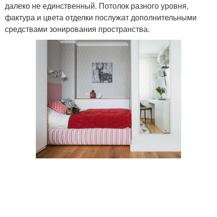
далеко не единственный. Потолок разного уровня,
фактура и цвета отделки послужат дополнительными
средствами зонирования пространства.