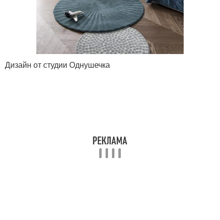
Дизайн от студии Однушечка