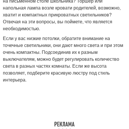
на письменном столе школьника? Торшер или
напольная лампа возле кровати родителей, возможно,
хватит и компактных прикроватных светильников?
Отвечая на эти вопросы, вы поймете, что является
необходимостью.
Если у вас низкие потолки, обратите внимание на
точечные светильники, они дают много света и при этом
очень компактны. Подсоединив их к разным
выключателям, можно будет регулировать количество
света в разных частях комнаты. Если же высота
позволяет, подберите красивую люстру под стиль
интерьера.