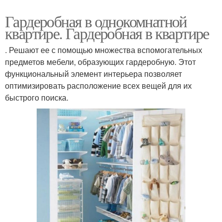
Гардеробная в однокомнатной
квартире. Гардеробная в квартире
. Решают ее с помощью множества вспомогательных
предметов мебели, образующих гардеробную. Этот
функциональный элемент интерьера позволяет
оптимизировать расположение всех вещей для их
быстрого поиска.