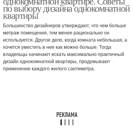
однокомнатной квартире. Советы
по выбору дизайна однокомнатной
квартиры
Большинство дизайнеров утверждают, что чем больше
метраж помещения, тем менее рационально он
используется. Другое дело, когда комната небольшая, а
хочется уместить в нее как можно больше. Тогда
владельцы начинают искать максимально практичный
дизайн однокомнатной квартиры, продумывают
применение каждого жилого сантиметра.