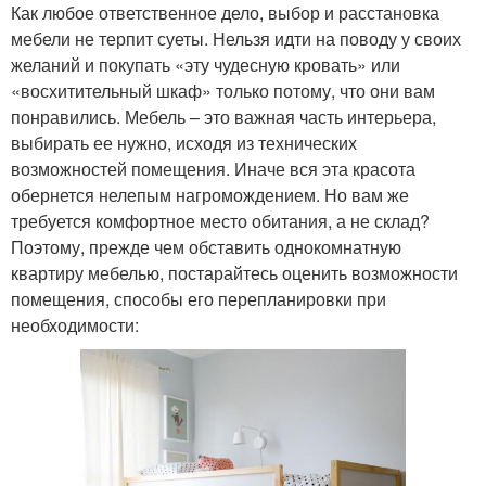
Как любое ответственное дело, выбор и расстановка
мебели не терпит суеты. Нельзя идти на поводу у своих
желаний и покупать «эту чудесную кровать» или
«восхитительный шкаф» только потому, что они вам
понравились. Мебель – это важная часть интерьера,
выбирать ее нужно, исходя из технических
возможностей помещения. Иначе вся эта красота
обернется нелепым нагромождением. Но вам же
требуется комфортное место обитания, а не склад?
Поэтому, прежде чем обставить однокомнатную
квартиру мебелью, постарайтесь оценить возможности
помещения, способы его перепланировки при
необходимости: