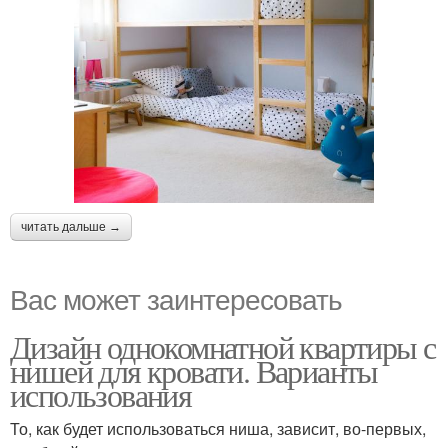
читать дальше →
Вас может заинтересовать
Дизайн однокомнатной квартиры с
нишей для кровати. Варианты
использования
То, как будет использоваться ниша, зависит, во-первых,