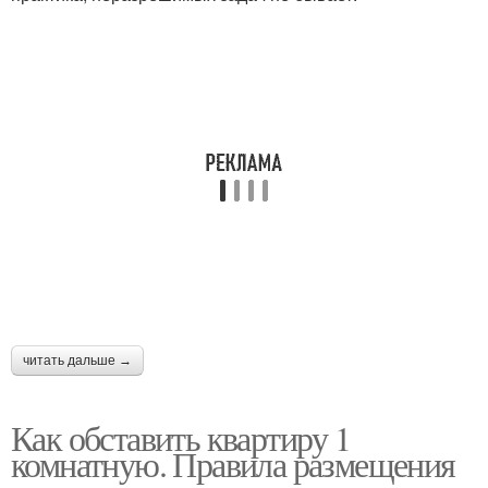
читать дальше →
Как обставить квартиру 1
комнатную. Правила размещения