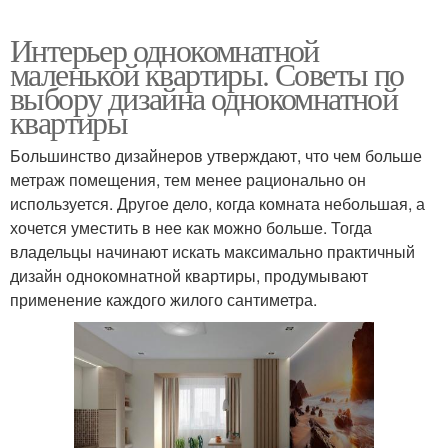
Интерьер однокомнатной
маленькой квартиры. Советы по
выбору дизайна однокомнатной
квартиры
Большинство дизайнеров утверждают, что чем больше
метраж помещения, тем менее рационально он
используется. Другое дело, когда комната небольшая, а
хочется уместить в нее как можно больше. Тогда
владельцы начинают искать максимально практичный
дизайн однокомнатной квартиры, продумывают
применение каждого жилого сантиметра.