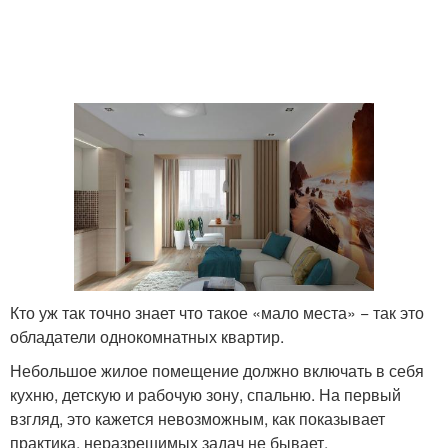
Кто уж так точно знает что такое «мало места» − так это
обладатели однокомнатных квартир.
Небольшое жилое помещение должно включать в себя
кухню, детскую и рабочую зону, спальню. На первый
взгляд, это кажется невозможным, как показывает
практика, неразрешимых задач не бывает.