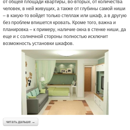
от общей площади квартиры, во-вторых, от количества
человек, в ней живущих, а также от глубины самой ниши
– в какую-то войдет только стеллаж или шкаф, а в другую
без проблем впишется кровать. Кроме того, важна и
планировка – к примеру, наличие окна в стенке ниши, да
еще и с солнечной стороны полностью исключит
возможность установки шкафов.
читать дальше →