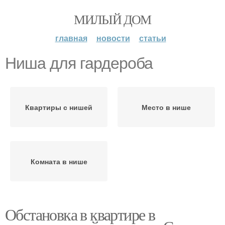
МИЛЫЙ ДОМ
главная
новости
статьи
Ниша для гардероба
Квартиры с нишей
Место в нише
Комната в нише
Обстановка в квартире в