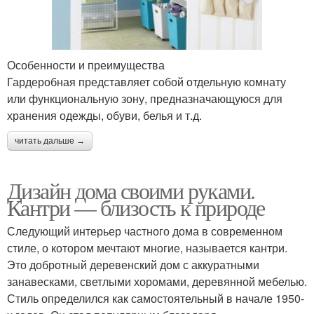
Особенности и преимущества
Гардеробная представляет собой отдельную комнату
или функциональную зону, предназначающуюся для
хранения одежды, обуви, белья и т.д.
читать дальше →
Дизайн дома своими руками.
Кантри — близость к природе
Следующий интерьер частного дома в современном
стиле, о котором мечтают многие, называется кантри.
Это добротный деревенский дом с аккуратными
занавесками, светлыми хоромами, деревянной мебелью.
Стиль определился как самостоятельный в начале 1950-