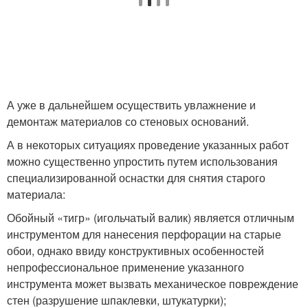
А уже в дальнейшем осуществить увлажнение и
демонтаж материалов со стеновых оснований.
А в некоторых ситуациях проведение указанных работ
можно существенно упростить путем использования
специализированной оснастки для снятия старого
материала:
Обойный «тигр» (игольчатый валик) является отличным
инструментом для нанесения перфорации на старые
обои, однако ввиду конструктивных особенностей
непрофессиональное применение указанного
инструмента может вызвать механическое повреждение
стен (разрушение шпаклевки, штукатурки);