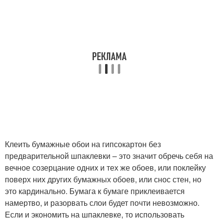
Клеить бумажные обои на гипсокартон без
предварительной шпаклевки – это значит обречь себя на
вечное созерцание одних и тех же обоев, или поклейку
поверх них других бумажных обоев, или снос стен, но
это кардинально. Бумага к бумаге приклеивается
намертво, и разорвать слои будет почти невозможно.
Если и экономить на шпаклевке, то использовать