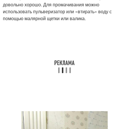
довольно хорошо. Для промачивания можно
использовать пульверизатор или «втирать» воду с
помощью малярной щетки или валика.