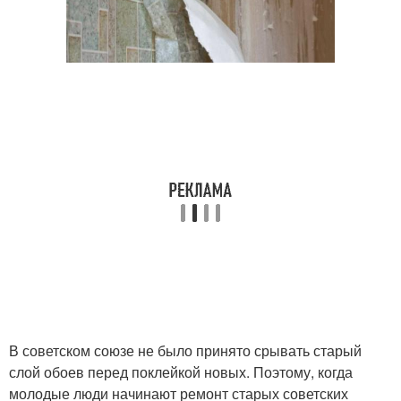
В советском союзе не было принято срывать старый
слой обоев перед поклейкой новых. Поэтому, когда
молодые люди начинают ремонт старых советских