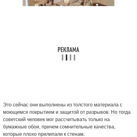
Это сейчас они выполнены из толстого материала с
моющимся покрытием и защитой от разрывов. Но тогда
советский человек мог рассчитывать только на
бумажные обои, причем сомнительные качества,
которые плохо прилипали к стенам.