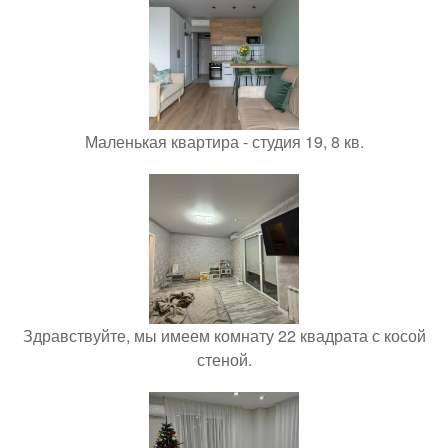
Маленькая квартира - студия 19, 8 кв.
Здравствуйте, мы имеем комнату 22 квадрата с косой
стеной.