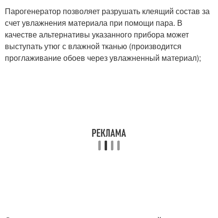
Парогенератор позволяет разрушать клеящий состав за
счет увлажнения материала при помощи пара. В
качестве альтернативы указанного прибора может
выступать утюг с влажной тканью (производится
проглаживание обоев через увлажненный материал);