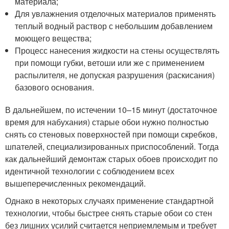
материала;
Для увлажнения отделочных материалов применять
теплый водный раствор с небольшим добавлением
моющего вещества;
Процесс нанесения жидкости на стены осуществлять
при помощи губки, ветоши или же с применением
распылителя, не допуская разрушения (раскисания)
базового основания.
В дальнейшем, по истечении 10–15 минут (достаточное
время для набухания) старые обои нужно полностью
снять со стеновых поверхностей при помощи скребков,
шпателей, специализированных приспособлений. Тогда
как дальнейший демонтаж старых обоев происходит по
идентичной технологии с соблюдением всех
вышеперечисленных рекомендаций.
Однако в некоторых случаях применение стандартной
технологии, чтобы быстрее снять старые обои со стен
без лишних усилий считается неприемлемым и требует