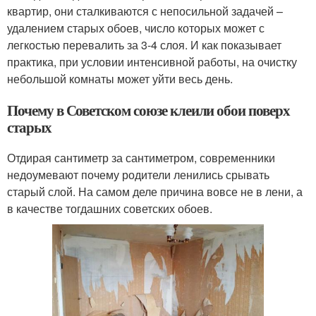
квартир, они сталкиваются с непосильной задачей –
удалением старых обоев, число которых может с
легкостью перевалить за 3-4 слоя. И как показывает
практика, при условии интенсивной работы, на очистку
небольшой комнаты может уйти весь день.
Почему в Советском союзе клеили обои поверх
старых
Отдирая сантиметр за сантиметром, современники
недоумевают почему родители ленились срывать
старый слой. На самом деле причина вовсе не в лени, а
в качестве тогдашних советских обоев.