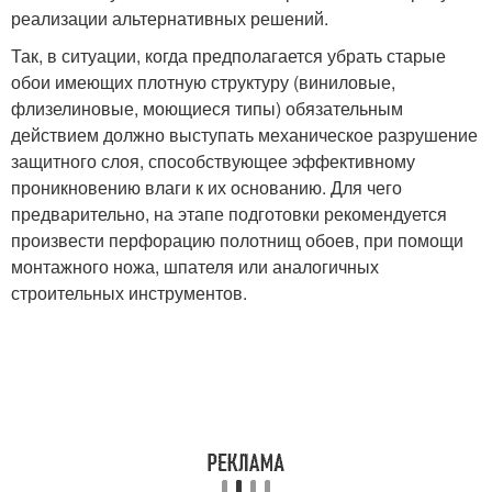
реализации альтернативных решений.
Так, в ситуации, когда предполагается убрать старые
обои имеющих плотную структуру (виниловые,
флизелиновые, моющиеся типы) обязательным
действием должно выступать механическое разрушение
защитного слоя, способствующее эффективному
проникновению влаги к их основанию. Для чего
предварительно, на этапе подготовки рекомендуется
произвести перфорацию полотнищ обоев, при помощи
монтажного ножа, шпателя или аналогичных
строительных инструментов.