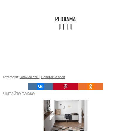
Категории:
Обои со стен
,
Советские обои
Читайте также