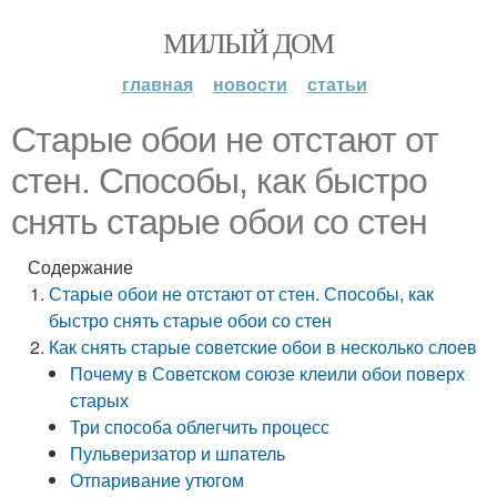
МИЛЫЙ ДОМ
главная
новости
статьи
Старые обои не отстают от
стен. Способы, как быстро
снять старые обои со стен
Содержание
Старые обои не отстают от стен. Способы, как
быстро снять старые обои со стен
Как снять старые советские обои в несколько слоев
Почему в Советском союзе клеили обои поверх
старых
Три способа облегчить процесс
Пульверизатор и шпатель
Отпаривание утюгом