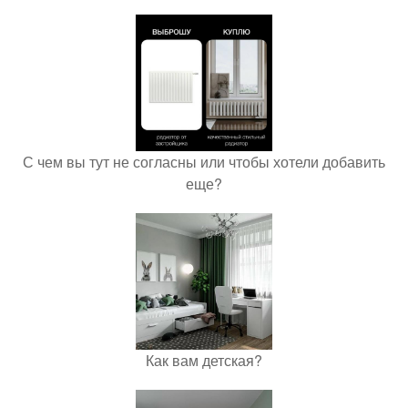
С чем вы тут не согласны или чтобы хотели добавить
еще?
Как вам детская?