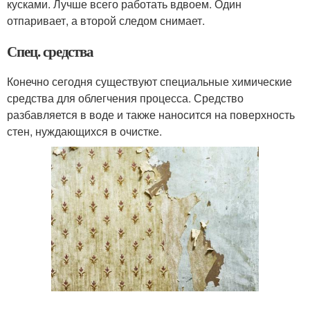
кусками. Лучше всего работать вдвоем. Один
отпаривает, а второй следом снимает.
Спец. средства
Конечно сегодня существуют специальные химические
средства для облегчения процесса. Средство
разбавляется в воде и также наносится на поверхность
стен, нуждающихся в очистке.