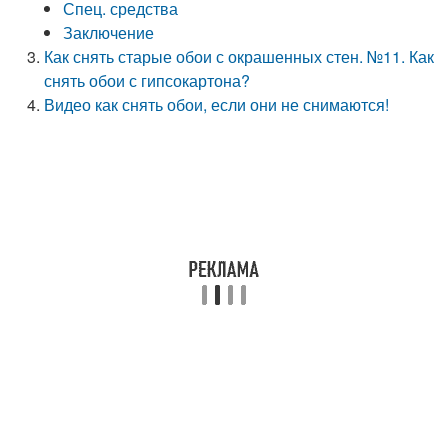
Спец. средства
Заключение
Как снять старые обои с окрашенных стен. №11. Как
снять обои с гипсокартона?
Видео как снять обои, если они не снимаются!