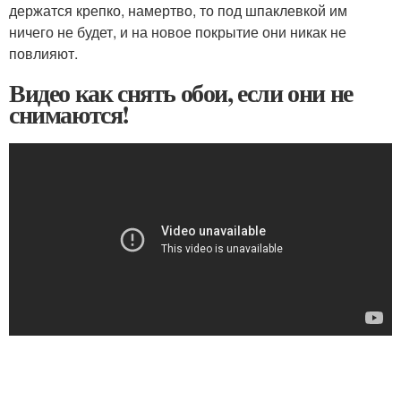
держатся крепко, намертво, то под шпаклевкой им
ничего не будет, и на новое покрытие они никак не
повлияют.
Видео как снять обои, если они не
снимаются!