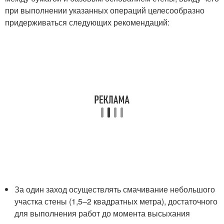
при выполнении указанных операций целесообразно
придерживаться следующих рекомендаций:
За один заход осуществлять смачивание небольшого
участка стены (1,5–2 квадратных метра), достаточного
для выполнения работ до момента высыхания