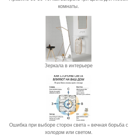
комнаты.
Зеркала в интерьере
Ошибка при выборе сторон света = вечная борьба с
холодом или светом.