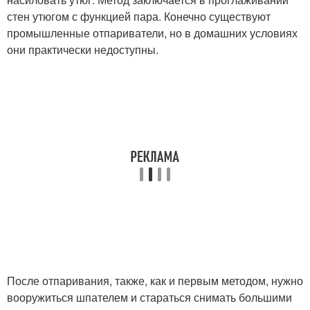
стен утюгом с функцией пара. Конечно существуют
промышленные отпариватели, но в домашних условиях
они практически недоступны.
После отпаривания, также, как и первым методом, нужно
вооружиться шпателем и стараться снимать большими