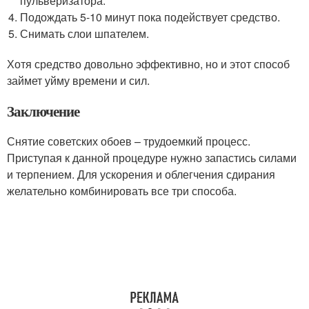
пульверизатора.
Подождать 5-10 минут пока подействует средство.
Снимать слои шпателем.
Хотя средство довольно эффективно, но и этот способ
займет уйму времени и сил.
Заключение
Снятие советских обоев – трудоемкий процесс.
Приступая к данной процедуре нужно запастись силами
и терпением. Для ускорения и облегчения сдирания
желательно комбинировать все три способа.