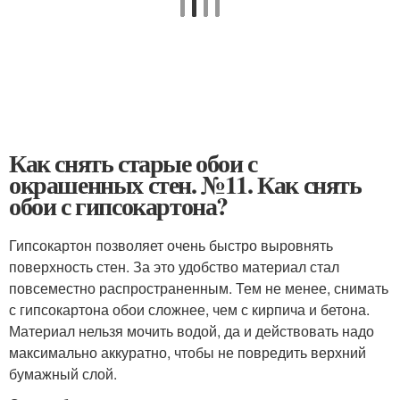
Как снять старые обои с
окрашенных стен. №11. Как снять
обои с гипсокартона?
Гипсокартон позволяет очень быстро выровнять
поверхность стен. За это удобство материал стал
повсеместно распространенным. Тем не менее, снимать
с гипсокартона обои сложнее, чем с кирпича и бетона.
Материал нельзя мочить водой, да и действовать надо
максимально аккуратно, чтобы не повредить верхний
бумажный слой.