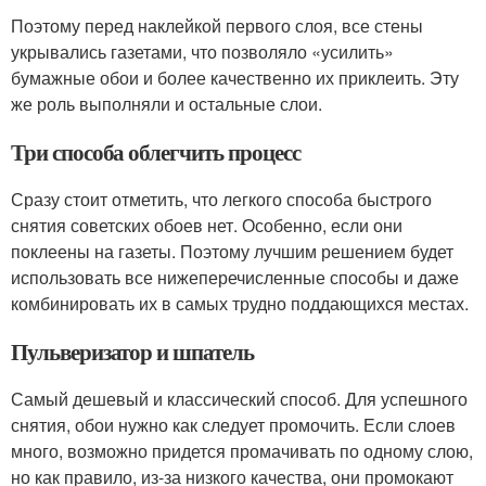
Поэтому перед наклейкой первого слоя, все стены
укрывались газетами, что позволяло «усилить»
бумажные обои и более качественно их приклеить. Эту
же роль выполняли и остальные слои.
Три способа облегчить процесс
Сразу стоит отметить, что легкого способа быстрого
снятия советских обоев нет. Особенно, если они
поклеены на газеты. Поэтому лучшим решением будет
использовать все нижеперечисленные способы и даже
комбинировать их в самых трудно поддающихся местах.
Пульверизатор и шпатель
Самый дешевый и классический способ. Для успешного
снятия, обои нужно как следует промочить. Если слоев
много, возможно придется промачивать по одному слою,
но как правило, из-за низкого качества, они промокают