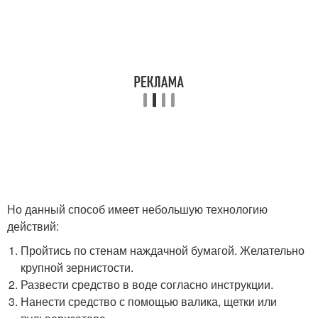
Но данный способ имеет небольшую технологию
действий:
Пройтись по стенам наждачной бумагой. Желательно
крупной зернистости.
Развести средство в воде согласно инструкции.
Нанести средство с помощью валика, щетки или