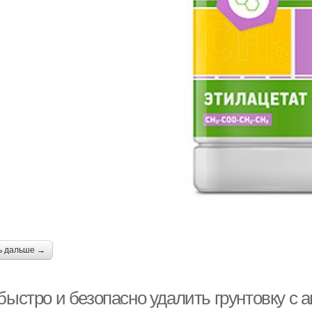
ь дальше →
быстро и безопасно удалить грунтовку с 