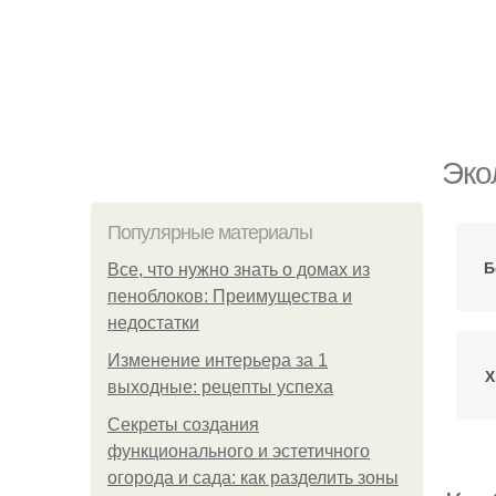
Эко
Популярные материалы
Б
Все, что нужно знать о домах из
пеноблоков: Преимущества и
недостатки
Изменение интерьера за 1
Х
выходные: рецепты успеха
Секреты создания
функционального и эстетичного
огорода и сада: как разделить зоны