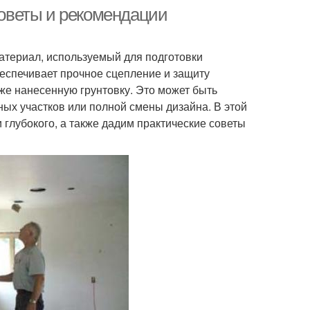
 советы и рекомендации
атериал, используемый для подготовки
еспечивает прочное сцепление и защиту
уже нанесенную грунтовку. Это может быть
ых участков или полной смены дизайна. В этой
глубокого, а также дадим практические советы