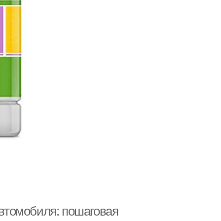
автомобиля: пошаговая