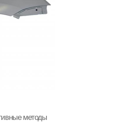
ктивные методы