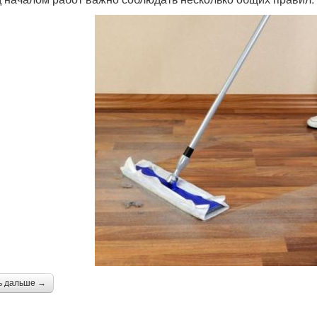
ь дальше →