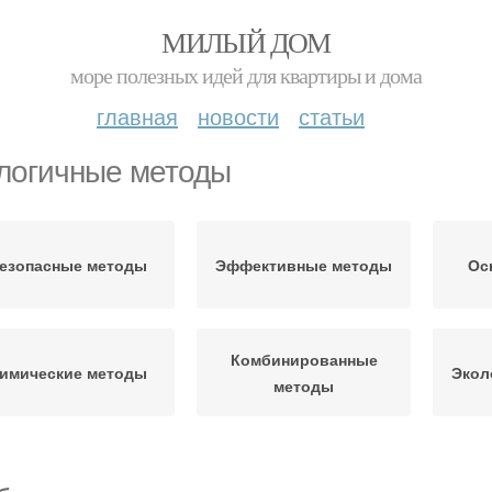
МИЛЫЙ ДОМ
море полезных идей для квартиры и дома
главная
новости
статьи
логичные методы
езопасные методы
Эффективные методы
Ос
Комбинированные
имические методы
Экол
методы