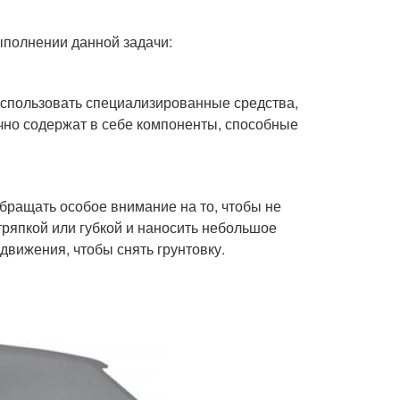
ыполнении данной задачи:
использовать специализированные средства,
чно содержат в себе компоненты, способные
бращать особое внимание на то, чтобы не
тряпкой или губкой и наносить небольшое
движения, чтобы снять грунтовку.