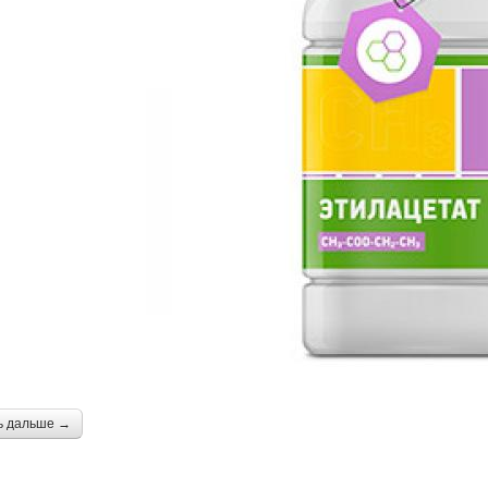
ь дальше →