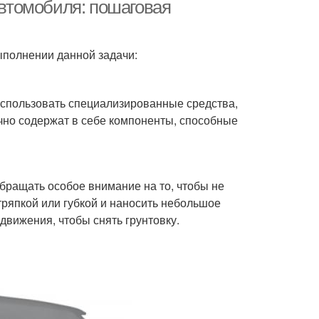
автомобиля: пошаговая
ыполнении данной задачи:
использовать специализированные средства,
чно содержат в себе компоненты, способные
бращать особое внимание на то, чтобы не
тряпкой или губкой и наносить небольшое
движения, чтобы снять грунтовку.