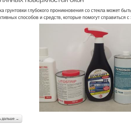
ка грунтовки глубокого проникновения со стекла может быт
тивных способов и средств, которые помогут справиться с 
ь дальше →