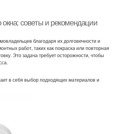
о окна: советы и рекомендации
мовладельцев благодаря их долговечности и
онтных работ, таких как покраска или повторная
овку. Это задача требует осторожности, чтобы
сса.
чает в себя выбор подходящих материалов и