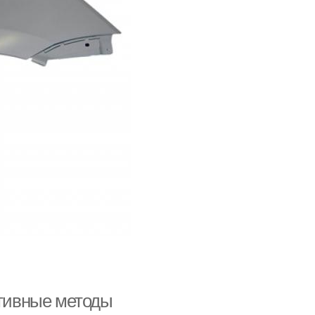
ктивные методы