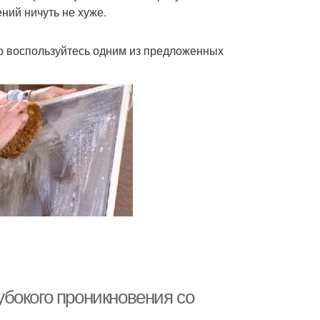
ний ничуть не хуже.
 то воспользуйтесь одним из предложенных
бокого проникновения со