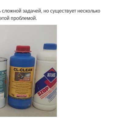
ь сложной задачей, но существует несколько
этой проблемой.