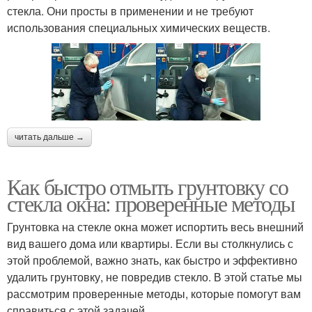
стекла. Они просты в применении и не требуют
использования специальных химических веществ.
читать дальше →
Как быстро отмыть грунтовку со
стекла окна: проверенные методы
Грунтовка на стекле окна может испортить весь внешний
вид вашего дома или квартиры. Если вы столкнулись с
этой проблемой, важно знать, как быстро и эффективно
удалить грунтовку, не повредив стекло. В этой статье мы
рассмотрим проверенные методы, которые помогут вам
справиться с этой задачей.