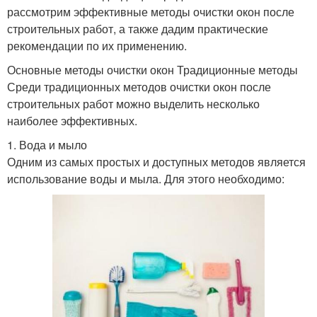
рассмотрим эффективные методы очистки окон после
строительных работ, а также дадим практические
рекомендации по их применению.
Основные методы очистки окон Традиционные методы
Среди традиционных методов очистки окон после
строительных работ можно выделить несколько
наиболее эффективных.
1. Вода и мыло
Одним из самых простых и доступных методов является
использование воды и мыла. Для этого необходимо: