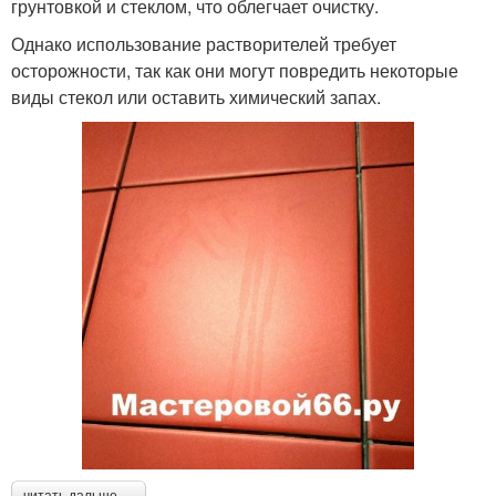
грунтовкой и стеклом, что облегчает очистку.
Однако использование растворителей требует
осторожности, так как они могут повредить некоторые
виды стекол или оставить химический запах.
читать дальше →