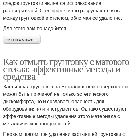
следов грунтовки является использование
растворителей. Они эффективно разрушают связь
между грунтовкой и стеклом, облегчая ее удаление.
Для этого вам понадобится:
читать дальше →
Как отмыть грунтовку с матового
стекла: эффективные методы и
средства
Застывшая грунтовка на металлических поверхностях
может быть причиной не только эстетического
дискомфорта, но и создавать опасность для
оборудования или инструментов. Однако существуют
эффективные методы удаления этого материала с
металлических поверхностей.
Первым шагом при удалении застывшей грунтовки с