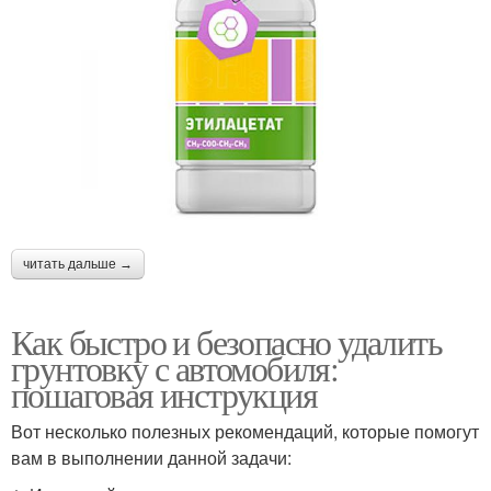
читать дальше →
Как быстро и безопасно удалить
грунтовку с автомобиля:
пошаговая инструкция
Вот несколько полезных рекомендаций, которые помогут
вам в выполнении данной задачи: