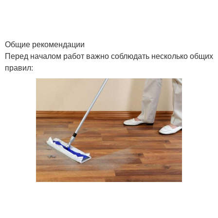
Общие рекомендации
Перед началом работ важно соблюдать несколько общих
правил: