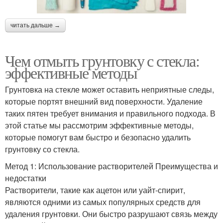
читать дальше →
Чем отмыть грунтовку с стекла:
эффективные методы
Грунтовка на стекле может оставить неприятные следы,
которые портят внешний вид поверхности. Удаление
таких пятен требует внимания и правильного подхода. В
этой статье мы рассмотрим эффективные методы,
которые помогут вам быстро и безопасно удалить
грунтовку со стекла.
Метод 1: Использование растворителей Преимущества и
недостатки
Растворители, такие как ацетон или уайт-спирит,
являются одними из самых популярных средств для
удаления грунтовки. Они быстро разрушают связь между