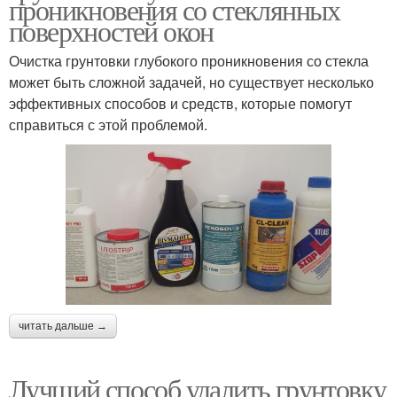
проникновения со стеклянных
поверхностей окон
Очистка грунтовки глубокого проникновения со стекла
может быть сложной задачей, но существует несколько
эффективных способов и средств, которые помогут
справиться с этой проблемой.
читать дальше →
Лучший способ удалить грунтовку