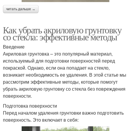
читать дальше →
Как убрать акриловую грунтовку
со стекла: эффективные методы
Введение
Акриловая грунтовка – это популярный материал,
используемый для подготовки поверхностей перед
покраской. Однако, если она попадает на стекло,
возникает необходимость ее удаления. В этой статье мы
рассмотрим эффективные методы, которые помогут
убрать акриловую грунтовку со стекла без повреждения
поверхности.
Подготовка поверхности
Перед началом удаления грунтовки важно подготовить
поверхность. Это включает в себя: