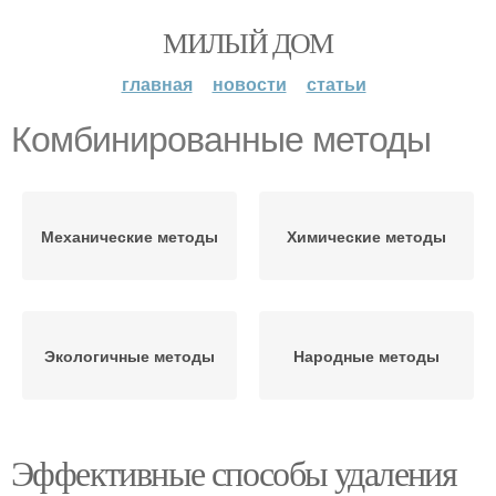
МИЛЫЙ ДОМ
главная
новости
статьи
Комбинированные методы
Механические методы
Химические методы
Экологичные методы
Народные методы
Эффективные способы удаления