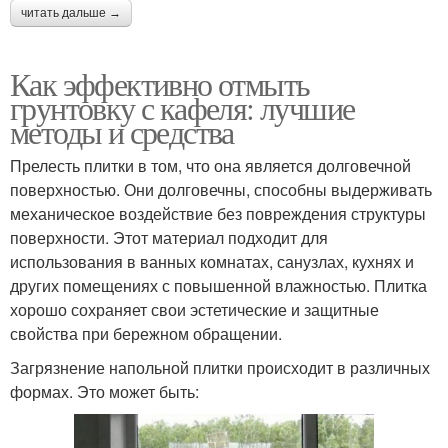
читать дальше →
Как эффективно отмыть
грунтовку с кафеля: лучшие
методы и средства
Прелесть плитки в том, что она является долговечной
поверхностью. Они долговечны, способны выдерживать
механическое воздействие без повреждения структуры
поверхности. Этот материал подходит для
использования в ванных комнатах, санузлах, кухнях и
других помещениях с повышенной влажностью. Плитка
хорошо сохраняет свои эстетические и защитные
свойства при бережном обращении.
Загрязнение напольной плитки происходит в различных
формах. Это может быть: