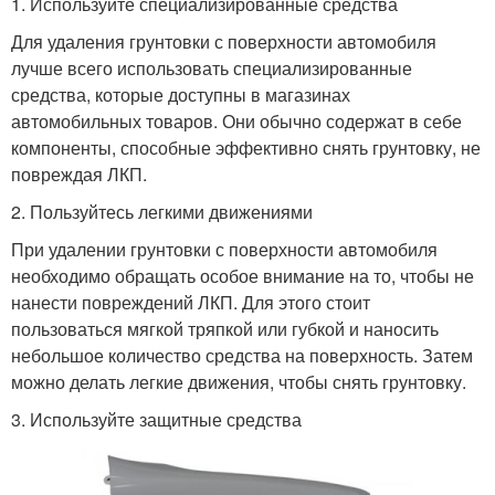
1. Используйте специализированные средства
Для удаления грунтовки с поверхности автомобиля
лучше всего использовать специализированные
средства, которые доступны в магазинах
автомобильных товаров. Они обычно содержат в себе
компоненты, способные эффективно снять грунтовку, не
повреждая ЛКП.
2. Пользуйтесь легкими движениями
При удалении грунтовки с поверхности автомобиля
необходимо обращать особое внимание на то, чтобы не
нанести повреждений ЛКП. Для этого стоит
пользоваться мягкой тряпкой или губкой и наносить
небольшое количество средства на поверхность. Затем
можно делать легкие движения, чтобы снять грунтовку.
3. Используйте защитные средства