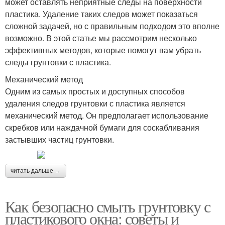
может оставлять неприятные следы на поверхности
пластика. Удаление таких следов может показаться
сложной задачей, но с правильным подходом это вполне
возможно. В этой статье мы рассмотрим несколько
эффективных методов, которые помогут вам убрать
следы грунтовки с пластика.
Механический метод
Одним из самых простых и доступных способов
удаления следов грунтовки с пластика является
механический метод. Он предполагает использование
скребков или наждачной бумаги для соскабливания
застывших частиц грунтовки.
читать дальше →
Как безопасно смыть грунтовку с
пластикового окна: советы и