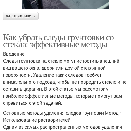
читать дальше →
Как убрать следы грунтовки со
стекла: эффективные методы
Введение
Следы грунтовки на стекле могут испортить внешний
вид вашего окна, двери или другой стеклянной
поверхности. Удаление таких следов требует
внимательного подхода, чтобы не повредить стекло и не
оставить царапин. В этой статье мы рассмотрим
наиболее эффективные методы, которые помогут вам
справиться с этой задачей.
Основные методы удаления следов грунтовки Метод 1:
Использование растворителей
Одним из самых распространенных методов удаления