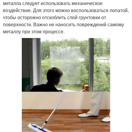
металла следует использовать механическое
воздействие. Для этого можно воспользоваться лопатой,
чтобы осторожно отскоблить слой грунтовки от
поверхности. Важно не наносить повреждений самому
металлу при этом процессе.