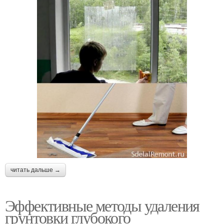
читать дальше →
Эффективные методы удаления
грунтовки глубокого