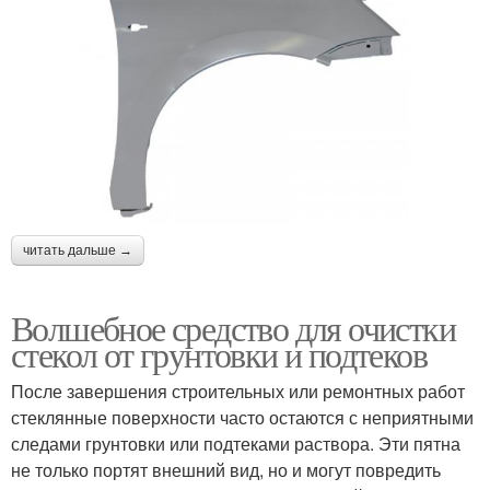
читать дальше →
Волшебное средство для очистки
стекол от грунтовки и подтеков
После завершения строительных или ремонтных работ
стеклянные поверхности часто остаются с неприятными
следами грунтовки или подтеками раствора. Эти пятна
не только портят внешний вид, но и могут повредить