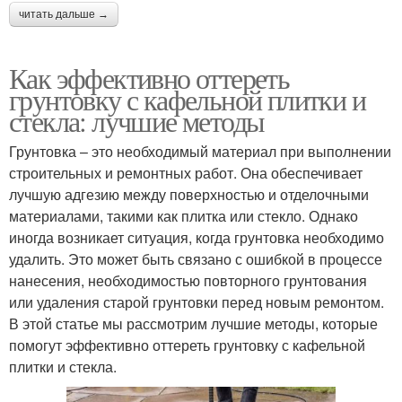
читать дальше →
Как эффективно оттереть
грунтовку с кафельной плитки и
стекла: лучшие методы
Грунтовка – это необходимый материал при выполнении
строительных и ремонтных работ. Она обеспечивает
лучшую адгезию между поверхностью и отделочными
материалами, такими как плитка или стекло. Однако
иногда возникает ситуация, когда грунтовка необходимо
удалить. Это может быть связано с ошибкой в процессе
нанесения, необходимостью повторного грунтования
или удаления старой грунтовки перед новым ремонтом.
В этой статье мы рассмотрим лучшие методы, которые
помогут эффективно оттереть грунтовку с кафельной
плитки и стекла.