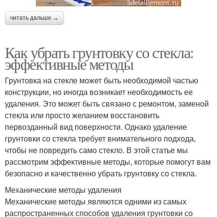
читать дальше →
Как убрать грунтовку со стекла:
эффективные методы
Грунтовка на стекле может быть необходимой частью
конструкции, но иногда возникает необходимость ее
удаления. Это может быть связано с ремонтом, заменой
стекла или просто желанием восстановить
первозданный вид поверхности. Однако удаление
грунтовки со стекла требует внимательного подхода,
чтобы не повредить само стекло. В этой статье мы
рассмотрим эффективные методы, которые помогут вам
безопасно и качественно убрать грунтовку со стекла.
Механические методы удаления
Механические методы являются одними из самых
распространенных способов удаления грунтовки со