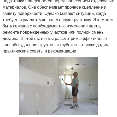
подготовки поверхностей перед нанесением отделочных
материалов. Она обеспечивает прочное сцепление и
защиту поверхности. Однако бывают ситуации, когда
требуется удалить уже нанесенную грунтовку. Это может
быть связано с необходимостью изменения цвета,
ремонта поврежденных участков или полной смены
дизайна. В этой статье мы рассмотрим эффективные
способы удаления грунтовки глубокого, а также дадим
практические советы и рекомендации.