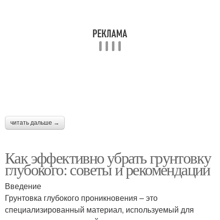
читать дальше →
Как эффективно убрать грунтовку
глубокого: советы и рекомендации
Введение
Грунтовка глубокого проникновения – это
специализированный материал, используемый для