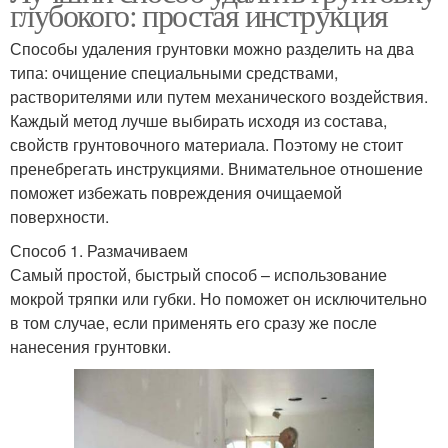
глубокого: простая инструкция
Способы удаления грунтовки можно разделить на два
типа: очищение специальными средствами,
растворителями или путем механического воздействия.
Каждый метод лучше выбирать исходя из состава,
свойств грунтовочного материала. Поэтому не стоит
пренебрегать инструкциями. Внимательное отношение
поможет избежать повреждения очищаемой
поверхности.
Способ 1. Размачиваем
Самый простой, быстрый способ – использование
мокрой тряпки или губки. Но поможет он исключительно
в том случае, если применять его сразу же после
нанесения грунтовки.