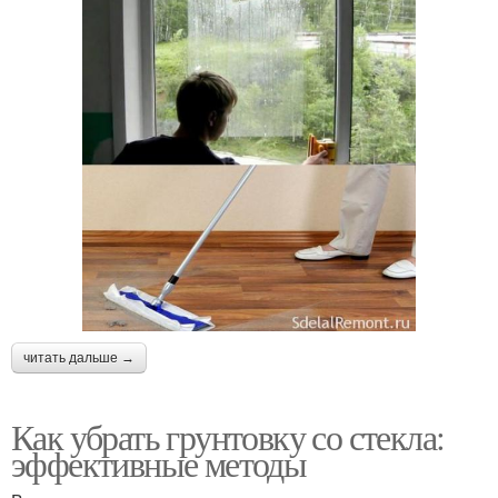
читать дальше →
Как убрать грунтовку со стекла:
эффективные методы