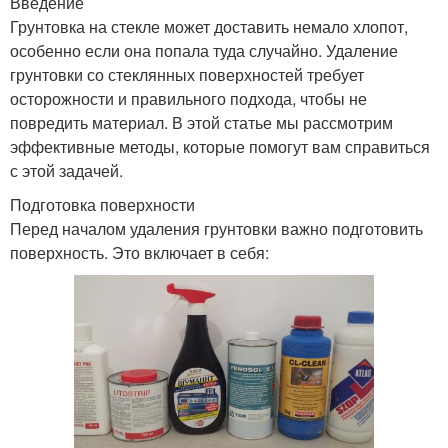
Введение
Грунтовка на стекле может доставить немало хлопот,
особенно если она попала туда случайно. Удаление
грунтовки со стеклянных поверхностей требует
осторожности и правильного подхода, чтобы не
повредить материал. В этой статье мы рассмотрим
эффективные методы, которые помогут вам справиться
с этой задачей.
Подготовка поверхности
Перед началом удаления грунтовки важно подготовить
поверхность. Это включает в себя: