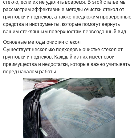
стекло, если их не удалить вовремя. В этой статье мы
рассмотрим эффективные методы очистки стекол от
грунтовки и подтеков, а также предложим проверенные
средства и инструменты, которые помогут вернуть
вашим стеклянным поверхностям первозданный вид.
Основные методы очистки стекол
Существует несколько подходов к очистке стекол от
грунтовки и подтеков. Каждый из них имеет свои
преимущества и недостатки, которые важно учитывать
перед началом работы.