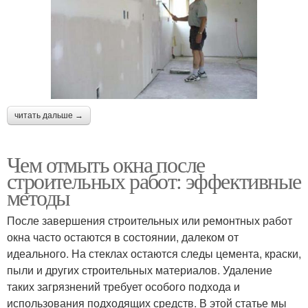
читать дальше →
Чем отмыть окна после
строительных работ: эффективные
методы
После завершения строительных или ремонтных работ
окна часто остаются в состоянии, далеком от
идеального. На стеклах остаются следы цемента, краски,
пыли и других строительных материалов. Удаление
таких загрязнений требует особого подхода и
использования подходящих средств. В этой статье мы