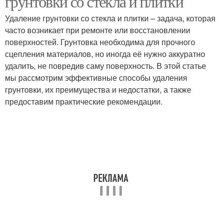
грунтовки со стекла и плитки
Удаление грунтовки со стекла и плитки – задача, которая
часто возникает при ремонте или восстановлении
поверхностей. Грунтовка необходима для прочного
сцепления материалов, но иногда её нужно аккуратно
удалить, не повредив саму поверхность. В этой статье
мы рассмотрим эффективные способы удаления
грунтовки, их преимущества и недостатки, а также
предоставим практические рекомендации.