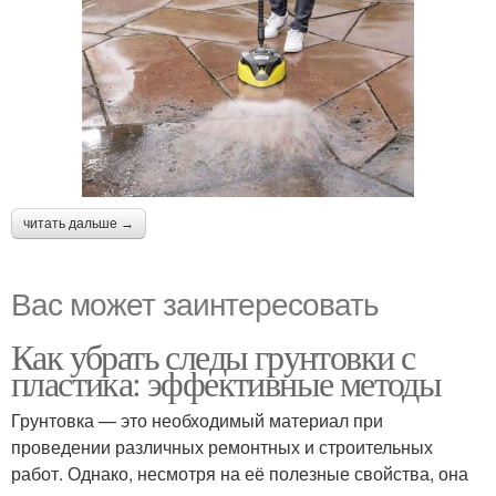
читать дальше →
Вас может заинтересовать
Как убрать следы грунтовки с
пластика: эффективные методы
Грунтовка — это необходимый материал при
проведении различных ремонтных и строительных
работ. Однако, несмотря на её полезные свойства, она