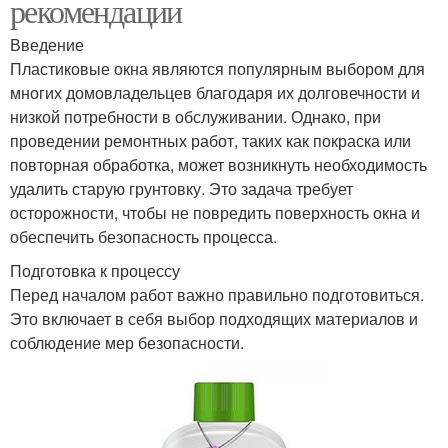
рекомендации
Введение
Пластиковые окна являются популярным выбором для
многих домовладельцев благодаря их долговечности и
низкой потребности в обслуживании. Однако, при
проведении ремонтных работ, таких как покраска или
повторная обработка, может возникнуть необходимость
удалить старую грунтовку. Это задача требует
осторожности, чтобы не повредить поверхность окна и
обеспечить безопасность процесса.
Подготовка к процессу
Перед началом работ важно правильно подготовиться.
Это включает в себя выбор подходящих материалов и
соблюдение мер безопасности.