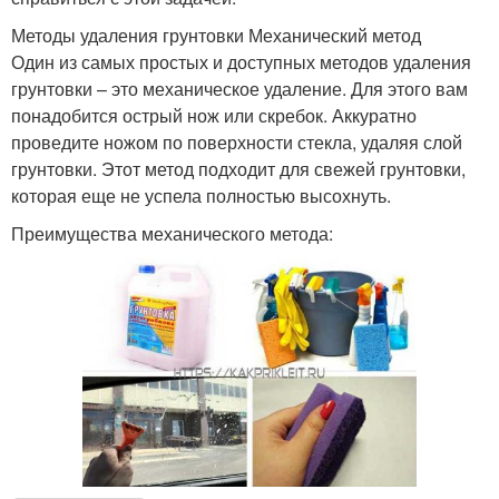
Методы удаления грунтовки Механический метод
Один из самых простых и доступных методов удаления
грунтовки – это механическое удаление. Для этого вам
понадобится острый нож или скребок. Аккуратно
проведите ножом по поверхности стекла, удаляя слой
грунтовки. Этот метод подходит для свежей грунтовки,
которая еще не успела полностью высохнуть.
Преимущества механического метода: