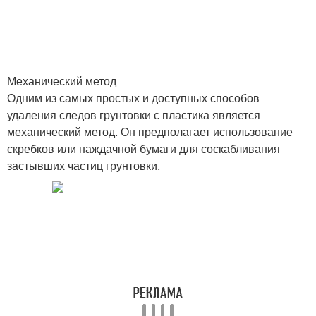
Механический метод
Одним из самых простых и доступных способов
удаления следов грунтовки с пластика является
механический метод. Он предполагает использование
скребков или наждачной бумаги для соскабливания
застывших частиц грунтовки.