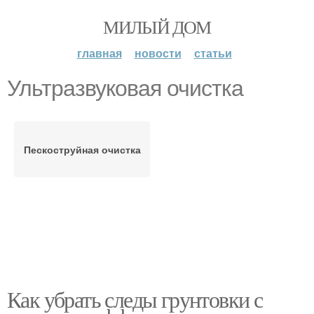
МИЛЫЙ ДОМ
главная
новости
статьи
Ультразвуковая очистка
Пескоструйная очистка
Как убрать следы грунтовки с