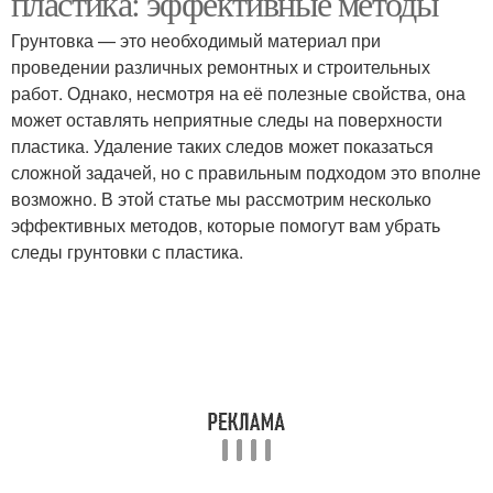
пластика: эффективные методы
Грунтовка — это необходимый материал при
проведении различных ремонтных и строительных
работ. Однако, несмотря на её полезные свойства, она
может оставлять неприятные следы на поверхности
пластика. Удаление таких следов может показаться
сложной задачей, но с правильным подходом это вполне
возможно. В этой статье мы рассмотрим несколько
эффективных методов, которые помогут вам убрать
следы грунтовки с пластика.