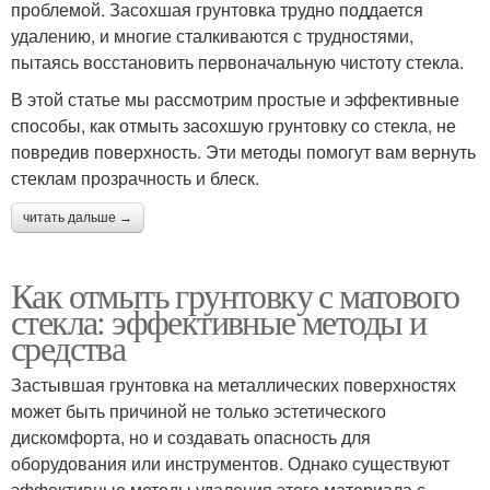
проблемой. Засохшая грунтовка трудно поддается
удалению, и многие сталкиваются с трудностями,
пытаясь восстановить первоначальную чистоту стекла.
В этой статье мы рассмотрим простые и эффективные
способы, как отмыть засохшую грунтовку со стекла, не
повредив поверхность. Эти методы помогут вам вернуть
стеклам прозрачность и блеск.
читать дальше →
Как отмыть грунтовку с матового
стекла: эффективные методы и
средства
Застывшая грунтовка на металлических поверхностях
может быть причиной не только эстетического
дискомфорта, но и создавать опасность для
оборудования или инструментов. Однако существуют
эффективные методы удаления этого материала с