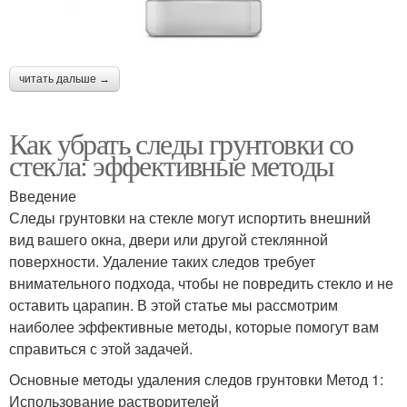
читать дальше →
Как убрать следы грунтовки со
стекла: эффективные методы
Введение
Следы грунтовки на стекле могут испортить внешний
вид вашего окна, двери или другой стеклянной
поверхности. Удаление таких следов требует
внимательного подхода, чтобы не повредить стекло и не
оставить царапин. В этой статье мы рассмотрим
наиболее эффективные методы, которые помогут вам
справиться с этой задачей.
Основные методы удаления следов грунтовки Метод 1:
Использование растворителей