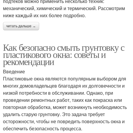
подтеков можно применить несколько техник:
механический, химический и термический. Рассмотрим
ниже каждый их них более подробно.
читать дальше →
Как безопасно смыть грунтовку с
пластикового окна: советы и
рекомендации
Введение
Пластиковые окна являются популярным выбором для
многих домовладельцев благодаря их долговечности и
низкой потребности в обслуживании. Однако, при
проведении ремонтных работ, таких как покраска или
повторная обработка, может возникнуть необходимость
удалить старую грунтовку. Это задача требует
осторожности, чтобы не повредить поверхность окна и
обеспечить безопасность процесса.