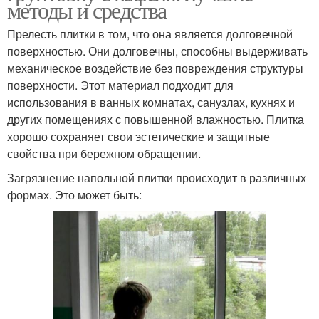
методы и средства
Прелесть плитки в том, что она является долговечной
поверхностью. Они долговечны, способны выдерживать
механическое воздействие без повреждения структуры
поверхности. Этот материал подходит для
использования в ванных комнатах, санузлах, кухнях и
других помещениях с повышенной влажностью. Плитка
хорошо сохраняет свои эстетические и защитные
свойства при бережном обращении.
Загрязнение напольной плитки происходит в различных
формах. Это может быть: