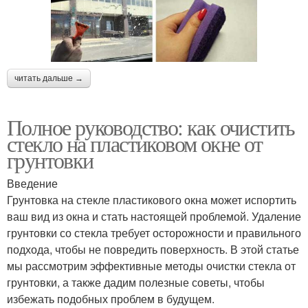
читать дальше →
Полное руководство: как очистить
стекло на пластиковом окне от
грунтовки
Введение
Грунтовка на стекле пластикового окна может испортить
ваш вид из окна и стать настоящей проблемой. Удаление
грунтовки со стекла требует осторожности и правильного
подхода, чтобы не повредить поверхность. В этой статье
мы рассмотрим эффективные методы очистки стекла от
грунтовки, а также дадим полезные советы, чтобы
избежать подобных проблем в будущем.