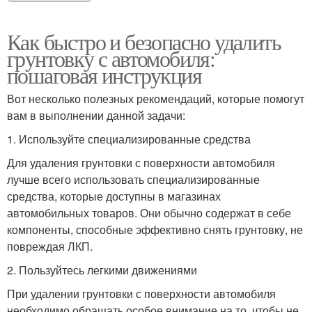
Как быстро и безопасно удалить
грунтовку с автомобиля:
пошаговая инструкция
Вот несколько полезных рекомендаций, которые помогут
вам в выполнении данной задачи:
1. Используйте специализированные средства
Для удаления грунтовки с поверхности автомобиля
лучше всего использовать специализированные
средства, которые доступны в магазинах
автомобильных товаров. Они обычно содержат в себе
компоненты, способные эффективно снять грунтовку, не
повреждая ЛКП.
2. Пользуйтесь легкими движениями
При удалении грунтовки с поверхности автомобиля
необходимо обращать особое внимание на то, чтобы не