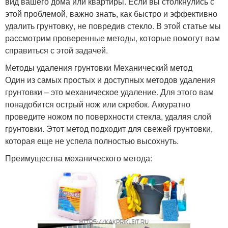
вид вашего дома или квартиры. Если вы столкнулись с
этой проблемой, важно знать, как быстро и эффективно
удалить грунтовку, не повредив стекло. В этой статье мы
рассмотрим проверенные методы, которые помогут вам
справиться с этой задачей.
Методы удаления грунтовки Механический метод
Один из самых простых и доступных методов удаления
грунтовки – это механическое удаление. Для этого вам
понадобится острый нож или скребок. Аккуратно
проведите ножом по поверхности стекла, удаляя слой
грунтовки. Этот метод подходит для свежей грунтовки,
которая еще не успела полностью высохнуть.
Преимущества механического метода: