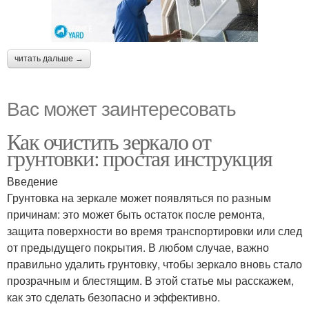
читать дальше →
Вас может заинтересовать
Как очистить зеркало от
грунтовки: простая инструкция
Введение
Грунтовка на зеркале может появляться по разным
причинам: это может быть остаток после ремонта,
защита поверхности во время транспортировки или след
от предыдущего покрытия. В любом случае, важно
правильно удалить грунтовку, чтобы зеркало вновь стало
прозрачным и блестящим. В этой статье мы расскажем,
как это сделать безопасно и эффективно.