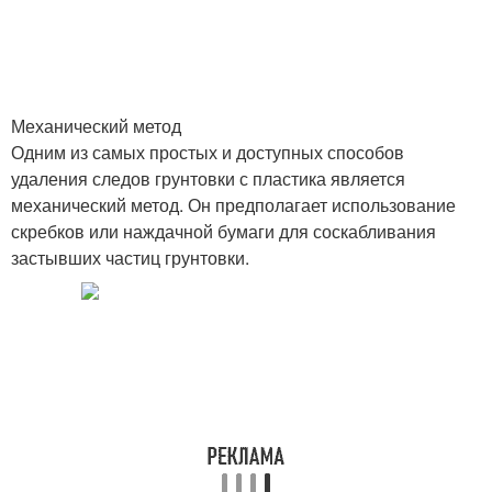
Механический метод
Одним из самых простых и доступных способов
удаления следов грунтовки с пластика является
механический метод. Он предполагает использование
скребков или наждачной бумаги для соскабливания
застывших частиц грунтовки.