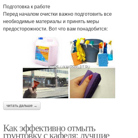
Подготовка к работе
Перед началом очистки важно подготовить все
необходимые материалы и принять меры
предосторожности. Вот что вам понадобится:
читать дальше →
Как эффективно отмыть
грунтовку с кафеля: лучшие