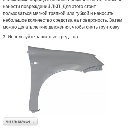
нанести повреждений ЛКП. Для этого стоит
пользоваться мягкой тряпкой или губкой и наносить
небольшое количество средства на поверхность. Затем
можно делать легкие движения, чтобы снять грунтовку.
3. Используйте защитные средства
читать дальше →