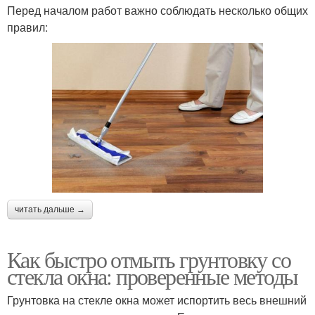
Перед началом работ важно соблюдать несколько общих
правил:
читать дальше →
Как быстро отмыть грунтовку со
стекла окна: проверенные методы
Грунтовка на стекле окна может испортить весь внешний