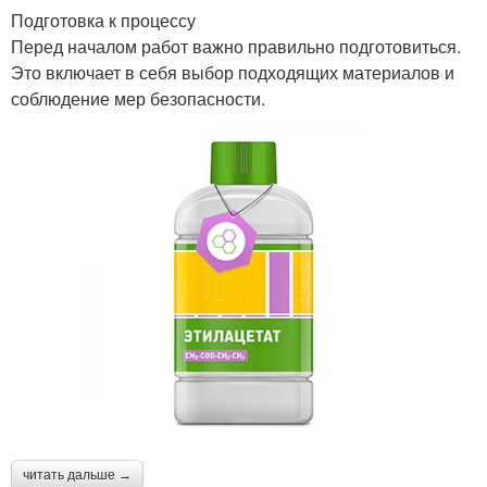
Подготовка к процессу
Перед началом работ важно правильно подготовиться.
Это включает в себя выбор подходящих материалов и
соблюдение мер безопасности.
читать дальше →