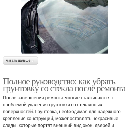
читать дальше →
Полное руководство: как убрать
грунтовку со стекла после ремонта
После завершения ремонта многие сталкиваются с
проблемой удаления грунтовки со стеклянных
поверхностей. Грунтовка, необходимая для надежного
крепления конструкций, может оставлять некрасивые
следы, которые портят внешний вид окон, дверей и