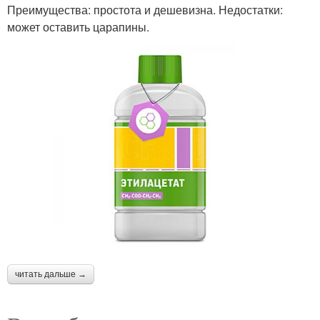
Преимущества: простота и дешевизна. Недостатки:
может оставить царапины.
читать дальше →