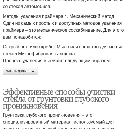
со стекол автомобиля.
Методы удаления праймера 1. Механический метод
Один из самых простых и доступных методов удаления
праймера – это механическое соскабливание. Для этого
вам понадобится:
Острый нож или скребок Мыло или средство для мытья
стекол Микрофибровая салфетка
Процесс удаления выглядит следующим образом:
читать дальше →
Эффективные способы очистки
стекла от грунтовки глубокого
проникновения
Грунтовка глубокого проникновения – это
специализированный материал, используемый для
защиты стекла от воздействия влаги, пыли и других