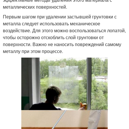
металлических поверхностей.
Первым шагом при удалении застывшей грунтовки с
металла следует использовать механическое
воздействие. Для этого можно воспользоваться лопатой,
чтобы осторожно отскоблить слой грунтовки от
поверхности. Важно не наносить повреждений самому
металлу при этом процессе.