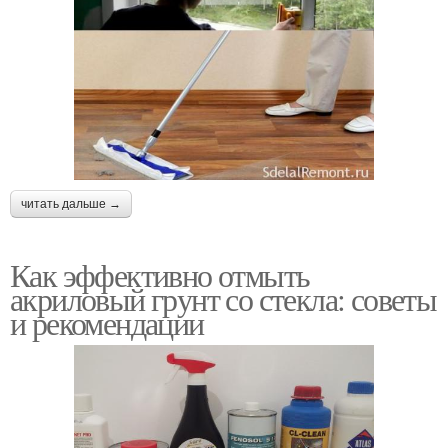
читать дальше →
Как эффективно отмыть
акриловый грунт со стекла: советы
и рекомендации