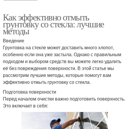
Как эффективно отмыть
грунтовку со стекла: лучшие
методы
Введение
Грунтовка на стекле может доставить много хлопот,
особенно если она уже застыла. Однако с правильным
подходом и выбором средств вы можете легко удалить
её без повреждения поверхности. В этой статье мы
рассмотрим лучшие методы, которые помогут вам
эффективно отмыть грунтовку со стекла.
Подготовка поверхности
Перед началом очистки важно подготовить поверхность.
Это включает в себя: