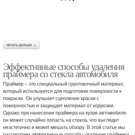
читать дальше →
Эффективные способы удаления
праймера со стекла автомобиля
Праймер – это специальный грунтовочный материал,
который используется для подготовки поверхности к
покраске. Он улучшает сцепление краски с
поверхностью и защищает материал от коррозии.
Однако при нанесении праймера на кузов автомобиля
он может случайно попасть на стекла, что выглядит
неэстетично и может мешать обзору. В этой статье мы
рассмотрим эффективные способы удаления праймера