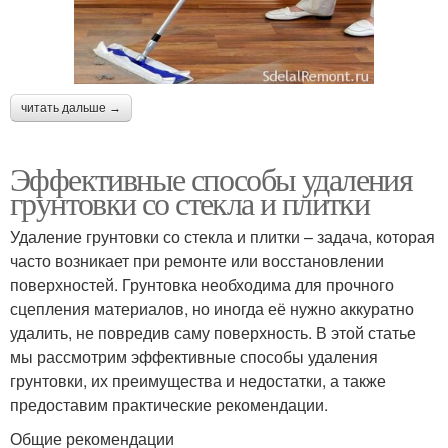
читать дальше →
Эффективные способы удаления
грунтовки со стекла и плитки
Удаление грунтовки со стекла и плитки – задача, которая
часто возникает при ремонте или восстановлении
поверхностей. Грунтовка необходима для прочного
сцепления материалов, но иногда её нужно аккуратно
удалить, не повредив саму поверхность. В этой статье
мы рассмотрим эффективные способы удаления
грунтовки, их преимущества и недостатки, а также
предоставим практические рекомендации.
Общие рекомендации