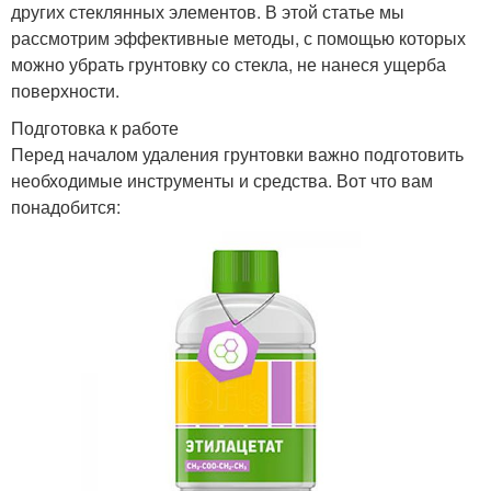
других стеклянных элементов. В этой статье мы
рассмотрим эффективные методы, с помощью которых
можно убрать грунтовку со стекла, не нанеся ущерба
поверхности.
Подготовка к работе
Перед началом удаления грунтовки важно подготовить
необходимые инструменты и средства. Вот что вам
понадобится: