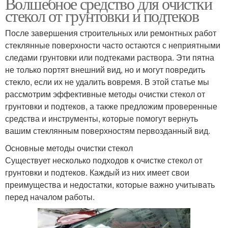
Волшебное средство для очистки
стекол от грунтовки и подтеков
После завершения строительных или ремонтных работ
стеклянные поверхности часто остаются с неприятными
следами грунтовки или подтеками раствора. Эти пятна
не только портят внешний вид, но и могут повредить
стекло, если их не удалить вовремя. В этой статье мы
рассмотрим эффективные методы очистки стекол от
грунтовки и подтеков, а также предложим проверенные
средства и инструменты, которые помогут вернуть
вашим стеклянным поверхностям первозданный вид.
Основные методы очистки стекол
Существует несколько подходов к очистке стекол от
грунтовки и подтеков. Каждый из них имеет свои
преимущества и недостатки, которые важно учитывать
перед началом работы.