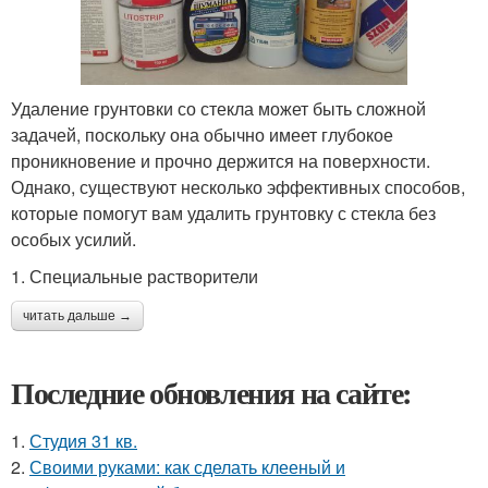
Удаление грунтовки со стекла может быть сложной
задачей, поскольку она обычно имеет глубокое
проникновение и прочно держится на поверхности.
Однако, существуют несколько эффективных способов,
которые помогут вам удалить грунтовку с стекла без
особых усилий.
1. Специальные растворители
читать дальше →
Последние обновления на сайте:
1.
Студия 31 кв.
2.
Своими руками: как сделать клееный и