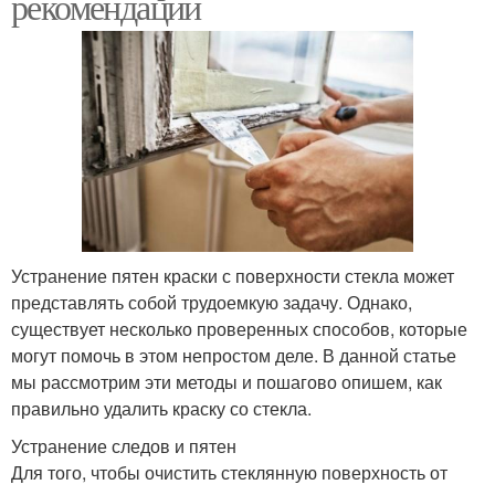
рекомендации
Устранение пятен краски с поверхности стекла может
представлять собой трудоемкую задачу. Однако,
существует несколько проверенных способов, которые
могут помочь в этом непростом деле. В данной статье
мы рассмотрим эти методы и пошагово опишем, как
правильно удалить краску со стекла.
Устранение следов и пятен
Для того, чтобы очистить стеклянную поверхность от