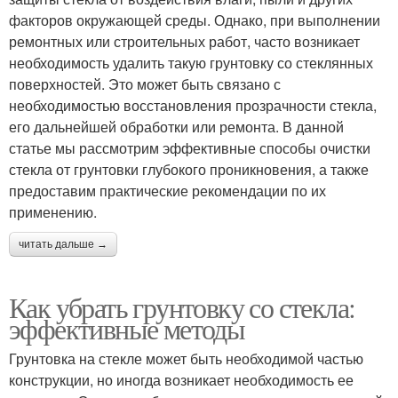
факторов окружающей среды. Однако, при выполнении
ремонтных или строительных работ, часто возникает
необходимость удалить такую грунтовку со стеклянных
поверхностей. Это может быть связано с
необходимостью восстановления прозрачности стекла,
его дальнейшей обработки или ремонта. В данной
статье мы рассмотрим эффективные способы очистки
стекла от грунтовки глубокого проникновения, а также
предоставим практические рекомендации по их
применению.
читать дальше →
Как убрать грунтовку со стекла:
эффективные методы
Грунтовка на стекле может быть необходимой частью
конструкции, но иногда возникает необходимость ее