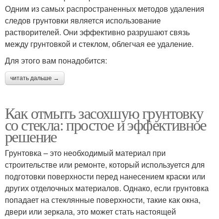
Одним из самых распространенных методов удаления
следов грунтовки является использование
растворителей. Они эффективно разрушают связь
между грунтовкой и стеклом, облегчая ее удаление.
Для этого вам понадобится:
читать дальше →
Как отмыть засохшую грунтовку
со стекла: простое и эффективное
решение
Грунтовка – это необходимый материал при
строительстве или ремонте, который используется для
подготовки поверхности перед нанесением краски или
других отделочных материалов. Однако, если грунтовка
попадает на стеклянные поверхности, такие как окна,
двери или зеркала, это может стать настоящей