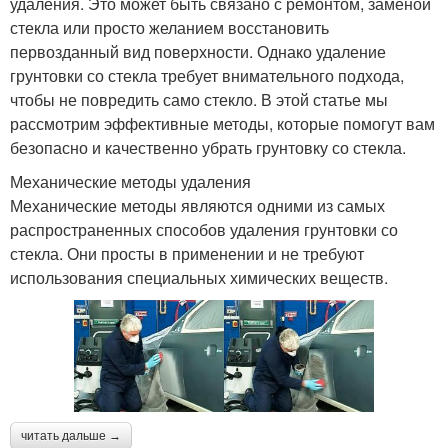
удаления. Это может быть связано с ремонтом, заменой
стекла или просто желанием восстановить
первозданный вид поверхности. Однако удаление
грунтовки со стекла требует внимательного подхода,
чтобы не повредить само стекло. В этой статье мы
рассмотрим эффективные методы, которые помогут вам
безопасно и качественно убрать грунтовку со стекла.
Механические методы удаления
Механические методы являются одними из самых
распространенных способов удаления грунтовки со
стекла. Они просты в применении и не требуют
использования специальных химических веществ.
читать дальше →