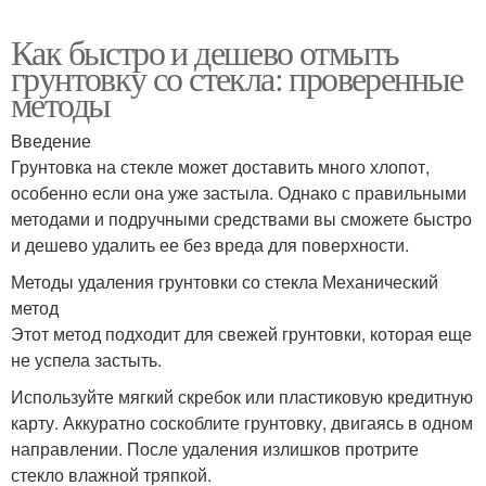
Как быстро и дешево отмыть
грунтовку со стекла: проверенные
методы
Введение
Грунтовка на стекле может доставить много хлопот,
особенно если она уже застыла. Однако с правильными
методами и подручными средствами вы сможете быстро
и дешево удалить ее без вреда для поверхности.
Методы удаления грунтовки со стекла Механический
метод
Этот метод подходит для свежей грунтовки, которая еще
не успела застыть.
Используйте мягкий скребок или пластиковую кредитную
карту. Аккуратно соскоблите грунтовку, двигаясь в одном
направлении. После удаления излишков протрите
стекло влажной тряпкой.