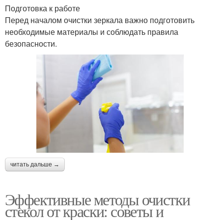
Подготовка к работе
Перед началом очистки зеркала важно подготовить
необходимые материалы и соблюдать правила
безопасности.
читать дальше →
Эффективные методы очистки
стекол от краски: советы и