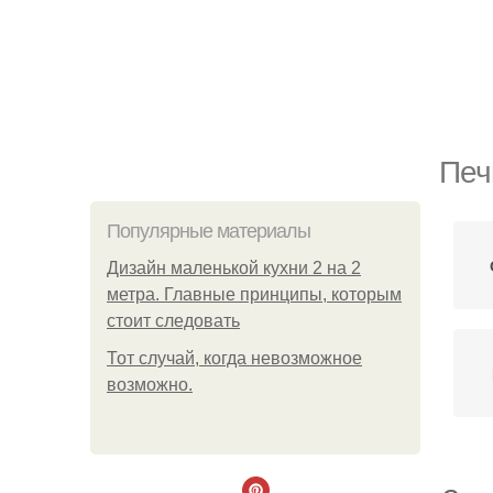
Печ
Популярные материалы
Дизайн маленькой кухни 2 на 2
метра. Главные принципы, которым
стоит следовать
Тот случай, когда невозможное
возможно.