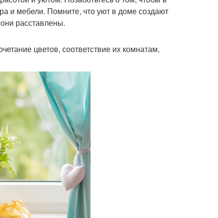
а и мебели. Помните, что уют в доме создают
е они расставлены.
очетание цветов, соответствие их комнатам,