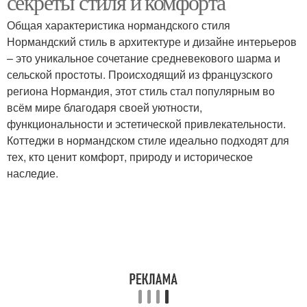
секреты стиля и комфорта
Общая характеристика нормандского стиля
Нормандский стиль в архитектуре и дизайне интерьеров
– это уникальное сочетание средневекового шарма и
Нормандские дизайны
Стиль в интерьере
сельской простоты. Происходящий из французского
региона Нормандия, этот стиль стал популярным во
всём мире благодаря своей уютности,
функциональности и эстетической привлекательности.
Коттеджи в нормандском стиле идеально подходят для
тех, кто ценит комфорт, природу и историческое
наследие.