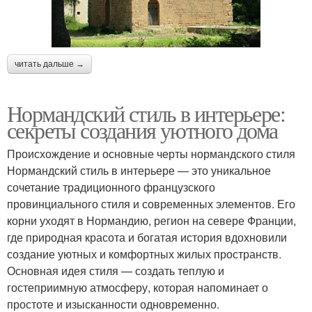
читать дальше →
Нормандский стиль в интерьере:
секреты создания уютного дома
Происхождение и основные черты нормандского стиля
Нормандский стиль в интерьере — это уникальное
сочетание традиционного французского
провинциального стиля и современных элементов. Его
корни уходят в Нормандию, регион на севере Франции,
где природная красота и богатая история вдохновили
создание уютных и комфортных жилых пространств.
Основная идея стиля — создать теплую и
гостеприимную атмосферу, которая напоминает о
простоте и изысканности одновременно.