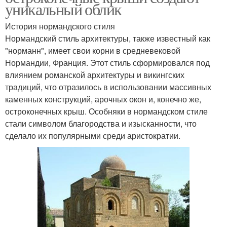
уникальный облик
История нормандского стиля
Нормандский стиль архитектуры, также известный как
"норманн", имеет свои корни в средневековой
Нормандии, Франция. Этот стиль сформировался под
влиянием романской архитектуры и викингских
традиций, что отразилось в использовании массивных
каменных конструкций, арочных окон и, конечно же,
остроконечных крыш. Особняки в нормандском стиле
стали символом благородства и изысканности, что
сделало их популярными среди аристократии.