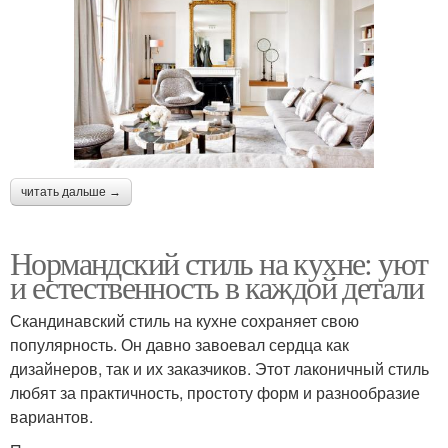
читать дальше →
Нормандский стиль на кухне: уют
и естественность в каждой детали
Скандинавский стиль на кухне сохраняет свою
популярность. Он давно завоевал сердца как
дизайнеров, так и их заказчиков. Этот лаконичный стиль
любят за практичность, простоту форм и разнообразие
вариантов.