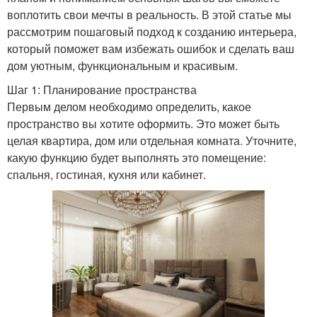
воплотить свои мечты в реальность. В этой статье мы
рассмотрим пошаговый подход к созданию интерьера,
который поможет вам избежать ошибок и сделать ваш
дом уютным, функциональным и красивым.
Шаг 1: Планирование пространства
Первым делом необходимо определить, какое
пространство вы хотите оформить. Это может быть
целая квартира, дом или отдельная комната. Уточните,
какую функцию будет выполнять это помещение:
спальня, гостиная, кухня или кабинет.