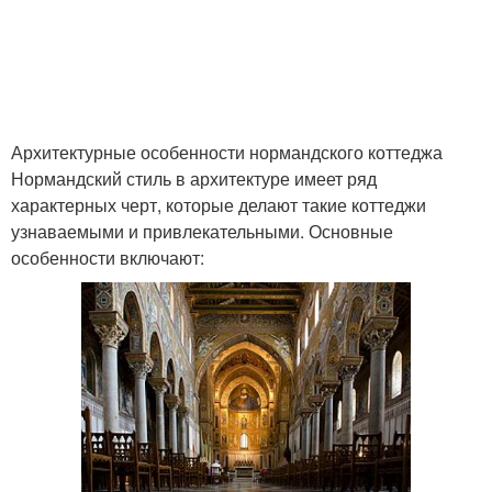
Архитектурные особенности нормандского коттеджа
Нормандский стиль в архитектуре имеет ряд
характерных черт, которые делают такие коттеджи
узнаваемыми и привлекательными. Основные
особенности включают: