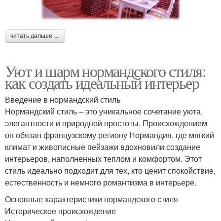
читать дальше →
Уют и шарм нормандского стиля:
как создать идеальный интерьер
Введение в нормандский стиль
Нормандский стиль – это уникальное сочетание уюта,
элегантности и природной простоты. Происхождением
он обязан французскому региону Нормандия, где мягкий
климат и живописные пейзажи вдохновили создание
интерьеров, наполненных теплом и комфортом. Этот
стиль идеально подходит для тех, кто ценит спокойствие,
естественность и немного романтизма в интерьере.
Основные характеристики нормандского стиля
Историческое происхождение