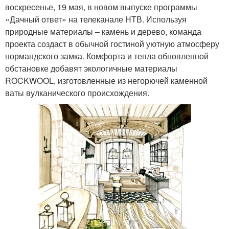
воскресенье, 19 мая, в новом выпуске программы
«Дачный ответ» на телеканале НТВ. Используя
природные материалы – камень и дерево, команда
проекта создаст в обычной гостиной уютную атмосферу
нормандского замка. Комфорта и тепла обновленной
обстановке добавят экологичные материалы
ROCKWOOL, изготовленные из негорючей каменной
ваты вулканического происхождения.