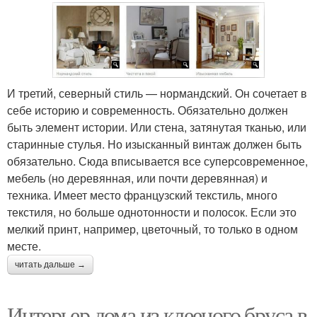
И третий, северный стиль — нормандский. Он сочетает в
себе историю и современность. Обязательно должен
быть элемент истории. Или стена, затянутая тканью, или
старинные стулья. Но изысканный винтаж должен быть
обязательно. Сюда вписывается все суперсовременное,
мебель (но деревянная, или почти деревянная) и
техника. Имеет место французский текстиль, много
текстиля, но больше однотонности и полосок. Если это
мелкий принт, например, цветочный, то только в одном
месте.
читать дальше →
Интерьер дома из клееного бруса в