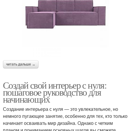
читать дальше →
Создай свой интерьер с нуля:
пошаговое руководство для
начинающих
Создание интерьера с нуля — это увлекательное, но
немного пугающее занятие, особенно для тех, кто только
начинает осваивать мир дизайна. Однако с четким
планом и пониманием основных шагов вы сможете