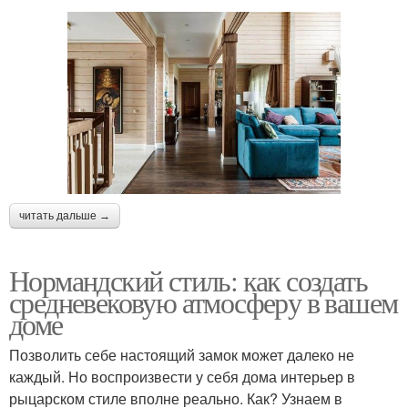
читать дальше →
Нормандский стиль: как создать
средневековую атмосферу в вашем
доме
Позволить себе настоящий замок может далеко не
каждый. Но воспроизвести у себя дома интерьер в
рыцарском стиле вполне реально. Как? Узнаем в