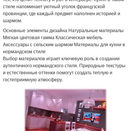
стиле напоминает уютный уголок французской
провинции, где каждый предмет наполнен историей и
шармом.
Основные элементы дизайна Натуральные материалы
Мягкая цветовая гамма Классическая мебель
Аксессуары с сельским шармом Материалы для кухни в
нормандском стиле
Выбор материалов играет ключевую роль в создании
аутентичного нормандского стиля. Природные текстуры
и естественные оттенки помогут создать теплую и
гостеприимную атмосферу.