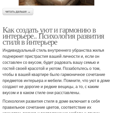
читать дальше →
Как создать уют и гармонию в
интерьере.. Психология развития
стиля в интерьере
Индивидуальный стиль внутреннего убранства жилья
подчеркнет пристрастия вашей личности и, если он
составлен со вкусом, будет радовать вашу семью и
гостей своей красотой и уютом. Позаботьтесь о том,
чтобы в вашей квартире было гармоничное сочетание
предметов интерьера и мебели. Помните, что уют в доме
создают не дорогие и редкие вещицы, а то, с каким
вкусом и в каком стиле они расставлены.
Психология развития стиля в доме включает в себя
правильное сочетание цветов, соответствие их