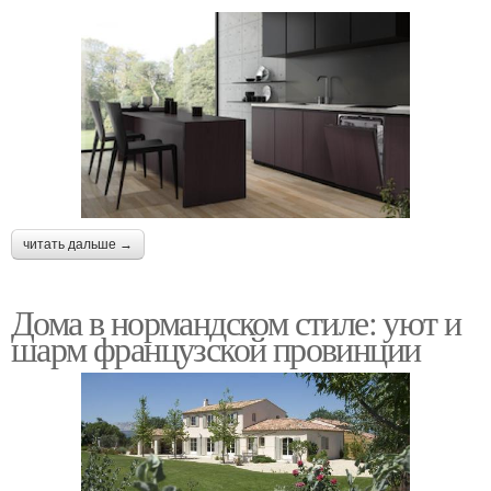
читать дальше →
Дома в нормандском стиле: уют и
шарм французской провинции