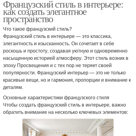
Французский стиль в интерьере:
как создать элегантное
пространство
Что такое французский стиль?
Французский стиль в интерьере — это классика,
элегантность и изысканность. Он сочетает в себе
роскошь и простоту, создавая уютную и одновременно
насыщенную историей атмосферу. Этот стиль возник в
эпоху Просвещения и с тех пор не теряет своей
популярности. Французский интерьер — это не только
красивые вещи, но и гармония, пропорции и внимание к
деталям.
Основные характеристики французского стиля
Чтобы создать французский стиль в интерьере, важно
обратить внимание на несколько ключевых элементов: