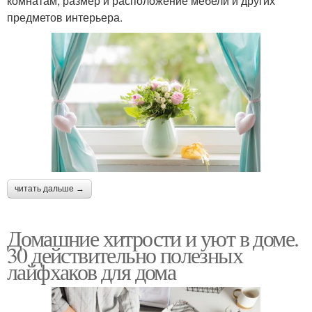
комнатам, размер и расположение мебели и других
предметов интерьера.
читать дальше →
Домашние хитрости и уют в доме.
30 действительно полезных
лайфхаков для дома