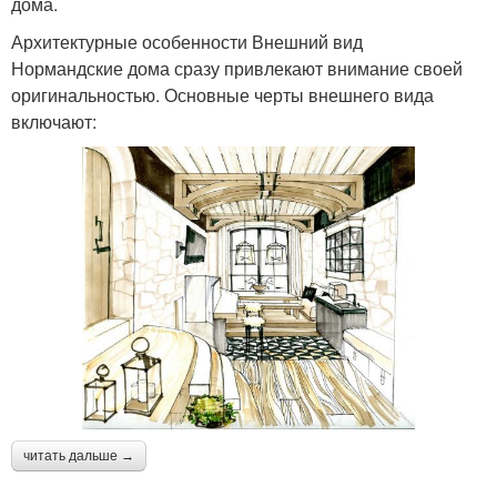
дома.
Архитектурные особенности Внешний вид
Нормандские дома сразу привлекают внимание своей
оригинальностью. Основные черты внешнего вида
включают:
читать дальше →