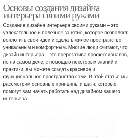
Основы создания дизайна
интерьера своими руками
Создание дизайна интерьера своими руками – это
увлекательное и полезное занятие, которое позволяет
воплотить свои идеи и сделать жилое пространство
уникальным и комфортным. Многие люди считают, что
дизайн интерьера – это прерогатива профессионалов,
но на самом деле, с помощью некоторых знаний и
практики, вы можете создать красивое и
функциональное пространство сами. В этой статье мы
рассмотрим основные принципы и шаги, которые
помогут вам начать работать над дизайном вашего
интерьера.