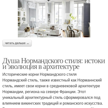
читать дальше →
Душа Нормандского стиля: истоки
и эволюция в архитектуре
Исторические корни Нормандского стиля
Нормандский стиль, также известный как Норманнский
стиль, имеет свои корни в средневековой архитектуре
Нормандии, региона на севере Франции. Этот
уникальный архитектурный стиль сформировался под
влиянием викингских традиций и романского искусства.