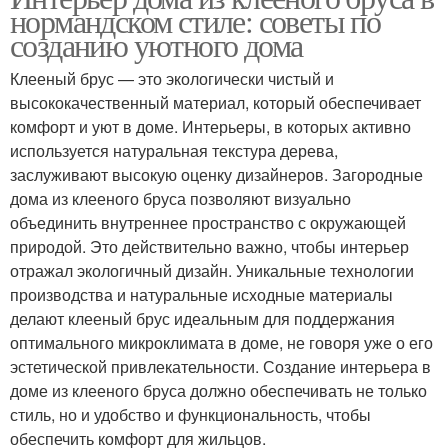
нормандском стиле: советы по
созданию уютного дома
Клееный брус — это экологически чистый и
высококачественный материал, который обеспечивает
комфорт и уют в доме. Интерьеры, в которых активно
используется натуральная текстура дерева,
заслуживают высокую оценку дизайнеров. Загородные
дома из клееного бруса позволяют визуально
объединить внутреннее пространство с окружающей
природой. Это действительно важно, чтобы интерьер
отражал экологичный дизайн. Уникальные технологии
производства и натуральные исходные материалы
делают клееный брус идеальным для поддержания
оптимального микроклимата в доме, не говоря уже о его
эстетической привлекательности. Создание интерьера в
доме из клееного бруса должно обеспечивать не только
стиль, но и удобство и функциональность, чтобы
обеспечить комфорт для жильцов.