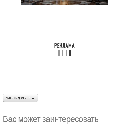
читать дальше →
Вас может заинтересовать