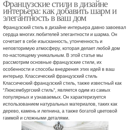
Французские стили в дизайне
интерьера: как добавить шарм и
элегантность в ваш дом
Французский стиль в дизайне интерьера давно завоевал
сердца многих любителей элегантности и шарма. Он
сочетает в себе изысканность, утонченность и
неповторимую атмосферу, которая делает любой дом
по-настоящему уникальным. В этой статье мы
рассмотрим основные французские стили, их
особенности и способы внедрения этих идей в ваш
интерьер. Классический французский стиль
Классический французский стиль, также известный как
"Люксембургский стиль", является одим из самых
популярных и узнаваемых. Он характеризуется
использованием натуральных материалов, таких как
дерево, камень и лепнина, а также богатой цветовой
гаммой и сложными деталями.