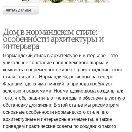
читать дальше →
Дом в нормандском стиле:
особенности архитектуры и
интерьера
Нормандский стиль в архитектуре и интерьере – это
уникальное сочетание средневекового шарма и
комфорта современного жилья. Происхождение этого
стиля связано с Нормандией, регионом на севере
Франции, где климат мягкий, а природа изобилует
зеленью и водоемами. Нормандские дома созданы для
того, чтобы защитить от непогоды и обеспечить уютную
обстановку для жизни. В этой статье мы рассмотрим
основные особенности нормандского стиля, его
архитектурные и интерьерные элементы, а также
приведем практические советы по созданию такого