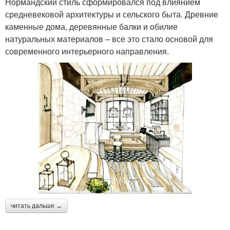
Нормандский стиль сформировался под влиянием
средневековой архитектуры и сельского быта. Древние
каменные дома, деревянные балки и обилие
натуральных материалов – все это стало основой для
современного интерьерного направления.
читать дальше →