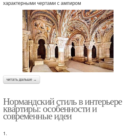
характерными чертами с ампиром
читать дальше →
Нормандский стиль в интерьере
квартиры: особенности и
современные идеи
1.