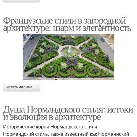
Французские стили в загородной
архитектуре: шарм и элегантность
читать дальше →
Душа Нормандского стиля: истоки
и эволюция в архитектуре
Исторические корни Нормандского стиля
Нормандский стиль, также известный как Норманнский