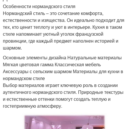
Особенности нормандского стиля
Нормандский стиль – это сочетание комфорта,
естественности и изящества. Он идеально подходит для
тех, кто ценит теплоту и уют в интерьере. Кухня в таком
стиле напоминает уютный уголок французской
провинции, где каждый предмет наполнен историей и
шармом.
Основные элементы дизайна Натуральные материалы
Мягкая цветовая гамма Классическая мебель
Аксессуары с сельским шармом Материалы для кухни в
нормандском стиле
Выбор материалов играет ключевую роль в создании
аутентичного нормандского стиля. Природные текстуры
и естественные оттенки помогут создать теплую и
гостеприимную атмосферу.