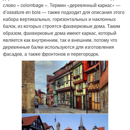
слово « colombage ». Термин «деревянный каркас» —
d’ossature en bois — также подходит для описания этого
набора вертикальных, горизонтальных и наклонных
балок, из которых строятся фахверковые дома. Таким
образом, фахверковые дома имеют каркас, который
является как внутренним, так и внешним, потому что
деревянные балки используются для изготовления
фасадов, а также фронтонов и перегородок.