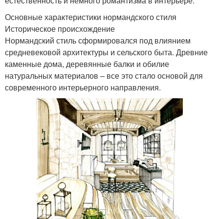
естественность и немного романтизма в интерьере.
Основные характеристики нормандского стиля
Историческое происхождение
Нормандский стиль сформировался под влиянием
средневековой архитектуры и сельского быта. Древние
каменные дома, деревянные балки и обилие
натуральных материалов – все это стало основой для
современного интерьерного направления.