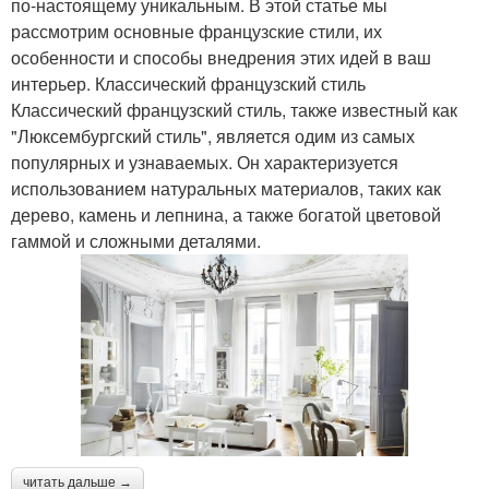
по-настоящему уникальным. В этой статье мы
рассмотрим основные французские стили, их
особенности и способы внедрения этих идей в ваш
интерьер. Классический французский стиль
Классический французский стиль, также известный как
"Люксембургский стиль", является одим из самых
популярных и узнаваемых. Он характеризуется
использованием натуральных материалов, таких как
дерево, камень и лепнина, а также богатой цветовой
гаммой и сложными деталями.
читать дальше →