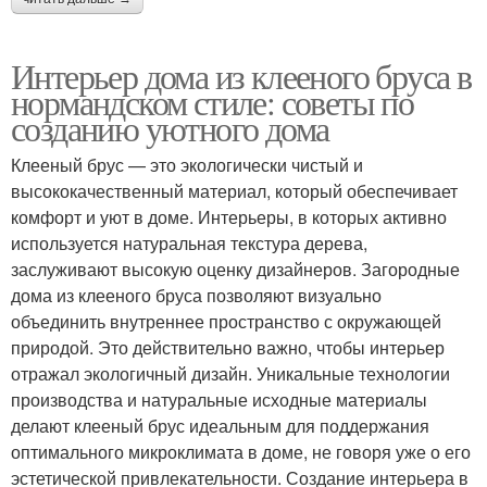
Интерьер дома из клееного бруса в
нормандском стиле: советы по
созданию уютного дома
Клееный брус — это экологически чистый и
высококачественный материал, который обеспечивает
комфорт и уют в доме. Интерьеры, в которых активно
используется натуральная текстура дерева,
заслуживают высокую оценку дизайнеров. Загородные
дома из клееного бруса позволяют визуально
объединить внутреннее пространство с окружающей
природой. Это действительно важно, чтобы интерьер
отражал экологичный дизайн. Уникальные технологии
производства и натуральные исходные материалы
делают клееный брус идеальным для поддержания
оптимального микроклимата в доме, не говоря уже о его
эстетической привлекательности. Создание интерьера в