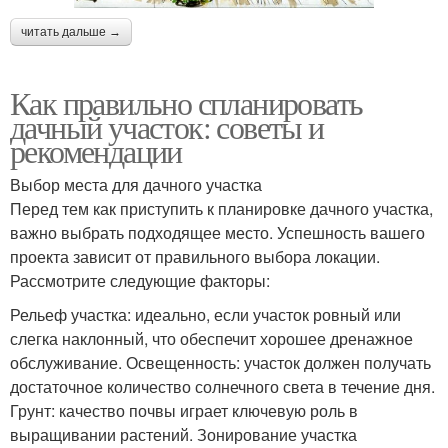
читать дальше →
Как правильно спланировать
дачный участок: советы и
рекомендации
Выбор места для дачного участка
Перед тем как приступить к планировке дачного участка,
важно выбрать подходящее место. Успешность вашего
проекта зависит от правильного выбора локации.
Рассмотрите следующие факторы:
Рельеф участка: идеально, если участок ровный или
слегка наклонный, что обеспечит хорошее дренажное
обслуживание. Освещенность: участок должен получать
достаточное количество солнечного света в течение дня.
Грунт: качество почвы играет ключевую роль в
выращивании растений. Зонирование участка