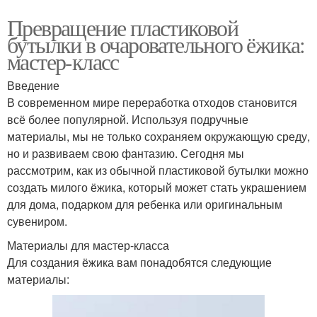
Превращение пластиковой
бутылки в очаровательного ёжика:
мастер-класс
Введение
В современном мире переработка отходов становится
всё более популярной. Используя подручные
материалы, мы не только сохраняем окружающую среду,
но и развиваем свою фантазию. Сегодня мы
рассмотрим, как из обычной пластиковой бутылки можно
создать милого ёжика, который может стать украшением
для дома, подарком для ребенка или оригинальным
сувениром.
Материалы для мастер-класса
Для создания ёжика вам понадобятся следующие
материалы: