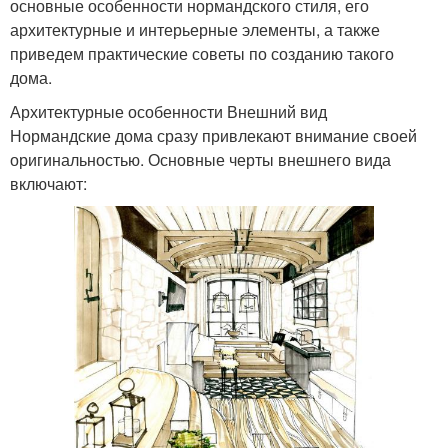
основные особенности нормандского стиля, его
архитектурные и интерьерные элементы, а также
приведем практические советы по созданию такого
дома.
Архитектурные особенности Внешний вид
Нормандские дома сразу привлекают внимание своей
оригинальностью. Основные черты внешнего вида
включают: