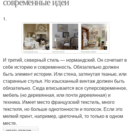
современные идеи
1.
И третий, северный стиль — нормандский. Он сочетает в
себе историю и современность. Обязательно должен
быть элемент истории. Или стена, затянутая тканью, или
старинные стулья. Но изысканный винтаж должен быть
обязательно. Сюда вписывается все суперсовременное,
мебель (но деревянная, или почти деревянная) и
техника. Имеет место французский текстиль, много
текстиля, но больше однотонности и полосок. Если это
мелкий принт, например, цветочный, то только в одном
месте.
читать дальше →