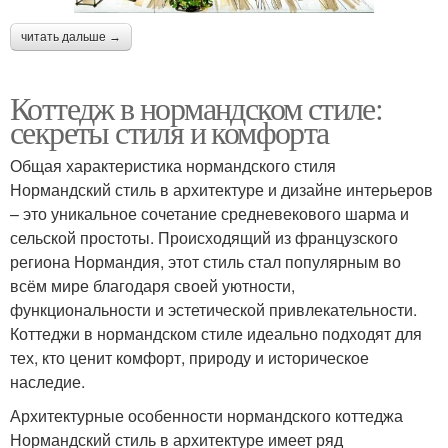
читать дальше →
Коттедж в нормандском стиле:
секреты стиля и комфорта
Общая характеристика нормандского стиля
Нормандский стиль в архитектуре и дизайне интерьеров
– это уникальное сочетание средневекового шарма и
сельской простоты. Происходящий из французского
региона Нормандия, этот стиль стал популярным во
всём мире благодаря своей уютности,
функциональности и эстетической привлекательности.
Коттеджи в нормандском стиле идеально подходят для
тех, кто ценит комфорт, природу и историческое
наследие.
Архитектурные особенности нормандского коттеджа
Нормандский стиль в архитектуре имеет ряд