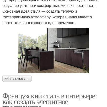
создание уютных и комфортных жилых пространств.
Основная идея стиля — создать теплую и
гостеприимную атмосферу, которая напоминает о
простоте и изысканности одновременно.
читать дальше →
Французский стиль в интерьере:
как создать элегантное
пространство