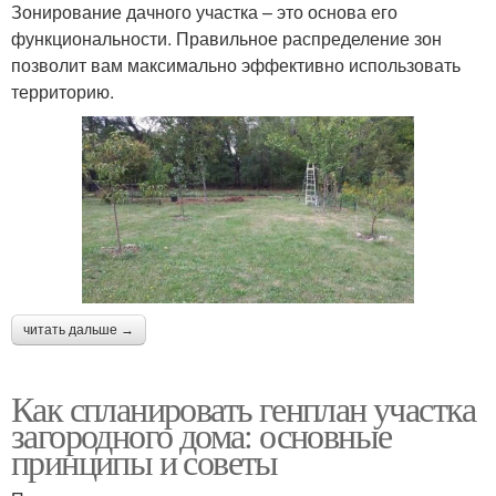
Зонирование дачного участка – это основа его
функциональности. Правильное распределение зон
позволит вам максимально эффективно использовать
территорию.
читать дальше →
Как спланировать генплан участка
загородного дома: основные
принципы и советы