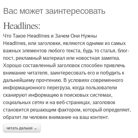
Вас может заинтересовать
Headlines:
Что Такое Headlines и Зачем Они Нужны
Headlines, или заголовки, являются одними из самых
важных элементов любого текста, будь то статья, блог-
пост, рекламный материал или новостная заметка.
Хорошо составленный заголовок способен привлечь
внимание читателя, заинтересовать его и побудить к
дальнейшему прочтению. В условиях современного
информационного перегруза, когда пользователи
сканируют информацию в поисковых системах,
социальных сетях и на веб-страницах, заголовок
становится решающим фактором, который определяет,
обратит ли человек внимание на ваш контент.
читать дальше →