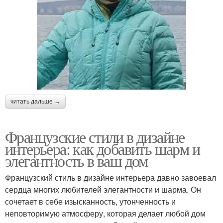
читать дальше →
Французские стили в дизайне
интерьера: как добавить шарм и
элегантность в ваш дом
Французский стиль в дизайне интерьера давно завоевал
сердца многих любителей элегантности и шарма. Он
сочетает в себе изысканность, утонченность и
неповторимую атмосферу, которая делает любой дом