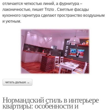
отличается четкостью линий, а фурнитура –
лаконичностью, пишет Trizio . Светлые фасады
кухонного гарнитура сделают пространство воздушным
и уютным.
читать дальше →
Нормандский стиль в интерьере
квартиры: особенности и