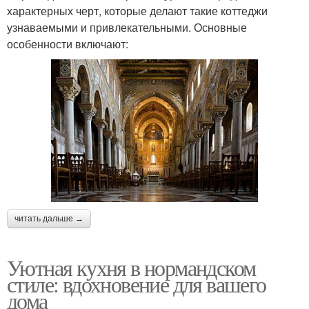
характерных черт, которые делают такие коттеджи
узнаваемыми и привлекательными. Основные
особенности включают:
читать дальше →
Уютная кухня в нормандском
стиле: вдохновение для вашего
дома