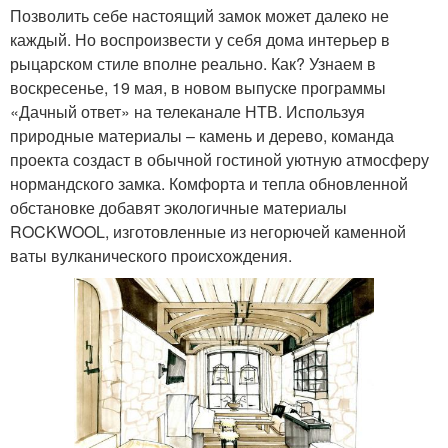
Позволить себе настоящий замок может далеко не
каждый. Но воспроизвести у себя дома интерьер в
рыцарском стиле вполне реально. Как? Узнаем в
воскресенье, 19 мая, в новом выпуске программы
«Дачный ответ» на телеканале НТВ. Используя
природные материалы – камень и дерево, команда
проекта создаст в обычной гостиной уютную атмосферу
нормандского замка. Комфорта и тепла обновленной
обстановке добавят экологичные материалы
ROCKWOOL, изготовленные из негорючей каменной
ваты вулканического происхождения.