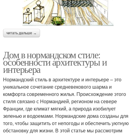
читать дальше →
Дом в нормандском стиле:
особенности архитектуры и
интерьера
Нормандский стиль в архитектуре и интерьере – это
уникальное сочетание средневекового шарма и
комфорта современного жилья. Происхождение этого
стиля связано с Нормандией, регионом на севере
Франции, где климат мягкий, а природа изобилует
зеленью и водоемами. Нормандские дома созданы для
того, чтобы защитить от непогоды и обеспечить уютную
обстановку для жизни. В этой статье мы рассмотрим