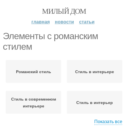
МИЛЫЙ ДОМ
главная
новости
статьи
Элементы с романским
стилем
Романский стиль
Стиль в интерьере
Стиль в современном
Стиль в интерьер
интерьере
Показать все