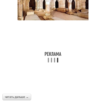
читать дальше →