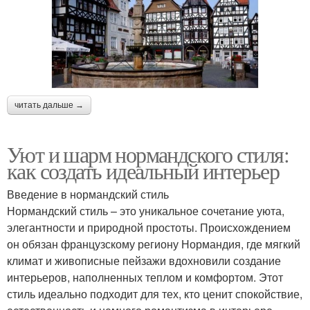
читать дальше →
Уют и шарм нормандского стиля:
как создать идеальный интерьер
Введение в нормандский стиль
Нормандский стиль – это уникальное сочетание уюта,
элегантности и природной простоты. Происхождением
он обязан французскому региону Нормандия, где мягкий
климат и живописные пейзажи вдохновили создание
интерьеров, наполненных теплом и комфортом. Этот
стиль идеально подходит для тех, кто ценит спокойствие,