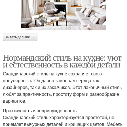
читать дальше →
Нормандский стиль на кухне: уют
и естественность в каждой детали
Скандинавский стиль на кухне сохраняет свою
популярность. Он давно завоевал сердца как
дизайнеров, так и их заказчиков. Этот лаконичный стиль
любят за практичность, простоту форм и разнообразие
вариантов.
Практичность и непринужденность
Скандинавский стиль характеризуется простотой, не
приемлет вычурных деталей и кричащих цветов. Мебель