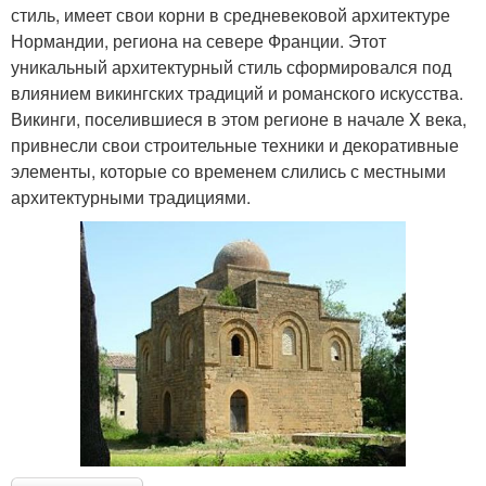
стиль, имеет свои корни в средневековой архитектуре
Нормандии, региона на севере Франции. Этот
уникальный архитектурный стиль сформировался под
влиянием викингских традиций и романского искусства.
Викинги, поселившиеся в этом регионе в начале X века,
привнесли свои строительные техники и декоративные
элементы, которые со временем слились с местными
архитектурными традициями.