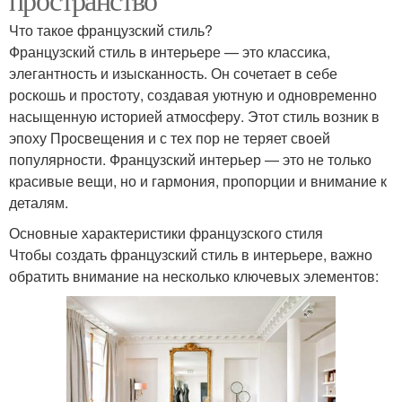
Что такое французский стиль?
Французский стиль в интерьере — это классика,
элегантность и изысканность. Он сочетает в себе
роскошь и простоту, создавая уютную и одновременно
насыщенную историей атмосферу. Этот стиль возник в
эпоху Просвещения и с тех пор не теряет своей
популярности. Французский интерьер — это не только
красивые вещи, но и гармония, пропорции и внимание к
деталям.
Основные характеристики французского стиля
Чтобы создать французский стиль в интерьере, важно
обратить внимание на несколько ключевых элементов: