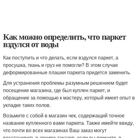
Как можно определить, что паркет
вздулся от воды
Как поступить и что делать, если вздулся паркет, а
просушка, ткань и груз не помогли? В этом случае
деформированные плашки паркета придется заменить.
Для устранения проблемы разумным решением будет
посещение магазина, где был куплен паркет, и
обращение за помощью к мастеру, который имеет опыт в
укладке таких полов.
Возьмите с собой в магазин чек, содержащий точное
название купленного вами паркета. Также имейте ввиду,
что почти во всех магазинах Ваш заказ могут
восстановить в архиве заказов, если вы помните, в