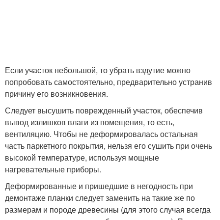
Если участок небольшой, то убрать вздутие можно
попробовать самостоятельно, предварительно устранив
причину его возникновения.
Следует высушить поврежденный участок, обеспечив
вывод излишков влаги из помещения, то есть,
вентиляцию. Чтобы не деформировалась остальная
часть паркетного покрытия, нельзя его сушить при очень
высокой температуре, используя мощные
нагревательные приборы.
Деформированные и пришедшие в негодность при
демонтаже планки следует заменить на такие же по
размерам и породе древесины (для этого случая всегда