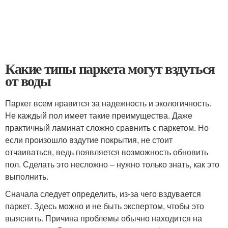
Какие типы паркета могут вздуться
от воды
Паркет всем нравится за надежность и экологичность.
Не каждый пол имеет такие преимущества. Даже
практичный ламинат сложно сравнить с паркетом. Но
если произошло вздутие покрытия, не стоит
отчаиваться, ведь появляется возможность обновить
пол. Сделать это несложно – нужно только знать, как это
выполнить.
Сначала следует определить, из-за чего вздувается
паркет. Здесь можно и не быть экспертом, чтобы это
выяснить. Причина проблемы обычно находится на