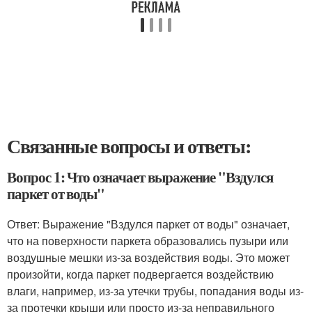
Связанные вопросы и ответы:
Вопрос 1: Что означает выражение "Вздулся
паркет от воды"
Ответ: Выражение "Вздулся паркет от воды" означает,
что на поверхности паркета образовались пузыри или
воздушные мешки из-за воздействия воды. Это может
произойти, когда паркет подвергается воздействию
влаги, например, из-за утечки трубы, попадания воды из-
за протечки крыши или просто из-за неправильного