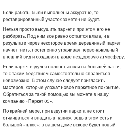
Если работы были выполнены аккуратно, то
реставрированный участок заметен не будет.
Нельзя просто высушить паркет и при этом его не
разбирать. Под ним все равно остается влага, и в
результате через некоторое время деревянный паркет
начнет гнить, постепенно утрачивая первоначальный
внешний вид и создавая в доме нездоровую атмосферу.
Если паркет вздулся полностью или на большей части,
то с таким бедствием самостоятельно справиться
невозможно. В этом случае следует пригласить
мастеров, которые уложат новое паркетное покрытие.
Обратиться за такой помощью вы можете в нашу
компанию «Паркет 03».
По крайней мере, при вздутии паркета не стоит
отчаиваться и впадать в панику, ведь в этом есть и
большой «плюс»: в вашем доме вскоре будет новый