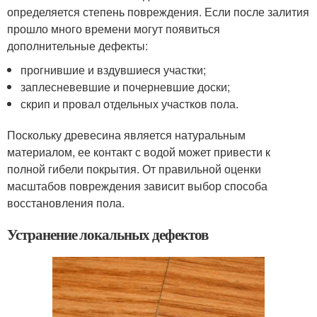
определяется степень повреждения. Если после залития
прошло много времени могут появиться
дополнительные дефекты:
прогнившие и вздувшиеся участки;
заплесневевшие и почерневшие доски;
скрип и провал отдельных участков пола.
Поскольку древесина является натуральным
материалом, ее контакт с водой может привести к
полной гибели покрытия. От правильной оценки
масштабов повреждения зависит выбор способа
восстановления пола.
Устранение локальных дефектов