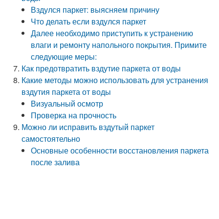
Вздулся паркет: выясняем причину
Что делать если вздулся паркет
Далее необходимо приступить к устранению
влаги и ремонту напольного покрытия. Примите
следующие меры:
Как предотвратить вздутие паркета от воды
Какие методы можно использовать для устранения
вздутия паркета от воды
Визуальный осмотр
Проверка на прочность
Можно ли исправить вздутый паркет
самостоятельно
Основные особенности восстановления паркета
после залива