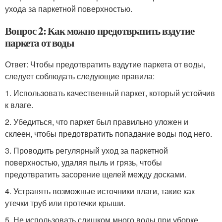
ухода за паркетной поверхностью.
Вопрос 2: Как можно предотвратить вздутие
паркета от воды
Ответ: Чтобы предотвратить вздутие паркета от воды,
следует соблюдать следующие правила:
1. Использовать качественный паркет, который устойчив
к влаге.
2. Убедиться, что паркет был правильно уложен и
склеен, чтобы предотвратить попадание воды под него.
3. Проводить регулярный уход за паркетной
поверхностью, удаляя пыль и грязь, чтобы
предотвратить засорение щелей между досками.
4. Устранять возможные источники влаги, такие как
утечки труб или протечки крыши.
5. Не использовать слишком много воды при уборке