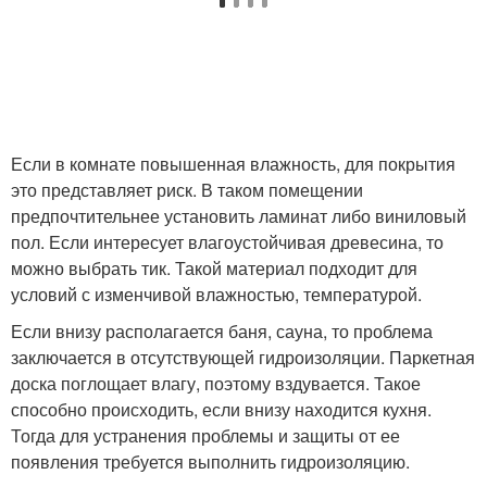
Если в комнате повышенная влажность, для покрытия
это представляет риск. В таком помещении
предпочтительнее установить ламинат либо виниловый
пол. Если интересует влагоустойчивая древесина, то
можно выбрать тик. Такой материал подходит для
условий с изменчивой влажностью, температурой.
Если внизу располагается баня, сауна, то проблема
заключается в отсутствующей гидроизоляции. Паркетная
доска поглощает влагу, поэтому вздувается. Такое
способно происходить, если внизу находится кухня.
Тогда для устранения проблемы и защиты от ее
появления требуется выполнить гидроизоляцию.