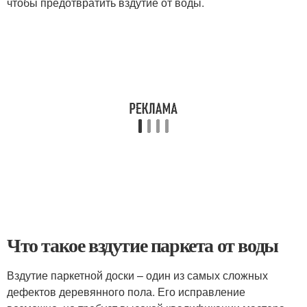
чтобы предотвратить вздутие от воды.
Что такое вздутие паркета от воды
Вздутие паркетной доски – один из самых сложных
дефектов деревянного пола. Его исправление