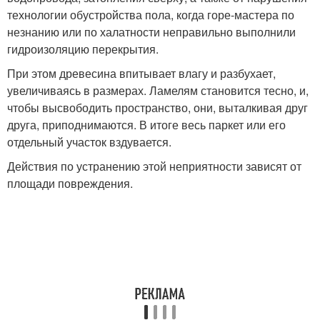
технологии обустройства пола, когда горе-мастера по
незнанию или по халатности неправильно выполнили
гидроизоляцию перекрытия.
При этом древесина впитывает влагу и разбухает,
увеличиваясь в размерах. Ламелям становится тесно, и,
чтобы высвободить пространство, они, выталкивая друг
друга, приподнимаются. В итоге весь паркет или его
отдельный участок вздувается.
Действия по устранению этой неприятности зависят от
площади повреждения.