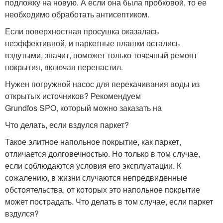
подложку на новую. А если она была пробковой, то ее
необходимо обработать антисептиком.
Если поверхностная просушка оказалась
неэффективной, и паркетные плашки остались
вздутыми, значит, поможет только точечный ремонт
покрытия, включая перенастил.
Нужен погружной насос для перекачивания воды из
открытых источников? Рекомендуем
Grundfos SPO, который можно заказать на
Что делать, если вздулся паркет?
Такое элитное напольное покрытие, как паркет,
отличается долговечностью. Но только в том случае,
если соблюдаются условия его эксплуатации. К
сожалению, в жизни случаются непредвиденные
обстоятельства, от которых это напольное покрытие
может пострадать. Что делать в том случае, если паркет
вздулся?