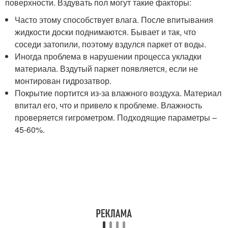
поверхности. Вздувать пол могут такие факторы:
Часто этому способствует влага. После впитывания
жидкости доски поднимаются. Бывает и так, что
соседи затопили, поэтому вздулся паркет от воды.
Иногда проблема в нарушении процесса укладки
материала. Вздутый паркет появляется, если не
монтирован гидрозатвор.
Покрытие портится из-за влажного воздуха. Материал
впитал его, что и привело к проблеме. Влажность
проверяется гигрометром. Подходящие параметры –
45-60%.