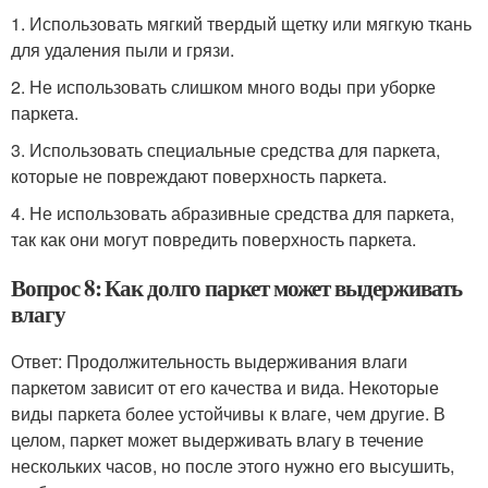
1. Использовать мягкий твердый щетку или мягкую ткань
для удаления пыли и грязи.
2. Не использовать слишком много воды при уборке
паркета.
3. Использовать специальные средства для паркета,
которые не повреждают поверхность паркета.
4. Не использовать абразивные средства для паркета,
так как они могут повредить поверхность паркета.
Вопрос 8: Как долго паркет может выдерживать
влагу
Ответ: Продолжительность выдерживания влаги
паркетом зависит от его качества и вида. Некоторые
виды паркета более устойчивы к влаге, чем другие. В
целом, паркет может выдерживать влагу в течение
нескольких часов, но после этого нужно его высушить,