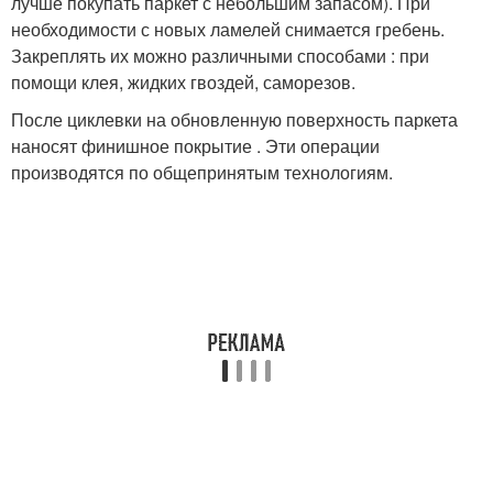
лучше покупать паркет с небольшим запасом). При
необходимости с новых ламелей снимается гребень.
Закреплять их можно различными способами : при
помощи клея, жидких гвоздей, саморезов.
После циклевки на обновленную поверхность паркета
наносят финишное покрытие . Эти операции
производятся по общепринятым технологиям.