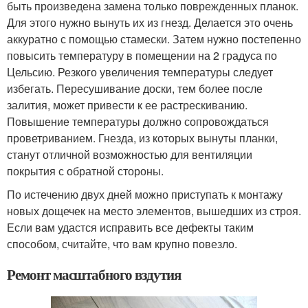
быть произведена замена только поврежденных планок.
Для этого нужно вынуть их из гнезд. Делается это очень
аккуратно с помощью стамески. Затем нужно постепенно
повысить температуру в помещении на 2 градуса по
Цельсию. Резкого увеличения температуры следует
избегать. Пересушивание доски, тем более после
залития, может привести к ее растрескиванию.
Повышение температуры должно сопровождаться
проветриванием. Гнезда, из которых вынуты планки,
станут отличной возможностью для вентиляции
покрытия с обратной стороны.
По истечению двух дней можно приступать к монтажу
новых дощечек на место элементов, вышедших из строя.
Если вам удастся исправить все дефекты таким
способом, считайте, что вам крупно повезло.
Ремонт масштабного вздутия