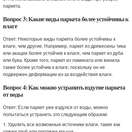
паркета.
Вопрос 3: Какие виды паркета более устойчивы к
влаге
Ответ: Некоторые виды паркета более устойчивы к
влаге, чем другие. Например, паркет из древесины тика
или акации более устойчив к влаге, чем паркет из дуба
или бука. Кроме того, паркет из ламината или винила
также более устойчив к влаге, поскольку он не
подвержен деформации из-за воздействия влаги.
Вопрос 4: Как можно устранить вздутие паркета
от воды
Ответ: Если паркет уже вздулся от воды, можно
попытаться устранить это следующим образом:
1. Удалить все возможные источники влаги, такие как
утечки труб или протечки крыши.