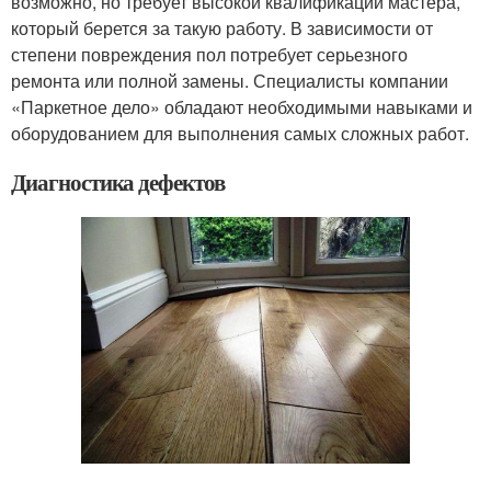
возможно, но требует высокой квалификации мастера,
который берется за такую работу. В зависимости от
степени повреждения пол потребует серьезного
ремонта или полной замены. Специалисты компании
«Паркетное дело» обладают необходимыми навыками и
оборудованием для выполнения самых сложных работ.
Диагностика дефектов