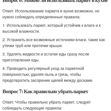
Вопрос 6: Можно ли использовать паркет в кухне
Ответ: Использование паркета в кухне возможно, но
нужно соблюдать определенные правила:
1. Использовать паркет, который устойчив к влаге и к
высокой влажности.
2. Устранить все возможные источники влаги, такие как
утечки труб или протечки крыши.
3. Удалять жидкости и остатки еды сразу после
приготовления еды.
4. Проводить регулярный уход за паркетной
поверхностью, удаляя пыль и грязь, чтобы
предотвратить засорение щелей между досками.
Вопрос 7: Как правильно убрать паркет
Ответ: Чтобы правильно убрать паркет, следует
соблюдать следующие правила: