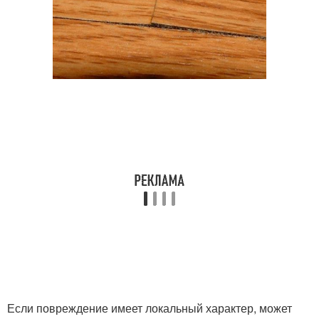
Если повреждение имеет локальный характер, может