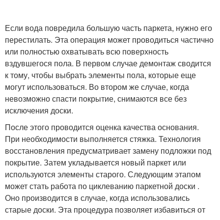
Если вода повредила большую часть паркета, нужно его
перестилать. Эта операция может проводиться частично
или полностью охватывать всю поверхность
вздувшегося пола. В первом случае демонтаж сводится
к тому, чтобы выбрать элементы пола, которые еще
могут использоваться. Во втором же случае, когда
невозможно спасти покрытие, снимаются все без
исключения доски.
После этого проводится оценка качества основания.
При необходимости выполняется стяжка. Технология
восстановления предусматривает замену подложки под
покрытие. Затем укладывается новый паркет или
используются элементы старого. Следующим этапом
может стать работа по циклеванию паркетной доски .
Оно производится в случае, когда использовались
старые доски. Эта процедура позволяет избавиться от