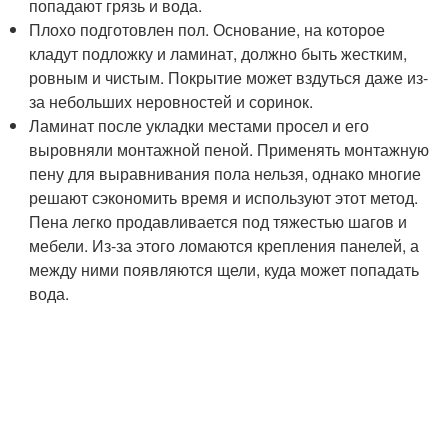
попадают грязь и вода.
Плохо подготовлен пол. Основание, на которое
кладут подложку и ламинат, должно быть жестким,
ровным и чистым. Покрытие может вздуться даже из-
за небольших неровностей и соринок.
Ламинат после укладки местами просел и его
выровняли монтажной пеной. Применять монтажную
пену для выравнивания пола нельзя, однако многие
решают сэкономить время и используют этот метод.
Пена легко продавливается под тяжестью шагов и
мебели. Из-за этого ломаются крепления панелей, а
между ними появляются щели, куда может попадать
вода.