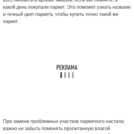
какой день покупали паркет. Это поможет узнать назваие
и точный цвет паркета, чтобы купить точно такой же
паркет.
При замене проблемных участков паркетного настила
важно не забыть поменять пропитанную влагой