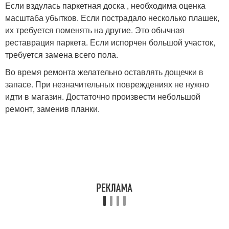
Если вздулась паркетная доска , необходима оценка
масштаба убытков. Если пострадало несколько плашек,
их требуется поменять на другие. Это обычная
реставрация паркета. Если испорчен большой участок,
требуется замена всего пола.
Во время ремонта желательно оставлять дощечки в
запасе. При незначительных повреждениях не нужно
идти в магазин. Достаточно произвести небольшой
ремонт, заменив планки.