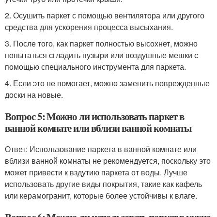
2. Осушить паркет с помощью вентилятора или другого
средства для ускорения процесса высыхания.
3. После того, как паркет полностью высохнет, можно
попытаться сгладить пузыри или воздушные мешки с
помощью специального инструмента для паркета.
4. Если это не помогает, можно заменить поврежденные
доски на новые.
Вопрос 5: Можно ли использовать паркет в
ванной комнате или вблизи ванной комнаты
Ответ: Использование паркета в ванной комнате или
вблизи ванной комнаты не рекомендуется, поскольку это
может привести к вздутию паркета от воды. Лучше
использовать другие виды покрытия, такие как кафель
или керамогранит, которые более устойчивы к влаге.