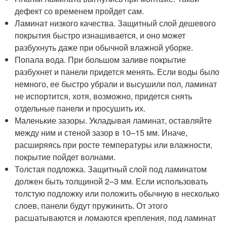
дефект со временем пройдет сам.
Ламинат низкого качества. Защитный слой дешевого
покрытия быстро изнашивается, и оно может
разбухнуть даже при обычной влажной уборке.
Попала вода. При большом заливе покрытие
разбухнет и панели придется менять. Если воды было
немного, ее быстро убрали и высушили пол, ламинат
не испортится, хотя, возможно, придется снять
отдельные панели и просушить их.
Маленькие зазоры. Укладывая ламинат, оставляйте
между ним и стеной зазор в 10–15 мм. Иначе,
расширяясь при росте температуры или влажности,
покрытие пойдет волнами.
Толстая подложка. Защитный слой под ламинатом
должен быть толщиной 2–3 мм. Если использовать
толстую подложку или положить обычную в несколько
слоев, панели будут пружинить. От этого
расшатываются и ломаются крепления, под ламинат