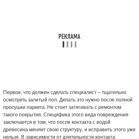
Первое, что должен сделать специалист – тщательно
осмотреть залитый пол. Делать это нужно после полной
просушки паркета. Не стоит затягивать с ремонтом
такого покрытия. Специфика этого вида повреждения
заключается в том, что после контакта с водой
древесина меняет свою структуру, и исправить этого уже
нельзя. В зависимости от длительности контакта