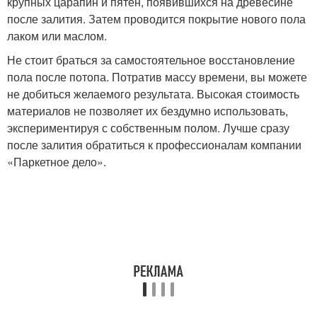
крупных царапин и пятен, появившихся на древесине
после залития. Затем проводится покрытие нового пола
лаком или маслом.
Не стоит браться за самостоятельное восстановление
пола после потопа. Потратив массу времени, вы можете
не добиться желаемого результата. Высокая стоимость
материалов не позволяет их бездумно использовать,
экспериментируя с собственным полом. Лучше сразу
после залития обратиться к профессионалам компании
«Паркетное дело».