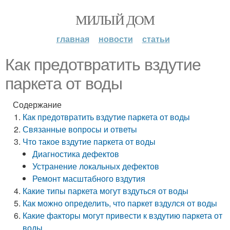
МИЛЫЙ ДОМ
главная
новости
статьи
Как предотвратить вздутие
паркета от воды
Содержание
Как предотвратить вздутие паркета от воды
Связанные вопросы и ответы
Что такое вздутие паркета от воды
Диагностика дефектов
Устранение локальных дефектов
Ремонт масштабного вздутия
Какие типы паркета могут вздуться от воды
Как можно определить, что паркет вздулся от воды
Какие факторы могут привести к вздутию паркета от
воды