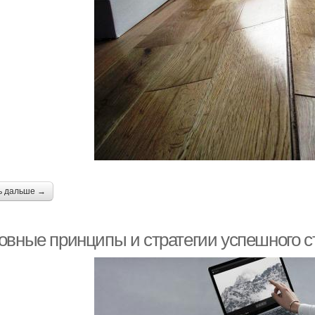
ь дальше →
овные принципы и стратегии успешного ст