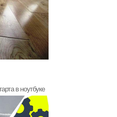
арта в ноутбуке