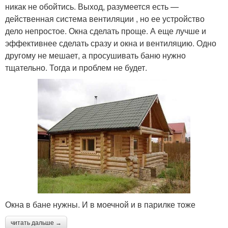
никак не обойтись. Выход, разумеется есть —
действенная система вентиляции , но ее устройство
дело непростое. Окна сделать проще. А еще лучше и
эффективнее сделать сразу и окна и вентиляцию. Одно
другому не мешает, а просушивать баню нужно
тщательно. Тогда и проблем не будет.
Окна в бане нужны. И в моечной и в парилке тоже
читать дальше →