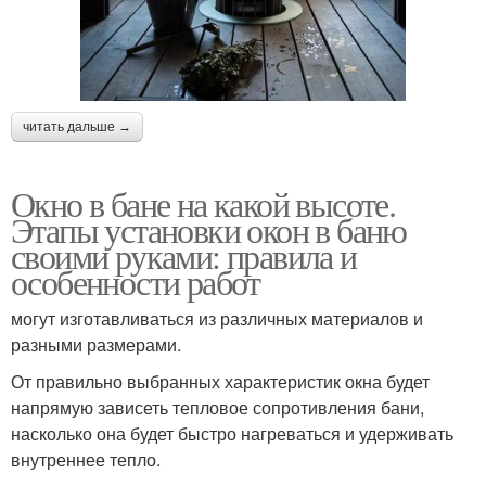
читать дальше →
Окно в бане на какой высоте.
Этапы установки окон в баню
своими руками: правила и
особенности работ
могут изготавливаться из различных материалов и
разными размерами.
От правильно выбранных характеристик окна будет
напрямую зависеть тепловое сопротивления бани,
насколько она будет быстро нагреваться и удерживать
внутреннее тепло.