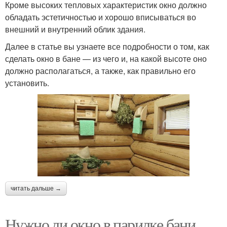
Кроме высоких тепловых характеристик окно должно
обладать эстетичностью и хорошо вписываться во
внешний и внутренний облик здания.
Далее в статье вы узнаете все подробности о том, как
сделать окно в бане — из чего и, на какой высоте оно
должно располагаться, а также, как правильно его
установить.
читать дальше →
Нужно ли окно в парилке бани.