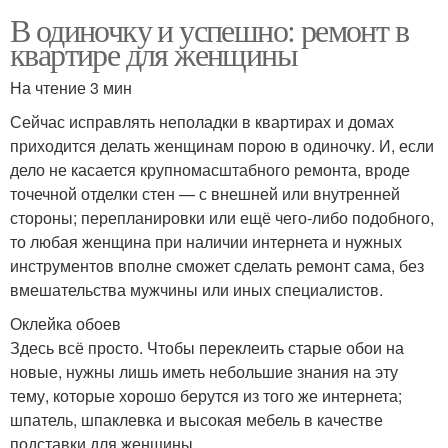
В одиночку и успешно: ремонт в
квартире для женщины
На чтение 3 мин
Сейчас исправлять неполадки в квартирах и домах
приходится делать женщинам порою в одиночку. И, если
дело не касается крупномасштабного ремонта, вроде
точечной отделки стен — с внешней или внутренней
стороны; перепланировки или ещё чего-либо подобного,
то любая женщина при наличии интернета и нужных
инструментов вполне сможет сделать ремонт сама, без
вмешательства мужчины или иных специалистов.
Оклейка обоев
Здесь всё просто. Чтобы переклеить старые обои на
новые, нужны лишь иметь небольшие знания на эту
тему, которые хорошо берутся из того же интернета;
шпатель, шпаклевка и высокая мебель в качестве
подставки для женщины.