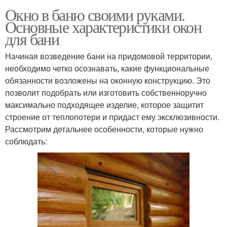
Окно в баню своими руками.
Основные характеристики окон
для бани
Начиная возведение бани на придомовой территории,
необходимо четко осознавать, какие функциональные
обязанности возложены на оконную конструкцию. Это
позволит подобрать или изготовить собственноручно
максимально подходящее изделие, которое защитит
строение от теплопотери и придаст ему эксклюзивности.
Рассмотрим детальнее особенности, которые нужно
соблюдать: