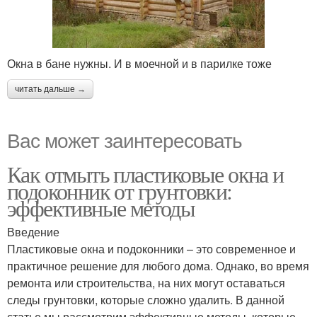
Окна в бане нужны. И в моечной и в парилке тоже
читать дальше →
Вас может заинтересовать
Как отмыть пластиковые окна и
подоконник от грунтовки:
эффективные методы
Введение
Пластиковые окна и подоконники – это современное и
практичное решение для любого дома. Однако, во время
ремонта или строительства, на них могут оставаться
следы грунтовки, которые сложно удалить. В данной
статье мы рассмотрим эффективные методы, которые