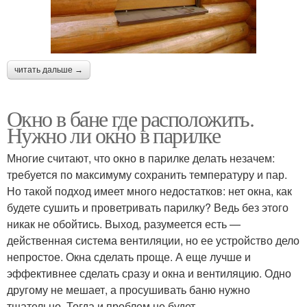
читать дальше →
Окно в бане где расположить.
Нужно ли окно в парилке
Многие считают, что окно в парилке делать незачем:
требуется по максимуму сохранить температуру и пар.
Но такой подход имеет много недостатков: нет окна, как
будете сушить и проветривать парилку? Ведь без этого
никак не обойтись. Выход, разумеется есть —
действенная система вентиляции, но ее устройство дело
непростое. Окна сделать проще. А еще лучше и
эффективнее сделать сразу и окна и вентиляцию. Одно
другому не мешает, а просушивать баню нужно
тщательно. Тогда и проблем не будет.