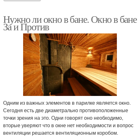
Нужно ли окно в бане. Окно в бане
За и Против
Одним из важных элементов в парилке является окно.
Сегодня есть две диаметрально противоположенные
точки зрения на это. Одни говорят оно необходимо,
вторые уверяют что в окне нет необходимости и вопрос
вентиляции решается вентиляционным коробом.