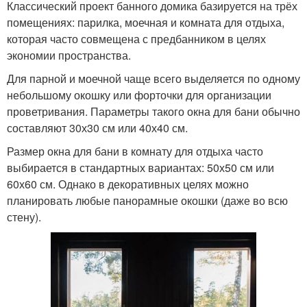
Классический проект банного домика базируется на трёх
помещениях: парилка, моечная и комната для отдыха,
которая часто совмещена с предбанником в целях
экономии пространства.
Для парной и моечной чаще всего выделяется по одному
небольшому окошку или форточки для организации
проветривания. Параметры такого окна для бани обычно
составляют 30х30 см или 40х40 см.
Размер окна для бани в комнату для отдыха часто
выбирается в стандартных вариантах: 50х50 см или
60х60 см. Однако в декоративных целях можно
планировать любые панорамные окошки (даже во всю
стену).