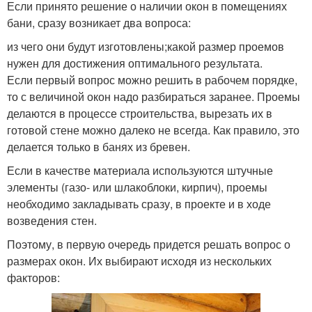
Если принято решение о наличии окон в помещениях
бани, сразу возникает два вопроса:
из чего они будут изготовлены;какой размер проемов
нужен для достижения оптимального результата.
Если первый вопрос можно решить в рабочем порядке,
то с величиной окон надо разбираться заранее. Проемы
делаются в процессе строительства, вырезать их в
готовой стене можно далеко не всегда. Как правило, это
делается только в банях из бревен.
Если в качестве материала используются штучные
элементы (газо- или шлакоблоки, кирпич), проемы
необходимо закладывать сразу, в проекте и в ходе
возведения стен.
Поэтому, в первую очередь придется решать вопрос о
размерах окон. Их выбирают исходя из нескольких
факторов: