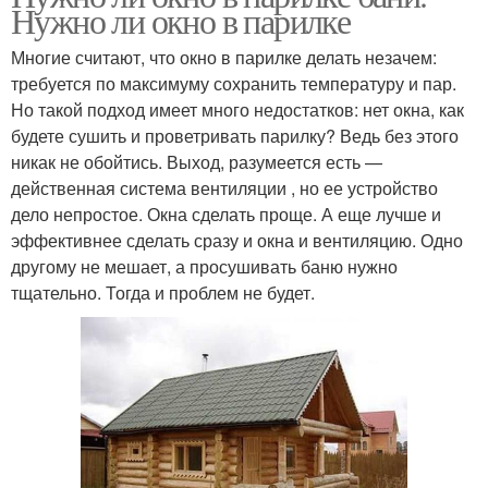
Нужно ли окно в парилке
Многие считают, что окно в парилке делать незачем:
требуется по максимуму сохранить температуру и пар.
Но такой подход имеет много недостатков: нет окна, как
будете сушить и проветривать парилку? Ведь без этого
никак не обойтись. Выход, разумеется есть —
действенная система вентиляции , но ее устройство
дело непростое. Окна сделать проще. А еще лучше и
эффективнее сделать сразу и окна и вентиляцию. Одно
другому не мешает, а просушивать баню нужно
тщательно. Тогда и проблем не будет.