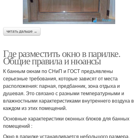
читать дальше →
Где разместить окно в парилке.
Общие правила и нюансы
К банным окнам по СНиП и ГОСТ предъявлены
серьезные требования, которые зависят от места
расположения: парная, предбанник, зона отдыха и
душевая. Это связано с разными температурными и
влажностными характеристиками внутреннего воздуха в
каждом из этих помещений.
Основные характеристики оконных блоков для банных
помещений :
Окно в парилке устанавливается небольшого размера,