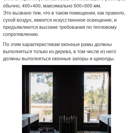
обычно, 400×400, максимально 500×500 мм.
Это вызвано тем, что в таком помещении, как правило,
сухой воздух, имеется искусственное освещение, и
предъявляются высокие требования по тепловому
сопротивлению.
По этим характеристикам оконные рамы должны
выполняться только из дерева, в том числе из него
должны выполняться оконные запоры и щеколды.