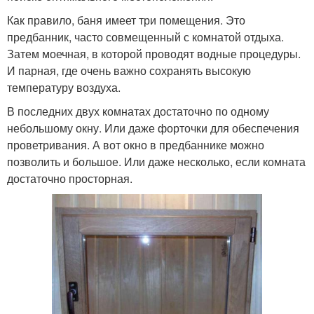
Как правило, баня имеет три помещения. Это
предбанник, часто совмещенный с комнатой отдыха.
Затем моечная, в которой проводят водные процедуры.
И парная, где очень важно сохранять высокую
температуру воздуха.
В последних двух комнатах достаточно по одному
небольшому окну. Или даже форточки для обеспечения
проветривания. А вот окно в предбаннике можно
позволить и большое. Или даже несколько, если комната
достаточно просторная.