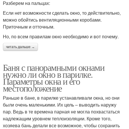
Разберем на пальцах:
Если нет возможности сделать окно, то действительно,
можно обойтись вентиляционными коробами.
Приточным и отточным.
Но, по всем правилам окно необходимо и вот почему.
читать дальше →
Баня с панорамными окнами
нужно ли окно в парилке.
Параметры окна и его
местоположение
Раньше в бане, в парилке устанавливали окна, но они
были очень маленькими. Их цель – выводить наружу
пар. Ведь в те времена парная не могла похвастаться
надлежащим уровнем теплоизоляции. Кроме того,
хозяева бань делали все возможное, чтобы сохранить