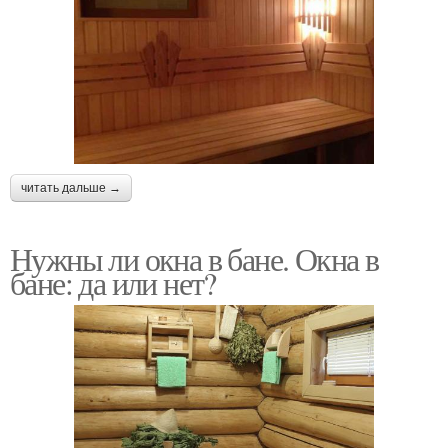
читать дальше →
Нужны ли окна в бане. Окна в
бане: да или нет?