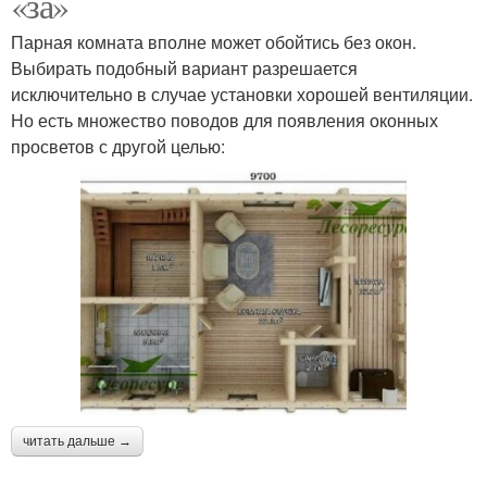
«за»
Парная комната вполне может обойтись без окон.
Выбирать подобный вариант разрешается
исключительно в случае установки хорошей вентиляции.
Но есть множество поводов для появления оконных
просветов с другой целью:
читать дальше →