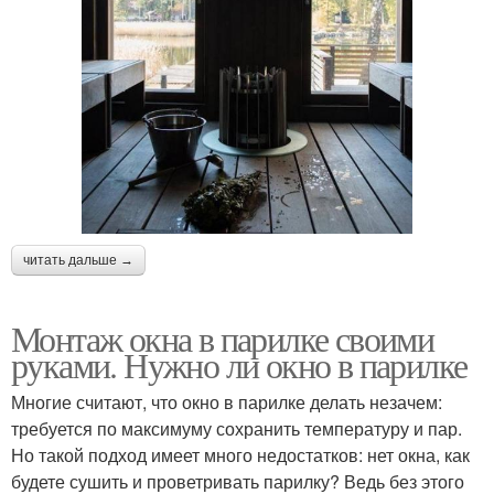
читать дальше →
Монтаж окна в парилке своими
руками. Нужно ли окно в парилке
Многие считают, что окно в парилке делать незачем:
требуется по максимуму сохранить температуру и пар.
Но такой подход имеет много недостатков: нет окна, как
будете сушить и проветривать парилку? Ведь без этого