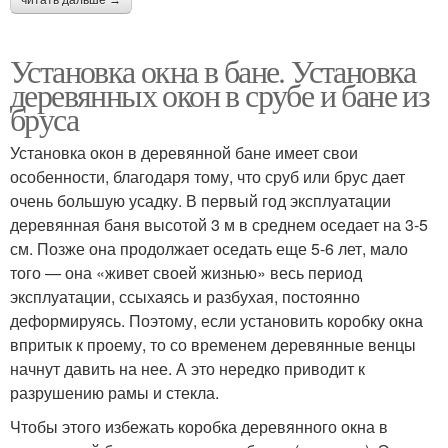
Установка окна в бане. Установка
деревянных окон в срубе и бане из
бруса
Установка окон в деревянной бане имеет свои
особенности, благодаря тому, что сруб или брус дает
очень большую усадку. В первый год эксплуатации
деревянная баня высотой 3 м в среднем оседает на 3-5
см. Позже она продолжает оседать еще 5-6 лет, мало
того — она «живет своей жизнью» весь период
эксплуатации, ссыхаясь и разбухая, постоянно
деформируясь. Поэтому, если установить коробку окна
впритык к проему, то со временем деревянные венцы
начнут давить на нее. А это нередко приводит к
разрушению рамы и стекла.
Чтобы этого избежать коробка деревянного окна в