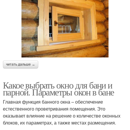
читать дальше →
Какое выбрать окно для бани и
парной. Параметры окон в бане
Главная функция банного окна – обеспечение
естественного проветривания помещения. Это
оказывает влияние на решение о количестве оконных
блоков, их параметрах, а также местах размещения.