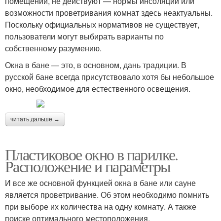
помещений, не действуют — нормы инсоляции или
возможности проветривания комнат здесь неактуальны.
Поскольку официальных нормативов не существует,
пользователи могут выбирать варианты по
собственному разумению.
Окна в бане — это, в основном, дань традиции. В
русской бане всегда присутствовало хотя бы небольшое
окно, необходимое для естественного освещения.
читать дальше →
Пластиковое окно в парилке.
Расположение и параметры
И все же основной функцией окна в бане или сауне
является проветривание. Об этом необходимо помнить
при выборе их количества на одну комнату. А также
поиске оптимального местоположения.