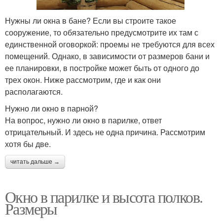
Нужны ли окна в бане? Если вы строите такое
сооружение, то обязательно предусмотрите их там с
единственной оговоркой: проемы не требуются для всех
помещений. Однако, в зависимости от размеров бани и
ее планировки, в постройке может быть от одного до
трех окон. Ниже рассмотрим, где и как они
располагаются.
Нужно ли окно в парной?
На вопрос, нужно ли окно в парилке, ответ
отрицательный. И здесь не одна причина. Рассмотрим
хотя бы две.
читать дальше →
Окно в парилке и высота полков.
Размеры