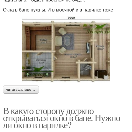
Окна в бане нужны. И в моечной и в парилке тоже
читать дальше →
В какую сторону должно
открываться окно в бане. Нужно
ли окно в парилке?