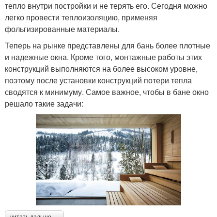
тепло внутри постройки и не терять его. Сегодня можно
легко провести теплоизоляцию, применяя
фольгизированные материалы.
Теперь на рынке представлены для бань более плотные
и надежные окна. Кроме того, монтажные работы этих
конструкций выполняются на более высоком уровне,
поэтому после установки конструкций потери тепла
сводятся к минимуму. Самое важное, чтобы в бане окно
решало такие задачи:
читать дальше →