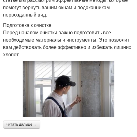
помогут вернуть вашим окнам и подоконникам
первозданный вид.
Подготовка к очистке
Перед началом очистки важно подготовить все
необходимые материалы и инструменты. Это позволит
вам действовать более эффективно и избежать лишних
хлопот.
читать дальше →