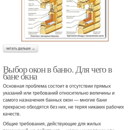
читать дальше →
Выбор окон в баню. Для чего в
бане окна
Основная проблема состоит в отсутствии прямых
указаний или требований относительно величины и
самого назначения банных окон — многие бани
прекрасно обходятся без них, не теряя никаких рабочих
качеств.
Общие требования, действующие для жилых