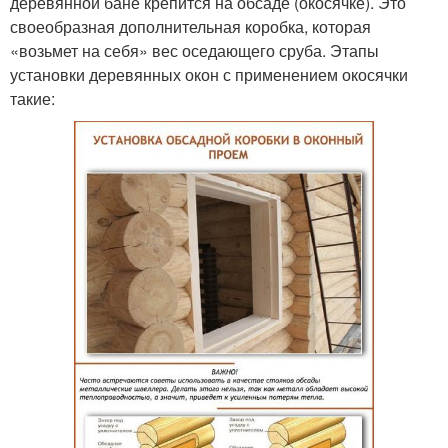
деревянной бане крепится на обсаде (окосячке). Это
своеобразная дополнительная коробка, которая
«возьмет на себя» вес оседающего сруба. Этапы
установки деревянных окон с применением окосячки
такие: