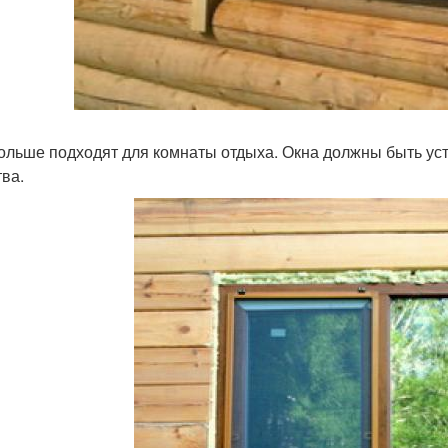
ольше подходят для комнаты отдыха. Окна должны быть уст
тва.