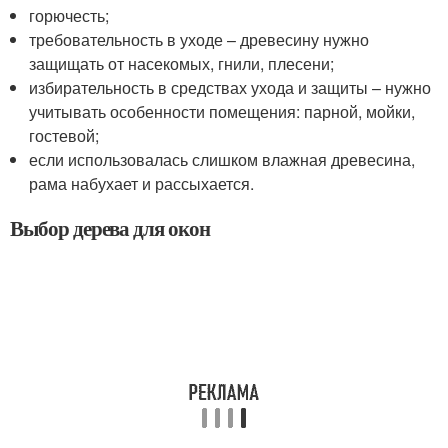
горючесть;
требовательность в уходе – древесину нужно
защищать от насекомых, гнили, плесени;
избирательность в средствах ухода и защиты – нужно
учитывать особенности помещения: парной, мойки,
гостевой;
если использовалась слишком влажная древесина,
рама набухает и рассыхается.
Выбор дерева для окон