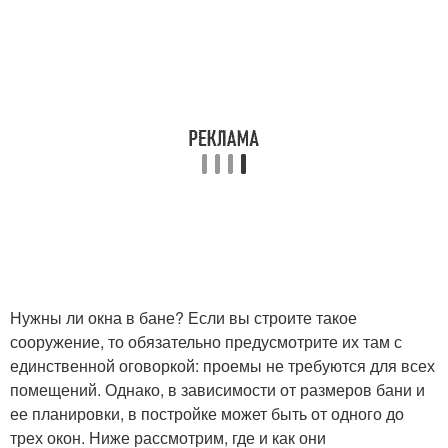
Нужны ли окна в бане? Если вы строите такое
сооружение, то обязательно предусмотрите их там с
единственной оговоркой: проемы не требуются для всех
помещений. Однако, в зависимости от размеров бани и
ее планировки, в постройке может быть от одного до
трех окон. Ниже рассмотрим, где и как они