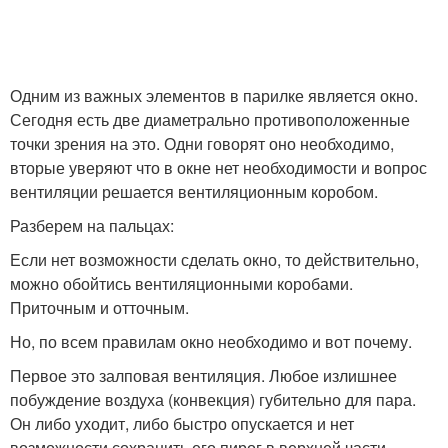
Одним из важных элементов в парилке является окно.
Сегодня есть две диаметрально противоположенные
точки зрения на это. Одни говорят оно необходимо,
вторые уверяют что в окне нет необходимости и вопрос
вентиляции решается вентиляционным коробом.
Разберем на пальцах:
Если нет возможности сделать окно, то действительно,
можно обойтись вентиляционными коробами.
Приточным и отточным.
Но, по всем правилам окно необходимо и вот почему.
Первое это залповая вентиляция. Любое излишнее
побуждение воздуха (конвекция) губительно для пара.
Он либо уходит, либо быстро опускается и нет
возможности сохранить его пирог в верхней части