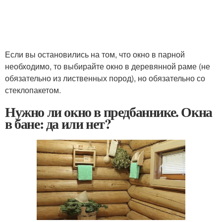
Если вы остановились на том, что окно в парной
необходимо, то выбирайте окно в деревянной раме (не
обязательно из лиственных пород), но обязательно со
стеклопакетом.
Нужно ли окно в предбаннике. Окна
в бане: да или нет?