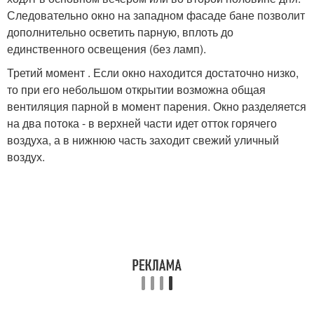
Следовательно окно на западном фасаде бане позволит
дополнительно осветить парную, вплоть до
единственного освещения (без ламп).
Третий момент . Если окно находится достаточно низко,
то при его небольшом открытии возможна общая
вентиляция парной в момент парения. Окно разделяется
на два потока - в верхней части идет отток горячего
воздуха, а в нижнюю часть заходит свежий уличный
воздух.