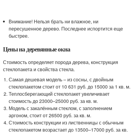
Внимание! Нельзя брать ни влажное, ни
пересушенное дерево. Последнее испортится еще
быстрее.
Цены на деревянные окна
Стоимость определяет порода дерева, конструкция
стеклопакета и свойства стекла.
Самая дешевая модель – из сосны, с двойным
стеклопакетом стоит от 10 631 руб. до 15000 за 1 кв. м.
Теплосберегающий стеклопакет увеличивает
стоимость до 23000–25000 руб. за кв. м.
Модель с закалённым стеклом, с заполнением
аргоном, стоит от 26500 руб. за кв. м.
Стоимость конструкции из лиственницы с обычным
стеклопакетом возрастает до 13500–17000 руб. за кв.