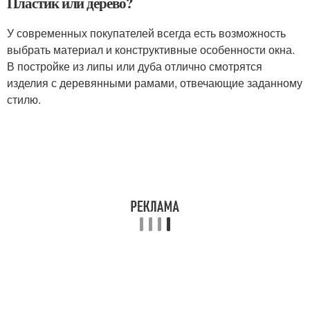
Пластик или дерево?
У современных покупателей всегда есть возможность
выбрать материал и конструктивные особенности окна.
В постройке из липы или дуба отлично смотрятся
изделия с деревянными рамами, отвечающие заданному
стилю.