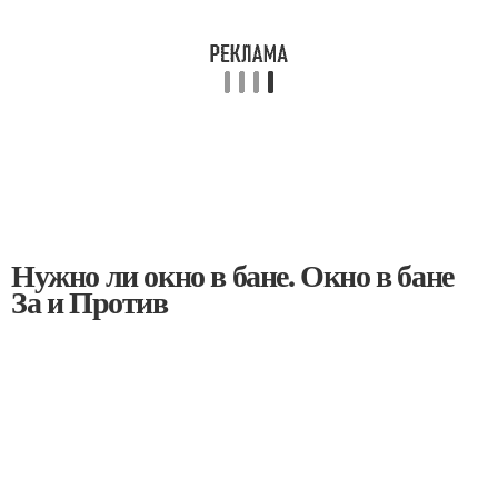
Нужно ли окно в бане. Окно в бане
За и Против