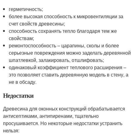
герметичность;
более высокая способность к микровентиляции за
счет свойств древесины;
способность сохранять тепло благодаря тем же
свойствам;
ремонтоспособность – царапины, сколы и более
серьезные повреждения можно заделать деревянной
шпатлевкой, залакировать, отшлифовать;
одинаковый коэффициент теплового расширения –
это позволяет ставить деревянную модель в стену, а
не в обсаду.
Недостатки
Древесина для оконных конструкций обрабатывается
антисептиками, антипиренами, тщательно
просушивается. Но некоторые недостатки устранить
нельзя: