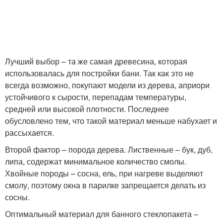
Лучший выбор – та же самая древесина, которая
использовалась для постройки бани. Так как это не
всегда возможно, покупают модели из дерева, априори
устойчивого к сырости, перепадам температуры,
средней или высокой плотности. Последнее
обусловлено тем, что такой материал меньше набухает и
рассыхается.
Второй фактор – порода дерева. Лиственные – бук, дуб,
липа, содержат минимальное количество смолы.
Хвойные породы – сосна, ель, при нагреве выделяют
смолу, поэтому окна в парилке запрещается делать из
сосны.
Оптимальный материал для банного стеклопакета –