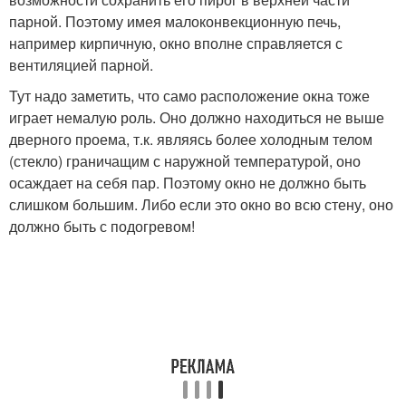
парной. Поэтому имея малоконвекционную печь,
например кирпичную, окно вполне справляется с
вентиляцией парной.
Тут надо заметить, что само расположение окна тоже
играет немалую роль. Оно должно находиться не выше
дверного проема, т.к. являясь более холодным телом
(стекло) граничащим с наружной температурой, оно
осаждает на себя пар. Поэтому окно не должно быть
слишком большим. Либо если это окно во всю стену, оно
должно быть с подогревом!