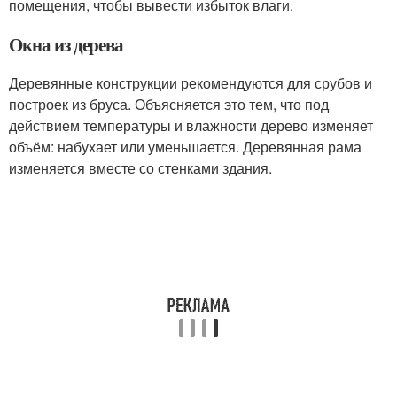
помещения, чтобы вывести избыток влаги.
Окна из дерева
Деревянные конструкции рекомендуются для срубов и
построек из бруса. Объясняется это тем, что под
действием температуры и влажности дерево изменяет
объём: набухает или уменьшается. Деревянная рама
изменяется вместе со стенками здания.