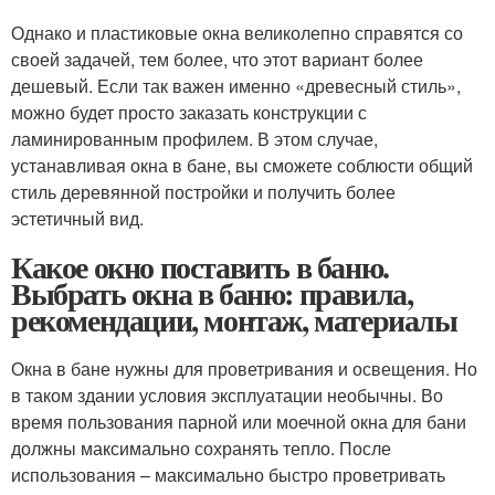
Однако и пластиковые окна великолепно справятся со
своей задачей, тем более, что этот вариант более
дешевый. Если так важен именно «древесный стиль»,
можно будет просто заказать конструкции с
ламинированным профилем. В этом случае,
устанавливая окна в бане, вы сможете соблюсти общий
стиль деревянной постройки и получить более
эстетичный вид.
Какое окно поставить в баню.
Выбрать окна в баню: правила,
рекомендации, монтаж, материалы
Окна в бане нужны для проветривания и освещения. Но
в таком здании условия эксплуатации необычны. Во
время пользования парной или моечной окна для бани
должны максимально сохранять тепло. После
использования – максимально быстро проветривать