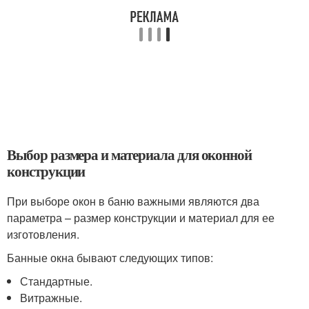
Выбор размера и материала для оконной
конструкции
При выборе окон в баню важными являются два
параметра – размер конструкции и материал для ее
изготовления.
Банные окна бывают следующих типов:
Стандартные.
Витражные.