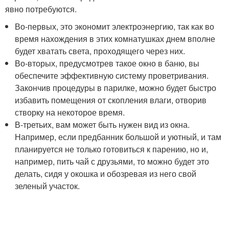
явно потребуются.
Во-первых, это экономит электроэнергию, так как во
время нахождения в этих комнатушках днем вполне
будет хватать света, проходящего через них.
Во-вторых, предусмотрев такое окно в баню, вы
обеспечите эффективную систему проветривания.
Закончив процедуры в парилке, можно будет быстро
избавить помещения от скопления влаги, отворив
створку на некоторое время.
В-третьих, вам может быть нужен вид из окна.
Например, если предбанник большой и уютный, и там
планируется не только готовиться к парению, но и,
например, пить чай с друзьями, то можно будет это
делать, сидя у окошка и обозревая из него свой
зеленый участок.