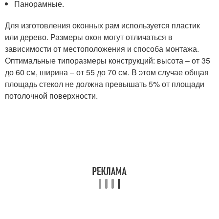
Панорамные.
Для изготовления оконных рам используется пластик
или дерево. Размеры окон могут отличаться в
зависимости от местоположения и способа монтажа.
Оптимальные типоразмеры конструкций: высота – от 35
до 60 см, ширина – от 55 до 70 см. В этом случае общая
площадь стекол не должна превышать 5% от площади
потолочной поверхности.