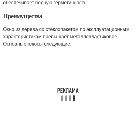
обеспечивает полную герметичность.
Преимущества
Окно из дерева со стеклопакетом по эксплуатационным
характеристикам превышает металлопластиковое.
Основные плюсы следующие: