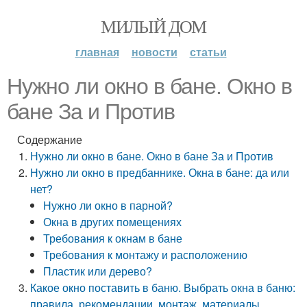
МИЛЫЙ ДОМ
главная
новости
статьи
Нужно ли окно в бане. Окно в
бане За и Против
Содержание
Нужно ли окно в бане. Окно в бане За и Против
Нужно ли окно в предбаннике. Окна в бане: да или
нет?
Нужно ли окно в парной?
Окна в других помещениях
Требования к окнам в бане
Требования к монтажу и расположению
Пластик или дерево?
Какое окно поставить в баню. Выбрать окна в баню:
правила, рекомендации, монтаж, материалы