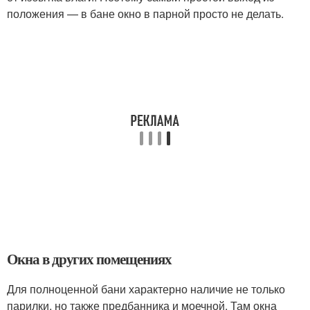
положения — в бане окно в парной просто не делать.
Окна в других помещениях
Для полноценной бани характерно наличие не только
парилки, но также предбанника и моечной. Там окна