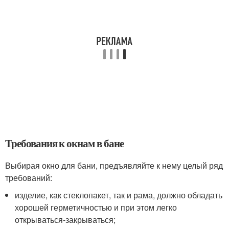
Требования к окнам в бане
Выбирая окно для бани, предъявляйте к нему целый ряд
требований:
изделие, как стеклопакет, так и рама, должно обладать
хорошей герметичностью и при этом легко
открываться-закрываться;