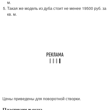
м.
Такая же модель из дуба стоит не менее 19500 руб. за
кв. м.
Цены приведены для поворотной створки.
Пластиковые окна