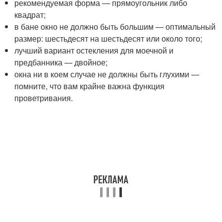
рекомендуемая форма — прямоугольник либо
квадрат;
в бане окно не должно быть большим — оптимальный
размер: шестьдесят на шестьдесят или около того;
лучший вариант остекления для моечной и
предбанника — двойное;
окна ни в коем случае не должны быть глухими —
помните, что вам крайне важна функция
проветривания.