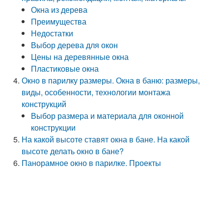
Окна из дерева
Преимущества
Недостатки
Выбор дерева для окон
Цены на деревянные окна
Пластиковые окна
Окно в парилку размеры. Окна в баню: размеры,
виды, особенности, технологии монтажа
конструкций
Выбор размера и материала для оконной
конструкции
На какой высоте ставят окна в бане. На какой
высоте делать окно в бане?
Панорамное окно в парилке. Проекты