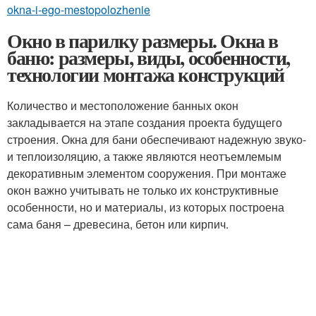
okna-i-ego-mestopolozhenie
Окно в парилку размеры. Окна в
баню: размеры, виды, особенности,
технологии монтажа конструкций
Количество и местоположение банных окон
закладывается на этапе создания проекта будущего
строения. Окна для бани обеспечивают надежную звуко-
и теплоизоляцию, а также являются неотъемлемым
декоративным элементом сооружения. При монтаже
окон важно учитывать не только их конструктивные
особенности, но и материалы, из которых построена
сама баня – древесина, бетон или кирпич.