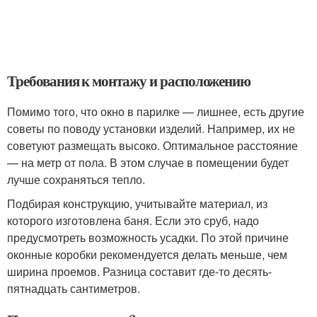
Требования к монтажу и расположению
Помимо того, что окно в парилке — лишнее, есть другие
советы по поводу установки изделий. Например, их не
советуют размещать высоко. Оптимальное расстояние
— на метр от пола. В этом случае в помещении будет
лучше сохраняться тепло.
Подбирая конструкцию, учитывайте материал, из
которого изготовлена баня. Если это сруб, надо
предусмотреть возможность усадки. По этой причине
оконные коробки рекомендуется делать меньше, чем
ширина проемов. Разница составит где-то десять-
пятнадцать сантиметров.