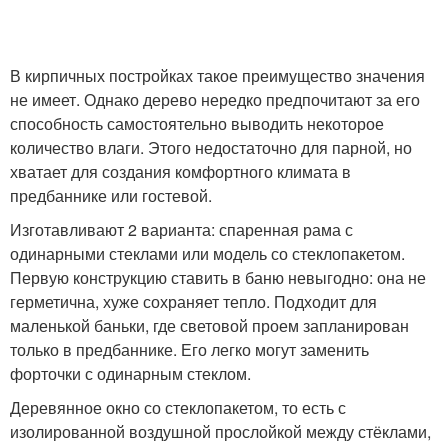
В кирпичных постройках такое преимущество значения
не имеет. Однако дерево нередко предпочитают за его
способность самостоятельно выводить некоторое
количество влаги. Этого недостаточно для парной, но
хватает для создания комфортного климата в
предбаннике или гостевой.
Изготавливают 2 варианта: спаренная рама с
одинарными стеклами или модель со стеклопакетом.
Первую конструкцию ставить в баню невыгодно: она не
герметична, хуже сохраняет тепло. Подходит для
маленькой баньки, где световой проем запланирован
только в предбаннике. Его легко могут заменить
форточки с одинарным стеклом.
Деревянное окно со стеклопакетом, то есть с
изолированной воздушной прослойкой между стёклами,