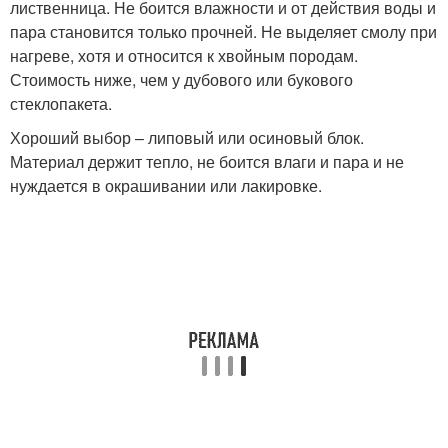
лиственница. Не боится влажности и от действия воды и
пара становится только прочней. Не выделяет смолу при
нагреве, хотя и относится к хвойным породам.
Стоимость ниже, чем у дубового или букового
стеклопакета.
Хороший выбор – липовый или осиновый блок.
Материал держит тепло, не боится влаги и пара и не
нуждается в окрашивании или лакировке.