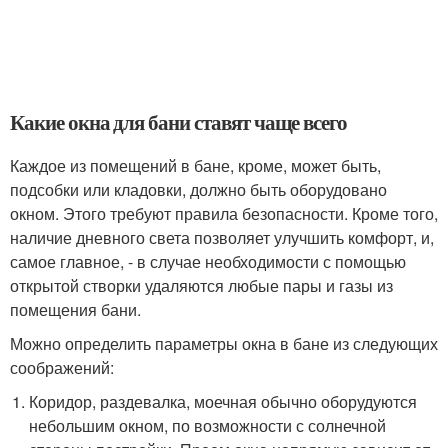
Какие окна для бани ставят чаще всего
Каждое из помещений в бане, кроме, может быть,
подсобки или кладовки, должно быть оборудовано
окном. Этого требуют правила безопасности. Кроме того,
наличие дневного света позволяет улучшить комфорт, и,
самое главное, - в случае необходимости с помощью
открытой створки удаляются любые пары и газы из
помещения бани.
Можно определить параметры окна в бане из следующих
соображений:
Коридор, раздевалка, моечная обычно оборудуются
небольшим окном, по возможности с солнечной