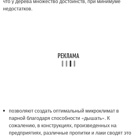
что у дерева множество достоинств, при минимуме
недостатков.
позволяют создать оптимальный микроклимат в
парной благодаря способности «дышать». К
сожалению, в конструкциях, произведенных на
предприятиях, различные пропитки и лаки сводят это