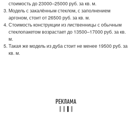
стоимость до 23000–25000 руб. за кв. м.
Модель с закалённым стеклом, с заполнением
аргоном, стоит от 26500 руб. за кв. м.
Стоимость конструкции из лиственницы с обычным
стеклопакетом возрастает до 13500–17000 руб. за кв.
м.
Такая же модель из дуба стоит не менее 19500 руб. за
кв. м.