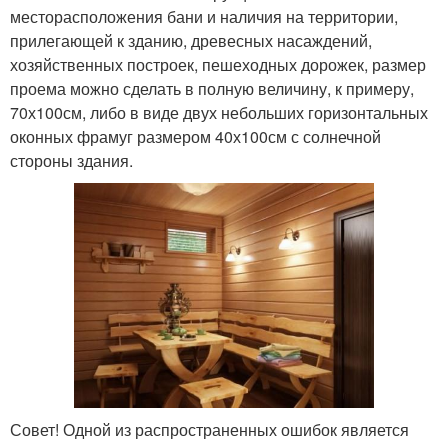
месторасположения бани и наличия на территории,
прилегающей к зданию, древесных насаждений,
хозяйственных построек, пешеходных дорожек, размер
проема можно сделать в полную величину, к примеру,
70х100см, либо в виде двух небольших горизонтальных
оконных фрамуг размером 40х100см с солнечной
стороны здания.
Совет! Одной из распространенных ошибок является