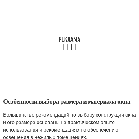
Особенности выбора размера и материала окна
Большинство рекомендаций по выбору конструкции окна
и его размера основаны на практическом опыте
использования и рекомендациях по обеспечению
освещения в нежилых помещениях.