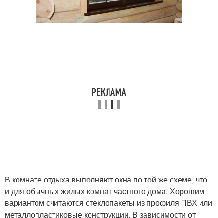
В комнате отдыха выполняют окна по той же схеме, что
и для обычных жилых комнат частного дома. Хорошим
вариантом считаются стеклопакеты из профиля ПВХ или
металлопластиковые конструкции. В зависимости от