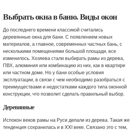
Выбрать окна в баню. Виды окон
До последнего времени классикой считались
деревянные окна для бани. С появлением новых
материалов, а главное, современных частных бань, с
несколькими помещениями большой площади, все
изменилось. Хозяева стали выбирать рамы из дерева,
ПВХ, алюминия или комбинацию из них, как в квартире
или частном доме. Но у бани особые условия
эксплуатации, в связи с чем необходимо разобраться с
преимуществами и недостатками каждого типа оконной
конструкции, что позволит сделать правильный выбор.
Деревянные
Испокон веков рамы на Руси делали из дерева. Такая же
тенденция сохранилась и в XXI веке. Связано это с тем,