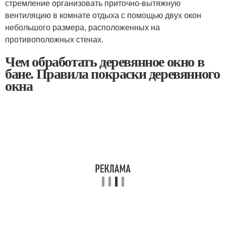
стремление организовать приточно-вытяжную
вентиляцию в комнате отдыха с помощью двух окон
небольшого размера, расположенных на
противоположных стенах.
Чем обработать деревянное окно в
бане. Правила покраски деревянного
окна