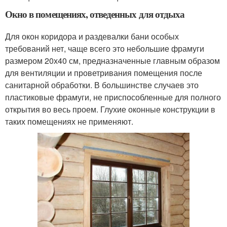
Окно в помещениях, отведенных для отдыха
Для окон коридора и раздевалки бани особых
требований нет, чаще всего это небольшие фрамуги
размером 20х40 см, предназначенные главным образом
для вентиляции и проветривания помещения после
санитарной обработки. В большинстве случаев это
пластиковые фрамуги, не приспособленные для полного
открытия во весь проем. Глухие оконные конструкции в
таких помещениях не применяют.