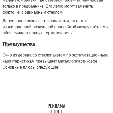
только в предбаннике. Его легко могут заменить
форточки с одинарным стеклом.
Деревянное окно со стеклопакетом, то есть с
изолированной воздушной прослойкой между стёклами,
обеспечивает полную герметичность.
Преимущества
Окно из дерева со стеклопакетом по эксплуатационным
характеристикам превышает металлопластиковое.
Основные плюсы следующие: