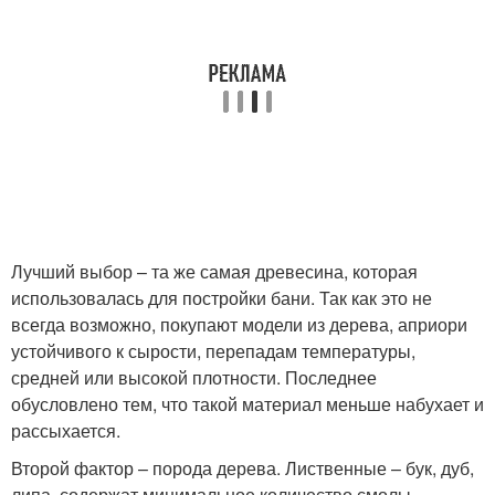
Лучший выбор – та же самая древесина, которая
использовалась для постройки бани. Так как это не
всегда возможно, покупают модели из дерева, априори
устойчивого к сырости, перепадам температуры,
средней или высокой плотности. Последнее
обусловлено тем, что такой материал меньше набухает и
рассыхается.
Второй фактор – порода дерева. Лиственные – бук, дуб,
липа, содержат минимальное количество смолы.