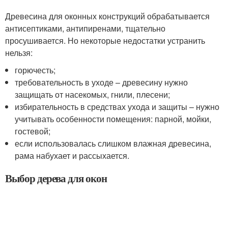
Древесина для оконных конструкций обрабатывается
антисептиками, антипиренами, тщательно
просушивается. Но некоторые недостатки устранить
нельзя:
горючесть;
требовательность в уходе – древесину нужно
защищать от насекомых, гнили, плесени;
избирательность в средствах ухода и защиты – нужно
учитывать особенности помещения: парной, мойки,
гостевой;
если использовалась слишком влажная древесина,
рама набухает и рассыхается.
Выбор дерева для окон