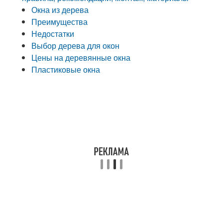
Окна из дерева
Преимущества
Недостатки
Выбор дерева для окон
Цены на деревянные окна
Пластиковые окна