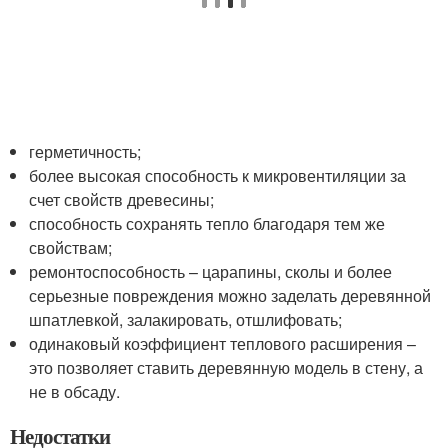
герметичность;
более высокая способность к микровентиляции за
счет свойств древесины;
способность сохранять тепло благодаря тем же
свойствам;
ремонтоспособность – царапины, сколы и более
серьезные повреждения можно заделать деревянной
шпатлевкой, залакировать, отшлифовать;
одинаковый коэффициент теплового расширения –
это позволяет ставить деревянную модель в стену, а
не в обсаду.
Недостатки