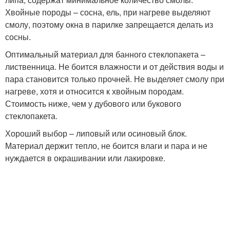
Хвойные породы – сосна, ель, при нагреве выделяют
смолу, поэтому окна в парилке запрещается делать из
сосны.
Оптимальный материал для банного стеклопакета –
лиственница. Не боится влажности и от действия воды и
пара становится только прочней. Не выделяет смолу при
нагреве, хотя и относится к хвойным породам.
Стоимость ниже, чем у дубового или букового
стеклопакета.
Хороший выбор – липовый или осиновый блок.
Материал держит тепло, не боится влаги и пара и не
нуждается в окрашивании или лакировке.