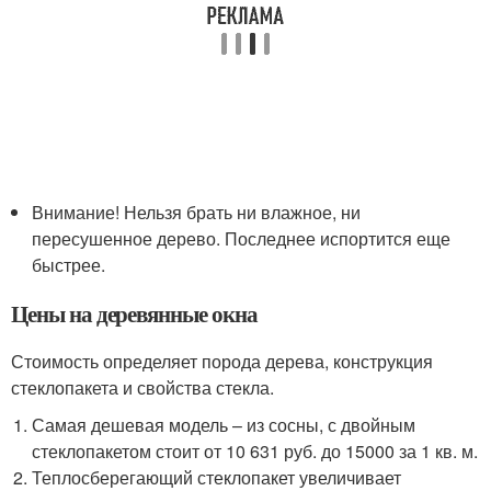
Внимание! Нельзя брать ни влажное, ни
пересушенное дерево. Последнее испортится еще
быстрее.
Цены на деревянные окна
Стоимость определяет порода дерева, конструкция
стеклопакета и свойства стекла.
Самая дешевая модель – из сосны, с двойным
стеклопакетом стоит от 10 631 руб. до 15000 за 1 кв. м.
Теплосберегающий стеклопакет увеличивает