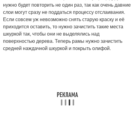
нужно будет повторить не один раз, так как очень давние
слои могут сразу не поддаться процессу отслаивания.
Если совсем уж невозможно снять старую краску и её
приходится оставить, то нужно зачистить такие места
шкуркой так, чтобы они не выделялись над
поверхностью дерева. Теперь рамы нужно зачистить
средней наждачной шкуркой и покрыть олифой.