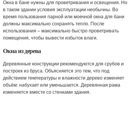
Окна в бане нужны для проветривания и освещения. Но
в таком здании условия эксплуатации необычны. Во
время пользования парной или моечной окна для бани
должны максимально сохранять тепло. После
использования – максимально быстро проветривать
помещения, чтобы вывести избыток влаги.
Окна из дерева
Деревянные конструкции рекомендуются для срубов и
построек из бруса. Объясняется это тем, что под
действием температуры и влажности дерево изменяет
объём: набухает или уменьшается. Деревянная рама
изменяется вместе со стенками здания.