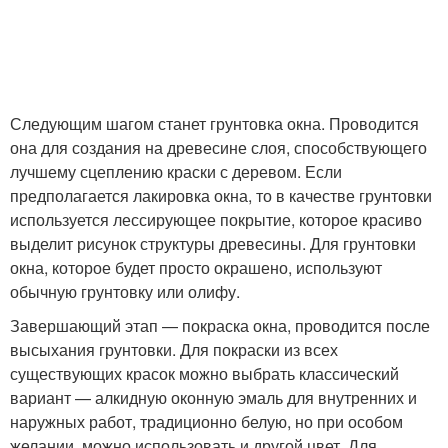
Следующим шагом станет грунтовка окна. Проводится
она для создания на древесине слоя, способствующего
лучшему сцеплению краски с деревом. Если
предполагается лакировка окна, то в качестве грунтовки
используется лессирующее покрытие, которое красиво
выделит рисунок структуры древесины. Для грунтовки
окна, которое будет просто окрашено, используют
обычную грунтовку или олифу.
Завершающий этап — покраска окна, проводится после
высыхания грунтовки. Для покраски из всех
существующих красок можно выбрать классический
вариант — алкидную оконную эмаль для внутренних и
наружных работ, традиционно белую, но при особом
желании, можно использовать и другой цвет. Для