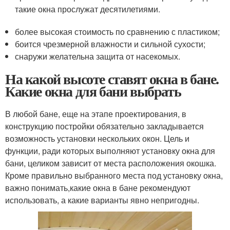
такие окна прослужат десятилетиями.
более высокая стоимость по сравнению с пластиком;
боится чрезмерной влажности и сильной сухости;
снаружи желательна защита от насекомых.
На какой высоте ставят окна в бане.
Какие окна для бани выбрать
В любой бане, еще на этапе проектирования, в
конструкцию постройки обязательно закладывается
возможность установки нескольких окон. Цель и
функции, ради которых выполняют установку окна для
бани, целиком зависит от места расположения окошка.
Кроме правильно выбранного места под установку окна,
важно понимать,какие окна в бане рекомендуют
использовать, а какие варианты явно непригодны.