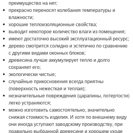
преимущество на нет;
прекрасно переносят колебания температуры и
влажности;
хорошие теплоизоляционные свойства;
выводит некоторое количество влаги из помещения;
имеют достаточно высокий эксплуатационный ресурс;
дерево смотрится солидно и эстетично по сравнению
с другими видами оконных блоков;
древесина лучше аккумулирует тепло и долго
сохраняет его;
экологически чистые;
случайные прикосновения всегда приятны
(поверхность нежесткая и теплая);
незначительные повреждения (царапины, потертости)
легко устраняются;
можно изготовить самостоятельно, значительно
снижая стоимость изделия. И хотя по внешнему виду
они иногда уступают заводскому производству, при
правильно выбранной древесине и хорошем уходе