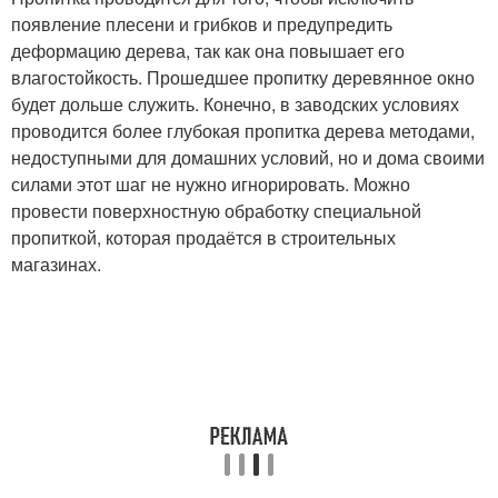
появление плесени и грибков и предупредить
деформацию дерева, так как она повышает его
влагостойкость. Прошедшее пропитку деревянное окно
будет дольше служить. Конечно, в заводских условиях
проводится более глубокая пропитка дерева методами,
недоступными для домашних условий, но и дома своими
силами этот шаг не нужно игнорировать. Можно
провести поверхностную обработку специальной
пропиткой, которая продаётся в строительных
магазинах.