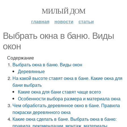
МИЛЫЙ ДОМ
главная
новости
статьи
Выбрать окна в баню. Виды
окон
Содержание
Выбрать окна в баню. Виды окон
Деревянные
На какой высоте ставят окна в бане. Какие окна для
бани выбрать
Какие окна для бани ставят чаще всего
Особенности выбора размера и материала окна
Чем обработать деревянное окно в бане. Правила
покраски деревянного окна
Какие окна сделать в бане. Выбрать окна в баню:
правила, рекомендации, монтаж, материалы