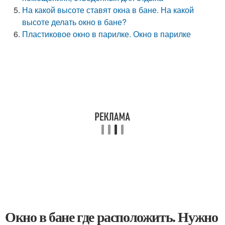
На какой высоте ставят окна в бане. На какой
высоте делать окно в бане?
Пластиковое окно в парилке. Окно в парилке
Окно в бане где расположить. Нужно