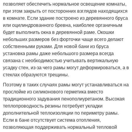
позволяет обеспечить нормальное освещение комнаты,
при этом закрыть от посторонних взглядов находящихся
в комнате. Если здание построено из деревянного бруса
или оцилиндрованного бревна, наиболее органичным
будет выполнить окна в деревянной раме. Окошки
небольших размеров без форточки чаще всего делают
собственными руками. Для новой бани из бруса
установка рамы даже небольшого размера всегда
связана с необходимостью учитывать вертикальную
усадку стен, из-за чего рамы могут деформироваться, а в
стеклах образуются трещины.
Поэтому в таких случаях рамы могут устанавливаться на
прослойке из силиконового герметика вместо
традиционного задувания пенополиуретаном. Высокая
теплопроводность резины потребует укладки
дополнительной теплоизоляции по периметру рамы.
Если в бане отсутствует система отопления,
позволяющая поддерживать нормальный тепловой