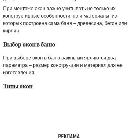
При монтаже окон важно учитывать не только их
конструктивные особенности, но и материалы, из
которых построена сама баня – древесина, бетон или
кирпич.
Выбор окон в баню
При выборе окон в баню важными являются два
параметра – размер конструкции и материал для ее
изготовления.
Типы окон