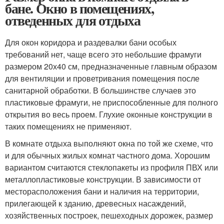
бане. Окно в помещениях,
отведенных для отдыха
Для окон коридора и раздевалки бани особых
требований нет, чаще всего это небольшие фрамуги
размером 20х40 см, предназначенные главным образом
для вентиляции и проветривания помещения после
санитарной обработки. В большинстве случаев это
пластиковые фрамуги, не приспособленные для полного
открытия во весь проем. Глухие оконные конструкции в
таких помещениях не применяют.
В комнате отдыха выполняют окна по той же схеме, что
и для обычных жилых комнат частного дома. Хорошим
вариантом считаются стеклопакеты из профиля ПВХ или
металлопластиковые конструкции. В зависимости от
месторасположения бани и наличия на территории,
прилегающей к зданию, древесных насаждений,
хозяйственных построек, пешеходных дорожек, размер