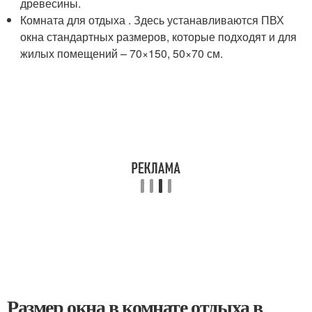
древесины.
Комната для отдыха . Здесь устанавливаются ПВХ
окна стандартных размеров, которые подходят и для
жилых помещений – 70×150, 50×70 см.
Размер окна в комнате отдыха в