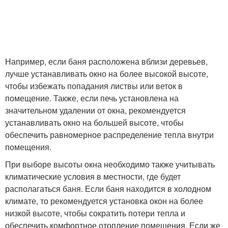
Например, если баня расположена вблизи деревьев,
лучше устанавливать окно на более высокой высоте,
чтобы избежать попадания листвы или веток в
помещение. Также, если печь установлена на
значительном удалении от окна, рекомендуется
устанавливать окно на большей высоте, чтобы
обеспечить равномерное распределение тепла внутри
помещения.
При выборе высоты окна необходимо также учитывать
климатические условия в местности, где будет
располагаться баня. Если баня находится в холодном
климате, то рекомендуется установка окон на более
низкой высоте, чтобы сократить потери тепла и
обеспечить комфортное отопление помещения. Если же