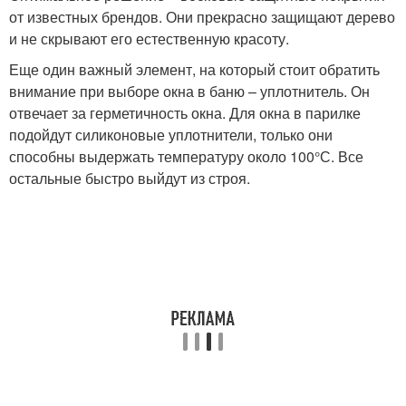
от известных брендов. Они прекрасно защищают дерево
и не скрывают его естественную красоту.
Еще один важный элемент, на который стоит обратить
внимание при выборе окна в баню – уплотнитель. Он
отвечает за герметичность окна. Для окна в парилке
подойдут силиконовые уплотнители, только они
способны выдержать температуру около 100°С. Все
остальные быстро выйдут из строя.