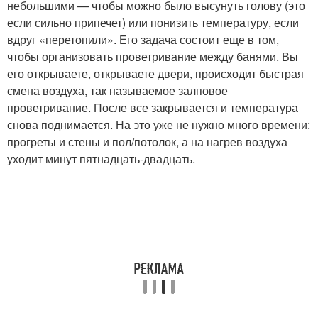
небольшими — чтобы можно было высунуть голову (это
если сильно припечет) или понизить температуру, если
вдруг «перетопили». Его задача состоит еще в том,
чтобы организовать проветривание между банями. Вы
его открываете, открываете двери, происходит быстрая
смена воздуха, так называемое залповое
проветривание. После все закрывается и температура
снова поднимается. На это уже не нужно много времени:
прогреты и стены и пол/потолок, а на нагрев воздуха
уходит минут пятнадцать-двадцать.