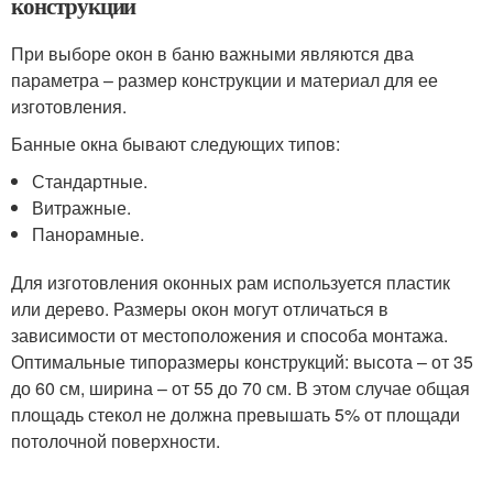
конструкции
При выборе окон в баню важными являются два
параметра – размер конструкции и материал для ее
изготовления.
Банные окна бывают следующих типов:
Стандартные.
Витражные.
Панорамные.
Для изготовления оконных рам используется пластик
или дерево. Размеры окон могут отличаться в
зависимости от местоположения и способа монтажа.
Оптимальные типоразмеры конструкций: высота – от 35
до 60 см, ширина – от 55 до 70 см. В этом случае общая
площадь стекол не должна превышать 5% от площади
потолочной поверхности.