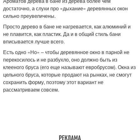
Ароматов дерева в бане из дерева более чем
достаточно, а слухи про «дыхание» деревянных окон
сильно преувеличены.
Просто дерево в бане не нагревается, как алюминий и
не плавится, как пластик. Да и в общий стиль бани
вписывается лучше всего.
Есть одно «Но» – чтобы деревянное окно в парной не
перекосилось и не разбухло, оно должно быть из
клееного бруса (его еще называют евробрусом). Окна из
цельного бруса, которые продают на рынках, не смогут
сохранить форму, поэтому этот вариант не
рассматриваем совсем.