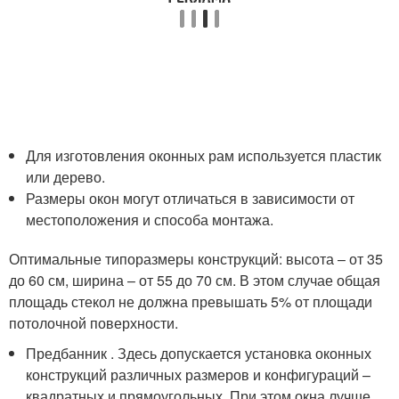
Для изготовления оконных рам используется пластик
или дерево.
Размеры окон могут отличаться в зависимости от
местоположения и способа монтажа.
Оптимальные типоразмеры конструкций: высота – от 35
до 60 см, ширина – от 55 до 70 см. В этом случае общая
площадь стекол не должна превышать 5% от площади
потолочной поверхности.
Предбанник . Здесь допускается установка оконных
конструкций различных размеров и конфигураций –
квадратных и прямоугольных. При этом окна лучше