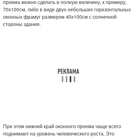
проема можно сделать в полную величину, к примеру,
70х100см, либо в виде двух небольших горизонтальных
оконных фрамуг размером 40х100см с солнечной
стороны здания.
При этом нижний край оконного проема чаще всего
поднимают на уровень человеческого роста. Это