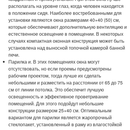
располагать на уровне глаз, когда человек находится
в положении сидя. Наиболее востребованными для
установки являются окна размерами 40×40 (50) см,
которые обеспечивают дополнительную вентиляцию и
естественное освещение в помещении. В некоторых
случаях компактная оконная конструкция может быть
установлена над выносной топочной камерой банной
печи.
Парилка и. В этих помещениях окна могут
отсутствовать, но если проемы предусмотрены
рабочим проектом, тогда лучше их сделать
небольшими и разместить на расстоянии от 65 до 75
см от линии потолка. Это обеспечит лучшую
освещенность и эффективное проветривание
помещений. Для этого подойдут небольшие
конструкции размером 25×40 см. Оптимальным
вариантом для парилки является жаропрочный
стеклопакет, установленный в раму из влагостойкой