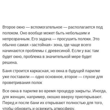
Второе окно — вспомогательное — располагается под
полоком. Оно вообще может быть небольшим и
непрозрачным. Его задача — просушить полоки. Это
обычно самая «застойная» зона, где чаще всего
начинаются проблемы с древесиной. Если у вас там
будет окно, проблема в значительной мере будет
решена.
Баня строится каркасная, но окна в будущей парилке
уже поставили — одно основное, второе — глухое для
проветривания полок
Все окна в парилке во время процедур закрыты. Иногда,
для женщин, например, окошко вверху приоткрывают.
Перед и после бани их открывают полностью для того,
чтобы обновить и освежить атмосферу.