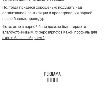
Но, тогда придется хорошенько подумать над
организацией вентиляции и проветривания парной
после банных процедур.
Фото: окно в парной бани должно быть термо- и
влагоустойчивым, © depositphotos Какой профиль для
окон в баню выбираем?