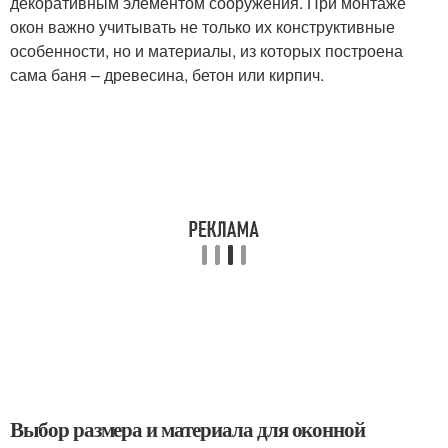
декоративным элементом сооружения. При монтаже
окон важно учитывать не только их конструктивные
особенности, но и материалы, из которых построена
сама баня – древесина, бетон или кирпич.
Выбор размера и материала для оконной