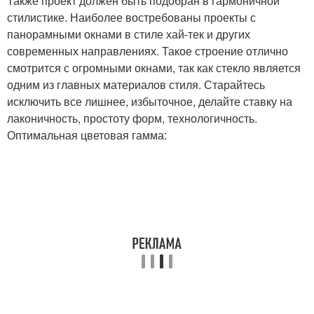
Также проект должен быть подобран в гармоничной
стилистике. Наиболее востребованы проекты с
панорамными окнами в стиле хай-тек и других
современных направлениях. Такое строение отлично
смотрится с огромными окнами, так как стекло является
одним из главных материалов стиля. Старайтесь
исключить все лишнее, избыточное, делайте ставку на
лаконичность, простоту форм, технологичность.
Оптимальная цветовая гамма: