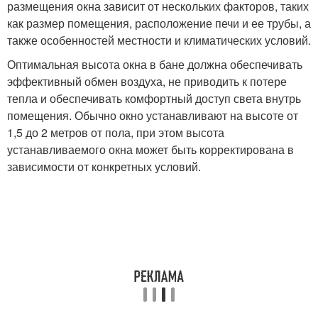
размещения окна зависит от нескольких факторов, таких
как размер помещения, расположение печи и ее трубы, а
также особенностей местности и климатических условий.
Оптимальная высота окна в бане должна обеспечивать
эффективный обмен воздуха, не приводить к потере
тепла и обеспечивать комфортный доступ света внутрь
помещения. Обычно окно устанавливают на высоте от
1,5 до 2 метров от пола, при этом высота
устанавливаемого окна может быть корректирована в
зависимости от конкретных условий.