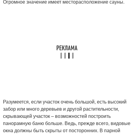
Огромное значение имеет месторасположение сауны.
Разумеется, если участок очень большой, есть высокий
забор или много деревьев и другой растительности,
скрывающей участок – возможностей построить
панорамную баню больше. Ведь, прежде всего, видовые
окна должны быть скрыты от посторонних. В парной