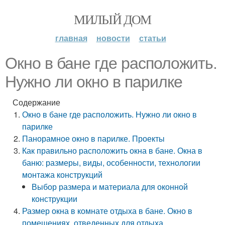
МИЛЫЙ ДОМ
главная
новости
статьи
Окно в бане где расположить.
Нужно ли окно в парилке
Содержание
Окно в бане где расположить. Нужно ли окно в
парилке
Панорамное окно в парилке. Проекты
Как правильно расположить окна в бане. Окна в
баню: размеры, виды, особенности, технологии
монтажа конструкций
Выбор размера и материала для оконной
конструкции
Размер окна в комнате отдыха в бане. Окно в
помещениях, отведенных для отдыха