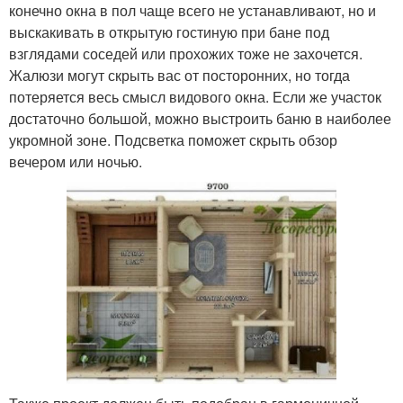
конечно окна в пол чаще всего не устанавливают, но и
выскакивать в открытую гостиную при бане под
взглядами соседей или прохожих тоже не захочется.
Жалюзи могут скрыть вас от посторонних, но тогда
потеряется весь смысл видового окна. Если же участок
достаточно большой, можно выстроить баню в наиболее
укромной зоне. Подсветка поможет скрыть обзор
вечером или ночью.