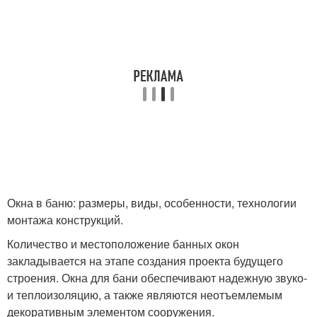
Окна в баню: размеры, виды, особенности, технологии
монтажа конструкций.
Количество и местоположение банных окон
закладывается на этапе создания проекта будущего
строения. Окна для бани обеспечивают надежную звуко-
и теплоизоляцию, а также являются неотъемлемым
декоративным элементом сооружения.