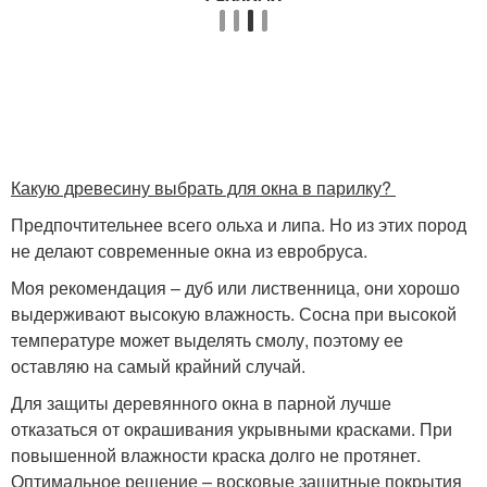
Какую древесину выбрать для окна в парилку?
Предпочтительнее всего ольха и липа. Но из этих пород
не делают современные окна из евробруса.
Моя рекомендация – дуб или лиственница, они хорошо
выдерживают высокую влажность. Сосна при высокой
температуре может выделять смолу, поэтому ее
оставляю на самый крайний случай.
Для защиты деревянного окна в парной лучше
отказаться от окрашивания укрывными красками. При
повышенной влажности краска долго не протянет.
Оптимальное решение – восковые защитные покрытия