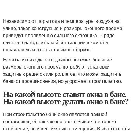
Независимо от поры года и температуры воздуха на
улице, такая конструкция и размеры оконного проема
приведут к появлению сильного сквозняка. В ряде
случаев благодаря такой вентиляции в комнату
попадали дым и гарь от дымовой трубы.
Если баня находится в дачном поселке, большие
размеры оконного проема потребуют установки
защитных решеток или роллетов, что может защитить
баню от проникновения, но удорожает строительство.
На какой высоте ставят окна в бане.
На какой высоте делать окно в бане?
При строительстве бани окно является важной
составляющей, так как оно обеспечивает не только
освещение, но и вентиляцию помещения. Выбор высоты