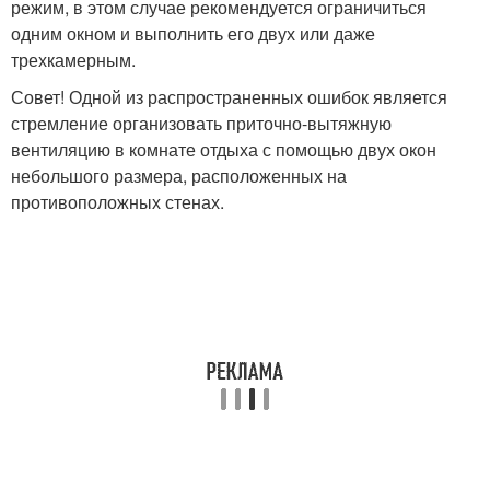
режим, в этом случае рекомендуется ограничиться
одним окном и выполнить его двух или даже
трехкамерным.
Совет! Одной из распространенных ошибок является
стремление организовать приточно-вытяжную
вентиляцию в комнате отдыха с помощью двух окон
небольшого размера, расположенных на
противоположных стенах.