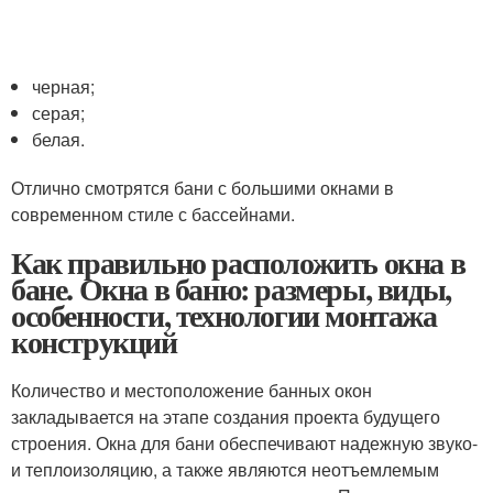
черная;
серая;
белая.
Отлично смотрятся бани с большими окнами в
современном стиле с бассейнами.
Как правильно расположить окна в
бане. Окна в баню: размеры, виды,
особенности, технологии монтажа
конструкций
Количество и местоположение банных окон
закладывается на этапе создания проекта будущего
строения. Окна для бани обеспечивают надежную звуко-
и теплоизоляцию, а также являются неотъемлемым