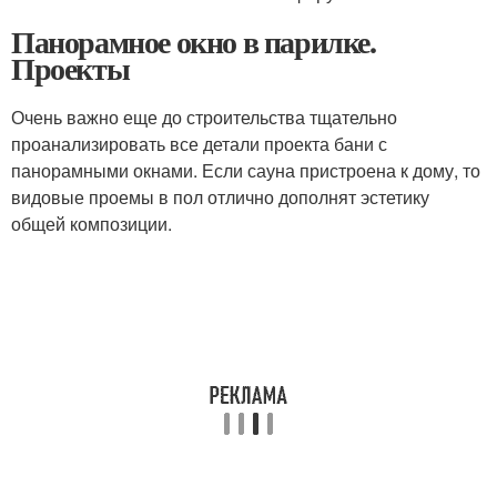
Панорамное окно в парилке.
Проекты
Очень важно еще до строительства тщательно
проанализировать все детали проекта бани с
панорамными окнами. Если сауна пристроена к дому, то
видовые проемы в пол отлично дополнят эстетику
общей композиции.