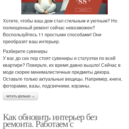
Хотите, чтобы ваш дом стал стильным и уютным? Но
полноценный ремонт сейчас невозможен?
Воспользуйтесь 11 простыми способами! Они
преобразят ваш интерьер.
Разберите сувениры
У вас до сих пор стоят сувениры и статуэтки по всей
квартире? Поверьте, их время давно вышло! Сейчас в
моде скорее минималистичные предметы декора.
Оставьте только актуальные вещицы. Например, книги,
фоторамки, вазы, подсвечники, корзины.
читать дальше →
Как обновить интерьер без
ремонта. Работаем с