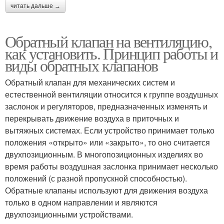
читать дальше →
Обратный клапан на вентиляцию,
как установить. Принцип работы и
виды обратных клапанов
Обратный клапан для механических систем и
естественной вентиляции относится к группе воздушных
заслонок и регуляторов, предназначенных изменять и
перекрывать движение воздуха в приточных и
вытяжных системах. Если устройство принимает только
положения «открыто» или «закрыто», то оно считается
двухпозиционным. В многопозиционных изделиях во
время работы воздушная заслонка принимает несколько
положений (с разной пропускной способностью).
Обратные клапаны используют для движения воздуха
только в одном направлении и являются
двухпозиционными устройствами.