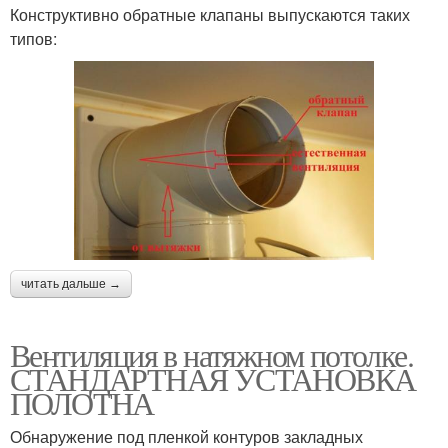
Конструктивно обратные клапаны выпускаются таких
типов:
читать дальше →
Вентиляция в натяжном потолке.
СТАНДАРТНАЯ УСТАНОВКА
ПОЛОТНА
Обнаружение под пленкой контуров закладных