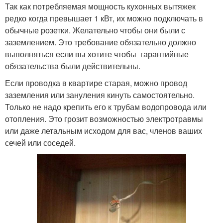
Так как потребляемая мощность кухонных вытяжек
редко когда превышает 1 кВт, их можно подключать в
обычные розетки. Желательно чтобы они были с
заземлением. Это требование обязательно должно
выполняться если вы хотите чтобы гарантийные
обязательства были действительны.
Если проводка в квартире старая, можно провод
заземления или зануления кинуть самостоятельно.
Только не надо крепить его к трубам водопровода или
отопления. Это грозит возможностью электротравмы
или даже летальным исходом для вас, членов ваших
сечей или соседей.