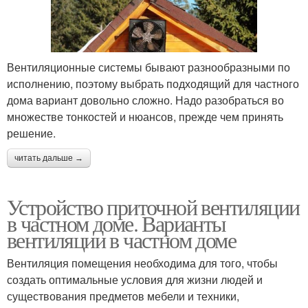
Вентиляционные системы бывают разнообразными по
исполнению, поэтому выбрать подходящий для частного
дома вариант довольно сложно. Надо разобраться во
множестве тонкостей и нюансов, прежде чем принять
решение.
читать дальше →
Устройство приточной вентиляции
в частном доме. Варианты
вентиляции в частном доме
Вентиляция помещения необходима для того, чтобы
создать оптимальные условия для жизни людей и
существования предметов мебели и техники,