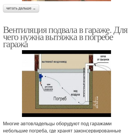
читать дальше →
Вентиляция подвала в гараже. Для
чего нужна вытяжка в погребе
гаража
Многие автовладельцы оборудуют под гаражами
небольшие погреба, где хранят законсервированные