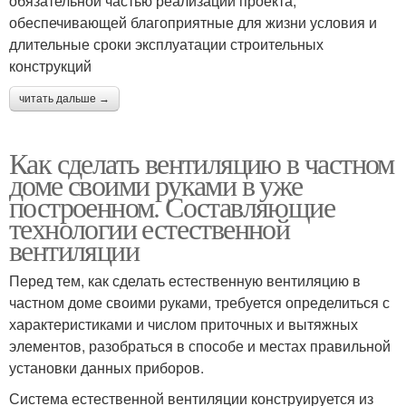
обязательной частью реализации проекта,
обеспечивающей благоприятные для жизни условия и
длительные сроки эксплуатации строительных
конструкций
читать дальше →
Как сделать вентиляцию в частном
доме своими руками в уже
построенном. Составляющие
технологии естественной
вентиляции
Перед тем, как сделать естественную вентиляцию в
частном доме своими руками, требуется определиться с
характеристиками и числом приточных и вытяжных
элементов, разобраться в способе и местах правильной
установки данных приборов.
Система естественной вентиляции конструируется из