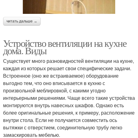
читать дальше →
Устройство вентиляции на кухне
дома. Виды
Существует много разновидностей вентиляции на кухне,
каждая из которых решает свои специфические задачи.
Встроенное (оно же встраиваемое) оборудование
выгодно тем, что оно вписывается в кухню с
произвольной меблировкой, с какими угодно
интерьерными решениями. Чаще всего такие устройства
монтируются внутрь навесных шкафов. Однако есть
более оригинальные решения, к примеру, расположение
внутри стола. Если не получается совместить ось
вытяжки с отверстием, соединительную трубу легко
замаскировать мебелью.