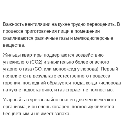
Важность вентиляции на кухне трудно переоценить. В
процессе приготовления пищи в помещении
скапливаются различные газы и мелкодисперсные
вещества.
Жильцы квартиры подвергаются воздействию
углекислого (СО2) и значительно более опасного
угарного газа (CO, или монооксид углерода). Первый
появляется в результате естественного процесса
горения, последний образуется тогда, когда кислорода
на кухне недостаточно, и газ сгорает не полностью.
Угарный газ чрезвычайно опасен для человеческого
организма, и он очень коварен, поскольку является
бесцветным и не имеет запаха.