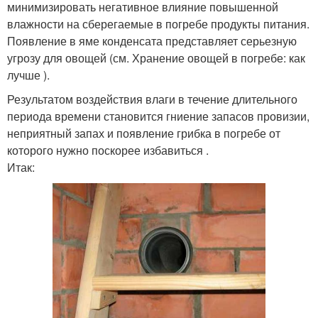
минимизировать негативное влияние повышенной
влажности на сберегаемые в погребе продукты питания.
Появление в яме конденсата представляет серьезную
угрозу для овощей (см. Хранение овощей в погребе: как
лучше ).
Результатом воздействия влаги в течение длительного
периода времени становится гниение запасов провизии,
неприятный запах и появление грибка в погребе от
которого нужно поскорее избавиться .
Итак: