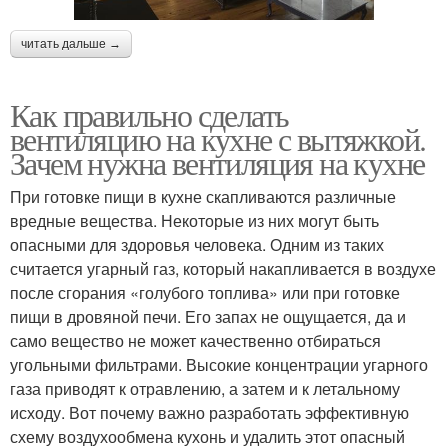
читать дальше →
Как правильно сделать
вентиляцию на кухне с вытяжкой.
Зачем нужна вентиляция на кухне
При готовке пищи в кухне скапливаются различные
вредные вещества. Некоторые из них могут быть
опасными для здоровья человека. Одним из таких
считается угарный газ, который накапливается в воздухе
после сгорания «голубого топлива» или при готовке
пищи в дровяной печи. Его запах не ощущается, да и
само вещество не может качественно отбираться
угольными фильтрами. Высокие концентрации угарного
газа приводят к отравлению, а затем и к летальному
исходу. Вот почему важно разработать эффективную
схему воздухообмена кухонь и удалить этот опасный