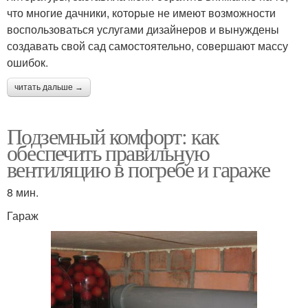
что многие дачники, которые не имеют возможности
воспользоваться услугами дизайнеров и вынуждены
создавать свой сад самостоятельно, совершают массу
ошибок.
читать дальше →
Подземный комфорт: как
обеспечить правильную
вентиляцию в погребе и гараже
8 мин.
Гараж