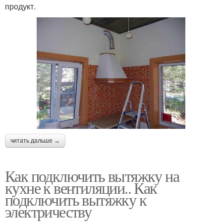
продукт.
читать дальше →
Как подключить вытяжку на
кухне к вентиляции.. Как
подключить вытяжку к
электричеству