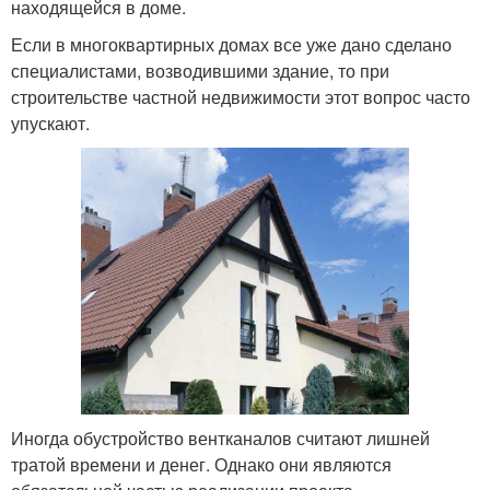
находящейся в доме.
Если в многоквартирных домах все уже дано сделано
специалистами, возводившими здание, то при
строительстве частной недвижимости этот вопрос часто
упускают.
Иногда обустройство вентканалов считают лишней
тратой времени и денег. Однако они являются