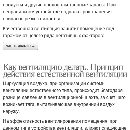
продукты и другие продовольственные запасы. При
неправильном устройстве подвала срок хранения
припасов резко снижается.
Качественная вентиляция защитит помещение под
гаражом от целого ряда негативных факторов:
читать дальше →
Как вентиляцию делать. Принцип
действия естественной вентиляции
Циркуляция воздуха, при организации системы
вентиляции естественного типа, происходит благодаря
разнице давления в вентиляционной шахте, за счет чего
возникает тяга, выталкивающая внутренний воздух
наружу.
На эффективность вентилирования помещения, при
данном типе устройства вентиляции, влияют следующие