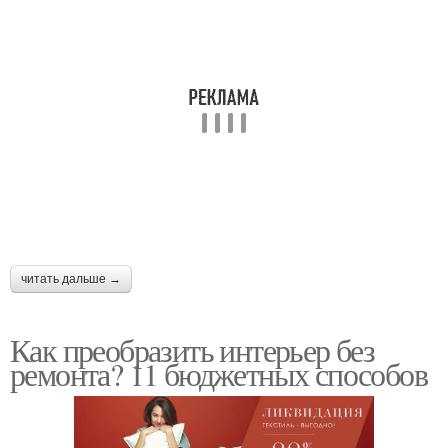
читать дальше →
Как преобразить интерьер без
ремонта? 11 бюджетных способов