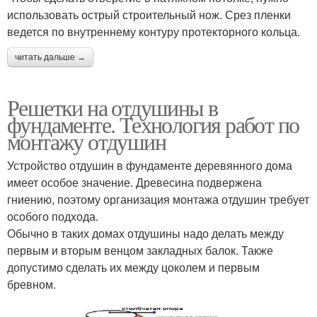
использовать острый строительный нож. Срез пленки
ведется по внутреннему контуру протекторного кольца.
читать дальше →
Решетки на отдушины в
фундаменте. Технология работ по
монтажу отдушин
Устройство отдушин в фундаменте деревянного дома
имеет особое значение. Древесина подвержена
гниению, поэтому организация монтажа отдушин требует
особого подхода.
Обычно в таких домах отдушины надо делать между
первым и вторым венцом закладных балок. Также
допустимо сделать их между цоколем и первым
бревном.