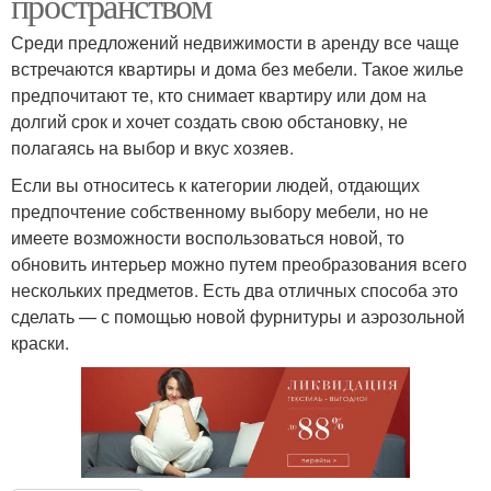
пространством
Среди предложений недвижимости в аренду все чаще
встречаются квартиры и дома без мебели. Такое жилье
предпочитают те, кто снимает квартиру или дом на
долгий срок и хочет создать свою обстановку, не
полагаясь на выбор и вкус хозяев.
Если вы относитесь к категории людей, отдающих
предпочтение собственному выбору мебели, но не
имеете возможности воспользоваться новой, то
обновить интерьер можно путем преобразования всего
нескольких предметов. Есть два отличных способа это
сделать — с помощью новой фурнитуры и аэрозольной
краски.