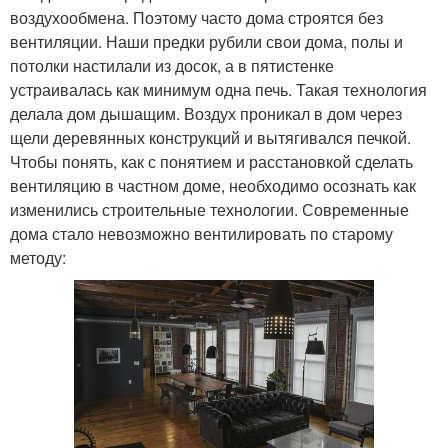
воздухообмена. Поэтому часто дома строятся без
вентиляции. Наши предки рубили свои дома, полы и
потолки настилали из досок, а в пятистенке
устраивалась как минимум одна печь. Такая технология
делала дом дышащим. Воздух проникал в дом через
щели деревянных конструкций и вытягивался печкой.
Чтобы понять, как с понятием и расстановкой сделать
вентиляцию в частном доме, необходимо осознать как
изменились строительные технологии. Современные
дома стало невозможно вентилировать по старому
методу: