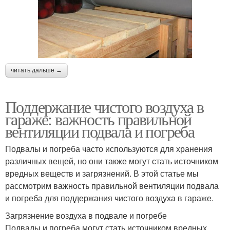
читать дальше →
Поддержание чистого воздуха в
гараже: важность правильной
вентиляции подвала и погреба
Подвалы и погреба часто используются для хранения
различных вещей, но они также могут стать источником
вредных веществ и загрязнений. В этой статье мы
рассмотрим важность правильной вентиляции подвала
и погреба для поддержания чистого воздуха в гараже.
Загрязнение воздуха в подвале и погребе
Подвалы и погреба могут стать источником вредных