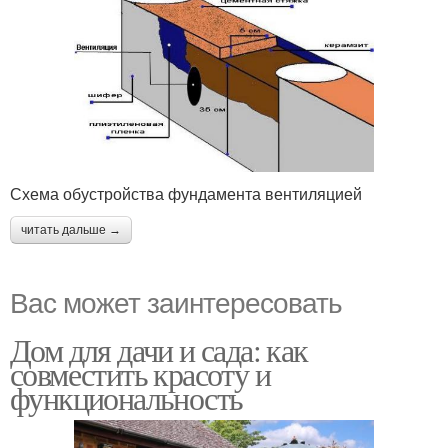
Схема обустройства фундамента вентиляцией
читать дальше →
Вас может заинтересовать
Дом для дачи и сада: как
совместить красоту и
функциональность