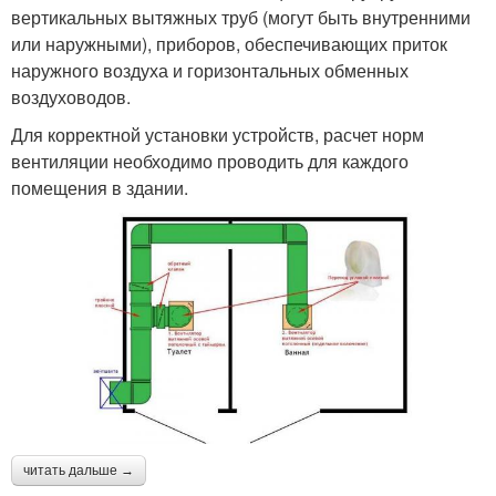
вертикальных вытяжных труб (могут быть внутренними
или наружными), приборов, обеспечивающих приток
наружного воздуха и горизонтальных обменных
воздуховодов.
Для корректной установки устройств, расчет норм
вентиляции необходимо проводить для каждого
помещения в здании.
читать дальше →