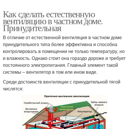
Как сделать естественную
вентиляцию в частном доме.
Принудительная
В отличие от естественной вентиляция в частном доме
принудительного типа более эффективна и способна
контролировать в помещении не только температуру, но
и влажность. Однако стоит она гораздо дороже и требует
постоянного электропитания. Главный элемент такой
системы – вентилятор в том или ином виде.
Среди достоинств вентиляции с принудительной тягой
числятся: