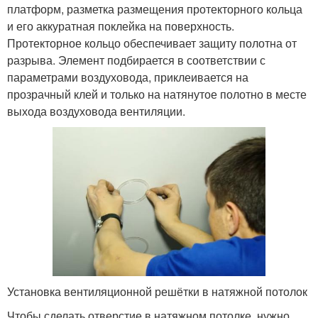
платформ, разметка размещения протекторного кольца
и его аккуратная поклейка на поверхность.
Протекторное кольцо обеспечивает защиту полотна от
разрыва. Элемент подбирается в соответствии с
параметрами воздуховода, приклеивается на
прозрачный клей и только на натянутое полотно в месте
выхода воздуховода вентиляции.
Установка вентиляционной решётки в натяжной потолок
Чтобы сделать отверстие в натяжном потолке, нужно