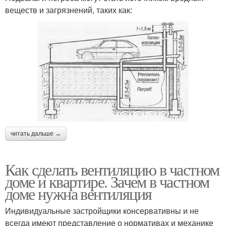
веществ и загрязнений, таких как:
читать дальше →
Как сделать вентиляцию в частном
доме и квартире. Зачем в частном
доме нужна вентиляция
Индивидуальные застройщики консервативны и не
всегда имеют представление о нормативах и механике