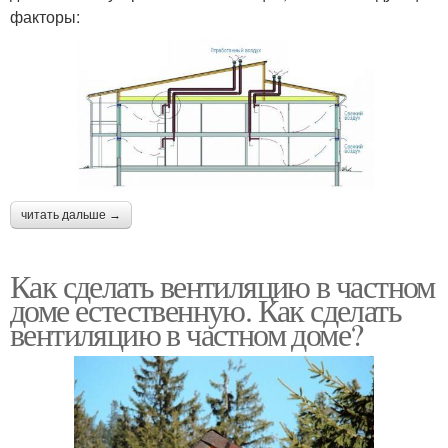
факторы:
читать дальше →
Как сделать вентиляцию в частном
доме естественную. Как сделать
вентиляцию в частном доме?