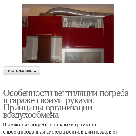
читать дальше →
Особенности вентиляции погреба
в гараже своими руками.
Принципы организации
воздухообмена
Вытяжка из погреба в гараже и грамотно
спроектированная система вентиляции позволяет