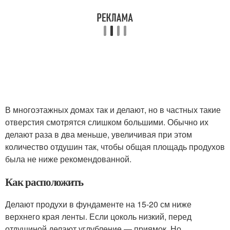
В многоэтажных домах так и делают, но в частных такие
отверстия смотрятся слишком большими. Обычно их
делают раза в два меньше, увеличивая при этом
количество отдушин так, чтобы общая площадь продухов
была не ниже рекомендованной.
Как расположить
Делают продухи в фундаменте на 15-20 см ниже
верхнего края ленты. Если цоколь низкий, перед
отдушиной делают углубление — приямок. Но