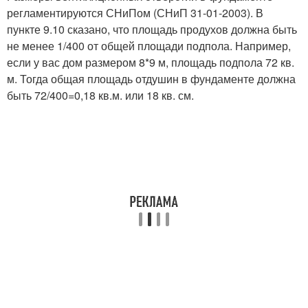
регламентируются СНиПом (СНиП 31-01-2003). В
пункте 9.10 сказано, что площадь продухов должна быть
не менее 1/400 от общей площади подпола. Например,
если у вас дом размером 8*9 м, площадь подпола 72 кв.
м. Тогда общая площадь отдушин в фундаменте должна
быть 72/400=0,18 кв.м. или 18 кв. см.