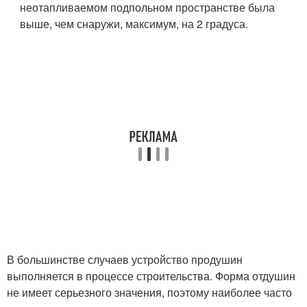
неотапливаемом подпольном пространстве была
выше, чем снаружи, максимум, на 2 градуса.
В большинстве случаев устройство продушин
выполняется в процессе строительства. Форма отдушин
не имеет серьезного значения, поэтому наиболее часто