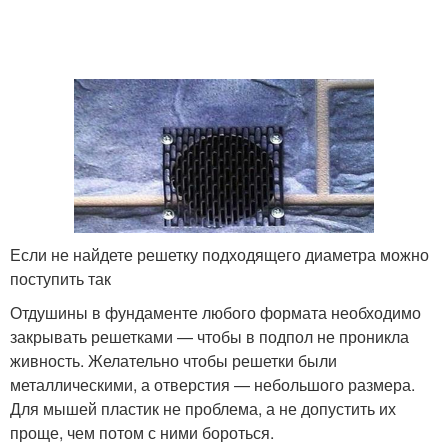
Если не найдете решетку подходящего диаметра можно
поступить так
Отдушины в фундаменте любого формата необходимо
закрывать решетками — чтобы в подпол не проникла
живность. Желательно чтобы решетки были
металлическими, а отверстия — небольшого размера.
Для мышей пластик не проблема, а не допустить их
проще, чем потом с ними бороться.