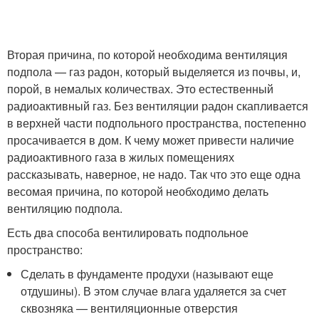
Вторая причина, по которой необходима вентиляция
подпола — газ радон, который выделяется из почвы, и,
порой, в немалых количествах. Это естественный
радиоактивный газ. Без вентиляции радон скапливается
в верхней части подпольного пространства, постепенно
просачивается в дом. К чему может привести наличие
радиоактивного газа в жилых помещениях
рассказывать, наверное, не надо. Так что это еще одна
весомая причина, по которой необходимо делать
вентиляцию подпола.
Есть два способа вентилировать подпольное
пространство:
Сделать в фундаменте продухи (называют еще
отдушины). В этом случае влага удаляется за счет
сквозняка — вентиляционные отверстия