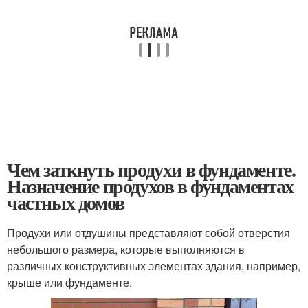
Чем заткнуть продухи в фундаменте.
Назначение продухов в фундаментах
частных домов
Продухи или отдушины представляют собой отверстия
небольшого размера, которые выполняются в
различных конструктивных элементах здания, например,
крыше или фундаменте.