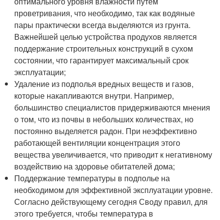
оптимального уровня влажности путем
проветривания, что необходимо, так как водяные
пары практически всегда выделяются из грунта.
Важнейшей целью устройства продухов является
поддержание строительных конструкций в сухом
состоянии, что гарантирует максимальный срок
эксплуатации;
Удаление из подполья вредных веществ и газов,
которые накапливаются внутри. Например,
большинство специалистов придерживаются мнения
о том, что из почвы в небольших количествах, но
постоянно выделяется радон. При неэффективно
работающей вентиляции концентрация этого
вещества увеличивается, что приводит к негативному
воздействию на здоровье обитателей дома;
Поддержание температуры в подполье на
необходимом для эффективной эксплуатации уровне.
Согласно действующему сегодня Своду правил, для
этого требуется, чтобы температура в