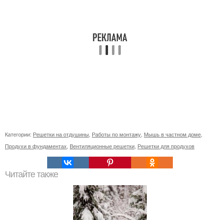
Категории:
Решетки на отдушины
,
Работы по монтажу
,
Мышь в частном доме
,
Продухи в фундаментах
,
Вентиляционные решетки
,
Решетки для продухов
Читайте также