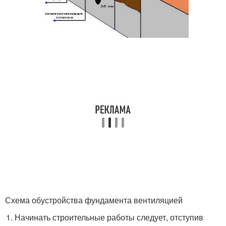
Схема обустройства фундамента вентиляцией
Начинать строительные работы следует, отступив