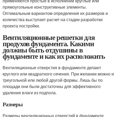
применяются простые в исполнении круглые или
прямоугольные конструктивные элементы.
Оптимальным вариантом определения их размеров и
количества выступает расчет на стадии разработки
проекта постройки.
Вентиляционные решетки для
продухов фундамента. Какими
должны быть отдушины в
фундаменте и как их расположить
Вентиляционные отверстия в фундаменте делают
круглого или квадратного сечения. При желании можно и
треугольной или любой другой формы. Лишь бы по
площади они были достаточны для эффективного
удаления влаги из подпола.
Размеры
Размеры вентиляционных отверстий в фундаменте