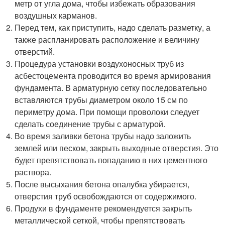
метр от угла дома, чтобы избежать образования
воздушных карманов.
Перед тем, как приступить, надо сделать разметку, а
также распланировать расположение и величину
отверстий.
Процедура установки воздухоносных труб из
асбестоцемента проводится во время армирования
фундамента. В арматурную сетку последовательно
вставляются трубы диаметром около 15 см по
периметру дома. При помощи проволоки следует
сделать соединение трубы с арматурой.
Во время заливки бетона трубы надо заложить
землей или песком, закрыть выходные отверстия. Это
будет препятствовать попаданию в них цементного
раствора.
После высыхания бетона опалубка убирается,
отверстия труб освобождаются от содержимого.
Продухи в фундаменте рекомендуется закрыть
металлической сеткой, чтобы препятствовать