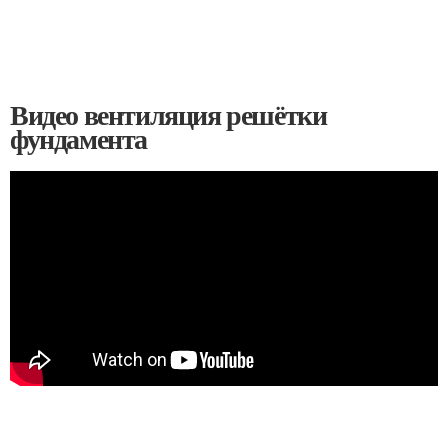
Видео вентиляция решётки
фундамента