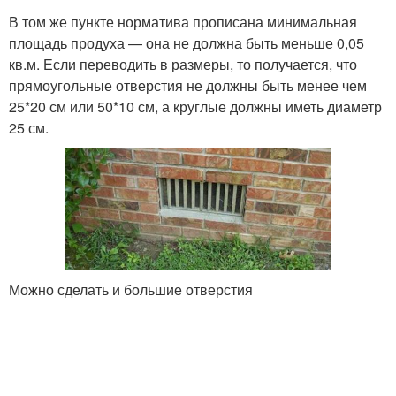
В том же пункте норматива прописана минимальная
площадь продуха — она не должна быть меньше 0,05
кв.м. Если переводить в размеры, то получается, что
прямоугольные отверстия не должны быть менее чем
25*20 см или 50*10 см, а круглые должны иметь диаметр
25 см.
Можно сделать и большие отверстия