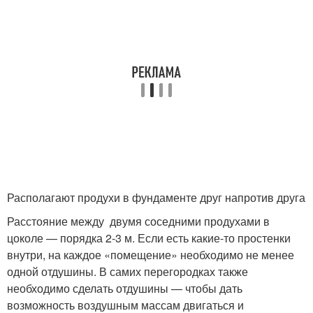
Располагают продухи в фундаменте друг напротив друга
Расстояние между двумя соседними продухами в
цоколе — порядка 2-3 м. Если есть какие-то простенки
внутри, на каждое «помещение» необходимо не менее
одной отдушины. В самих перегородках также
необходимо сделать отдушины — чтобы дать
возможность воздушным массам двигаться и