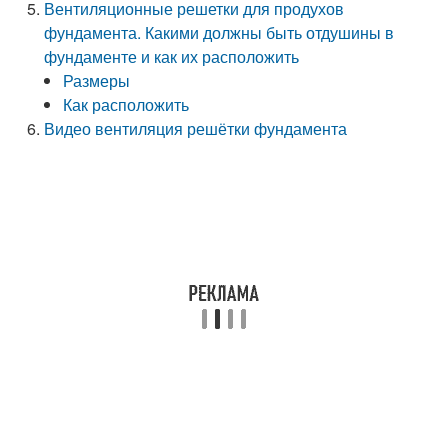
Вентиляционные решетки для продухов
фундамента. Какими должны быть отдушины в
фундаменте и как их расположить
Размеры
Как расположить
Видео вентиляция решётки фундамента