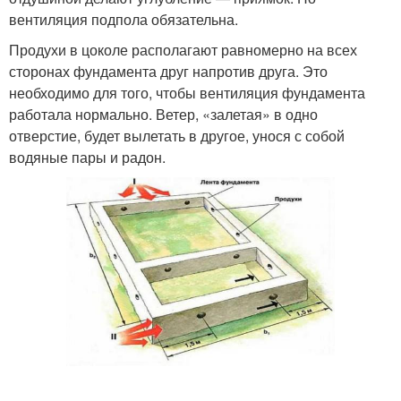
вентиляция подпола обязательна.
Продухи в цоколе располагают равномерно на всех
сторонах фундамента друг напротив друга. Это
необходимо для того, чтобы вентиляция фундамента
работала нормально. Ветер, «залетая» в одно
отверстие, будет вылетать в другое, унося с собой
водяные пары и радон.