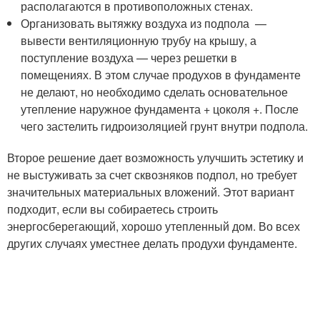
располагаются в противоположных стенах.
Организовать вытяжку воздуха из подпола —
вывести вентиляционную трубу на крышу, а
поступление воздуха — через решетки в
помещениях. В этом случае продухов в фундаменте
не делают, но необходимо сделать основательное
утепление наружное фундамента + цоколя +. После
чего застелить гидроизоляцией грунт внутри подпола.
Второе решение дает возможность улучшить эстетику и
не выстуживать за счет сквозняков подпол, но требует
значительных материальных вложений. Этот вариант
подходит, если вы собираетесь строить
энергосберегающий, хорошо утепленный дом. Во всех
других случаях уместнее делать продухи фундаменте.