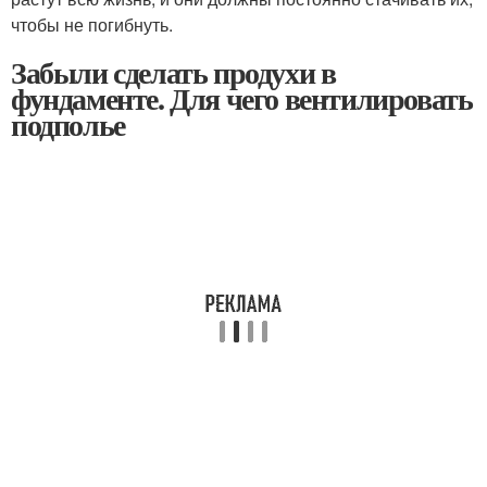
чтобы не погибнуть.
Забыли сделать продухи в
фундаменте. Для чего вентилировать
подполье