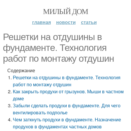
МИЛЫЙ ДОМ
главная
новости
статьи
Решетки на отдушины в
фундаменте. Технология
работ по монтажу отдушин
Содержание
Решетки на отдушины в фундаменте. Технология
работ по монтажу отдушин
Как закрыть продухи от грызунов. Мыши в частном
доме
Забыли сделать продухи в фундаменте. Для чего
вентилировать подполье
Чем заткнуть продухи в фундаменте. Назначение
продухов в фундаментах частных домов