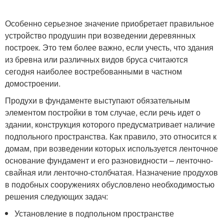
Особенно серьезное значение приобретает правильное
устройство продушин при возведении деревянных
построек. Это тем более важно, если учесть, что здания
из бревна или различных видов бруса считаются
сегодня наиболее востребованными в частном
домостроении.
Продухи в фундаменте выступают обязательным
элементом постройки в том случае, если речь идет о
здании, конструкция которого предусматривает наличие
подпольного пространства. Как правило, это относится к
домам, при возведении которых используется ленточное
основание фундамент и его разновидности – ленточно-
свайная или ленточно-столбчатая. Назначение продухов
в подобных сооружениях обусловлено необходимостью
решения следующих задач:
Установление в подпольном пространстве