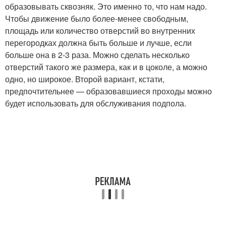
образовывать сквозняк. Это именно то, что нам надо.
Чтобы движение было более-менее свободным,
площадь или количество отверстий во внутренних
перегородках должна быть больше и лучше, если
больше она в 2-3 раза. Можно сделать несколько
отверстий такого же размера, как и в цоколе, а можно
одно, но широкое. Второй вариант, кстати,
предпочтительнее — образовавшиеся проходы можно
будет использовать для обслуживания подпола.