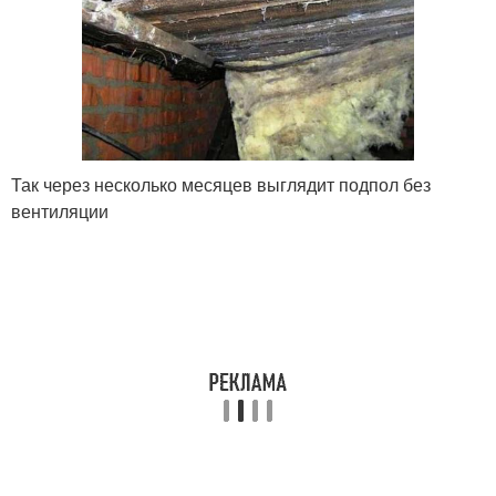
Так через несколько месяцев выглядит подпол без
вентиляции