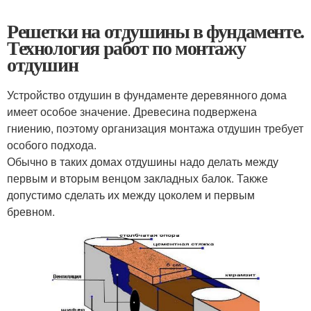
Решетки на отдушины в фундаменте.
Технология работ по монтажу
отдушин
Устройство отдушин в фундаменте деревянного дома
имеет особое значение. Древесина подвержена
гниению, поэтому организация монтажа отдушин требует
особого подхода.
Обычно в таких домах отдушины надо делать между
первым и вторым венцом закладных балок. Также
допустимо сделать их между цоколем и первым
бревном.