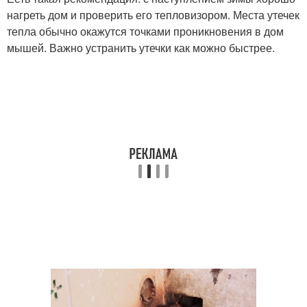
нагреть дом и проверить его тепловизором. Места утечек
тепла обычно окажутся точками проникновения в дом
мышей. Важно устранить утечки как можно быстрее.