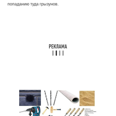
попаданию туда грызунов.