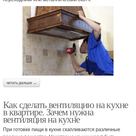
читать дальше →
Как сделать вентиляцию на кухне
в квартире. Зачем нужна
вентиляция на кухне
При готовке пищи в кухне скапливаются различные