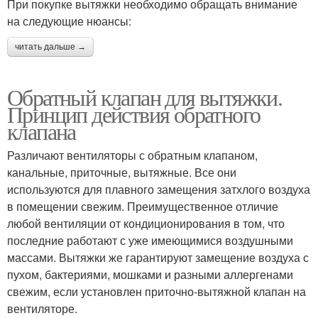
При покупке вытяжки необходимо обращать внимание
на следующие нюансы:
читать дальше →
Обратный клапан для вытяжки.
Принцип действия обратного
клапана
Различают вентиляторы с обратным клапаном,
канальные, приточные, вытяжные. Все они
используются для плавного замещения затхлого воздуха
в помещении свежим. Преимущественное отличие
любой вентиляции от кондиционирования в том, что
последние работают с уже имеющимися воздушными
массами. Вытяжки же гарантируют замещение воздуха с
пухом, бактериями, мошками и разными аллергенами
свежим, если установлен приточно-вытяжной клапан на
вентиляторе.