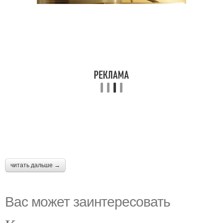
читать дальше →
Вас может заинтересовать