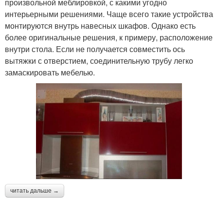
произвольной меблировкой, с какими угодно
интерьерными решениями. Чаще всего такие устройства
монтируются внутрь навесных шкафов. Однако есть
более оригинальные решения, к примеру, расположение
внутри стола. Если не получается совместить ось
вытяжки с отверстием, соединительную трубу легко
замаскировать мебелью.
читать дальше →