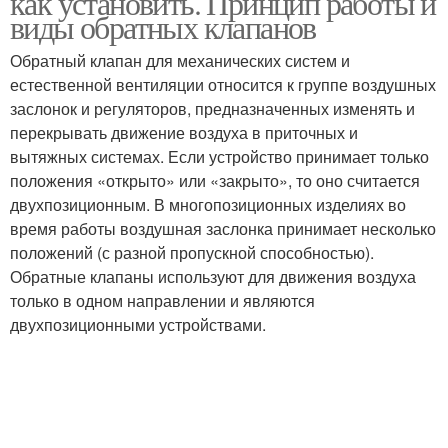
как установить. Принцип работы и
виды обратных клапанов
Обратный клапан для механических систем и
естественной вентиляции относится к группе воздушных
Механические клапаны
заслонок и регуляторов, предназначенных изменять и
перекрывать движение воздуха в приточных и
вытяжных системах. Если устройство принимает только
положения «открыто» или «закрыто», то оно считается
двухпозиционным. В многопозиционных изделиях во
время работы воздушная заслонка принимает несколько
положений (с разной пропускной способностью).
Обратные клапаны используют для движения воздуха
только в одном направлении и являются
двухпозиционными устройствами.