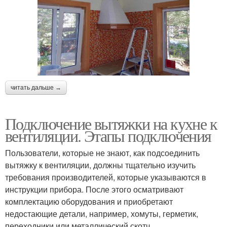
читать дальше →
Подключение вытяжки на кухне к
вентиляции. Этапы подключения
Пользователи, которые не знают, как подсоединить
вытяжку к вентиляции, должны тщательно изучить
требования производителей, которые указываются в
инструкции прибора. После этого осматривают
комплектацию оборудования и приобретают
недостающие детали, например, хомуты, герметик,
переходники или металлический скотч.