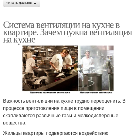
читать дальше →
Система вентиляции на кухне в
квартире. Зачем нужна вентиляция
на кухне
Важность вентиляции на кухне трудно переоценить. В
процессе приготовления пищи в помещении
скапливаются различные газы и мелкодисперсные
вещества.
Жильцы квартиры подвергаются воздействию