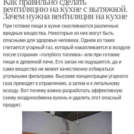
Как правильно сделать
вентиляцию на кухне с вытяжкой.
Зачем нужна вентиляция на кухне
При готовке пищи в кухне скапливаются различные
вредные вещества. Некоторые из них могут быть
опасными для здоровья человека. Одним из таких
считается угарный газ, который накапливается в воздухе
после сгорания «голубого топлива» или при готовке
пищи в дровяной печи. Его запах не ощущается, да и
само вещество не может качественно отбираться
угольными фильтрами. Высокие концентрации угарного
газа приводят к отравлению, а затем и к летальному
исходу. Вот почему важно разработать эффективную
схему воздухообмена кухонь и удалить этот опасный
продукт.