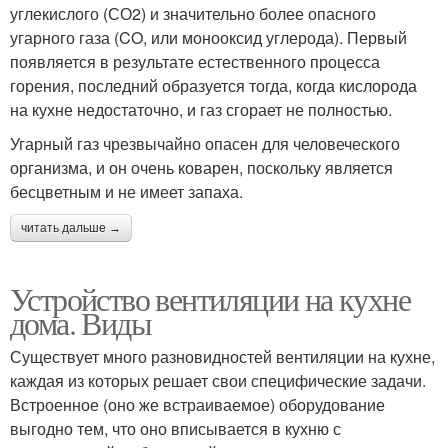
углекислого (СО2) и значительно более опасного
угарного газа (CO, или монооксид углерода). Первый
появляется в результате естественного процесса
горения, последний образуется тогда, когда кислорода
на кухне недостаточно, и газ сгорает не полностью.
Угарный газ чрезвычайно опасен для человеческого
организма, и он очень коварен, поскольку является
бесцветным и не имеет запаха.
читать дальше →
Устройство вентиляции на кухне
дома. Виды
Существует много разновидностей вентиляции на кухне,
каждая из которых решает свои специфические задачи.
Встроенное (оно же встраиваемое) оборудование
выгодно тем, что оно вписывается в кухню с