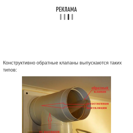
Конструктивно обратные клапаны выпускаются таких
типов: