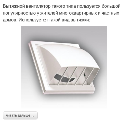
Вытяжной вентилятор такого типа пользуется большой
популярностью у жителей многоквартирных и частных
домов. Используется такой вид вытяжки:
читать дальше →