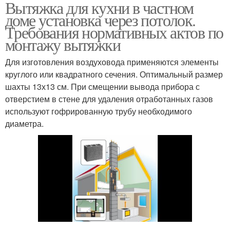
Вытяжка для кухни в частном
доме установка через потолок.
Требования нормативных актов по
монтажу вытяжки
Для изготовления воздуховода применяются элементы
круглого или квадратного сечения. Оптимальный размер
шахты 13х13 см. При смещении вывода прибора с
отверстием в стене для удаления отработанных газов
используют гофрированную трубу необходимого
диаметра.