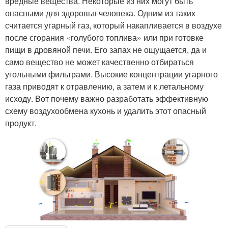
вредные вещества. Некоторые из них могут быть
опасными для здоровья человека. Одним из таких
считается угарный газ, который накапливается в воздухе
после сгорания «голубого топлива» или при готовке
пищи в дровяной печи. Его запах не ощущается, да и
само вещество не может качественно отбираться
угольными фильтрами. Высокие концентрации угарного
газа приводят к отравлению, а затем и к летальному
исходу. Вот почему важно разработать эффективную
схему воздухообмена кухонь и удалить этот опасный
продукт.